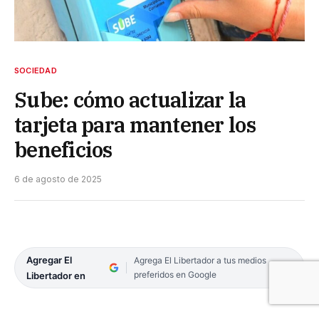
SOCIEDAD
Sube: cómo actualizar la
tarjeta para mantener los
beneficios
6 de agosto de 2025
Agregar El
Agrega El Libertador a tus medios
preferidos en Google
Libertador en