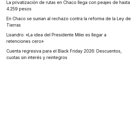
La privatización de rutas en Chaco llega con peajes de hasta
4.259 pesos
En Chaco se suman al rechazo contra la reforma de la Ley de
Tierras
Lisandro: «La idea del Presidente Milei es llegar a
retenciones cero»
Cuenta regresiva para el Black Friday 2026: Descuentos,
cuotas sin interés y reintegros