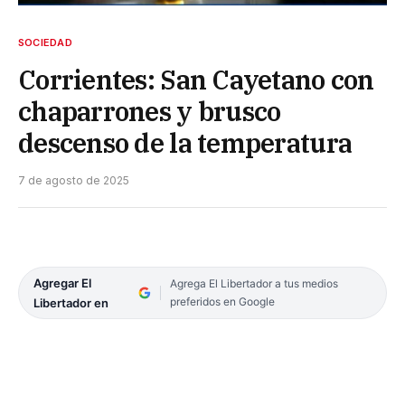
SOCIEDAD
Corrientes: San Cayetano con
chaparrones y brusco
descenso de la temperatura
7 de agosto de 2025
Agregar El
Agrega El Libertador a tus medios
preferidos en Google
Libertador en