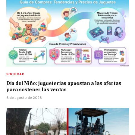
SOCIEDAD
Día del Niño: jugueterías apuestan a las ofertas
para sostener las ventas
6 de agosto de 2026