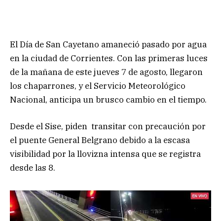
El Día de San Cayetano amaneció pasado por agua
en la ciudad de Corrientes. Con las primeras luces
de la mañana de este jueves 7 de agosto, llegaron
los chaparrones, y el Servicio Meteorológico
Nacional, anticipa un brusco cambio en el tiempo.
Desde el Sise, piden transitar con precaución por
el puente General Belgrano debido a la escasa
visibilidad por la llovizna intensa que se registra
desde las 8.