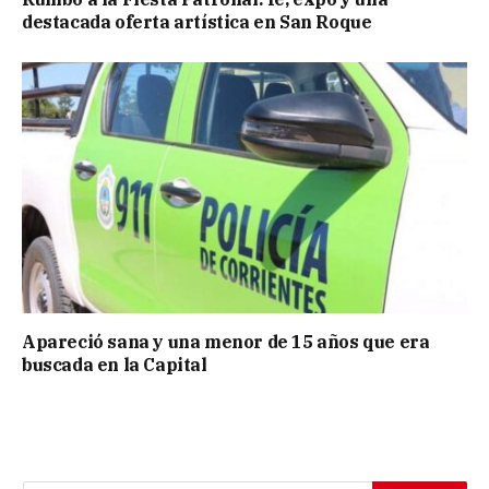
destacada oferta artística en San Roque
Apareció sana y una menor de 15 años que era
buscada en la Capital