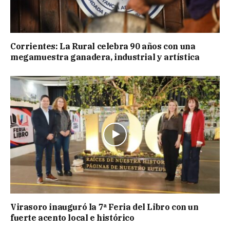
Corrientes: La Rural celebra 90 años con una
megamuestra ganadera, industrial y artística
Virasoro inauguró la 7ª Feria del Libro con un
fuerte acento local e histórico