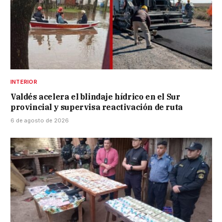
INTERIOR
Valdés acelera el blindaje hídrico en el Sur
provincial y supervisa reactivación de ruta
6 de agosto de 2026