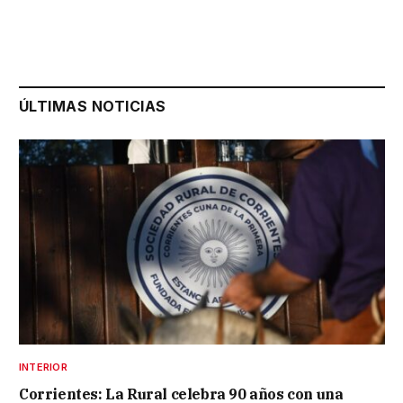
ÚLTIMAS NOTICIAS
INTERIOR
Corrientes: La Rural celebra 90 años con una