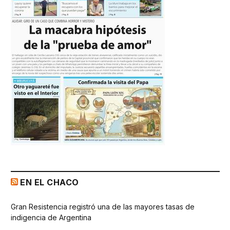
EN EL CHACO
Gran Resistencia registró una de las mayores tasas de
indigencia de Argentina