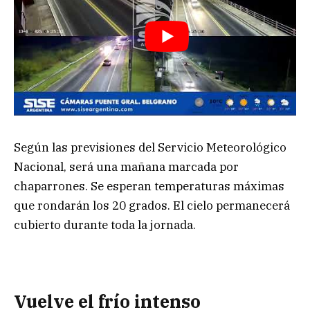
Según las previsiones del Servicio Meteorológico
Nacional, será una mañana marcada por
chaparrones. Se esperan temperaturas máximas
que rondarán los 20 grados. El cielo permanecerá
cubierto durante toda la jornada.
Vuelve el frío intenso