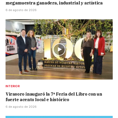
megamuestra ganadera, industrial y artística
6 de agosto de 2026
INTERIOR
Virasoro inauguró la 7ª Feria del Libro con un
fuerte acento local e histórico
6 de agosto de 2026