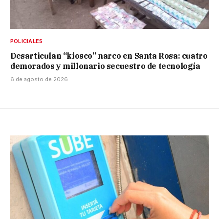
POLICIALES
Desarticulan “kiosco” narco en Santa Rosa: cuatro
demorados y millonario secuestro de tecnología
6 de agosto de 2026