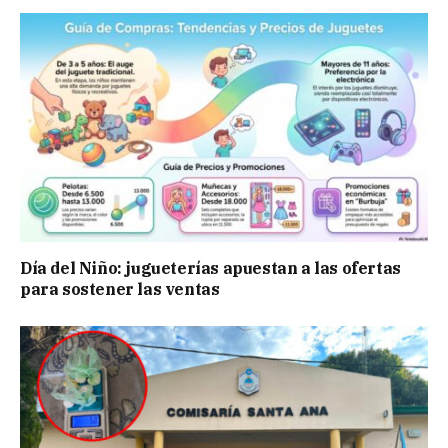
Día del Niño: jugueterías apuestan a las ofertas
para sostener las ventas