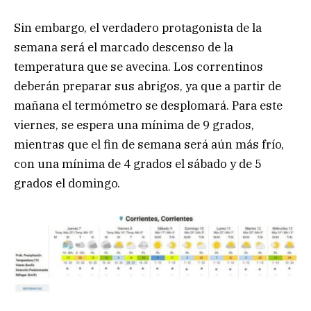
Sin embargo, el verdadero protagonista de la
semana será el marcado descenso de la
temperatura que se avecina. Los correntinos
deberán preparar sus abrigos, ya que a partir de
mañana el termómetro se desplomará. Para este
viernes, se espera una mínima de 9 grados,
mientras que el fin de semana será aún más frío,
con una mínima de 4 grados el sábado y de 5
grados el domingo.