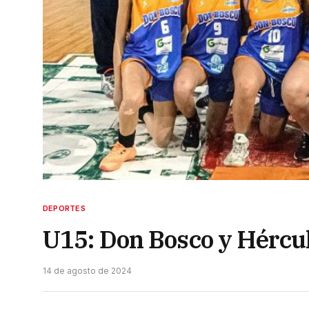
DEPORTES
U15: Don Bosco y Hércul
14 de agosto de 2024