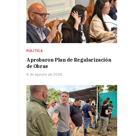
POLÍTICA
Aprobaron Plan de Regularización
de Obras
6 de agosto de 2026