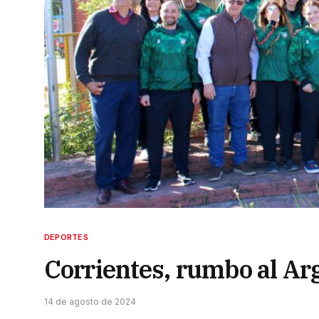
DEPORTES
Corrientes, rumbo al Ar
14 de agosto de 2024