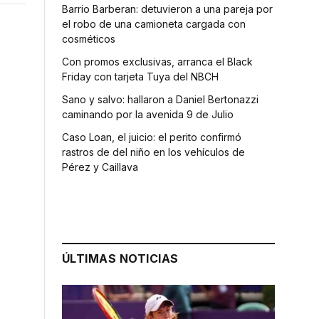
Barrio Barberan: detuvieron a una pareja por
el robo de una camioneta cargada con
cosméticos
Con promos exclusivas, arranca el Black
Friday con tarjeta Tuya del NBCH
Sano y salvo: hallaron a Daniel Bertonazzi
caminando por la avenida 9 de Julio
Caso Loan, el juicio: el perito confirmó
rastros de del niño en los vehículos de
Pérez y Caillava
.
ÚLTIMAS NOTICIAS