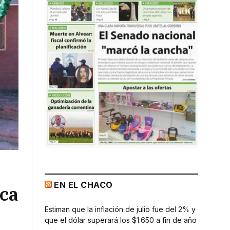
EN EL CHACO
nca
Estiman que la inflación de julio fue del 2% y
que el dólar superará los $1.650 a fin de año