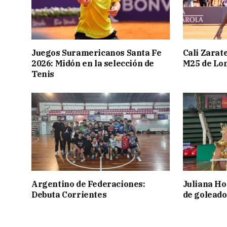
Juegos Suramericanos Santa Fe
Cali Zarate
2026: Midón en la selección de
M25 de Lo
Tenis
Argentino de Federaciones:
Juliana Ho
Debuta Corrientes
de goleado