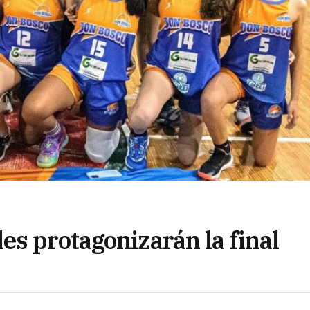
es protagonizarán la final