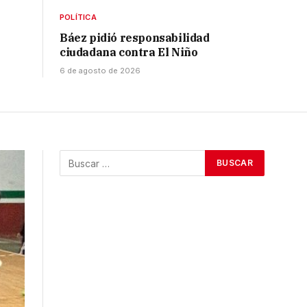
POLÍTICA
Báez pidió responsabilidad
ciudadana contra El Niño
6 de agosto de 2026