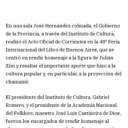
En una sala José Hernández colmada, el Gobierno
de la Provincia, a través del Instituto de Cultura,
realizó el Acto Oficial de Corrientes en la 48ª Feria
Internacional del Libro de Buenos Aires, que se
centró en rendir homenaje a la figura de Julián
Zini y resaltar el importante aporte que hizo a la
cultura popular y, en particular, a la proyección del
chamamé.
El presidente del Instituto de Cultura, Gabriel
Romero, y el presidente de la Academia Nacional
del Folklore, maestro José Luis Castiñeira de Dios,
fueron los encargados de rendir homenaje al