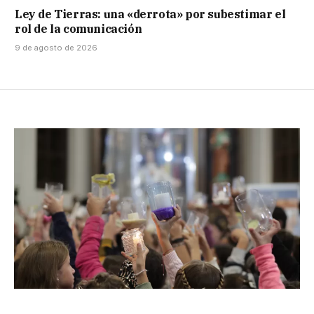
Ley de Tierras: una «derrota» por subestimar el
rol de la comunicación
9 de agosto de 2026