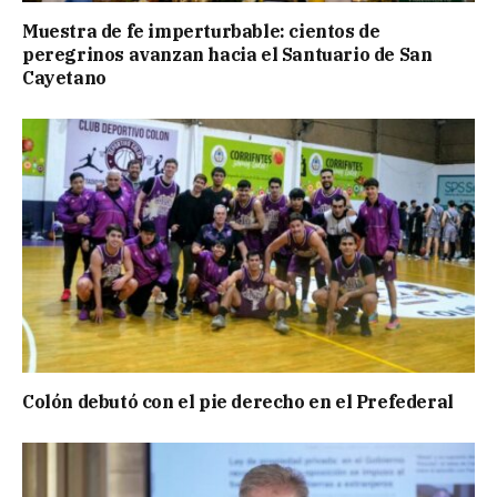
Muestra de fe imperturbable: cientos de
peregrinos avanzan hacia el Santuario de San
Cayetano
Colón debutó con el pie derecho en el Prefederal