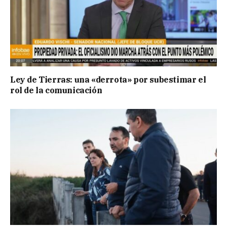
Ley de Tierras: una «derrota» por subestimar el
rol de la comunicación