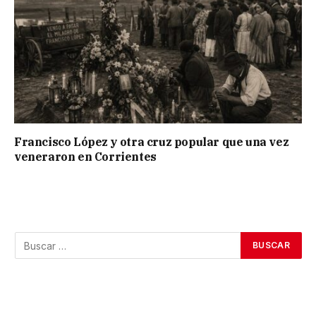
Francisco López y otra cruz popular que una vez
veneraron en Corrientes