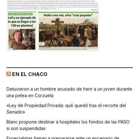
EN EL CHACO
Detuvieron a un hombre acusado de herir a un joven durante
una pelea en Corzuela
«Ley de Propiedad Privada: qué quedó tras el recorte del
Senado»
Blanc propone destinar a hospitales los fondos de las PASO
si son suspendidas
Especialistas llaman a prepararse ante un escenario de