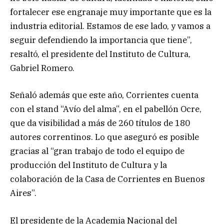
fortalecer ese engranaje muy importante que es la
industria editorial. Estamos de ese lado, y vamos a
seguir defendiendo la importancia que tiene”,
resaltó, el presidente del Instituto de Cultura,
Gabriel Romero.
Señaló además que este año, Corrientes cuenta
con el stand “Avío del alma”, en el pabellón Ocre,
que da visibilidad a más de 260 títulos de 180
autores correntinos. Lo que aseguró es posible
gracias al “gran trabajo de todo el equipo de
producción del Instituto de Cultura y la
colaboración de la Casa de Corrientes en Buenos
Aires”.
El presidente de la Academia Nacional del