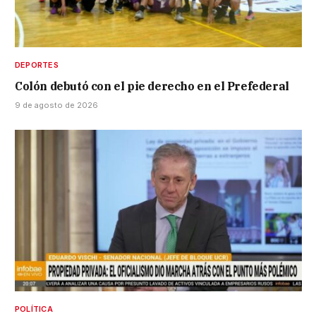
DEPORTES
Colón debutó con el pie derecho en el Prefederal
9 de agosto de 2026
POLÍTICA