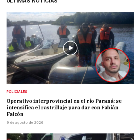
ÚLTIMAS NOTICIAS
POLICIALES
Operativo interprovincial en el río Paraná: se
intensifica el rastrillaje para dar con Fabián
Falcón
9 de agosto de 2026