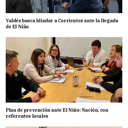
Valdés busca blindar a Corrientes ante la llegada
de El Niño
Plan de prevención ante El Niño: Nación, con
referentes locales