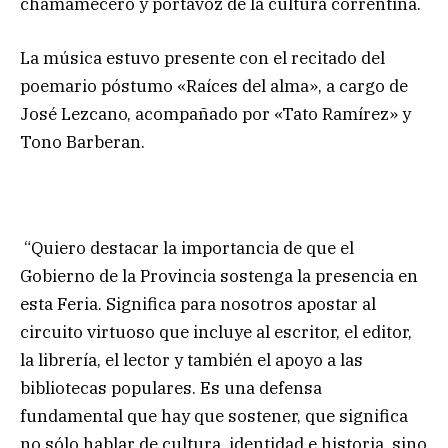
chamamecero y portavoz de la cultura correntina.
La música estuvo presente con el recitado del
poemario póstumo «Raíces del alma», a cargo de
José Lezcano, acompañado por «Tato Ramírez» y
Tono Barberan.
“Quiero destacar la importancia de que el
Gobierno de la Provincia sostenga la presencia en
esta Feria. Significa para nosotros apostar al
circuito virtuoso que incluye al escritor, el editor,
la librería, el lector y también el apoyo a las
bibliotecas populares. Es una defensa
fundamental que hay que sostener, que significa
no sólo hablar de cultura, identidad e historia, sino