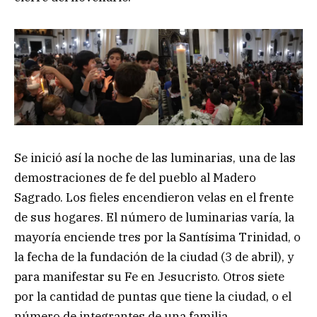
Se inició así la noche de las luminarias, una de las
demostraciones de fe del pueblo al Madero
Sagrado. Los fieles encendieron velas en el frente
de sus hogares. El número de luminarias varía, la
mayoría enciende tres por la Santísima Trinidad, o
la fecha de la fundación de la ciudad (3 de abril), y
para manifestar su Fe en Jesucristo. Otros siete
por la cantidad de puntas que tiene la ciudad, o el
número de integrantes de una familia.