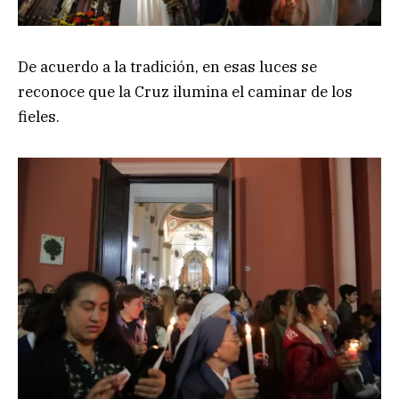
De acuerdo a la tradición, en esas luces se
reconoce que la Cruz ilumina el caminar de los
fieles.