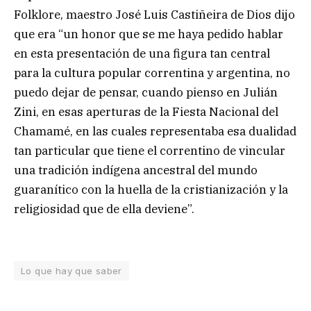
Folklore, maestro José Luis Castiñeira de Dios dijo
que era “un honor que se me haya pedido hablar
en esta presentación de una figura tan central
para la cultura popular correntina y argentina, no
puedo dejar de pensar, cuando pienso en Julián
Zini, en esas aperturas de la Fiesta Nacional del
Chamamé, en las cuales representaba esa dualidad
tan particular que tiene el correntino de vincular
una tradición indígena ancestral del mundo
guaranítico con la huella de la cristianización y la
religiosidad que de ella deviene”.
Lo que hay que saber