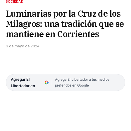
SOCIEDAD
Luminarias por la Cruz de los
Milagros: una tradición que se
mantiene en Corrientes
3 de mayo de 2024
Agregar El
Agrega El Libertador a tus medios
preferidos en Google
Libertador en