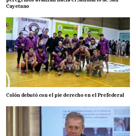
Cayetano
Colón debutó con el pie derecho en el Prefederal