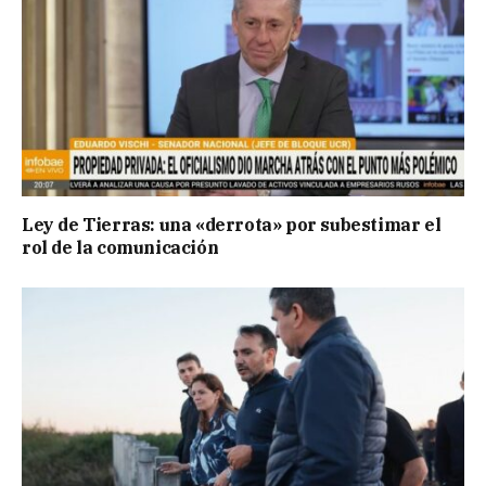
Ley de Tierras: una «derrota» por subestimar el
rol de la comunicación