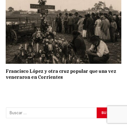
Francisco López y otra cruz popular que una vez
veneraron en Corrientes