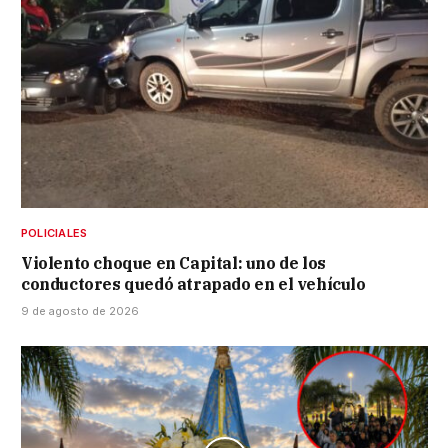
POLICIALES
Violento choque en Capital: uno de los
conductores quedó atrapado en el vehículo
9 de agosto de 2026