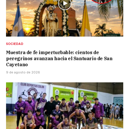
SOCIEDAD
Muestra de fe imperturbable: cientos de
peregrinos avanzan hacia el Santuario de San
Cayetano
9 de agosto de 2026