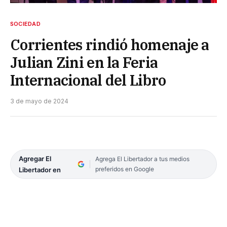
SOCIEDAD
Corrientes rindió homenaje a
Julian Zini en la Feria
Internacional del Libro
3 de mayo de 2024
Agregar El
Agrega El Libertador a tus medios
preferidos en Google
Libertador en