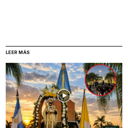
LEER MÁS