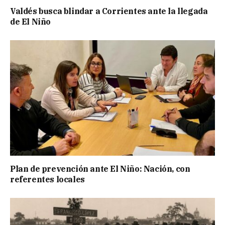
Valdés busca blindar a Corrientes ante la llegada
de El Niño
Plan de prevención ante El Niño: Nación, con
referentes locales