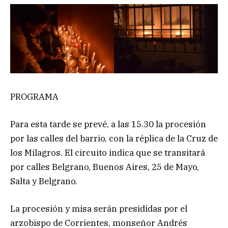
PROGRAMA
Para esta tarde se prevé, a las 15.30 la procesión
por las calles del barrio, con la réplica de la Cruz de
los Milagros. El circuito indica que se transitará
por calles Belgrano, Buenos Aires, 25 de Mayo,
Salta y Belgrano.
La procesión y misa serán presididas por el
arzobispo de Corrientes, monseñor Andrés