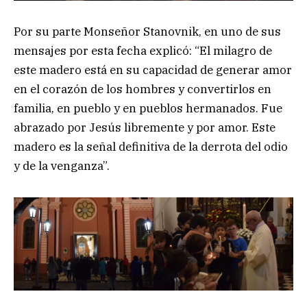
Por su parte Monseñor Stanovnik, en uno de sus
mensajes por esta fecha explicó: “El milagro de
este madero está en su capacidad de generar amor
en el corazón de los hombres y convertirlos en
familia, en pueblo y en pueblos hermanados. Fue
abrazado por Jesús libremente y por amor. Este
madero es la señal definitiva de la derrota del odio
y de la venganza”.