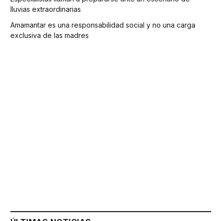
lluvias extraordinarias
Amamantar es una responsabilidad social y no una carga
exclusiva de las madres