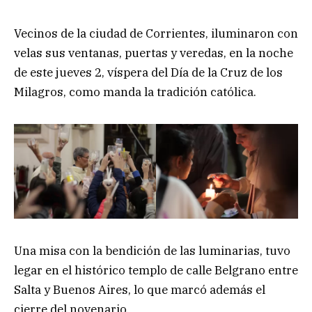
Vecinos de la ciudad de Corrientes, iluminaron con
velas sus ventanas, puertas y veredas, en la noche
de este jueves 2, víspera del Día de la Cruz de los
Milagros, como manda la tradición católica.
Una misa con la bendición de las luminarias, tuvo
legar en el histórico templo de calle Belgrano entre
Salta y Buenos Aires, lo que marcó además el
cierre del novenario.