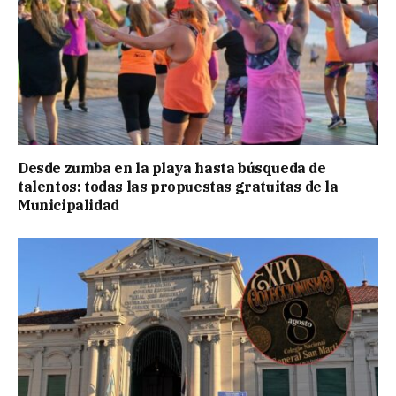
Desde zumba en la playa hasta búsqueda de
talentos: todas las propuestas gratuitas de la
Municipalidad