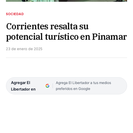
SOCIEDAD
Corrientes resalta su
potencial turístico en Pinamar
23 de enero de 2025
Agregar El
Agrega El Libertador a tus medios
preferidos en Google
Libertador en