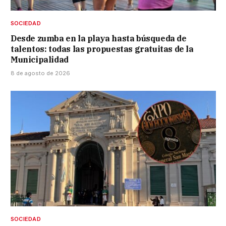
SOCIEDAD
Desde zumba en la playa hasta búsqueda de
talentos: todas las propuestas gratuitas de la
Municipalidad
8 de agosto de 2026
SOCIEDAD