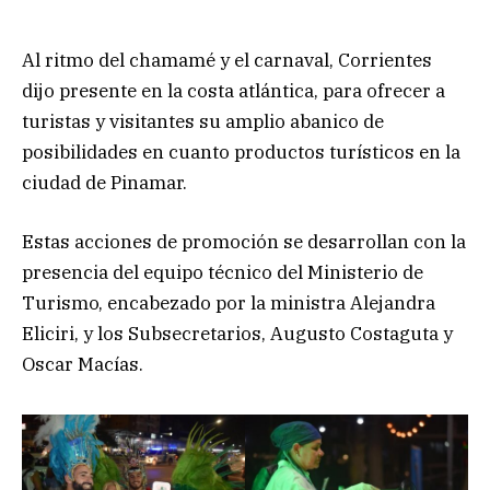
Al ritmo del chamamé y el carnaval, Corrientes
dijo presente en la costa atlántica, para ofrecer a
turistas y visitantes su amplio abanico de
posibilidades en cuanto productos turísticos en la
ciudad de Pinamar.
Estas acciones de promoción se desarrollan con la
presencia del equipo técnico del Ministerio de
Turismo, encabezado por la ministra Alejandra
Eliciri, y los Subsecretarios, Augusto Costaguta y
Oscar Macías.