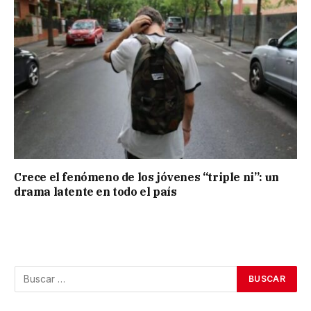
Crece el fenómeno de los jóvenes “triple ni”: un
drama latente en todo el país