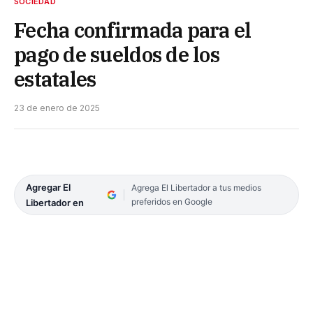
SOCIEDAD
Fecha confirmada para el
pago de sueldos de los
estatales
23 de enero de 2025
Agregar El
Agrega El Libertador a tus medios
preferidos en Google
Libertador en