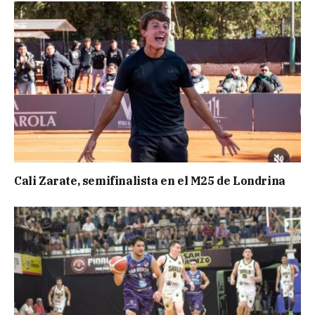
Cali Zarate, semifinalista en el M25 de Londrina