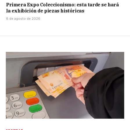
Primera Expo Coleccionismo: esta tarde se hará
la exhibición de piezas históricas
8 de agosto de 2026