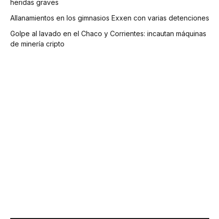
heridas graves
Allanamientos en los gimnasios Exxen con varias detenciones
Golpe al lavado en el Chaco y Corrientes: incautan máquinas
de minería cripto