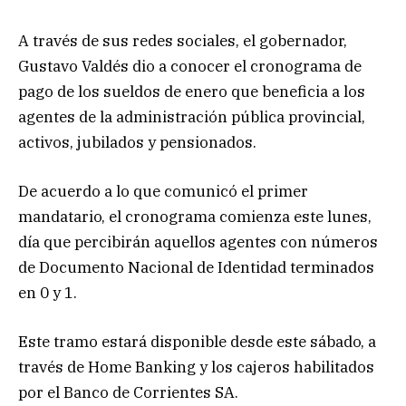
A través de sus redes sociales, el gobernador,
Gustavo Valdés dio a conocer el cronograma de
pago de los sueldos de enero que beneficia a los
agentes de la administración pública provincial,
activos, jubilados y pensionados.
De acuerdo a lo que comunicó el primer
mandatario, el cronograma comienza este lunes,
día que percibirán aquellos agentes con números
de Documento Nacional de Identidad terminados
en 0 y 1.
Este tramo estará disponible desde este sábado, a
través de Home Banking y los cajeros habilitados
por el Banco de Corrientes SA.