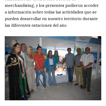
merchandising, y los presentes pudieron acceder
a información sobre todas las actividades que se
pueden desarrollar en nuestro territorio durante
las diferentes estaciones del año.