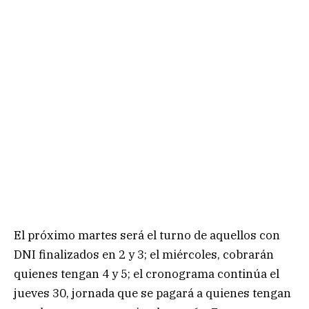
El próximo martes será el turno de aquellos con
DNI finalizados en 2 y 3; el miércoles, cobrarán
quienes tengan 4 y 5; el cronograma continúa el
jueves 30, jornada que se pagará a quienes tengan