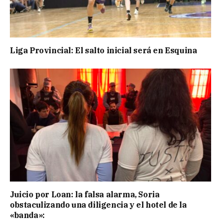
Liga Provincial: El salto inicial será en Esquina
Juicio por Loan: la falsa alarma, Soria
obstaculizando una diligencia y el hotel de la
«banda»: