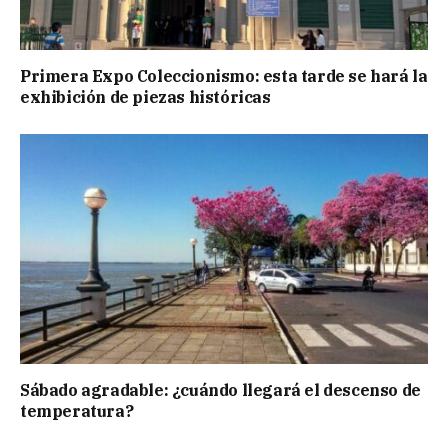
Primera Expo Coleccionismo: esta tarde se hará la
exhibición de piezas históricas
Sábado agradable: ¿cuándo llegará el descenso de
temperatura?