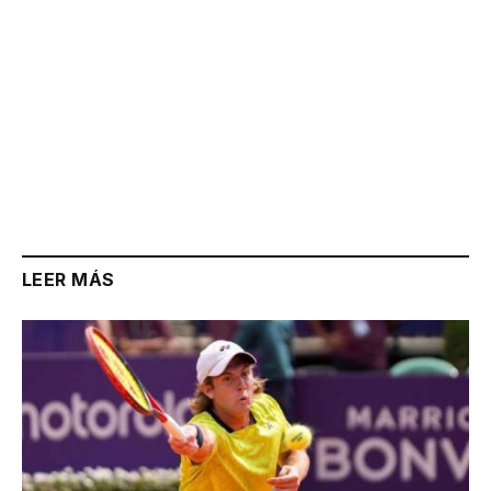
LEER MÁS