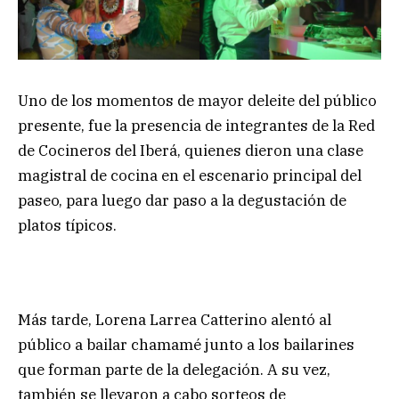
Uno de los momentos de mayor deleite del público
presente, fue la presencia de integrantes de la Red
de Cocineros del Iberá, quienes dieron una clase
magistral de cocina en el escenario principal del
paseo, para luego dar paso a la degustación de
platos típicos.
Más tarde, Lorena Larrea Catterino alentó al
público a bailar chamamé junto a los bailarines
que forman parte de la delegación. A su vez,
también se llevaron a cabo sorteos de