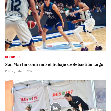
DEPORTES
San Martín confirmó el fichaje de Sebastián Lugo
8 de agosto de 2026