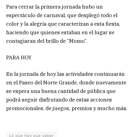
Para cerrar la primera jornada hubo un
espectáculo de carnaval, que desplegó todo el
color y la alegría que caracterizan a esta fiesta,
haciendo que quienes estaban en el lugar se
contagiaran del brillo de “Momo”.
PARA HOY
En la jornada de hoy las actividades continuarán
en el Paseo del Norte Grande, donde nuevamente
se espera una buena cantidad de pública que
podrá seguir disfrutando de estas acciones
promocionales, de juegos, premios y mucho más.
Lo que hay que saber