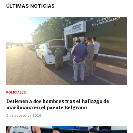
ÚLTIMAS NOTICIAS
POLICIALES
Detienen a dos hombres tras el hallazgo de
marihuana en el puente Belgrano
8 de agosto de 2026