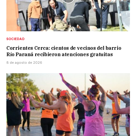
SOCIEDAD
Corrientes Cerca: cientos de vecinos del barrio
Río Paraná recibieron atenciones gratuitas
8 de agosto de 2026