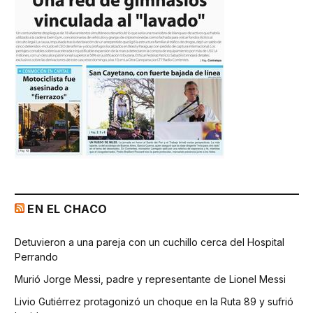
EN EL CHACO
Detuvieron a una pareja con un cuchillo cerca del Hospital
Perrando
Murió Jorge Messi, padre y representante de Lionel Messi
Livio Gutiérrez protagonizó un choque en la Ruta 89 y sufrió