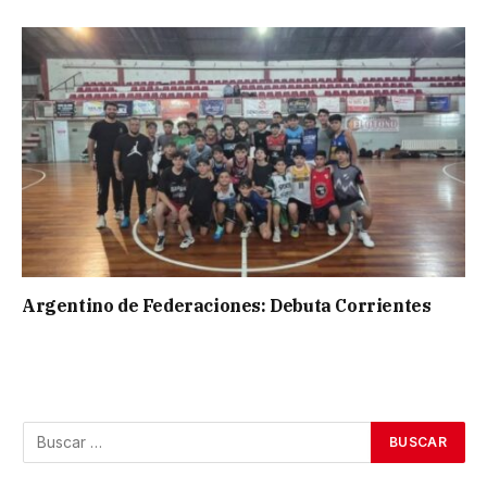
Argentino de Federaciones: Debuta Corrientes