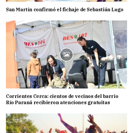
San Martín confirmó el fichaje de Sebastián Lugo
Corrientes Cerca: cientos de vecinos del barrio
Río Paraná recibieron atenciones gratuitas