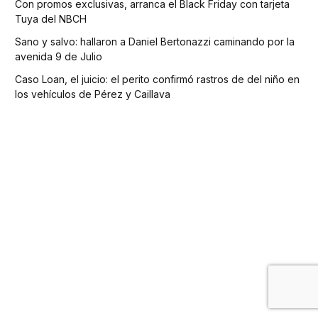
Con promos exclusivas, arranca el Black Friday con tarjeta
Tuya del NBCH
Sano y salvo: hallaron a Daniel Bertonazzi caminando por la
avenida 9 de Julio
Caso Loan, el juicio: el perito confirmó rastros de del niño en
los vehículos de Pérez y Caillava