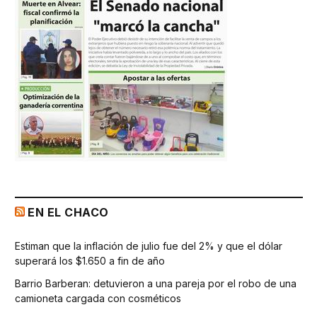
EN EL CHACO
Estiman que la inflación de julio fue del 2% y que el dólar
superará los $1.650 a fin de año
Barrio Barberan: detuvieron a una pareja por el robo de una
camioneta cargada con cosméticos