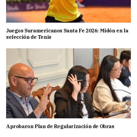
Juegos Suramericanos Santa Fe 2026: Midón en la
selección de Tenis
Aprobaron Plan de Regularización de Obras