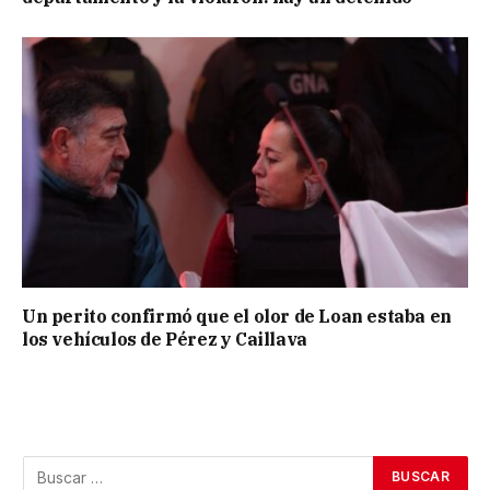
Un perito confirmó que el olor de Loan estaba en
los vehículos de Pérez y Caillava