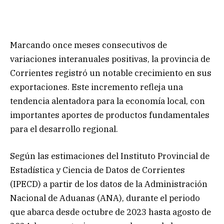
Marcando once meses consecutivos de
variaciones interanuales positivas, la provincia de
Corrientes registró un notable crecimiento en sus
exportaciones. Este incremento refleja una
tendencia alentadora para la economía local, con
importantes aportes de productos fundamentales
para el desarrollo regional.
Según las estimaciones del Instituto Provincial de
Estadística y Ciencia de Datos de Corrientes
(IPECD) a partir de los datos de la Administración
Nacional de Aduanas (ANA), durante el periodo
que abarca desde octubre de 2023 hasta agosto de