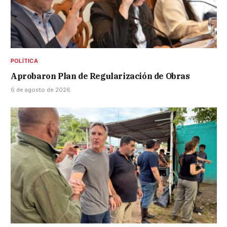
POLÍTICA
Aprobaron Plan de Regularización de Obras
6 de agosto de 2026