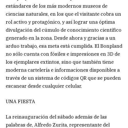
estándares de los más modernos museos de
ciencias naturales, en los que el visitante cobra un
rol activo y protagónico, y así lograr una óptima
divulgación del cúmulo de conocimiento científico
generado en la zona. Desde ahora y gracias a un
arduo trabajo, esa meta está cumplida. El Bonpland
no sólo cuenta con fósiles e impresiones en 3D de
los ejemplares extintos, sino que también tiene
moderna cartelería e informaciones disponibles a
través de un sistema de códigos QR que se pueden
escanear desde cualquier celular.
UNA FIESTA
La reinauguración del sábado además de las
palabras de, Alfredo Zurita, representante del