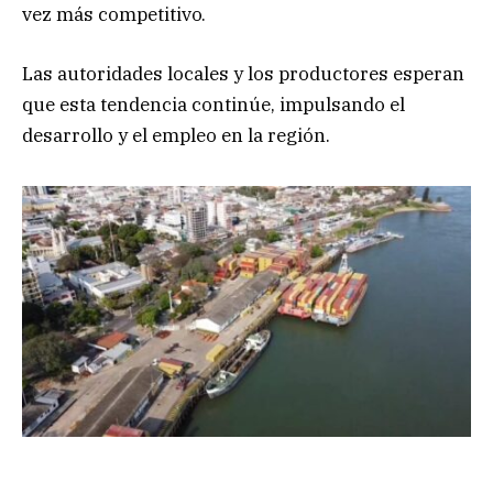
vez más competitivo.
Las autoridades locales y los productores esperan
que esta tendencia continúe, impulsando el
desarrollo y el empleo en la región.