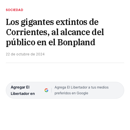
SOCIEDAD
Los gigantes extintos de
Corrientes, al alcance del
público en el Bonpland
22 de octubre de 2024
Agregar El
Agrega El Libertador a tus medios
preferidos en Google
Libertador en