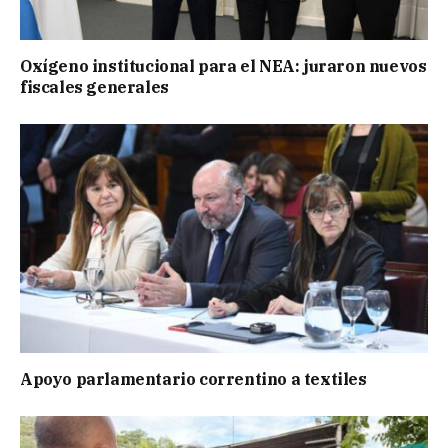
Oxígeno institucional para el NEA: juraron nuevos
fiscales generales
Apoyo parlamentario correntino a textiles