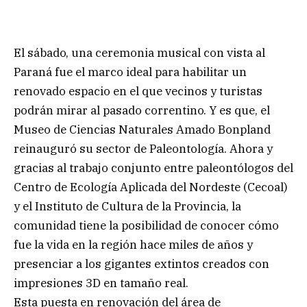
El sábado, una ceremonia musical con vista al
Paraná fue el marco ideal para habilitar un
renovado espacio en el que vecinos y turistas
podrán mirar al pasado correntino. Y es que, el
Museo de Ciencias Naturales Amado Bonpland
reinauguró su sector de Paleontología. Ahora y
gracias al trabajo conjunto entre paleontólogos del
Centro de Ecología Aplicada del Nordeste (Cecoal)
y el Instituto de Cultura de la Provincia, la
comunidad tiene la posibilidad de conocer cómo
fue la vida en la región hace miles de años y
presenciar a los gigantes extintos creados con
impresiones 3D en tamaño real.
Esta puesta en renovación del área de