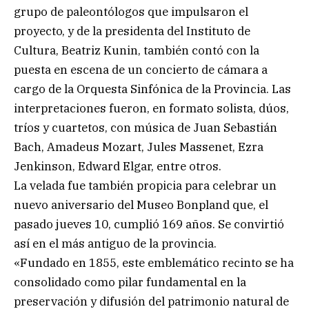
grupo de paleontólogos que impulsaron el
proyecto, y de la presidenta del Instituto de
Cultura, Beatriz Kunin, también contó con la
puesta en escena de un concierto de cámara a
cargo de la Orquesta Sinfónica de la Provincia. Las
interpretaciones fueron, en formato solista, dúos,
tríos y cuartetos, con música de Juan Sebastián
Bach, Amadeus Mozart, Jules Massenet, Ezra
Jenkinson, Edward Elgar, entre otros.
La velada fue también propicia para celebrar un
nuevo aniversario del Museo Bonpland que, el
pasado jueves 10, cumplió 169 años. Se convirtió
así en el más antiguo de la provincia.
«Fundado en 1855, este emblemático recinto se ha
consolidado como pilar fundamental en la
preservación y difusión del patrimonio natural de