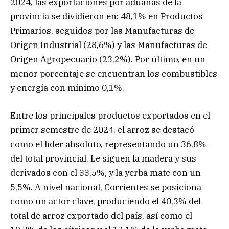
2024, las exportaciones por aduanas de la
provincia se dividieron en: 48,1% en Productos
Primarios, seguidos por las Manufacturas de
Origen Industrial (28,6%) y las Manufacturas de
Origen Agropecuario (23,2%). Por último, en un
menor porcentaje se encuentran los combustibles
y energía con mínimo 0,1%.
Entre los principales productos exportados en el
primer semestre de 2024, el arroz se destacó
como el líder absoluto, representando un 36,8%
del total provincial. Le siguen la madera y sus
derivados con el 33,5%, y la yerba mate con un
5,5%. A nivel nacional, Corrientes se posiciona
como un actor clave, produciendo el 40,3% del
total de arroz exportado del país, así como el