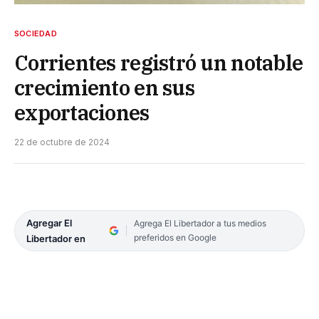
SOCIEDAD
Corrientes registró un notable
crecimiento en sus
exportaciones
22 de octubre de 2024
Agregar El
Agrega El Libertador a tus medios
preferidos en Google
Libertador en