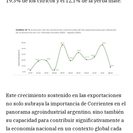
19,3% de los cítricos y el 12,1% de la yerba mate.
Este crecimiento sostenido en las exportaciones
no solo subraya la importancia de Corrientes en el
panorama agroindustrial argentino, sino también
su capacidad para contribuir significativamente a
la economía nacional en un contexto global cada