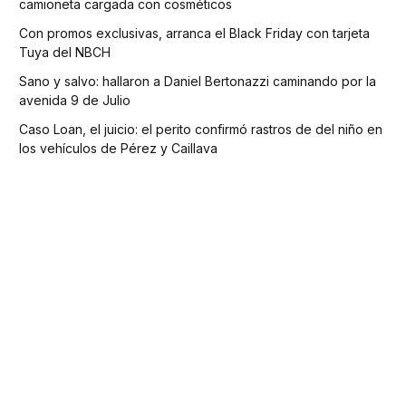
camioneta cargada con cosméticos
Con promos exclusivas, arranca el Black Friday con tarjeta
Tuya del NBCH
Sano y salvo: hallaron a Daniel Bertonazzi caminando por la
avenida 9 de Julio
Caso Loan, el juicio: el perito confirmó rastros de del niño en
los vehículos de Pérez y Caillava