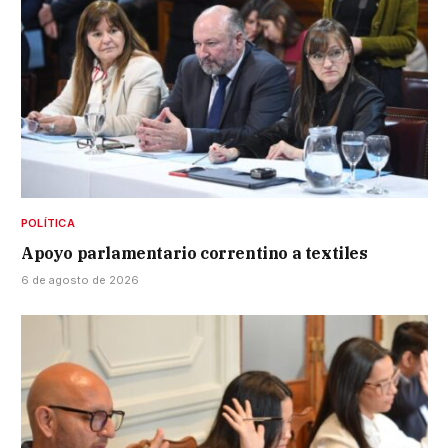
POLÍTICA
Apoyo parlamentario correntino a textiles
6 de agosto de 2026