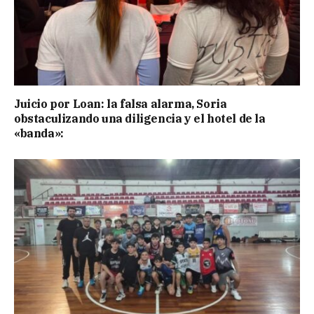
Juicio por Loan: la falsa alarma, Soria
obstaculizando una diligencia y el hotel de la
«banda»: