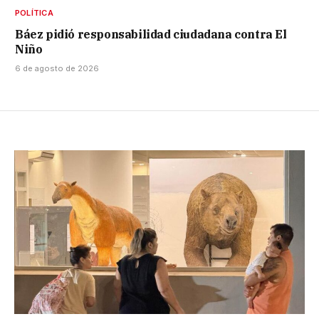
POLÍTICA
Báez pidió responsabilidad ciudadana contra El
Niño
6 de agosto de 2026