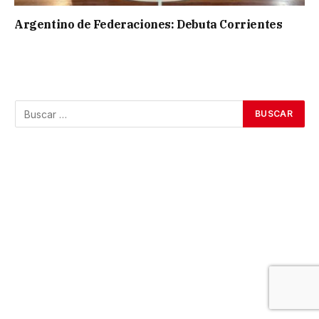
Argentino de Federaciones: Debuta Corrientes