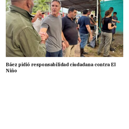
Báez pidió responsabilidad ciudadana contra El
Niño