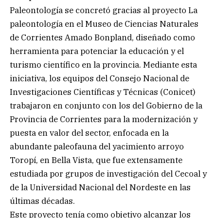
Paleontología se concretó gracias al proyecto La
paleontología en el Museo de Ciencias Naturales
de Corrientes Amado Bonpland, diseñado como
herramienta para potenciar la educación y el
turismo científico en la provincia. Mediante esta
iniciativa, los equipos del Consejo Nacional de
Investigaciones Científicas y Técnicas (Conicet)
trabajaron en conjunto con los del Gobierno de la
Provincia de Corrientes para la modernización y
puesta en valor del sector, enfocada en la
abundante paleofauna del yacimiento arroyo
Toropí, en Bella Vista, que fue extensamente
estudiada por grupos de investigación del Cecoal y
de la Universidad Nacional del Nordeste en las
últimas décadas.
Este proyecto tenía como objetivo alcanzar los