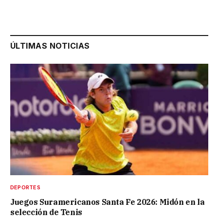
ÚLTIMAS NOTICIAS
DEPORTES
Juegos Suramericanos Santa Fe 2026: Midón en la
selección de Tenis