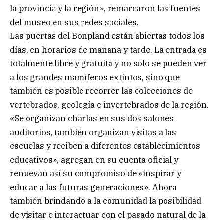
la provincia y la región», remarcaron las fuentes
del museo en sus redes sociales.
Las puertas del Bonpland están abiertas todos los
días, en horarios de mañana y tarde. La entrada es
totalmente libre y gratuita y no solo se pueden ver
a los grandes mamíferos extintos, sino que
también es posible recorrer las colecciones de
vertebrados, geología e invertebrados de la región.
«Se organizan charlas en sus dos salones
auditorios, también organizan visitas a las
escuelas y reciben a diferentes establecimientos
educativos», agregan en su cuenta oficial y
renuevan así su compromiso de «inspirar y
educar a las futuras generaciones». Ahora
también brindando a la comunidad la posibilidad
de visitar e interactuar con el pasado natural de la