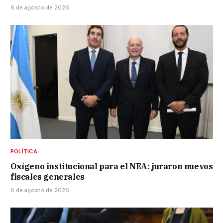
6 de agosto de 2026
POLÍTICA
Oxígeno institucional para el NEA: juraron nuevos
fiscales generales
6 de agosto de 2026