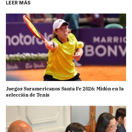
LEER MÁS
Juegos Suramericanos Santa Fe 2026: Midón en la
selección de Tenis