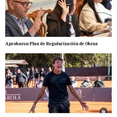
Aprobaron Plan de Regularización de Obras