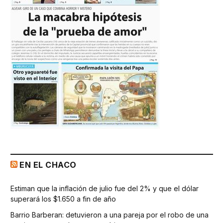
EN EL CHACO
Estiman que la inflación de julio fue del 2% y que el dólar
superará los $1.650 a fin de año
Barrio Barberan: detuvieron a una pareja por el robo de una