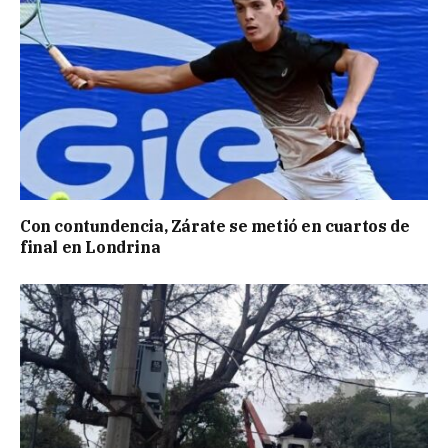
Con contundencia, Zárate se metió en cuartos de
final en Londrina