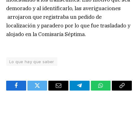
demorado y al identificarlo, las averiguaciones
arrojaron que registraba un pedido de
localización y paradero por lo que fue trasladado y
alojado en la Comisaría Séptima.
Lo que hay que saber
Facebook
Twitter
Email
Telegram
WhatsApp
Copy
Link