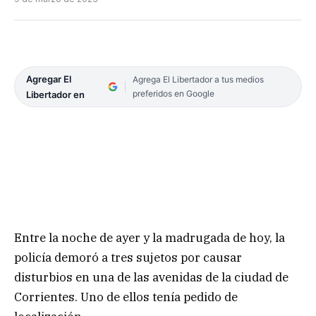
Agregar El
Agrega El Libertador a tus medios
preferidos en Google
Libertador en
Entre la noche de ayer y la madrugada de hoy, la
policía demoró a tres sujetos por causar
disturbios en una de las avenidas de la ciudad de
Corrientes. Uno de ellos tenía pedido de