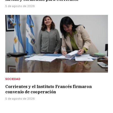
5 de agosto de 2026
SOCIEDAD
Corrientes y el Instituto Francés firmaron
convenio de cooperación
5 de agosto de 2026