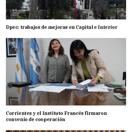
Dpec: trabajos de mejoras en Capital e Interior
Corrientes y el Instituto Francés firmaron
convenio de cooperación