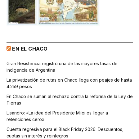
EN EL CHACO
Gran Resistencia registró una de las mayores tasas de
indigencia de Argentina
La privatización de rutas en Chaco llega con peajes de hasta
4.259 pesos
En Chaco se suman al rechazo contra la reforma de la Ley de
Tierras
Lisandro: «La idea del Presidente Milei es llegar a
retenciones cero»
Cuenta regresiva para el Black Friday 2026: Descuentos,
cuotas sin interés y reintegros