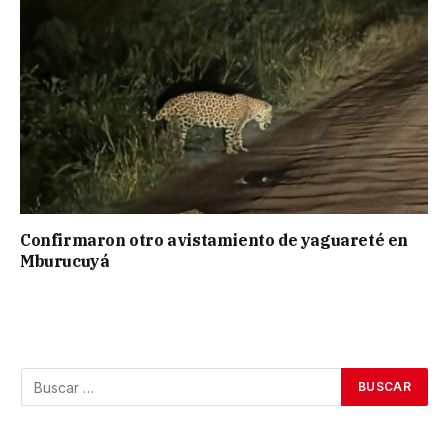
Confirmaron otro avistamiento de yaguareté en
Mburucuyá