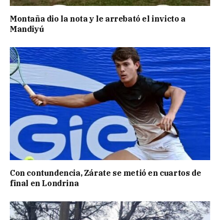
Montaña dio la nota y le arrebató el invicto a
Mandiyú
Con contundencia, Zárate se metió en cuartos de
final en Londrina