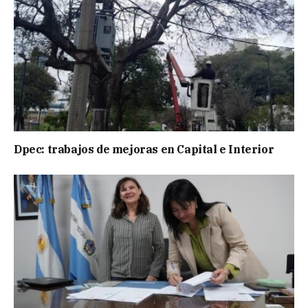
Dpec: trabajos de mejoras en Capital e Interior