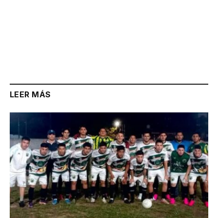
LEER MÁS