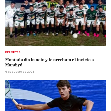
DEPORTES
Montaña dio la nota y le arrebató el invicto a
Mandiyú
6 de agosto de 2026