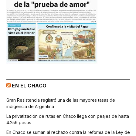
EN EL CHACO
Gran Resistencia registró una de las mayores tasas de
indigencia de Argentina
La privatización de rutas en Chaco llega con peajes de hasta
4.259 pesos
En Chaco se suman al rechazo contra la reforma de la Ley de