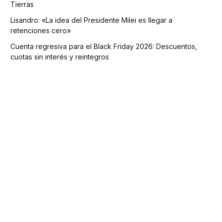
Tierras
Lisandro: «La idea del Presidente Milei es llegar a
retenciones cero»
Cuenta regresiva para el Black Friday 2026: Descuentos,
cuotas sin interés y reintegros