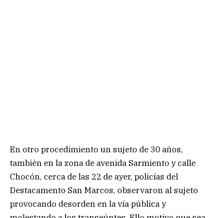
En otro procedimiento un sujeto de 30 años,
también en la zona de avenida Sarmiento y calle
Chocón, cerca de las 22 de ayer, policías del
Destacamento San Marcos, observaron al sujeto
provocando desorden en la vía pública y
molestando a los transeúntes. Ello motivo que sea