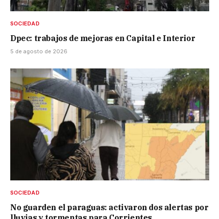
SOCIEDAD
Dpec: trabajos de mejoras en Capital e Interior
5 de agosto de 2026
SOCIEDAD
No guarden el paraguas: activaron dos alertas por
lluvias y tormentas para Corrientes