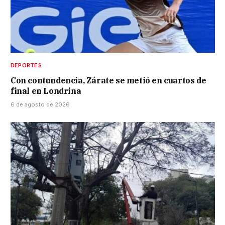
DEPORTES
Con contundencia, Zárate se metió en cuartos de
final en Londrina
6 de agosto de 2026