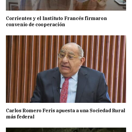
Corrientes y el Instituto Francés firmaron
convenio de cooperación
Carlos Romero Feris apuesta a una Sociedad Rural
más federal