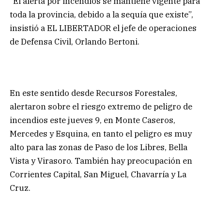
“El alerta por incendios se mantiene vigente para
toda la provincia, debido a la sequía que existe”,
insistió a EL LIBERTADOR el jefe de operaciones
de Defensa Civil, Orlando Bertoni.
En este sentido desde Recursos Forestales,
alertaron sobre el riesgo extremo de peligro de
incendios este jueves 9, en Monte Caseros,
Mercedes y Esquina, en tanto el peligro es muy
alto para las zonas de Paso de los Libres, Bella
Vista y Virasoro. También hay preocupación en
Corrientes Capital, San Miguel, Chavarría y La
Cruz.