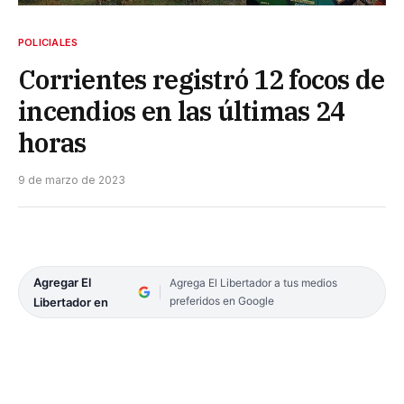
POLICIALES
Corrientes registró 12 focos de
incendios en las últimas 24
horas
9 de marzo de 2023
Agregar El
Agrega El Libertador a tus medios
preferidos en Google
Libertador en