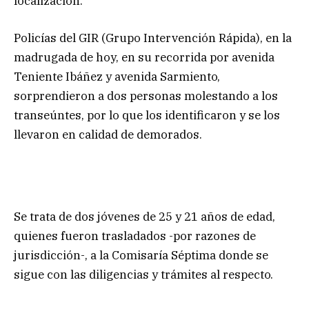
localización.
Policías del GIR (Grupo Intervención Rápida), en la
madrugada de hoy, en su recorrida por avenida
Teniente Ibáñez y avenida Sarmiento,
sorprendieron a dos personas molestando a los
transeúntes, por lo que los identificaron y se los
llevaron en calidad de demorados.
Se trata de dos jóvenes de 25 y 21 años de edad,
quienes fueron trasladados -por razones de
jurisdicción-, a la Comisaría Séptima donde se
sigue con las diligencias y trámites al respecto.