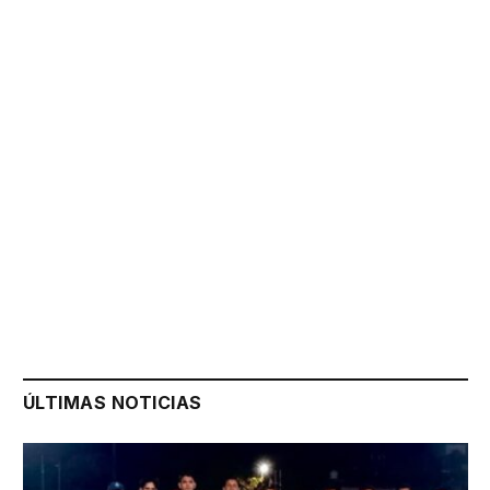
ÚLTIMAS NOTICIAS