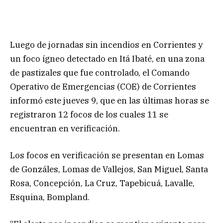
Luego de jornadas sin incendios en Corrientes y
un foco ígneo detectado en Itá Ibaté, en una zona
de pastizales que fue controlado, el Comando
Operativo de Emergencias (COE) de Corrientes
informó este jueves 9, que en las últimas horas se
registraron 12 focos de los cuales 11 se
encuentran en verificación.
Los focos en verificación se presentan en Lomas
de Gonzáles, Lomas de Vallejos, San Miguel, Santa
Rosa, Concepción, La Cruz, Tapebicuá, Lavalle,
Esquina, Bompland.