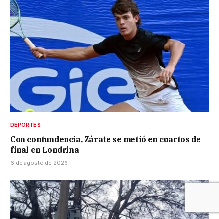
DEPORTES
Con contundencia, Zárate se metió en cuartos de
final en Londrina
6 de agosto de 2026