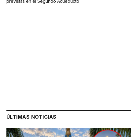
previstas en el Segundo Acueducto
ÚLTIMAS NOTICIAS