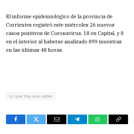
El informe epidemiológico de la provincia de
Corrientes registró este miércoles 26 nuevos
casos positivos de Coronavirus, 18 en Capital, y 8
en el interior al haberse analizado 899 muestras
en las últimas 48 horas.
Lo que hay que saber
Facebook
Twitter
Email
Telegram
WhatsApp
Copy
Link