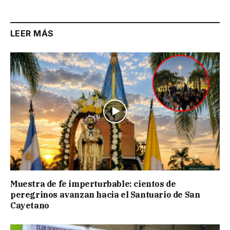
LEER MÁS
Muestra de fe imperturbable: cientos de
peregrinos avanzan hacia el Santuario de San
Cayetano