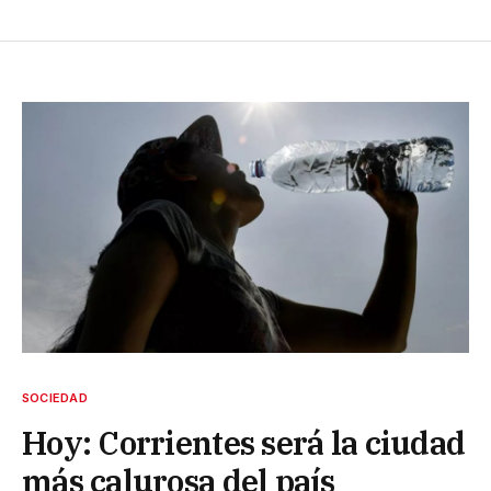
SOCIEDAD
Hoy: Corrientes será la ciudad
más calurosa del país