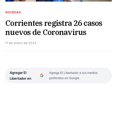
SOCIEDAD
Corrientes registra 26 casos
nuevos de Coronavirus
11 de enero de 2023
Agregar El
Agrega El Libertador a tus medios
preferidos en Google
Libertador en