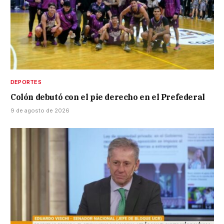
DEPORTES
Colón debutó con el pie derecho en el Prefederal
9 de agosto de 2026