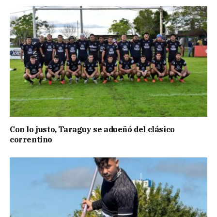
Con lo justo, Taraguy se adueñó del clásico
correntino