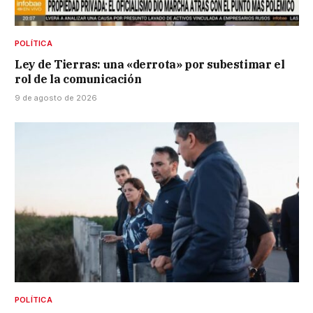
POLÍTICA
Ley de Tierras: una «derrota» por subestimar el
rol de la comunicación
9 de agosto de 2026
POLÍTICA