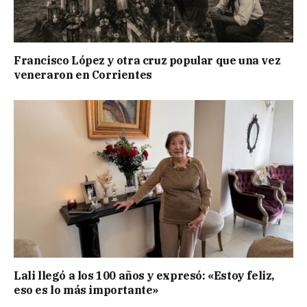
Francisco López y otra cruz popular que una vez
veneraron en Corrientes
Lali llegó a los 100 años y expresó: «Estoy feliz,
eso es lo más importante»