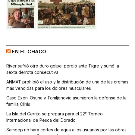
EN EL CHACO
River sufrió otro duro golpe: perdió ante Tigre y sumó la
sexta derrota consecutiva
ANMAT prohibió el uso y la distribución de una de las cremas
más vendidas para los dolores musculares
Caso Exen: Osuna y Tomljenovic asumieron la defensa de la
familia Clinis
La Isla del Cerrito se prepara para el 22° Torneo
Internacional de Pesca del Dorado
Sameep no hará cortes de agua a los usuarios por las obras