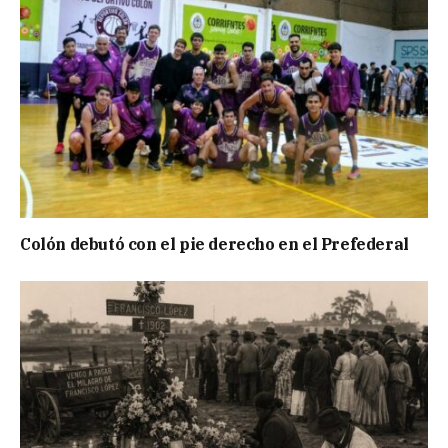
Colón debutó con el pie derecho en el Prefederal