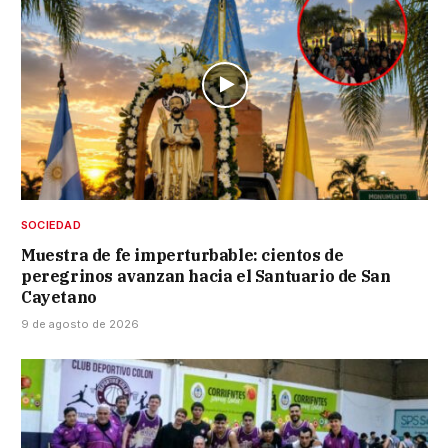
SOCIEDAD
Muestra de fe imperturbable: cientos de
peregrinos avanzan hacia el Santuario de San
Cayetano
9 de agosto de 2026