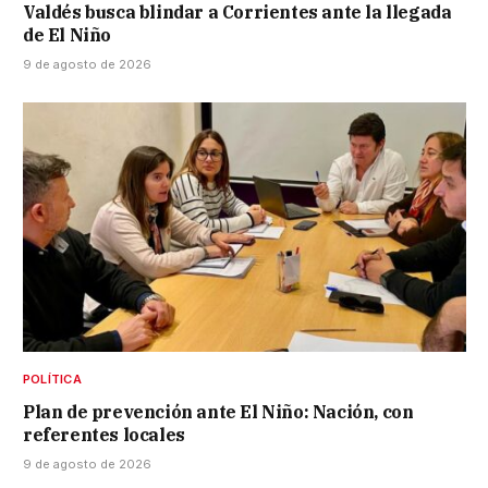
Valdés busca blindar a Corrientes ante la llegada
de El Niño
9 de agosto de 2026
POLÍTICA
Plan de prevención ante El Niño: Nación, con
referentes locales
9 de agosto de 2026