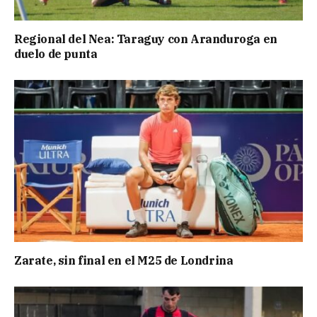
Regional del Nea: Taraguy con Aranduroga en
duelo de punta
Zarate, sin final en el M25 de Londrina