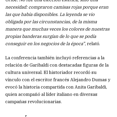
necesidad: compraron camisas rojas porque eran
las que había disponibles. La leyenda se vio
obligada por las circunstancias, de la misma
manera que muchas veces los colores de nuestras
propias banderas surgían de lo que se podía
conseguir en los negocios de la época”
, relató.
La conferencia también incluyó referencias a la
relación de Garibaldi con destacadas figuras de la
cultura universal. El historiador recordó su
vínculo con el escritor francés Alejandro Dumas y
evocó la historia compartida con Anita Garibaldi,
quien acompañó al líder italiano en diversas
campañas revolucionarias.