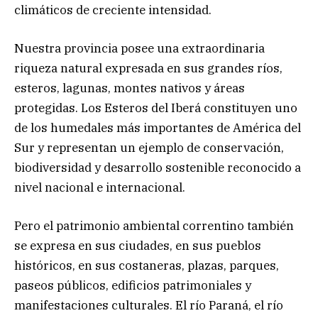
climáticos de creciente intensidad.
Nuestra provincia posee una extraordinaria
riqueza natural expresada en sus grandes ríos,
esteros, lagunas, montes nativos y áreas
protegidas. Los Esteros del Iberá constituyen uno
de los humedales más importantes de América del
Sur y representan un ejemplo de conservación,
biodiversidad y desarrollo sostenible reconocido a
nivel nacional e internacional.
Pero el patrimonio ambiental correntino también
se expresa en sus ciudades, en sus pueblos
históricos, en sus costaneras, plazas, parques,
paseos públicos, edificios patrimoniales y
manifestaciones culturales. El río Paraná, el río