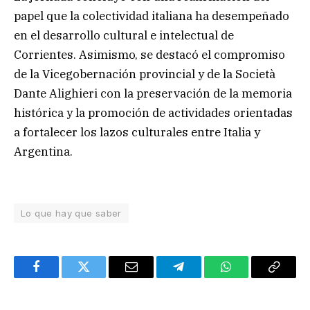
papel que la colectividad italiana ha desempeñado
en el desarrollo cultural e intelectual de
Corrientes. Asimismo, se destacó el compromiso
de la Vicegobernación provincial y de la Società
Dante Alighieri con la preservación de la memoria
histórica y la promoción de actividades orientadas
a fortalecer los lazos culturales entre Italia y
Argentina.
Lo que hay que saber
Facebook
Twitter
Email
Telegram
WhatsApp
Copy
Link