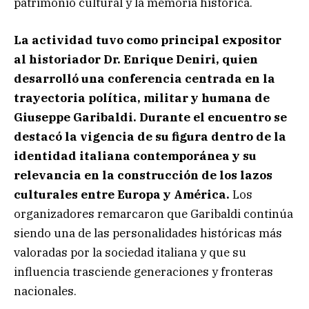
patrimonio cultural y la memoria histórica.
La actividad tuvo como principal expositor
al historiador Dr. Enrique Deniri, quien
desarrolló una conferencia centrada en la
trayectoria política, militar y humana de
Giuseppe Garibaldi. Durante el encuentro se
destacó la vigencia de su figura dentro de la
identidad italiana contemporánea y su
relevancia en la construcción de los lazos
culturales entre Europa y América.
Los
organizadores remarcaron que Garibaldi continúa
siendo una de las personalidades históricas más
valoradas por la sociedad italiana y que su
influencia trasciende generaciones y fronteras
nacionales.