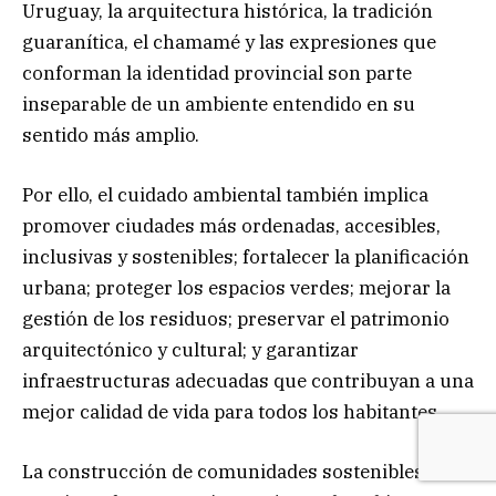
Uruguay, la arquitectura histórica, la tradición
guaranítica, el chamamé y las expresiones que
conforman la identidad provincial son parte
inseparable de un ambiente entendido en su
sentido más amplio.
Por ello, el cuidado ambiental también implica
promover ciudades más ordenadas, accesibles,
inclusivas y sostenibles; fortalecer la planificación
urbana; proteger los espacios verdes; mejorar la
gestión de los residuos; preservar el patrimonio
arquitectónico y cultural; y garantizar
infraestructuras adecuadas que contribuyan a una
mejor calidad de vida para todos los habitantes.
La construcción de comunidades sostenibles