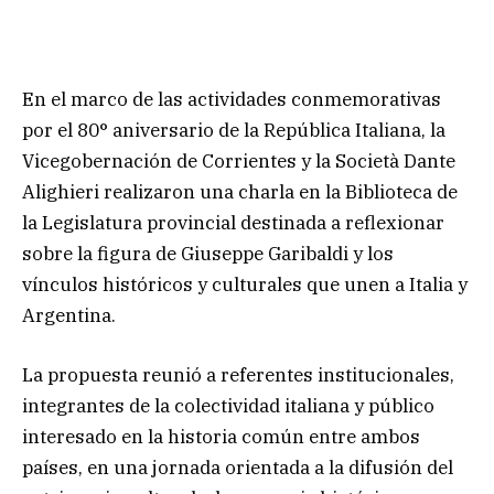
En el marco de las actividades conmemorativas
por el 80° aniversario de la República Italiana, la
Vicegobernación de Corrientes y la Società Dante
Alighieri realizaron una charla en la Biblioteca de
la Legislatura provincial destinada a reflexionar
sobre la figura de Giuseppe Garibaldi y los
vínculos históricos y culturales que unen a Italia y
Argentina.
La propuesta reunió a referentes institucionales,
integrantes de la colectividad italiana y público
interesado en la historia común entre ambos
países, en una jornada orientada a la difusión del