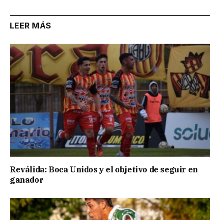
LEER MÁS
Reválida: Boca Unidos y el objetivo de seguir en
ganador