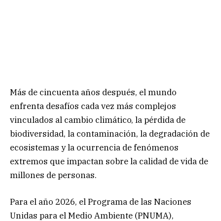
Más de cincuenta años después, el mundo
enfrenta desafíos cada vez más complejos
vinculados al cambio climático, la pérdida de
biodiversidad, la contaminación, la degradación de
ecosistemas y la ocurrencia de fenómenos
extremos que impactan sobre la calidad de vida de
millones de personas.
Para el año 2026, el Programa de las Naciones
Unidas para el Medio Ambiente (PNUMA),