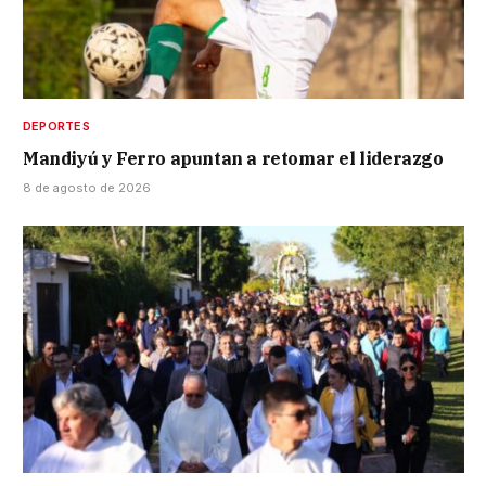
DEPORTES
Mandiyú y Ferro apuntan a retomar el liderazgo
8 de agosto de 2026