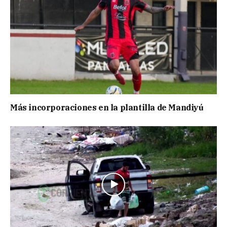
Más incorporaciones en la plantilla de Mandiyú