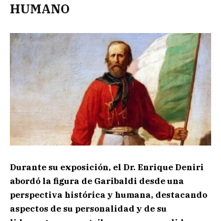
HUMANO
Durante su exposición, el Dr. Enrique Deniri
abordó la figura de Garibaldi desde una
perspectiva histórica y humana, destacando
aspectos de su personalidad y de su