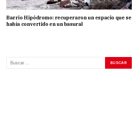
Barrio Hipódromo: recuperaron un espacio que se
había convertido en un basural