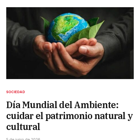
SOCIEDAD
Día Mundial del Ambiente:
cuidar el patrimonio natural y
cultural
5 de junio de 2026