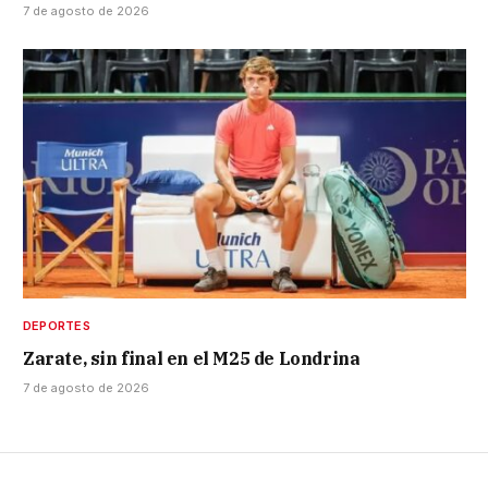
7 de agosto de 2026
DEPORTES
Zarate, sin final en el M25 de Londrina
7 de agosto de 2026