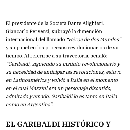
El presidente de la Società Dante Alighieri,
Giancarlo Perversi, subrayó la dimensión
internacional del llamado
“Héroe de dos Mundos”
y su papel en los procesos revolucionarios de su
tiempo. Al referirse a su trayectoria, señaló:
“Garibaldi, siguiendo su instinto revolucionario y
su necesidad de anticipar las revoluciones, estuvo
en Latinoamérica y volvió a Italia en el momento
en el cual Mazzini era un personaje discutido,
admirado y amado. Garibaldi lo es tanto en Italia
como en Argentina”
.
EL GARIBALDI HISTÓRICO Y