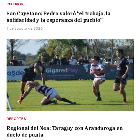
INTERIOR
San Cayetano: Pedro valoró “el trabajo, la
solidaridad y la esperanza del pueblo”
7 de agosto de 2026
DEPORTES
Regional del Nea: Taraguy con Aranduroga en
duelo de punta