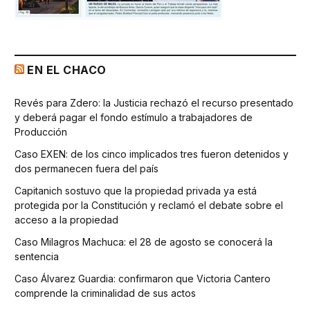
EN EL CHACO
Revés para Zdero: la Justicia rechazó el recurso presentado
y deberá pagar el fondo estímulo a trabajadores de
Producción
Caso EXEN: de los cinco implicados tres fueron detenidos y
dos permanecen fuera del país
Capitanich sostuvo que la propiedad privada ya está
protegida por la Constitución y reclamó el debate sobre el
acceso a la propiedad
Caso Milagros Machuca: el 28 de agosto se conocerá la
sentencia
Caso Álvarez Guardia: confirmaron que Victoria Cantero
comprende la criminalidad de sus actos