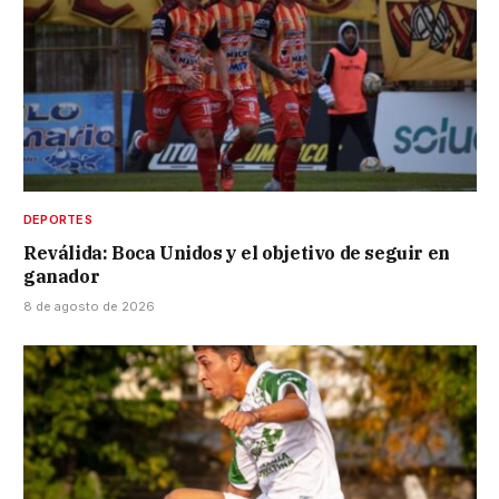
DEPORTES
Reválida: Boca Unidos y el objetivo de seguir en
ganador
8 de agosto de 2026