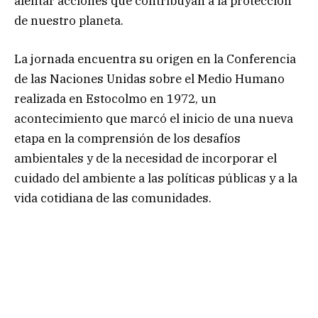
alentar acciones que contribuyan a la protección
de nuestro planeta.
La jornada encuentra su origen en la Conferencia
de las Naciones Unidas sobre el Medio Humano
realizada en Estocolmo en 1972, un
acontecimiento que marcó el inicio de una nueva
etapa en la comprensión de los desafíos
ambientales y de la necesidad de incorporar el
cuidado del ambiente a las políticas públicas y a la
vida cotidiana de las comunidades.