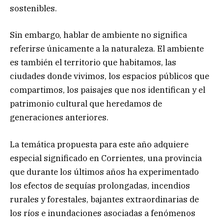
sostenibles.
Sin embargo, hablar de ambiente no significa
referirse únicamente a la naturaleza. El ambiente
es también el territorio que habitamos, las
ciudades donde vivimos, los espacios públicos que
compartimos, los paisajes que nos identifican y el
patrimonio cultural que heredamos de
generaciones anteriores.
La temática propuesta para este año adquiere
especial significado en Corrientes, una provincia
que durante los últimos años ha experimentado
los efectos de sequías prolongadas, incendios
rurales y forestales, bajantes extraordinarias de
los ríos e inundaciones asociadas a fenómenos