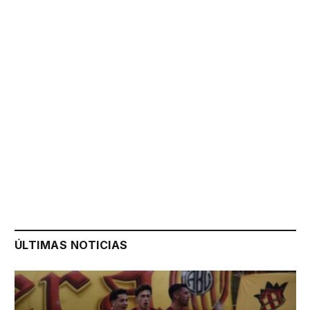
ÚLTIMAS NOTICIAS