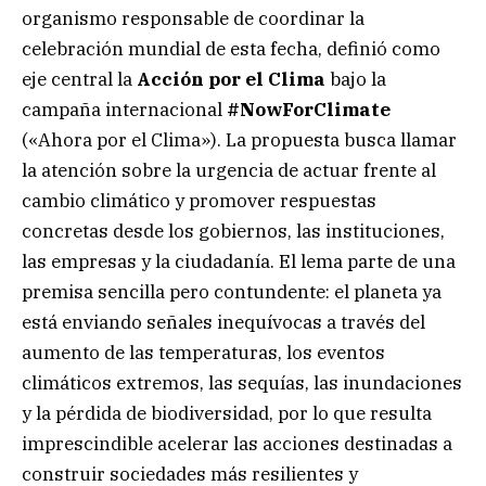
organismo responsable de coordinar la
celebración mundial de esta fecha, definió como
eje central la
Acción por el Clima
bajo la
campaña internacional
#NowForClimate
(«Ahora por el Clima»). La propuesta busca llamar
la atención sobre la urgencia de actuar frente al
cambio climático y promover respuestas
concretas desde los gobiernos, las instituciones,
las empresas y la ciudadanía. El lema parte de una
premisa sencilla pero contundente: el planeta ya
está enviando señales inequívocas a través del
aumento de las temperaturas, los eventos
climáticos extremos, las sequías, las inundaciones
y la pérdida de biodiversidad, por lo que resulta
imprescindible acelerar las acciones destinadas a
construir sociedades más resilientes y