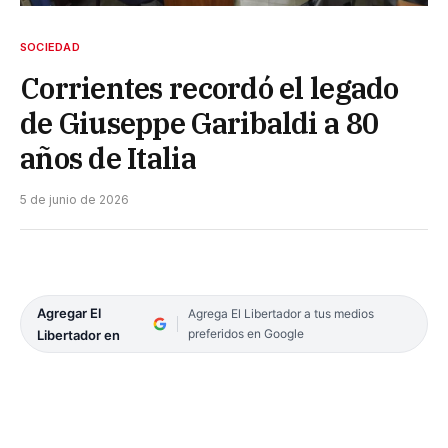
SOCIEDAD
Corrientes recordó el legado
de Giuseppe Garibaldi a 80
años de Italia
5 de junio de 2026
Agregar El
Agrega El Libertador a tus medios
preferidos en Google
Libertador en