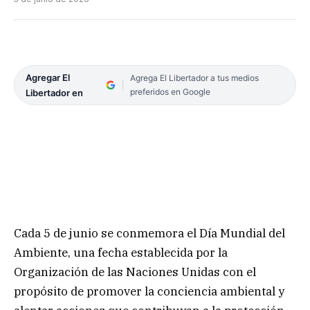
Agregar El
Agrega El Libertador a tus medios
preferidos en Google
Libertador en
Cada 5 de junio se conmemora el Día Mundial del
Ambiente, una fecha establecida por la
Organización de las Naciones Unidas con el
propósito de promover la conciencia ambiental y