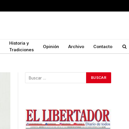
Historia y
Opinión
Archivo
Contacto
Tradiciones