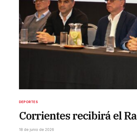
DEPORTES
Corrientes recibirá el R
18 de junio de 2026