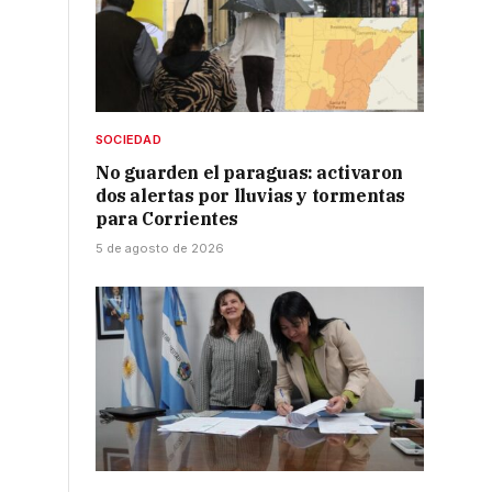
SOCIEDAD
No guarden el paraguas: activaron
dos alertas por lluvias y tormentas
para Corrientes
5 de agosto de 2026