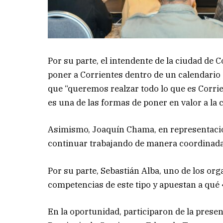
Por su parte, el intendente de la ciudad de 
poner a Corrientes dentro de un calendario
que “queremos realzar todo lo que es Corrie
es una de las formas de poner en valor a la 
Asimismo, Joaquín Chama, en representació
continuar trabajando de manera coordinada e
Por su parte, Sebastián Alba, uno de los o
competencias de este tipo y apuestan a qué 
En la oportunidad, participaron de la prese