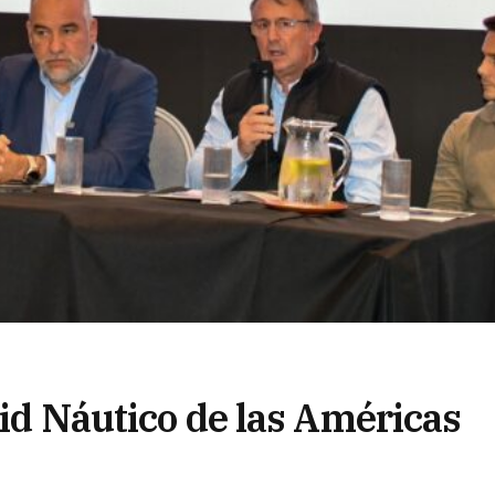
aid Náutico de las Américas