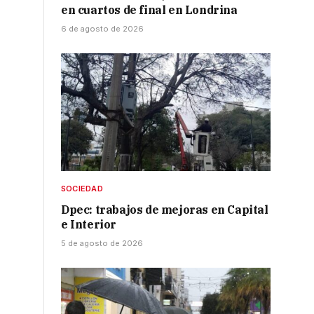
en cuartos de final en Londrina
6 de agosto de 2026
SOCIEDAD
Dpec: trabajos de mejoras en Capital
e Interior
5 de agosto de 2026