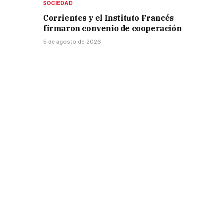
SOCIEDAD
Corrientes y el Instituto Francés
firmaron convenio de cooperación
5 de agosto de 2026