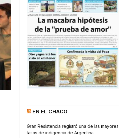
EN EL CHACO
Gran Resistencia registró una de las mayores
tasas de indigencia de Argentina