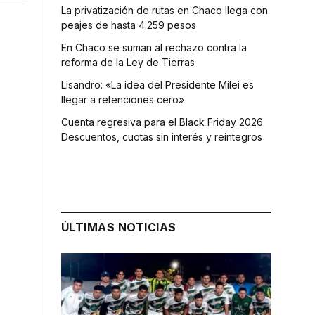
La privatización de rutas en Chaco llega con
peajes de hasta 4.259 pesos
En Chaco se suman al rechazo contra la
reforma de la Ley de Tierras
Lisandro: «La idea del Presidente Milei es
llegar a retenciones cero»
Cuenta regresiva para el Black Friday 2026:
Descuentos, cuotas sin interés y reintegros
ÚLTIMAS NOTICIAS