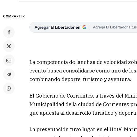
COMPARTIR
Agregar El Libertador en
Agrega El Libertador a tu
La competencia de lanchas de velocidad sobr
evento busca consolidarse como uno de los
combinando deporte, turismo y aventura.
El Gobierno de Corrientes, a través del Minis
Municipalidad de la ciudad de Corrientes pr
que apuesta al desarrollo turístico y deport
La presentación tuvo lugar en el Hotel Marr