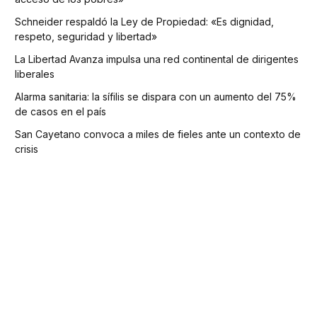
Schneider respaldó la Ley de Propiedad: «Es dignidad,
respeto, seguridad y libertad»
La Libertad Avanza impulsa una red continental de dirigentes
liberales
Alarma sanitaria: la sífilis se dispara con un aumento del 75%
de casos en el país
San Cayetano convoca a miles de fieles ante un contexto de
crisis