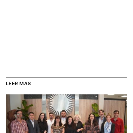
LEER MÁS