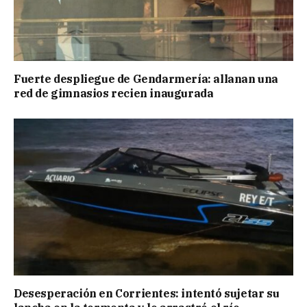
Fuerte despliegue de Gendarmería: allanan una
red de gimnasios recien inaugurada
Desesperación en Corrientes: intentó sujetar su