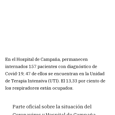
En el Hospital de Campaña, permanecen
internados 157 pacientes con diagnóstico de
Covid-19; 47 de ellos se encuentran en la Unidad
de Terapia Intensiva (UTI). El 13,33 por ciento de
los respiradores están ocupados.
Parte oficial sobre la situación del
Coronavirus y Hospital de Campaña