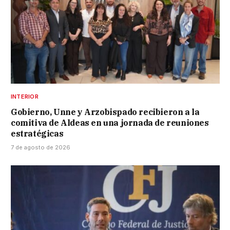
INTERIOR
Gobierno, Unne y Arzobispado recibieron a la
comitiva de Aldeas en una jornada de reuniones
estratégicas
7 de agosto de 2026