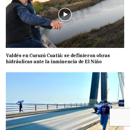
Valdés en Curuzú Cuatiá: se definieron obras
hidráulicas ante la inminencia de El Niño