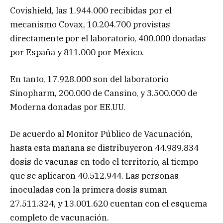
Covishield, las 1.944.000 recibidas por el
mecanismo Covax, 10.204.700 provistas
directamente por el laboratorio, 400.000 donadas
por España y 811.000 por México.
En tanto, 17.928.000 son del laboratorio
Sinopharm, 200.000 de Cansino, y 3.500.000 de
Moderna donadas por EE.UU.
De acuerdo al Monitor Público de Vacunación,
hasta esta mañana se distribuyeron 44.989.834
dosis de vacunas en todo el territorio, al tiempo
que se aplicaron 40.512.944. Las personas
inoculadas con la primera dosis suman
27.511.324, y 13.001.620 cuentan con el esquema
completo de vacunación.