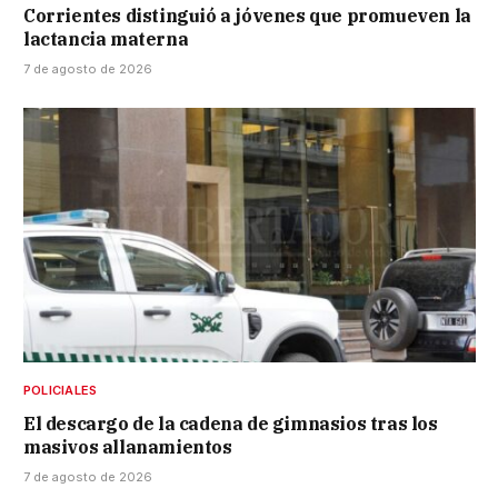
Corrientes distinguió a jóvenes que promueven la
lactancia materna
7 de agosto de 2026
POLICIALES
El descargo de la cadena de gimnasios tras los
masivos allanamientos
7 de agosto de 2026