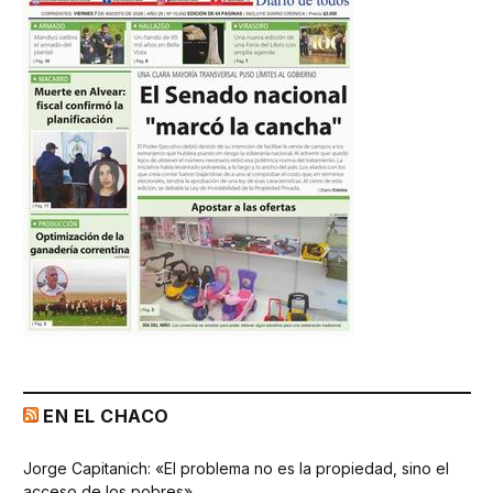
EN EL CHACO
Jorge Capitanich: «El problema no es la propiedad, sino el
acceso de los pobres»