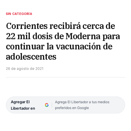
SIN CATEGORÍA
Corrientes recibirá cerca de
22 mil dosis de Moderna para
continuar la vacunación de
adolescentes
26 de agosto de 2021
Agregar El
Agrega El Libertador a tus medios
preferidos en Google
Libertador en