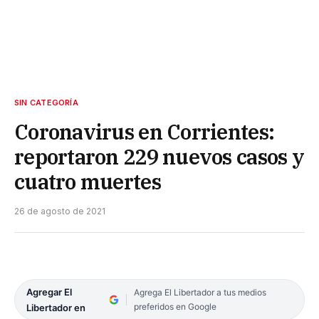
SIN CATEGORÍA
Coronavirus en Corrientes:
reportaron 229 nuevos casos y
cuatro muertes
26 de agosto de 2021
Agregar El
Agrega El Libertador a tus medios
preferidos en Google
Libertador en