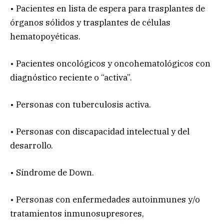
• Pacientes en lista de espera para trasplantes de
órganos sólidos y trasplantes de células
hematopoyéticas.
• Pacientes oncológicos y oncohematológicos con
diagnóstico reciente o “activa”.
• Personas con tuberculosis activa.
• Personas con discapacidad intelectual y del
desarrollo.
• Síndrome de Down.
• Personas con enfermedades autoinmunes y/o
tratamientos inmunosupresores,