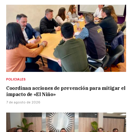
POLICIALES
Coordinan acciones de prevención para mitigar el
impacto de «El Niño»
7 de agosto de 2026