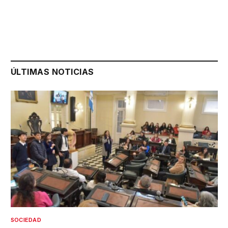
ÚLTIMAS NOTICIAS
SOCIEDAD