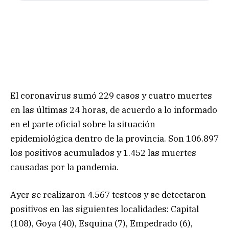
El coronavirus sumó 229 casos y cuatro muertes
en las últimas 24 horas, de acuerdo a lo informado
en el parte oficial sobre la situación
epidemiológica dentro de la provincia. Son 106.897
los positivos acumulados y 1.452 las muertes
causadas por la pandemia.
Ayer se realizaron 4.567 testeos y se detectaron
positivos en las siguientes localidades: Capital
(108), Goya (40), Esquina (7), Empedrado (6),