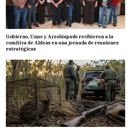
Gobierno, Unne y Arzobispado recibieron a la
comitiva de Aldeas en una jornada de reuniones
estratégicas