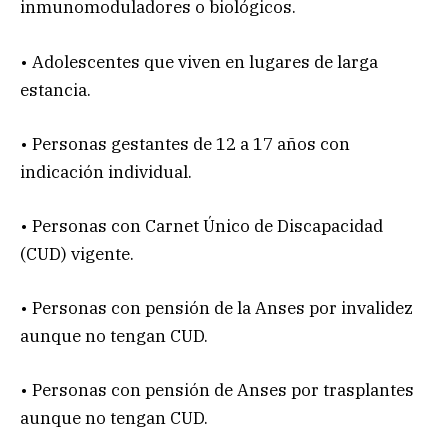
inmunomoduladores o biológicos.
• Adolescentes que viven en lugares de larga
estancia.
• Personas gestantes de 12 a 17 años con
indicación individual.
• Personas con Carnet Único de Discapacidad
(CUD) vigente.
• Personas con pensión de la Anses por invalidez
aunque no tengan CUD.
• Personas con pensión de Anses por trasplantes
aunque no tengan CUD.