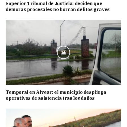
Superior Tribunal de Justicia: deciden que
demoras procesales no borran delitos graves
Temporal en Alvear: el municipio despliega
operativos de asistencia tras los daños