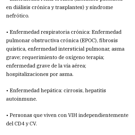
en diálisis crónica y trasplantes) y síndrome
nefrótico.
• Enfermedad respiratoria crónica: Enfermedad
pulmonar obstructiva crónica (EPOC), fibrosis
quística, enfermedad intersticial pulmonar, asma
grave; requerimiento de oxígeno terapia;
enfermedad grave de la vía aérea;
hospitalizaciones por asma.
• Enfermedad hepática: cirrosis, hepatitis
autoinmune.
• Personas que viven con VIH independientemente
del CD4 y CV.