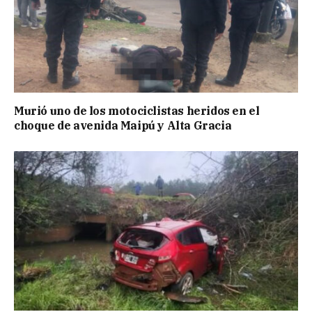
Murió uno de los motociclistas heridos en el
choque de avenida Maipú y Alta Gracia