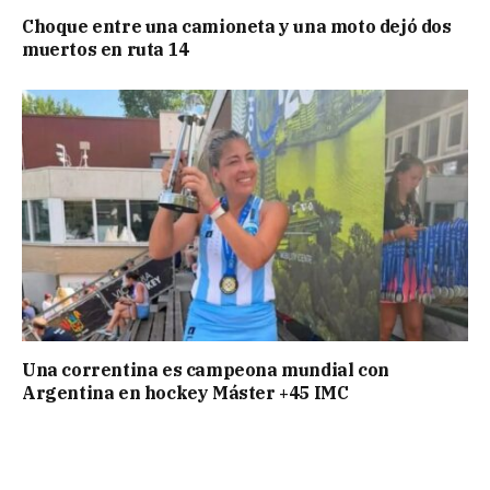
Choque entre una camioneta y una moto dejó dos
muertos en ruta 14
Una correntina es campeona mundial con
Argentina en hockey Máster +45 IMC