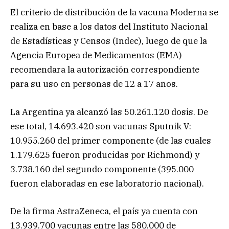
El criterio de distribución de la vacuna Moderna se
realiza en base a los datos del Instituto Nacional
de Estadísticas y Censos (Indec), luego de que la
Agencia Europea de Medicamentos (EMA)
recomendara la autorización correspondiente
para su uso en personas de 12 a 17 años.
La Argentina ya alcanzó las 50.261.120 dosis. De
ese total, 14.693.420 son vacunas Sputnik V:
10.955.260 del primer componente (de las cuales
1.179.625 fueron producidas por Richmond) y
3.738.160 del segundo componente (395.000
fueron elaboradas en ese laboratorio nacional).
De la firma AstraZeneca, el país ya cuenta con
13.939.700 vacunas entre las 580.000 de