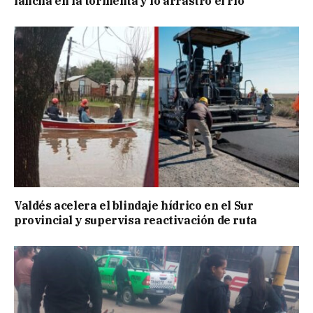
lancha en la tormenta y lo arrastró el río
Valdés acelera el blindaje hídrico en el Sur
provincial y supervisa reactivación de ruta