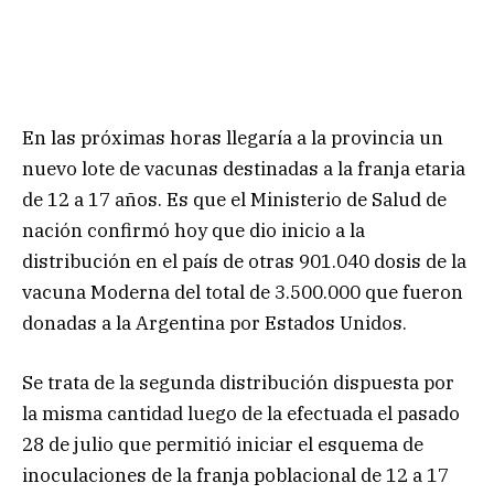
En las próximas horas llegaría a la provincia un
nuevo lote de vacunas destinadas a la franja etaria
de 12 a 17 años. Es que el Ministerio de Salud de
nación confirmó hoy que dio inicio a la
distribución en el país de otras 901.040 dosis de la
vacuna Moderna del total de 3.500.000 que fueron
donadas a la Argentina por Estados Unidos.
Se trata de la segunda distribución dispuesta por
la misma cantidad luego de la efectuada el pasado
28 de julio que permitió iniciar el esquema de
inoculaciones de la franja poblacional de 12 a 17