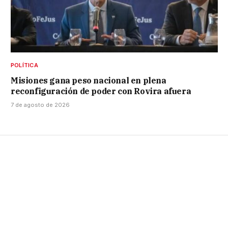
POLÍTICA
Misiones gana peso nacional en plena
reconfiguración de poder con Rovira afuera
7 de agosto de 2026