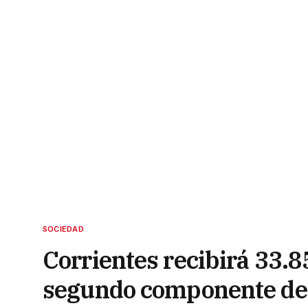
SOCIEDAD
Corrientes recibirá 33.
segundo componente de