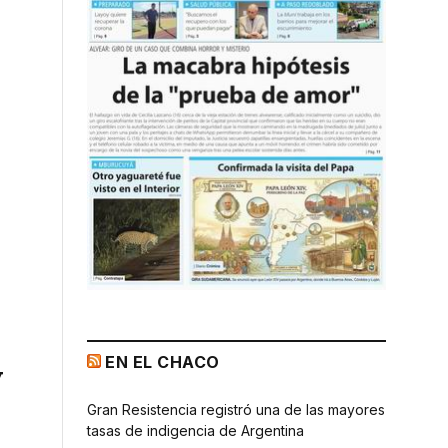
EN EL CHACO
y
Gran Resistencia registró una de las mayores
tasas de indigencia de Argentina