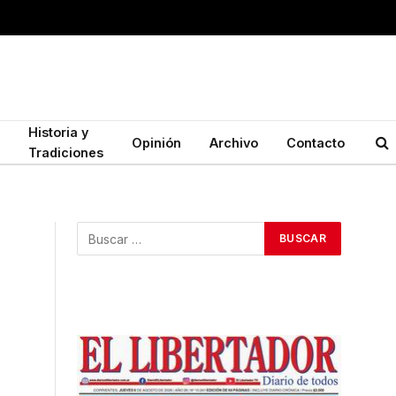
Historia y
Opinión
Archivo
Contacto
Tradiciones