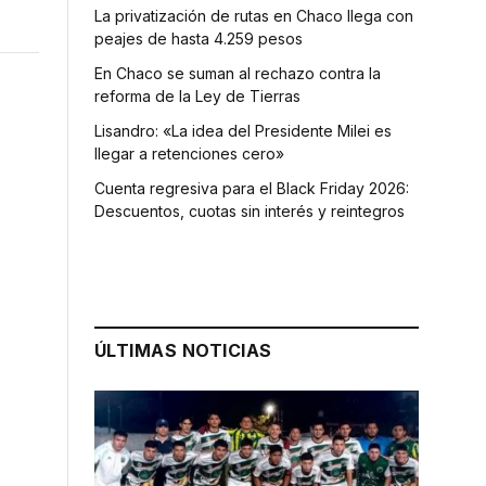
La privatización de rutas en Chaco llega con
peajes de hasta 4.259 pesos
En Chaco se suman al rechazo contra la
reforma de la Ley de Tierras
Lisandro: «La idea del Presidente Milei es
llegar a retenciones cero»
Cuenta regresiva para el Black Friday 2026:
Descuentos, cuotas sin interés y reintegros
ÚLTIMAS NOTICIAS