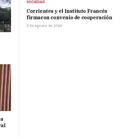
SOCIEDAD
Corrientes y el Instituto Francés
firmaron convenio de cooperación
5 de agosto de 2026
 a
ral