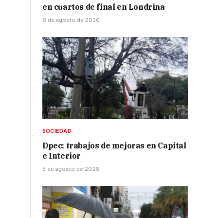
en cuartos de final en Londrina
6 de agosto de 2026
SOCIEDAD
Dpec: trabajos de mejoras en Capital
e Interior
5 de agosto de 2026