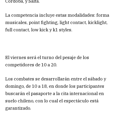
Córdoba, y Salta.
La competencia incluye estas modalidades: forma
musicales, point fighting, light contact, kicklight,
full contact, low kick y k1 styles.
El viernes será el turno del pesaje de los
competidores de 10 a 20.
Los combates se desarrollarán entre el sábado y
domingo, de 10 a 18, en donde los participantes
buscarán el pasaporte a la cita internacional en
suelo chileno, con lo cual el espectáculo está
garantizado.