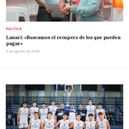
POLÍTICA
Lanari: «Buscamos el recupero de los que pueden
pagar»
5 de agosto de 2026