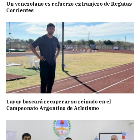
Un venezolano es refuerzo extranjero de Regatas
Corrientes
Layoy buscará recuperar su reinado en el
Campeonato Argentino de Atletismo