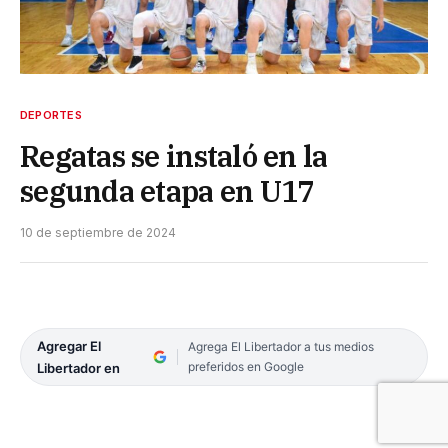
DEPORTES
Regatas se instaló en la
segunda etapa en U17
10 de septiembre de 2024
Agregar El
Agrega El Libertador a tus medios
preferidos en Google
Libertador en