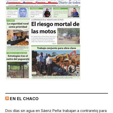
EN EL CHACO
Dos días sin agua en Sáenz Peña: trabajan a contrareloj para