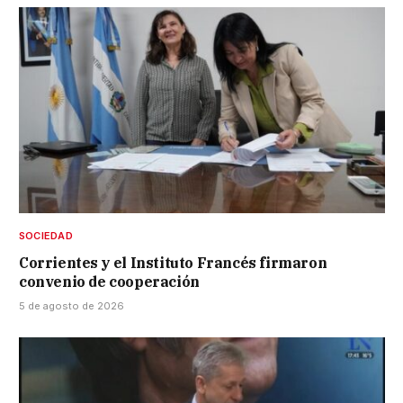
SOCIEDAD
Corrientes y el Instituto Francés firmaron
convenio de cooperación
5 de agosto de 2026