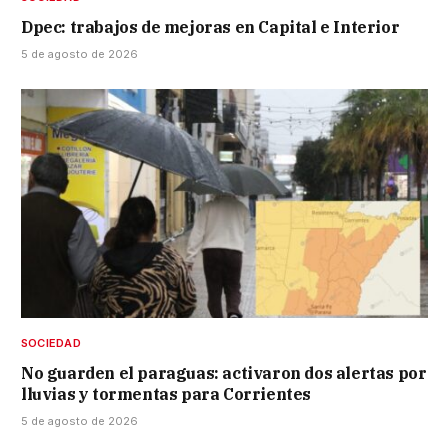
Dpec: trabajos de mejoras en Capital e Interior
5 de agosto de 2026
SOCIEDAD
No guarden el paraguas: activaron dos alertas por
lluvias y tormentas para Corrientes
5 de agosto de 2026