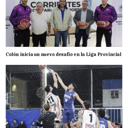
Colón inicia un nuevo desafío en la Liga Provincial