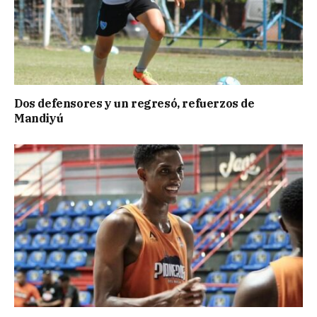
Dos defensores y un regresó, refuerzos de
Mandiyú