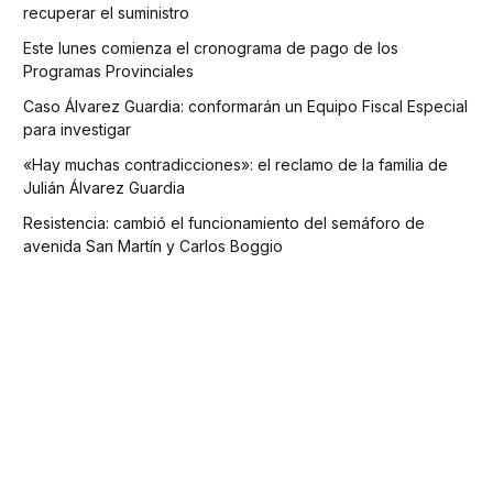
recuperar el suministro
Este lunes comienza el cronograma de pago de los
Programas Provinciales
Caso Álvarez Guardia: conformarán un Equipo Fiscal Especial
para investigar
«Hay muchas contradicciones»: el reclamo de la familia de
Julián Álvarez Guardia
Resistencia: cambió el funcionamiento del semáforo de
avenida San Martín y Carlos Boggio