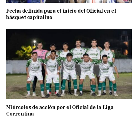
Fecha definida para el inicio del Oficial en el
básquet capitalino
Miércoles de acción por el Oficial de la Liga
Correntina