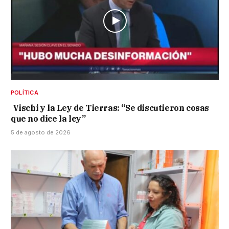
POLÍTICA
Vischi y la Ley de Tierras: “Se discutieron cosas
que no dice la ley”
5 de agosto de 2026