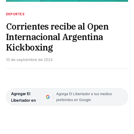
DEPORTES
Corrientes recibe al Open
Internacional Argentina
Kickboxing
10 de septiembre de 2024
Agregar El
Agrega El Libertador a tus medios
preferidos en Google
Libertador en