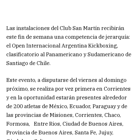
Las instalaciones del Club San Martín recibirán
este fin de semana una competencia de jerarquía:
el Open Internacional Argentina Kickboxing,
clasificatorio al Panamericano y Sudamericano de
Santiago de Chile.
Este evento, a disputarse del viernes al domingo
próximo, se realiza por vez primera en Corrientes
y en la oportunidad estarán presentes alrededor
de 200 atletas de México, Ecuador, Paraguay y de
las provincias de Misiones, Corrientes, Chaco,
Formosa, Entre Rios, Ciudad de Buenos Aires,
Provincia de Buenos Aires, Santa Fe, Jujuy,