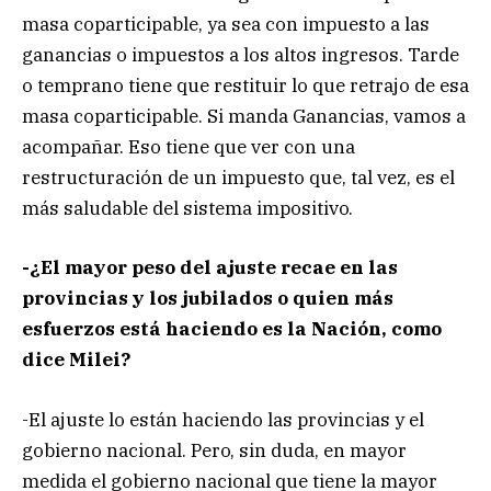
masa coparticipable, ya sea con impuesto a las
ganancias o impuestos a los altos ingresos. Tarde
o temprano tiene que restituir lo que retrajo de esa
masa coparticipable. Si manda Ganancias, vamos a
acompañar. Eso tiene que ver con una
restructuración de un impuesto que, tal vez, es el
más saludable del sistema impositivo.
-¿El mayor peso del ajuste recae en las
provincias y los jubilados o quien más
esfuerzos está haciendo es la Nación, como
dice Milei?
-El ajuste lo están haciendo las provincias y el
gobierno nacional. Pero, sin duda, en mayor
medida el gobierno nacional que tiene la mayor