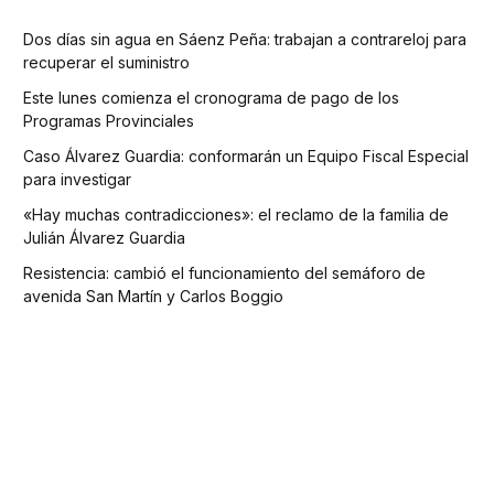
Dos días sin agua en Sáenz Peña: trabajan a contrareloj para
recuperar el suministro
Este lunes comienza el cronograma de pago de los
Programas Provinciales
Caso Álvarez Guardia: conformarán un Equipo Fiscal Especial
para investigar
«Hay muchas contradicciones»: el reclamo de la familia de
Julián Álvarez Guardia
Resistencia: cambió el funcionamiento del semáforo de
avenida San Martín y Carlos Boggio