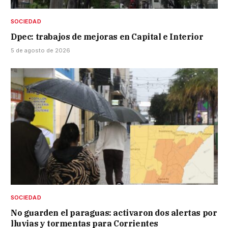
SOCIEDAD
Dpec: trabajos de mejoras en Capital e Interior
5 de agosto de 2026
SOCIEDAD
No guarden el paraguas: activaron dos alertas por
lluvias y tormentas para Corrientes