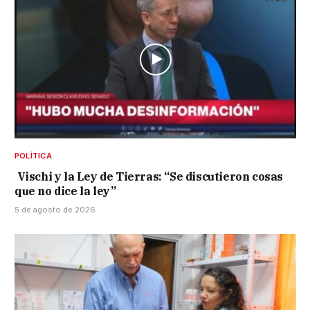
POLÍTICA
Vischi y la Ley de Tierras: “Se discutieron cosas
que no dice la ley”
5 de agosto de 2026