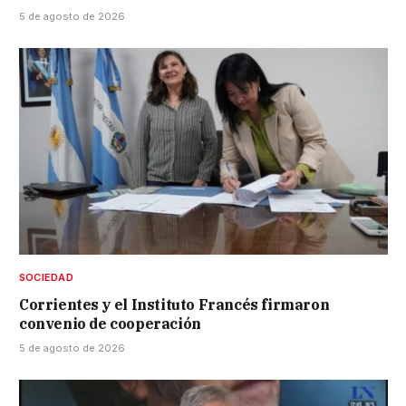
5 de agosto de 2026
SOCIEDAD
Corrientes y el Instituto Francés firmaron
convenio de cooperación
5 de agosto de 2026