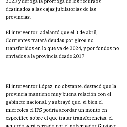
2023 y deroga la prórroga de los recursos
destinados a las cajas jubilatorias de las
provincias.
El interventor adelantó que el 3 de abril,
Corrientes tratará deudas por giros no
transferidos en lo que va de 2024, y por fondos no
enviados a la provincia desde 2017.
El interventor López, no obstante, destacó que la
provincia mantiene muy buena relación con el
gabinete nacional, y subrayó que, si bien el
miércoles el IPS podría acordar un monto en
específico sobre el que tratar transferencias, el
acuerdo será cerrado por el gobernador Gustavo