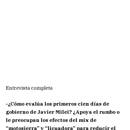
Entrevista completa
-¿Cómo evalúa los primeros cien días de
gobierno de Javier Milei? ¿Apoya el rumbo o
le preocupan los efectos del mix de
“motosierra” y “licuadora” para reducir el