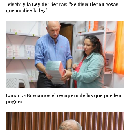
Vischi y la Ley de Tierras: “Se discutieron cosas
que no dice la ley”
Lanari: «Buscamos el recupero de los que pueden
pagar»