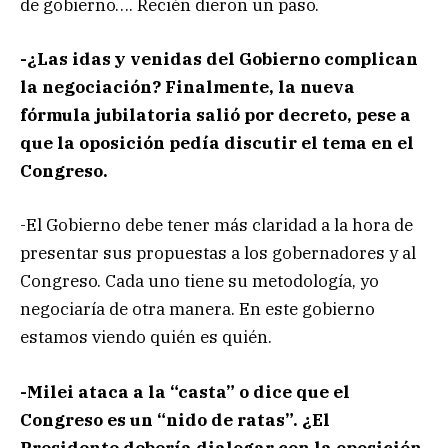
de gobierno…. Recién dieron un paso.
-¿Las idas y venidas del Gobierno complican
la negociación? Finalmente, la nueva
fórmula jubilatoria salió por decreto, pese a
que la oposición pedía discutir el tema en el
Congreso.
-El Gobierno debe tener más claridad a la hora de
presentar sus propuestas a los gobernadores y al
Congreso. Cada uno tiene su metodología, yo
negociaría de otra manera. En este gobierno
estamos viendo quién es quién.
-Milei ataca a la “casta” o dice que el
Congreso es un “nido de ratas”. ¿El
Presidente debería dialogar con la oposición