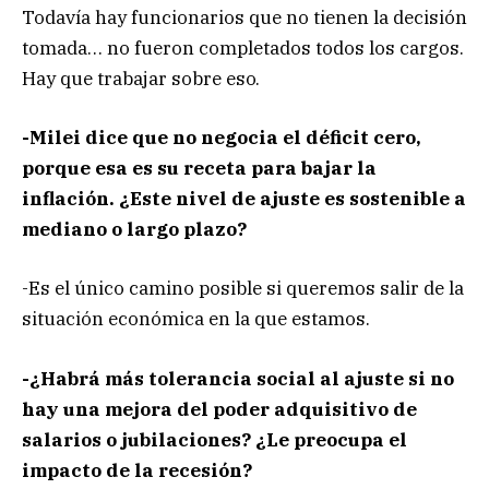
Todavía hay funcionarios que no tienen la decisión
tomada… no fueron completados todos los cargos.
Hay que trabajar sobre eso.
-Milei dice que no negocia el déficit cero,
porque esa es su receta para bajar la
inflación. ¿Este nivel de ajuste es sostenible a
mediano o largo plazo?
-Es el único camino posible si queremos salir de la
situación económica en la que estamos.
-¿Habrá más tolerancia social al ajuste si no
hay una mejora del poder adquisitivo de
salarios o jubilaciones? ¿Le preocupa el
impacto de la recesión?