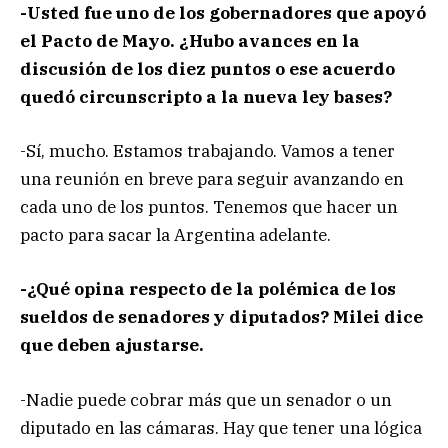
-Usted fue uno de los gobernadores que apoyó
el Pacto de Mayo. ¿Hubo avances en la
discusión de los diez puntos o ese acuerdo
quedó circunscripto a la nueva ley bases?
-Sí, mucho. Estamos trabajando. Vamos a tener
una reunión en breve para seguir avanzando en
cada uno de los puntos. Tenemos que hacer un
pacto para sacar la Argentina adelante.
-¿Qué opina respecto de la polémica de los
sueldos de senadores y diputados? Milei dice
que deben ajustarse.
-Nadie puede cobrar más que un senador o un
diputado en las cámaras. Hay que tener una lógica