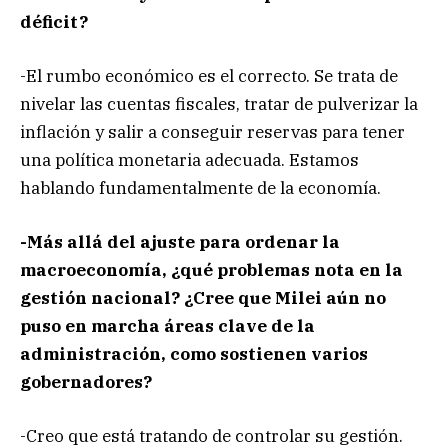
déficit?
-El rumbo económico es el correcto. Se trata de
nivelar las cuentas fiscales, tratar de pulverizar la
inflación y salir a conseguir reservas para tener
una política monetaria adecuada. Estamos
hablando fundamentalmente de la economía.
-Más allá del ajuste para ordenar la
macroeconomía, ¿qué problemas nota en la
gestión nacional? ¿Cree que Milei aún no
puso en marcha áreas clave de la
administración, como sostienen varios
gobernadores?
-Creo que está tratando de controlar su gestión.