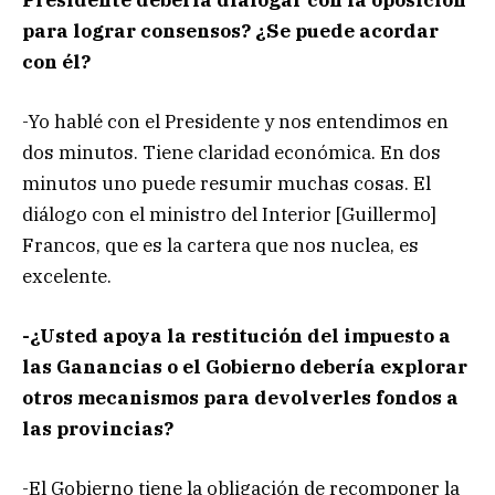
para lograr consensos? ¿Se puede acordar
con él?
-Yo hablé con el Presidente y nos entendimos en
dos minutos. Tiene claridad económica. En dos
minutos uno puede resumir muchas cosas. El
diálogo con el ministro del Interior [Guillermo]
Francos, que es la cartera que nos nuclea, es
excelente.
-¿Usted apoya la restitución del impuesto a
las Ganancias o el Gobierno debería explorar
otros mecanismos para devolverles fondos a
las provincias?
-El Gobierno tiene la obligación de recomponer la