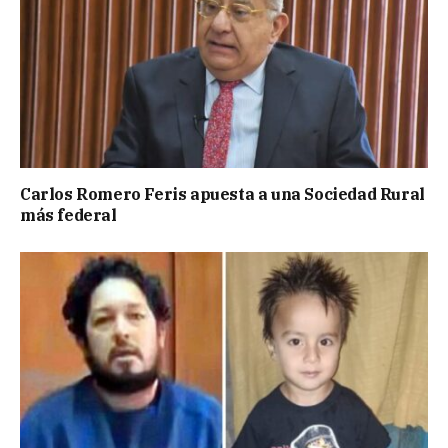
Carlos Romero Feris apuesta a una Sociedad Rural
más federal