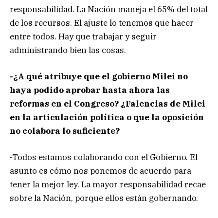
responsabilidad. La Nación maneja el 65% del total
de los recursos. El ajuste lo tenemos que hacer
entre todos. Hay que trabajar y seguir
administrando bien las cosas.
-¿A qué atribuye que el gobierno Milei no
haya podido aprobar hasta ahora las
reformas en el Congreso? ¿Falencias de Milei
en la articulación política o que la oposición
no colabora lo suficiente?
-Todos estamos colaborando con el Gobierno. El
asunto es cómo nos ponemos de acuerdo para
tener la mejor ley. La mayor responsabilidad recae
sobre la Nación, porque ellos están gobernando.