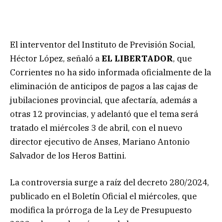
El interventor del Instituto de Previsión Social,
Héctor López, señaló a
EL LIBERTADOR
, que
Corrientes no ha sido informada oficialmente de la
eliminación de anticipos de pagos a las cajas de
jubilaciones provincial, que afectaría, además a
otras 12 provincias, y adelantó que el tema será
tratado el miércoles 3 de abril, con el nuevo
director ejecutivo de Anses, Mariano Antonio
Salvador de los Heros Battini.
La controversia surge a raíz del decreto 280/2024,
publicado en el Boletín Oficial el miércoles, que
modifica la prórroga de la Ley de Presupuesto