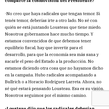
comparte la cosmovisión del Presidente?
-No creo que haya radicales que tengan temor. Si
tenés temor, deberías irte a otro lado. No sé con
quién se está juntando Lousteau que tiene miedo.
Nosotros gobernamos hace mucho tiempo. Y
estamos convencidos de que debemos tener
equilibrio fiscal, hay que invertir para el
desarrollo, para que la economía sea más sana y
sacarle el peso del Estado a la producción. No
estamos diciendo otra cosa que no hayamos dicho
en la campaña. Hubo radicales acompañando a
Bullrich o a Horacio Rodríguez Larreta. Ahora, no
sé qué estará pensando Lousteau. Esa es su visión.
Nosotros seguimos por el mismo camino.
-Lousteau dijo que los radicales deberían