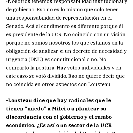
-Nosotros tenemos responsabilidad institucional y
de gobierno. Eso no es lo mismo que solo tener
una responsabilidad de representación en el
Senado. Acá el condimento es diferente porque él
es presidente de la UCR. No coincido con su visión
porque no somos nosotros los que estamos en la
obligación de analizar si un decreto de necesidad y
urgencia (DNU) es constitucional o no. No
comparto la postura. Hay votos individuales y en
este caso se votó dividido. Eso no quiere decir que
no coincida en otros aspectos con Lousteau.
-Lousteau dice que hay radicales que le
tienen “miedo” a Milei o a plantear su
discordancia con el gobierno y el rumbo
económico. ¿Es así o un sector de la UCR