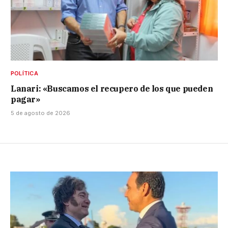
POLÍTICA
Lanari: «Buscamos el recupero de los que pueden
pagar»
5 de agosto de 2026