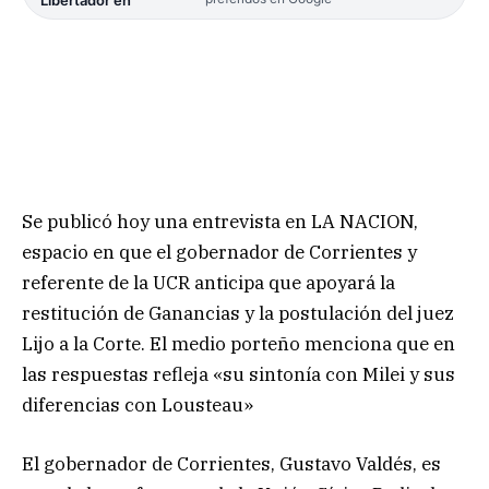
Se publicó hoy una entrevista en LA NACION,
espacio en que el gobernador de Corrientes y
referente de la UCR anticipa que apoyará la
restitución de Ganancias y la postulación del juez
Lijo a la Corte. El medio porteño menciona que en
las respuestas refleja «su sintonía con Milei y sus
diferencias con Lousteau»
El gobernador de Corrientes, Gustavo Valdés, es