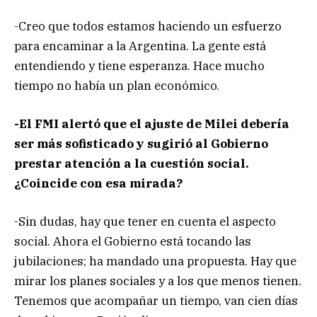
-Creo que todos estamos haciendo un esfuerzo
para encaminar a la Argentina. La gente está
entendiendo y tiene esperanza. Hace mucho
tiempo no había un plan económico.
-El FMI alertó que el ajuste de Milei debería
ser más sofisticado y sugirió al Gobierno
prestar atención a la cuestión social.
¿Coincide con esa mirada?
-Sin dudas, hay que tener en cuenta el aspecto
social. Ahora el Gobierno está tocando las
jubilaciones; ha mandado una propuesta. Hay que
mirar los planes sociales y a los que menos tienen.
Tenemos que acompañar un tiempo, van cien días