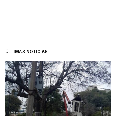
ÚLTIMAS NOTICIAS