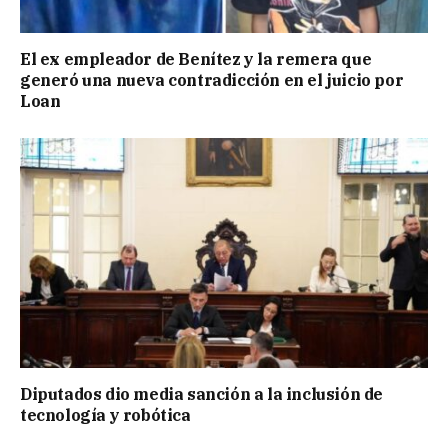
El ex empleador de Benítez y la remera que
generó una nueva contradicción en el juicio por
Loan
Diputados dio media sanción a la inclusión de
tecnología y robótica