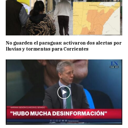
No guarden el paraguas: activaron dos alertas por
lluvias y tormentas para Corrientes