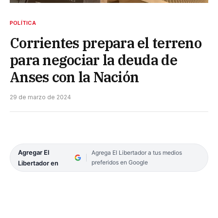
POLÍTICA
Corrientes prepara el terreno
para negociar la deuda de
Anses con la Nación
29 de marzo de 2024
Agregar El
Agrega El Libertador a tus medios
preferidos en Google
Libertador en