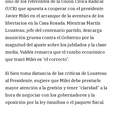
uno de los referentes de la Unión Cívica Radical
(UCR) que apuesta a cooperar con el presidente
Javier Milei en el arranque de la aventura de los
libertarios en la Casa Rosada. Mientras Martín
Lousteau, jefe del centenario partido, descarga
munición gruesa contra el Gobierno por la
magnitud del ajuste sobre los jubilados y la clase
media, Valdés remarca que el rumbo económico
que trazó Milei es “el correcto”.
Si bien toma distancia de las críticas de Lousteau
al Presidente, sugiere que Milei debe prestarle
mayor atención a la gestión y tener “claridad” a la
hora de negociar con los gobernadores y la
oposición por la ley ómnibus o el paquete fiscal.