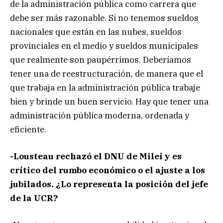
de la administración pública como carrera que
debe ser más razonable. Si no tenemos sueldos
nacionales que están en las nubes, sueldos
provinciales en el medio y sueldos municipales
que realmente son paupérrimos. Deberíamos
tener una de reestructuración, de manera que el
que trabaja en la administración pública trabaje
bien y brinde un buen servicio. Hay que tener una
administración pública moderna, ordenada y
eficiente.
-Lousteau rechazó el DNU de Milei y es
crítico del rumbo económico o el ajuste a los
jubilados. ¿Lo representa la posición del jefe
de la UCR?