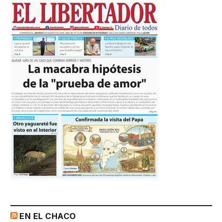
EN EL CHACO