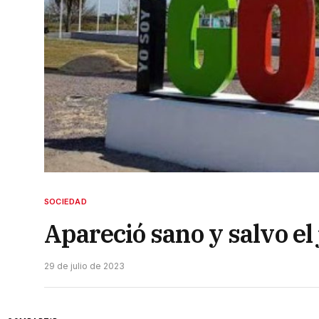
SOCIEDAD
Apareció sano y salvo e
29 de julio de 2023