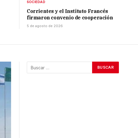
SOCIEDAD
Corrientes y el Instituto Francés
firmaron convenio de cooperación
5 de agosto de 2026