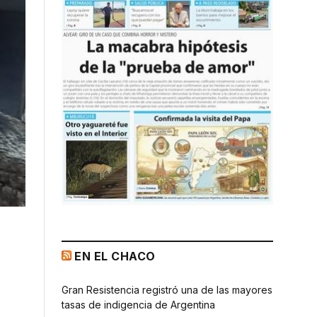
EN EL CHACO
Gran Resistencia registró una de las mayores
tasas de indigencia de Argentina