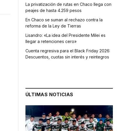
La privatización de rutas en Chaco llega con
peajes de hasta 4.259 pesos
En Chaco se suman al rechazo contra la
reforma de la Ley de Tierras
Lisandro: «La idea del Presidente Milei es
llegar a retenciones cero»
Cuenta regresiva para el Black Friday 2026:
Descuentos, cuotas sin interés y reintegros
ÚLTIMAS NOTICIAS