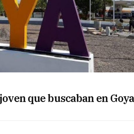
l joven que buscaban en Goy