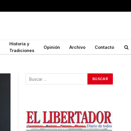
Historia y
Opinión
Archivo
Contacto
Tradiciones