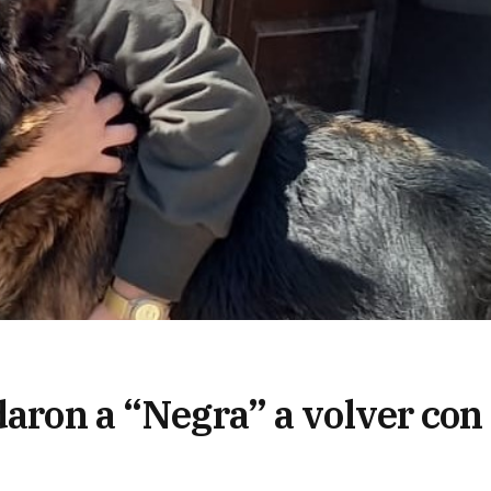
daron a “Negra” a volver con