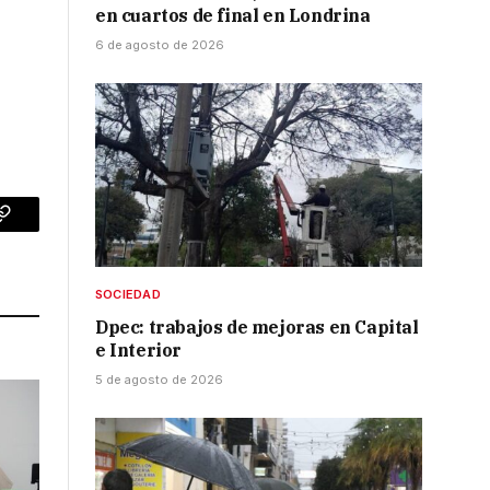
en cuartos de final en Londrina
6 de agosto de 2026
p
Copy
Link
SOCIEDAD
Dpec: trabajos de mejoras en Capital
e Interior
5 de agosto de 2026