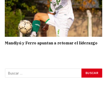
Mandiyú y Ferro apuntan a retomar el liderazgo