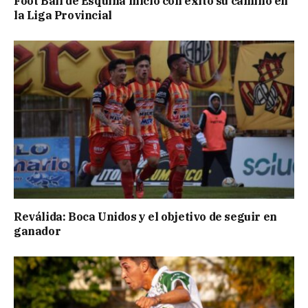
Foot Ball de Esquina inició con éxito su camino en
la Liga Provincial
Reválida: Boca Unidos y el objetivo de seguir en
ganador