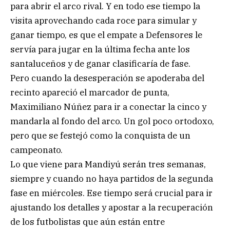
para abrir el arco rival. Y en todo ese tiempo la
visita aprovechando cada roce para simular y
ganar tiempo, es que el empate a Defensores le
servía para jugar en la última fecha ante los
santaluceños y de ganar clasificaría de fase.
Pero cuando la desesperación se apoderaba del
recinto apareció el marcador de punta,
Maximiliano Núñez para ir a conectar la cinco y
mandarla al fondo del arco. Un gol poco ortodoxo,
pero que se festejó como la conquista de un
campeonato.
Lo que viene para Mandiyú serán tres semanas,
siempre y cuando no haya partidos de la segunda
fase en miércoles. Ese tiempo será crucial para ir
ajustando los detalles y apostar a la recuperación
de los futbolistas que aún están entre