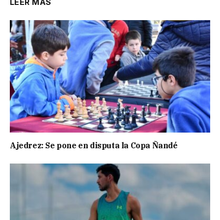
LEER MÁS
Ajedrez: Se pone en disputa la Copa Ñandé