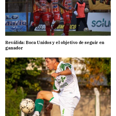
Reválida: Boca Unidos y el objetivo de seguir en
ganador