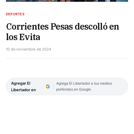
DEPORTES
Corrientes Pesas descolló en
los Evita
10 de noviembre de 2024
Agregar El
Agrega El Libertador a tus medios
preferidos en Google
Libertador en