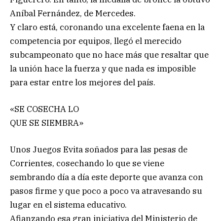
Aníbal Fernández, de Mercedes.
Y claro está, coronando una excelente faena en la
competencia por equipos, llegó el merecido
subcampeonato que no hace más que resaltar que
la unión hace la fuerza y que nada es imposible
para estar entre los mejores del país.
«SE COSECHA LO
QUE SE SIEMBRA»
Unos Juegos Evita soñados para las pesas de
Corrientes, cosechando lo que se viene
sembrando día a día este deporte que avanza con
pasos firme y que poco a poco va atravesando su
lugar en el sistema educativo.
Afianzando esa gran iniciativa del Ministerio de