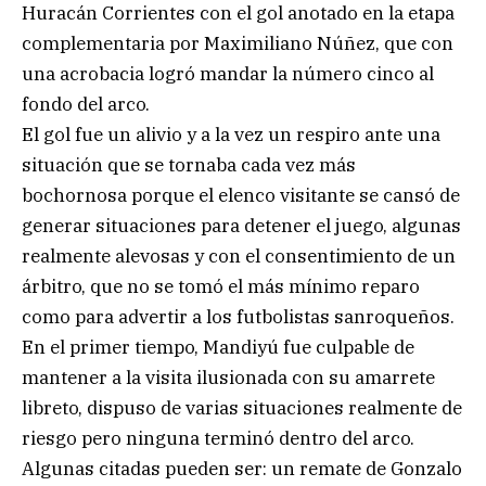
Huracán Corrientes con el gol anotado en la etapa
complementaria por Maximiliano Núñez, que con
una acrobacia logró mandar la número cinco al
fondo del arco.
El gol fue un alivio y a la vez un respiro ante una
situación que se tornaba cada vez más
bochornosa porque el elenco visitante se cansó de
generar situaciones para detener el juego, algunas
realmente alevosas y con el consentimiento de un
árbitro, que no se tomó el más mínimo reparo
como para advertir a los futbolistas sanroqueños.
En el primer tiempo, Mandiyú fue culpable de
mantener a la visita ilusionada con su amarrete
libreto, dispuso de varias situaciones realmente de
riesgo pero ninguna terminó dentro del arco.
Algunas citadas pueden ser: un remate de Gonzalo