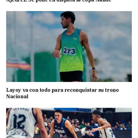
Layoy va con todo para reconquistar su trono
Nacional