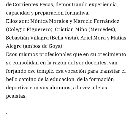
de Corrientes Pesas, demostrando experiencia,
capacidad y preparación formativa.
Ellos son: Mónica Morales y Marcelo Fernández
(Colegio Figuerero), Cristian Miño (Mercedes),
Sebastián Villagra (Bella Vista), Ariel Mora y Matías
Alegre (ambos de Goya).
Esos mismos profesionales que en su crecimiento
se consolidan en la razón del ser docentes, van
forjando ese temple, esa vocación para transitar el
bello camino de la educación, de la formación
deportiva con sus alumnos, a la vez atletas
pesistas.
.