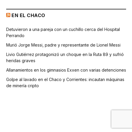
EN EL CHACO
Detuvieron a una pareja con un cuchillo cerca del Hospital
Perrando
Murió Jorge Messi, padre y representante de Lionel Messi
Livio Gutiérrez protagonizó un choque en la Ruta 89 y sufrió
heridas graves
Allanamientos en los gimnasios Exxen con varias detenciones
Golpe al lavado en el Chaco y Corrientes: incautan máquinas
de minería cripto