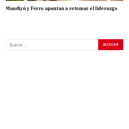
Mandiyú y Ferro apuntan a retomar el liderazgo