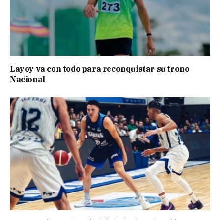
Layoy va con todo para reconquistar su trono
Nacional