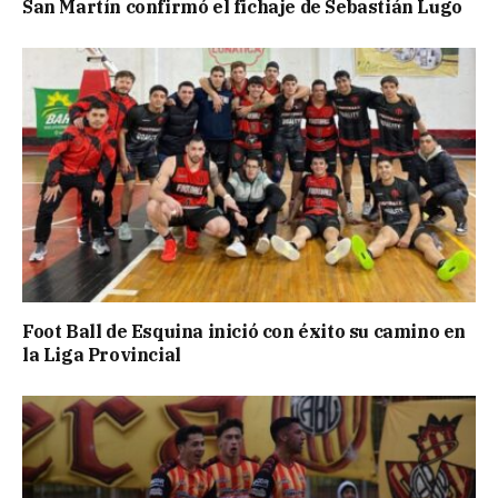
San Martín confirmó el fichaje de Sebastián Lugo
Foot Ball de Esquina inició con éxito su camino en
la Liga Provincial