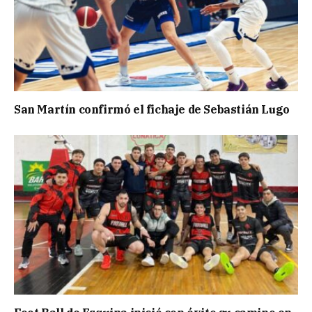
San Martín confirmó el fichaje de Sebastián Lugo