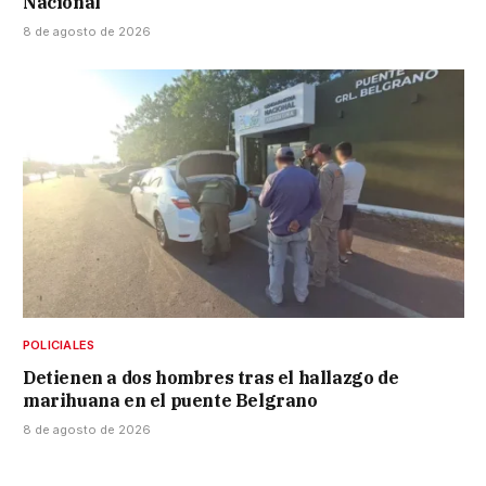
Nacional
8 de agosto de 2026
POLICIALES
Detienen a dos hombres tras el hallazgo de
marihuana en el puente Belgrano
8 de agosto de 2026