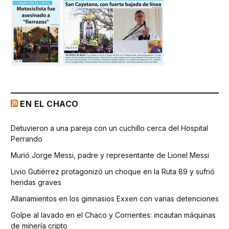
EN EL CHACO
Detuvieron a una pareja con un cuchillo cerca del Hospital
Perrando
Murió Jorge Messi, padre y representante de Lionel Messi
Livio Gutiérrez protagonizó un choque en la Ruta 89 y sufrió
heridas graves
Allanamientos en los gimnasios Exxen con varias detenciones
Golpe al lavado en el Chaco y Corrientes: incautan máquinas
de minería cripto