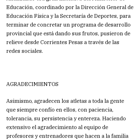
Educación, coordinado por la Dirección General de
Educación Física y la Secretaría de Deportes, para
terminar de concretar un programa de desarrollo
provincial que está dando sus frutos, pusieron de
relieve desde Corrientes Pesas a través de las
redes sociales.
AGRADECIMIENTOS
Asimismo, agradecen los atletas a toda la gente
que siempre confío en ellos, con paciencia,
tolerancia, su persistencia y entereza. Haciendo
extensivo el agradecimiento al equipo de
profesores y entrenadores que hacen a la familia