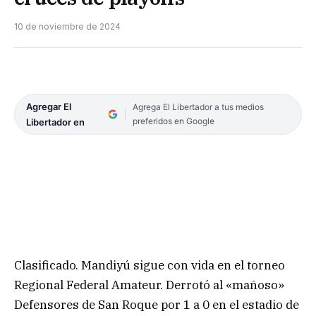
10 de noviembre de 2024
Agregar El
Agrega El Libertador a tus medios
preferidos en Google
Libertador en
Clasificado. Mandiyú sigue con vida en el torneo
Regional Federal Amateur. Derrotó al «mañoso»
Defensores de San Roque por 1 a 0 en el estadio de