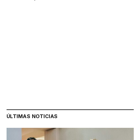
ÚLTIMAS NOTICIAS