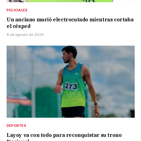
POLICIALES
Un anciano murió electrocutado mientras cortaba
el césped
8 de agosto de 2026
DEPORTES
Layoy va con todo para reconquistar su trono