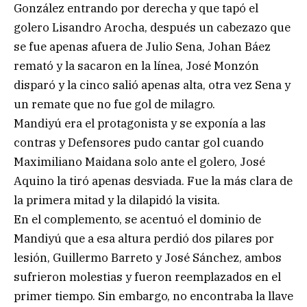
González entrando por derecha y que tapó el
golero Lisandro Arocha, después un cabezazo que
se fue apenas afuera de Julio Sena, Johan Báez
remató y la sacaron en la línea, José Monzón
disparó y la cinco salió apenas alta, otra vez Sena y
un remate que no fue gol de milagro.
Mandiyú era el protagonista y se exponía a las
contras y Defensores pudo cantar gol cuando
Maximiliano Maidana solo ante el golero, José
Aquino la tiró apenas desviada. Fue la más clara de
la primera mitad y la dilapidó la visita.
En el complemento, se acentuó el dominio de
Mandiyú que a esa altura perdió dos pilares por
lesión, Guillermo Barreto y José Sánchez, ambos
sufrieron molestias y fueron reemplazados en el
primer tiempo. Sin embargo, no encontraba la llave