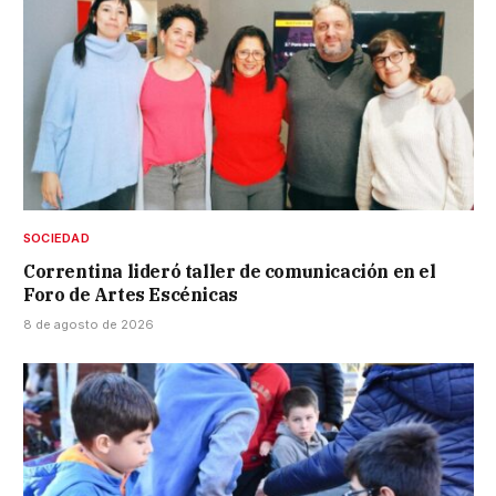
SOCIEDAD
Correntina lideró taller de comunicación en el
Foro de Artes Escénicas
8 de agosto de 2026