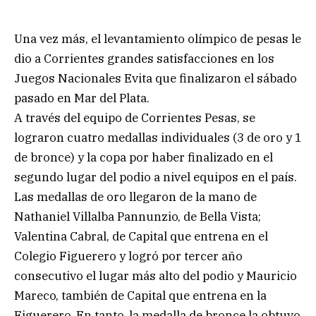
Una vez más, el levantamiento olímpico de pesas le
dio a Corrientes grandes satisfacciones en los
Juegos Nacionales Evita que finalizaron el sábado
pasado en Mar del Plata.
A través del equipo de Corrientes Pesas, se
lograron cuatro medallas individuales (3 de oro y 1
de bronce) y la copa por haber finalizado en el
segundo lugar del podio a nivel equipos en el país.
Las medallas de oro llegaron de la mano de
Nathaniel Villalba Pannunzio, de Bella Vista;
Valentina Cabral, de Capital que entrena en el
Colegio Figuerero y logró por tercer año
consecutivo el lugar más alto del podio y Mauricio
Mareco, también de Capital que entrena en la
Figuerero. En tanto, la medalla de bronce la obtuvo