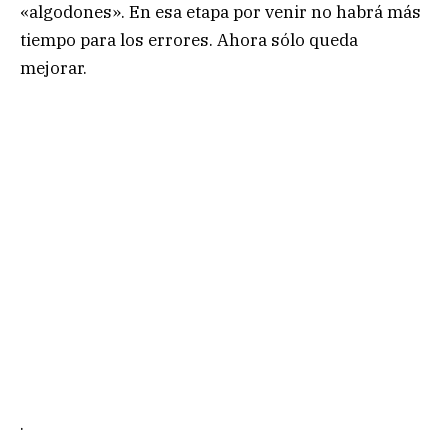
«algodones». En esa etapa por venir no habrá más
tiempo para los errores. Ahora sólo queda
mejorar.
.