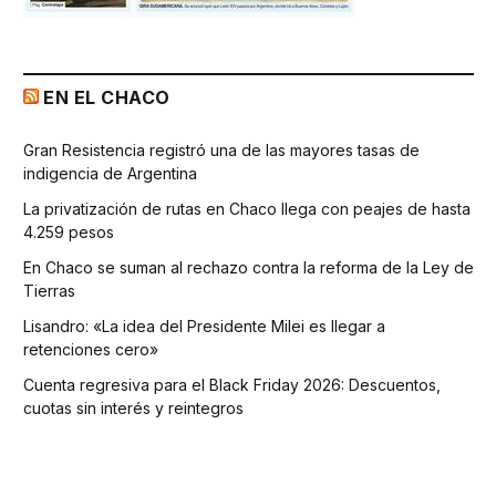
EN EL CHACO
Gran Resistencia registró una de las mayores tasas de
indigencia de Argentina
La privatización de rutas en Chaco llega con peajes de hasta
4.259 pesos
En Chaco se suman al rechazo contra la reforma de la Ley de
Tierras
Lisandro: «La idea del Presidente Milei es llegar a
retenciones cero»
Cuenta regresiva para el Black Friday 2026: Descuentos,
cuotas sin interés y reintegros