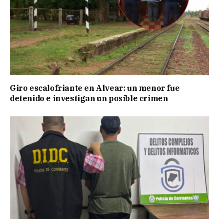
Giro escalofriante en Alvear: un menor fue
detenido e investigan un posible crimen