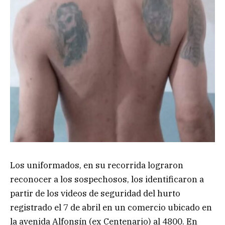
Los uniformados, en su recorrida lograron
reconocer a los sospechosos, los identificaron a
partir de los videos de seguridad del hurto
registrado el 7 de abril en un comercio ubicado en
la avenida Alfonsín (ex Centenario) al 4800. En