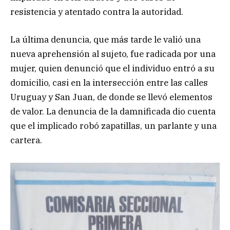
resistencia y atentado contra la autoridad.
La última denuncia, que más tarde le valió una
nueva aprehensión al sujeto, fue radicada por una
mujer, quien denunció que el individuo entró a su
domicilio, casi en la intersección entre las calles
Uruguay y San Juan, de donde se llevó elementos
de valor. La denuncia de la damnificada dio cuenta
que el implicado robó zapatillas, un parlante y una
cartera.