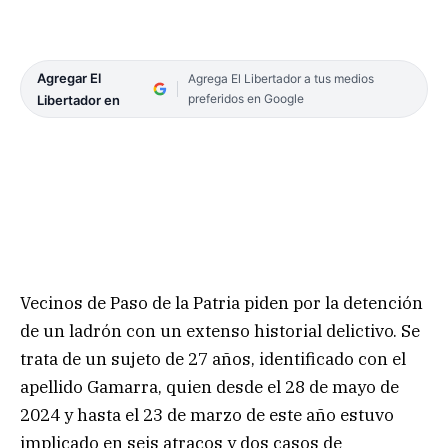
Agregar El
Agrega El Libertador a tus medios
preferidos en Google
Libertador en
Vecinos de Paso de la Patria piden por la detención
de un ladrón con un extenso historial delictivo. Se
trata de un sujeto de 27 años, identificado con el
apellido Gamarra, quien desde el 28 de mayo de
2024 y hasta el 23 de marzo de este año estuvo
implicado en seis atracos y dos casos de