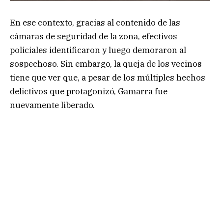
En ese contexto, gracias al contenido de las
cámaras de seguridad de la zona, efectivos
policiales identificaron y luego demoraron al
sospechoso. Sin embargo, la queja de los vecinos
tiene que ver que, a pesar de los múltiples hechos
delictivos que protagonizó, Gamarra fue
nuevamente liberado.