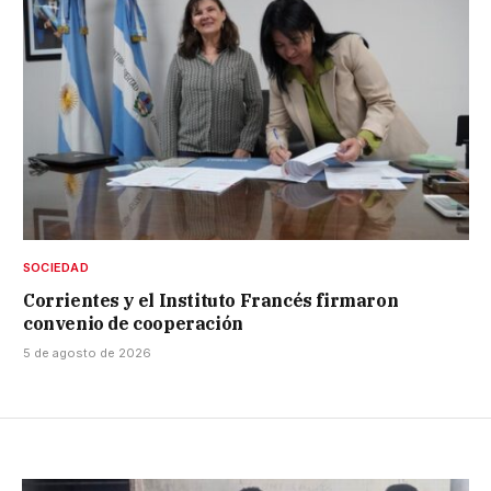
SOCIEDAD
Corrientes y el Instituto Francés firmaron
convenio de cooperación
5 de agosto de 2026