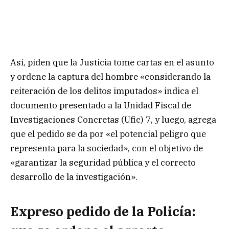
Así, piden que la Justicia tome cartas en el asunto
y ordene la captura del hombre «considerando la
reiteración de los delitos imputados» indica el
documento presentado a la Unidad Fiscal de
Investigaciones Concretas (Ufic) 7, y luego, agrega
que el pedido se da por «el potencial peligro que
representa para la sociedad», con el objetivo de
«garantizar la seguridad pública y el correcto
desarrollo de la investigación».
Expreso pedido de la Policía: