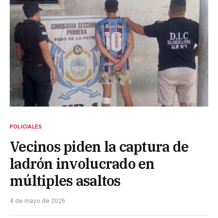
POLICIALES
Vecinos piden la captura de
ladrón involucrado en
múltiples asaltos
4 de mayo de 2025