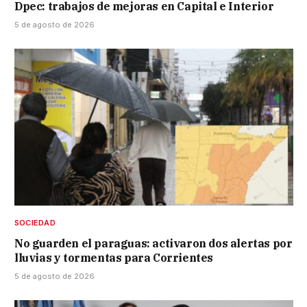
Dpec: trabajos de mejoras en Capital e Interior
5 de agosto de 2026
SOCIEDAD
No guarden el paraguas: activaron dos alertas por
lluvias y tormentas para Corrientes
5 de agosto de 2026