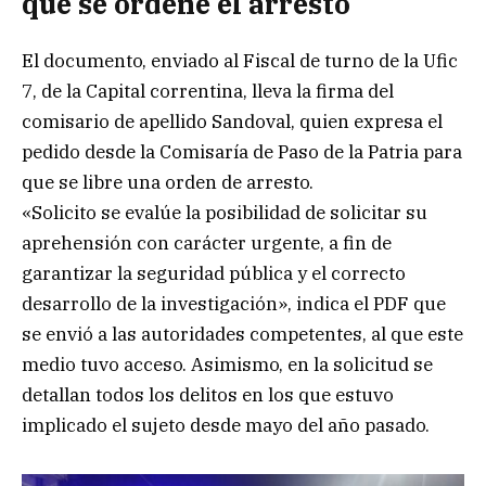
que se ordene el arresto
El documento, enviado al Fiscal de turno de la Ufic
7, de la Capital correntina, lleva la firma del
comisario de apellido Sandoval, quien expresa el
pedido desde la Comisaría de Paso de la Patria para
que se libre una orden de arresto.
«Solicito se evalúe la posibilidad de solicitar su
aprehensión con carácter urgente, a fin de
garantizar la seguridad pública y el correcto
desarrollo de la investigación», indica el PDF que
se envió a las autoridades competentes, al que este
medio tuvo acceso. Asimismo, en la solicitud se
detallan todos los delitos en los que estuvo
implicado el sujeto desde mayo del año pasado.