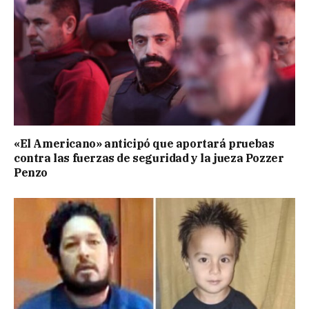
«El Americano» anticipó que aportará pruebas
contra las fuerzas de seguridad y la jueza Pozzer
Penzo