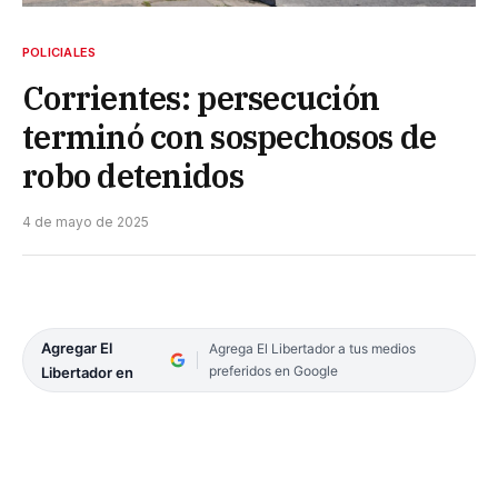
POLICIALES
Corrientes: persecución
terminó con sospechosos de
robo detenidos
4 de mayo de 2025
Agregar El
Agrega El Libertador a tus medios
preferidos en Google
Libertador en