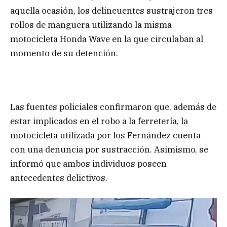
aquella ocasión, los delincuentes sustrajeron tres
rollos de manguera utilizando la misma
motocicleta Honda Wave en la que circulaban al
momento de su detención.
Las fuentes policiales confirmaron que, además de
estar implicados en el robo a la ferretería, la
motocicleta utilizada por los Fernández cuenta
con una denuncia por sustracción. Asimismo, se
informó que ambos individuos poseen
antecedentes delictivos.