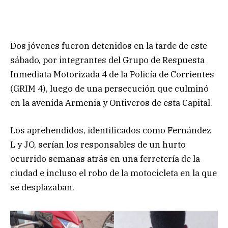
Dos jóvenes fueron detenidos en la tarde de este
sábado, por integrantes del Grupo de Respuesta
Inmediata Motorizada 4 de la Policía de Corrientes
(GRIM 4), luego de una persecución que culminó
en la avenida Armenia y Ontiveros de esta Capital.
Los aprehendidos, identificados como Fernández
L y JO, serían los responsables de un hurto
ocurrido semanas atrás en una ferretería de la
ciudad e incluso el robo de la motocicleta en la que
se desplazaban.