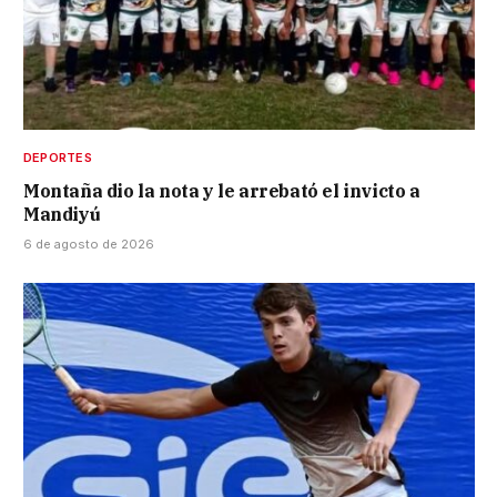
DEPORTES
Montaña dio la nota y le arrebató el invicto a
Mandiyú
6 de agosto de 2026