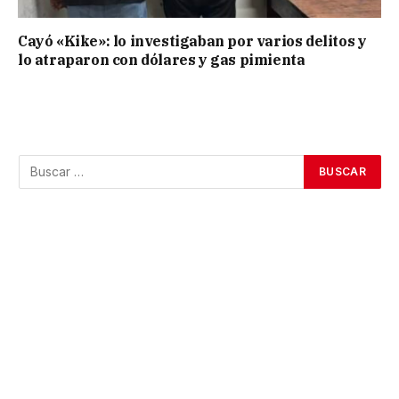
Cayó «Kike»: lo investigaban por varios delitos y
lo atraparon con dólares y gas pimienta