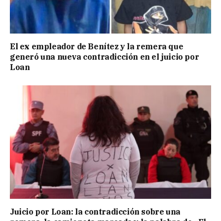
El ex empleador de Benítez y la remera que
generó una nueva contradicción en el juicio por
Loan
Juicio por Loan: la contradicción sobre una