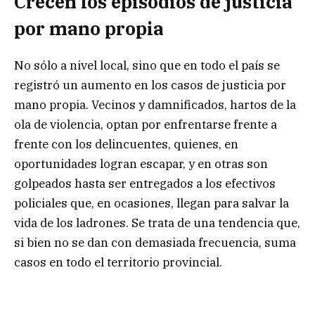
Crecen los episodios de justicia
por mano propia
No sólo a nivel local, sino que en todo el país se
registró un aumento en los casos de justicia por
mano propia. Vecinos y damnificados, hartos de la
ola de violencia, optan por enfrentarse frente a
frente con los delincuentes, quienes, en
oportunidades logran escapar, y en otras son
golpeados hasta ser entregados a los efectivos
policiales que, en ocasiones, llegan para salvar la
vida de los ladrones. Se trata de una tendencia que,
si bien no se dan con demasiada frecuencia, suma
casos en todo el territorio provincial.