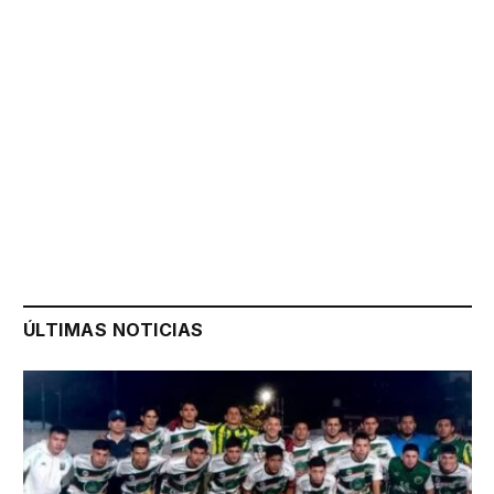
ÚLTIMAS NOTICIAS