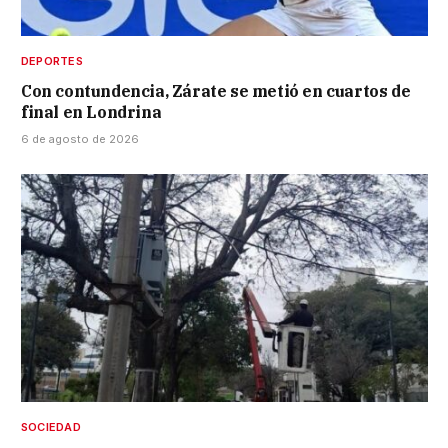
DEPORTES
Con contundencia, Zárate se metió en cuartos de
final en Londrina
6 de agosto de 2026
SOCIEDAD