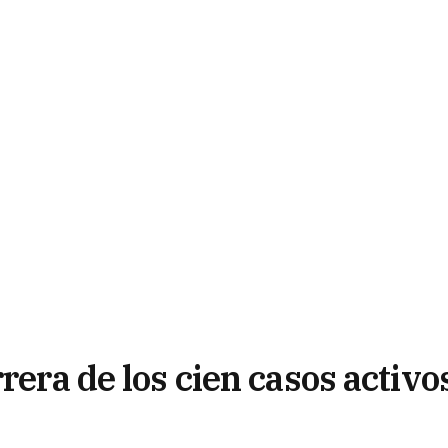
rera de los cien casos activo