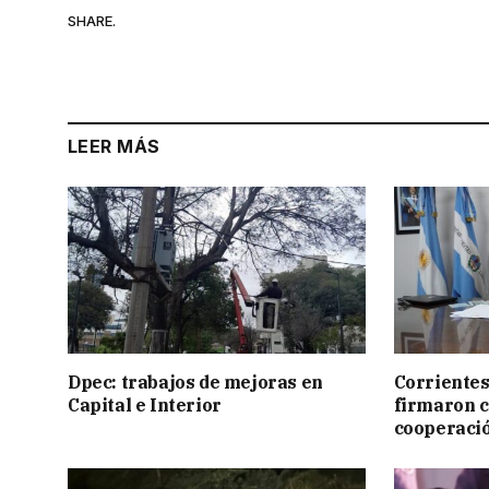
SHARE.
LEER MÁS
Dpec: trabajos de mejoras en
Corrientes
Capital e Interior
firmaron 
cooperaci