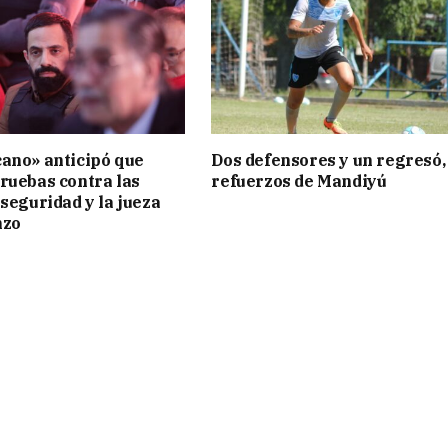
ano» anticipó que
Dos defensores y un regresó,
ruebas contra las
refuerzos de Mandiyú
 seguridad y la jueza
nzo