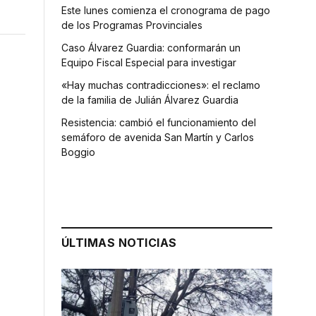
Este lunes comienza el cronograma de pago
de los Programas Provinciales
Caso Álvarez Guardia: conformarán un
Equipo Fiscal Especial para investigar
«Hay muchas contradicciones»: el reclamo
de la familia de Julián Álvarez Guardia
Resistencia: cambió el funcionamiento del
semáforo de avenida San Martín y Carlos
Boggio
ÚLTIMAS NOTICIAS