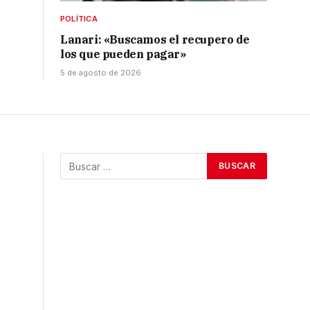
POLÍTICA
Lanari: «Buscamos el recupero de
los que pueden pagar»
5 de agosto de 2026