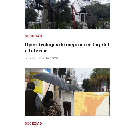
SOCIEDAD
Dpec: trabajos de mejoras en Capital
e Interior
5 de agosto de 2026
SOCIEDAD