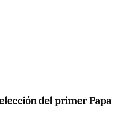
 elección del primer Papa