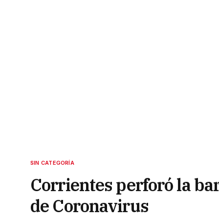
SIN CATEGORÍA
Corrientes perforó la bar
de Coronavirus