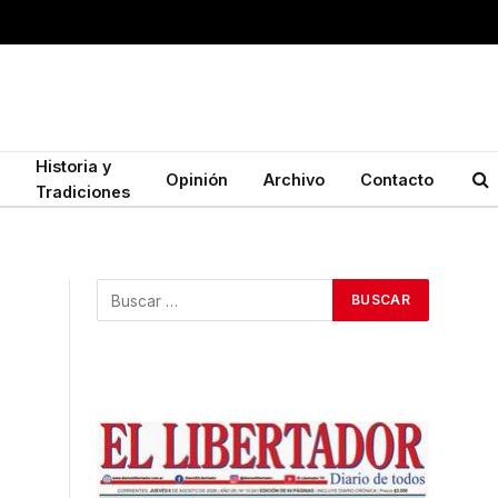
Historia y
Opinión
Archivo
Contacto
Tradiciones