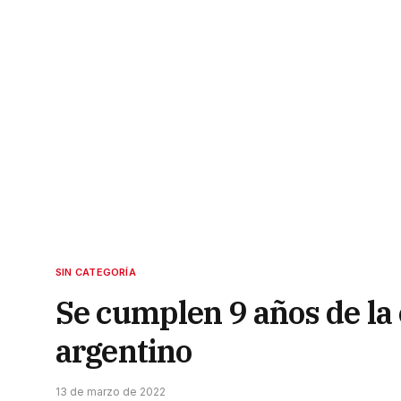
SIN CATEGORÍA
Se cumplen 9 años de la
argentino
13 de marzo de 2022