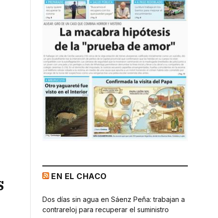
EN EL CHACO
s
Dos días sin agua en Sáenz Peña: trabajan a
contrareloj para recuperar el suministro