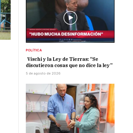
POLÍTICA
Vischi y la Ley de Tierras: “Se
discutieron cosas que no dice la ley”
5 de agosto de 2026