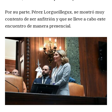
Por su parte, Pérez Lorgueillegux, se mostró muy
contento de ser anfitrión y que se lleve a cabo este
encuentro de manera presencial.