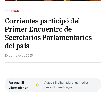
SOCIEDAD
Corrientes participó del
Primer Encuentro de
Secretarios Parlamentarios
del país
10 de mayo de 2025
Agregar El
Agrega El Libertador a tus medios
preferidos en Google
Libertador en