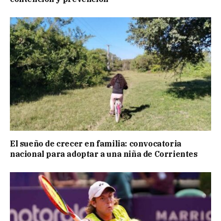
El sueño de crecer en familia: convocatoria
nacional para adoptar a una niña de Corrientes