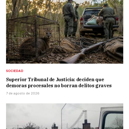
SOCIEDAD
Superior Tribunal de Justicia: deciden que
demoras procesales no borran delitos graves
7 de agosto de 2026