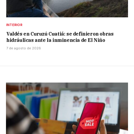
INTERIOR
Valdés en Curuzú Cuatiá: se definieron obras
hidráulicas ante la inminencia de El Niño
7 de agosto de 2026