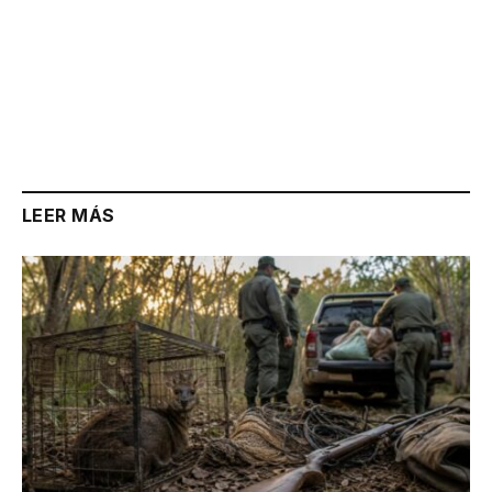
LEER MÁS