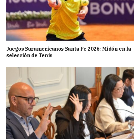
Juegos Suramericanos Santa Fe 2026: Midón en la
selección de Tenis