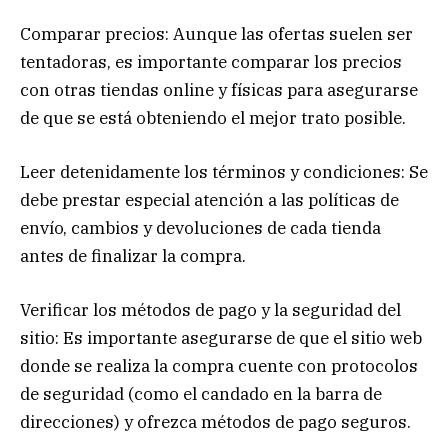
Comparar precios: Aunque las ofertas suelen ser
tentadoras, es importante comparar los precios
con otras tiendas online y físicas para asegurarse
de que se está obteniendo el mejor trato posible.
Leer detenidamente los términos y condiciones: Se
debe prestar especial atención a las políticas de
envío, cambios y devoluciones de cada tienda
antes de finalizar la compra.
Verificar los métodos de pago y la seguridad del
sitio: Es importante asegurarse de que el sitio web
donde se realiza la compra cuente con protocolos
de seguridad (como el candado en la barra de
direcciones) y ofrezca métodos de pago seguros.