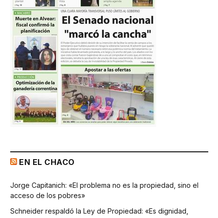
EN EL CHACO
Jorge Capitanich: «El problema no es la propiedad, sino el
acceso de los pobres»
Schneider respaldó la Ley de Propiedad: «Es dignidad,