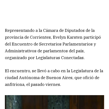
Representando a la Cámara de Diputados de la
provincia de Corrientes, Evelyn Karsten participó
del Encuentro de Secretarios Parlamentarios y
Administrativos de parlamentos del país,
organizado por Legislaturas Conectadas.
El encuentro, se llevó a cabo en la Legislatura de la
ciudad Autónoma de Buenos Aires, que ofició de
anfitriona, el pasado viernes.