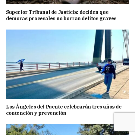
Superior Tribunal de Justicia: deciden que
demoras procesales no borran delitos graves
Los Ángeles del Puente celebrarán tres años de
contención y prevención