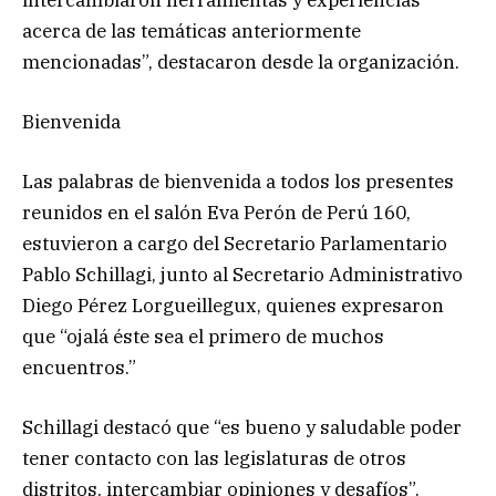
acerca de las temáticas anteriormente
mencionadas”, destacaron desde la organización.
Bienvenida
Las palabras de bienvenida a todos los presentes
reunidos en el salón Eva Perón de Perú 160,
estuvieron a cargo del Secretario Parlamentario
Pablo Schillagi, junto al Secretario Administrativo
Diego Pérez Lorgueillegux, quienes expresaron
que “ojalá éste sea el primero de muchos
encuentros.”
Schillagi destacó que “es bueno y saludable poder
tener contacto con las legislaturas de otros
distritos, intercambiar opiniones y desafíos”.