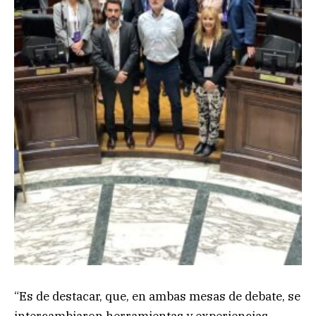
“Es de destacar, que, en ambas mesas de debate, se
intercambiaron herramientas y experiencias