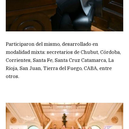
Participaron del mismo, desarrollado en
modalidad mixta: secretarios de Chubut, Córdoba,
Corrientes, Santa Fe, Santa Cruz Catamarca, La
Rioja, San Juan, Tierra del Fuego, CABA, entre
otros.