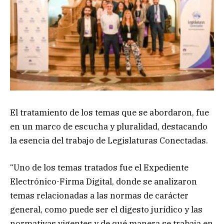
El tratamiento de los temas que se abordaron, fue
en un marco de escucha y pluralidad, destacando
la esencia del trabajo de Legislaturas Conectadas.
“Uno de los temas tratados fue el Expediente
Electrónico-Firma Digital, donde se analizaron
temas relacionadas a las normas de carácter
general, como puede ser el digesto jurídico y las
normativas vigentes y de qué manera se trabaja en