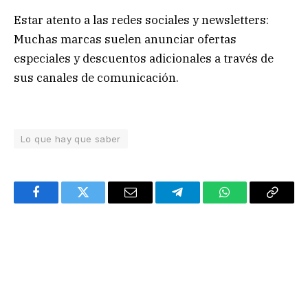
Estar atento a las redes sociales y newsletters:
Muchas marcas suelen anunciar ofertas
especiales y descuentos adicionales a través de
sus canales de comunicación.
Lo que hay que saber
Facebook
Twitter
Email
Telegram
WhatsApp
Copy
Link