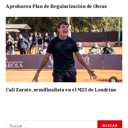
Aprobaron Plan de Regularización de Obras
Cali Zarate, semifinalista en el M25 de Londrina