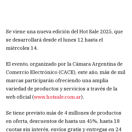
Se viene una nueva edición del Hot Sale 2025, que
se desarrollará desde el lunes 12 hasta el
miércoles 14.
El evento, organizado por la Cámara Argentina de
Comercio Electrónico (CACE), este año, más de mil
marcas participarán ofreciendo una amplia
variedad de productos y servicios a través de la
web oficial (
www.hotsale.com.ar
).
Se tiene previsto más de 4 millones de productos
en oferta, descuentos de hasta un 45%, hasta 18
cuotas sin interés, envíos gratis y entregas en 24