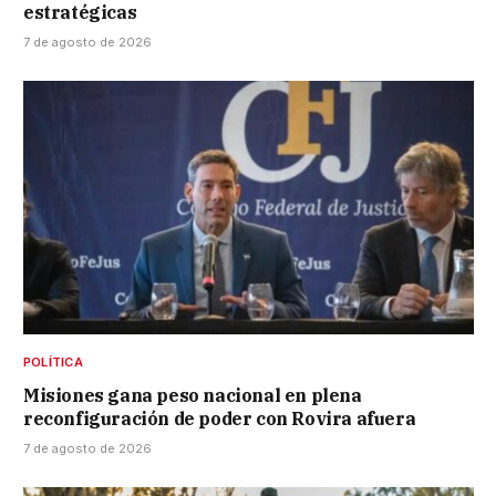
estratégicas
7 de agosto de 2026
POLÍTICA
Misiones gana peso nacional en plena
reconfiguración de poder con Rovira afuera
7 de agosto de 2026