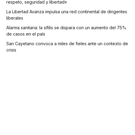
respeto, seguridad y libertad»
La Libertad Avanza impulsa una red continental de dirigentes
liberales
Alarma sanitaria: la sífilis se dispara con un aumento del 75%
de casos en el país
San Cayetano convoca a miles de fieles ante un contexto de
crisis