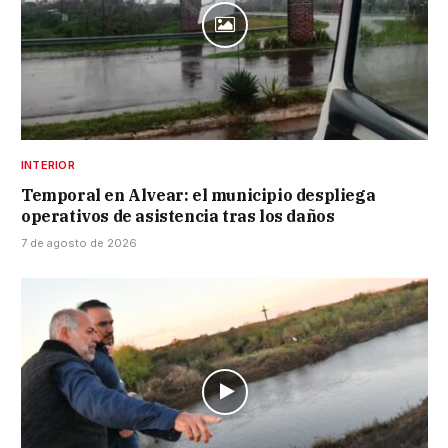
INTERIOR
Temporal en Alvear: el municipio despliega
operativos de asistencia tras los daños
7 de agosto de 2026