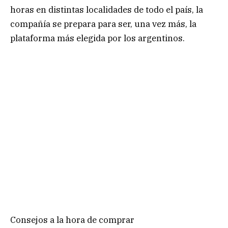
horas en distintas localidades de todo el país, la
compañía se prepara para ser, una vez más, la
plataforma más elegida por los argentinos.
Consejos a la hora de comprar