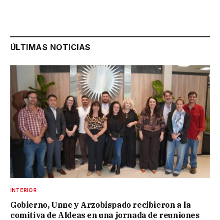
ÚLTIMAS NOTICIAS
INTERIOR
Gobierno, Unne y Arzobispado recibieron a la
comitiva de Aldeas en una jornada de reuniones