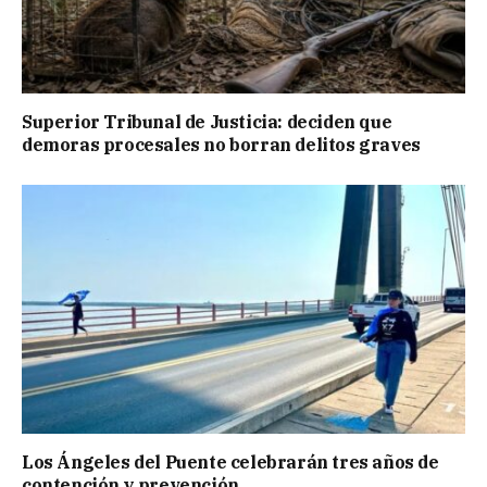
Superior Tribunal de Justicia: deciden que
demoras procesales no borran delitos graves
Los Ángeles del Puente celebrarán tres años de
contención y prevención