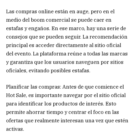
Las compras online están en auge, pero en el
medio del boom comercial se puede caer en
estafas y engaños. En ese marco, hay una serie de
consejos que se pueden seguir. La recomendación
principal es acceder directamente al sitio oficial
del evento. La plataforma reúne a todas las marcas
y garantiza que los usuarios naveguen por sitios
oficiales, evitando posibles estafas.
Planificar las compras: Antes de que comience el
Hot Sale, es importante navegar por el sitio oficial
para identificar los productos de interés. Esto
permite ahorrar tiempo y centrar el foco en las
ofertas que realmente interesan una vez que estén
activas.