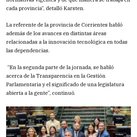
cada provincia”, detalló Karsten.
La referente de la provincia de Corrientes habló
además de los avances en distintas áreas
relacionadas a la innovación tecnológica en todas
las dependencias.
“En la segunda parte de la jornada, se habló
acerca de la Transparencia en la Gestión
Parlamentaria y el significado de una legislatura
abierta a la gente”, continuó.