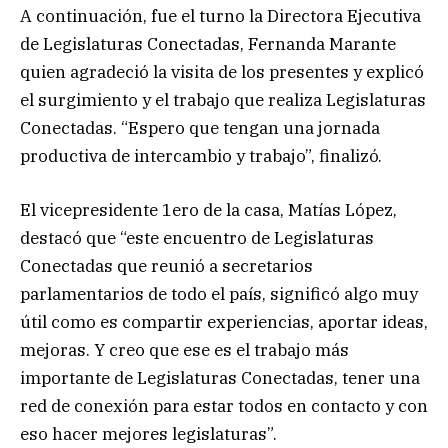
A continuación, fue el turno la Directora Ejecutiva
de Legislaturas Conectadas, Fernanda Marante
quien agradeció la visita de los presentes y explicó
el surgimiento y el trabajo que realiza Legislaturas
Conectadas. “Espero que tengan una jornada
productiva de intercambio y trabajo”, finalizó.
El vicepresidente 1ero de la casa, Matías López,
destacó que “este encuentro de Legislaturas
Conectadas que reunió a secretarios
parlamentarios de todo el país, significó algo muy
útil como es compartir experiencias, aportar ideas,
mejoras. Y creo que ese es el trabajo más
importante de Legislaturas Conectadas, tener una
red de conexión para estar todos en contacto y con
eso hacer mejores legislaturas”.