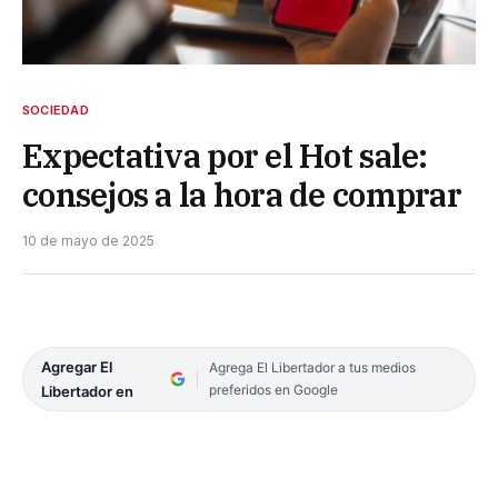
SOCIEDAD
Expectativa por el Hot sale:
consejos a la hora de comprar
10 de mayo de 2025
Agregar El
Agrega El Libertador a tus medios
preferidos en Google
Libertador en