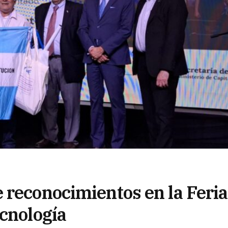
 reconocimientos en la Feria
ecnología