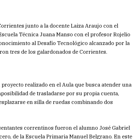
Corrientes junto a la docente Laiza Araujo con el
 Escuela Técnica Juana Manso con el profesor Rojelio
conocimiento al Desafío Tecnológico alcanzado por la
ron tres de los galardonados de Corrientes.
 proyecto realizado en el Aula que busca atender una
osibilidad de trasladarse por su propia cuenta,
splazarse en silla de ruedas combinando dos
esentantes correntinos fueron el alumno José Gabriel
cero, de la Escuela Primaria Manuel Belgrano. En este