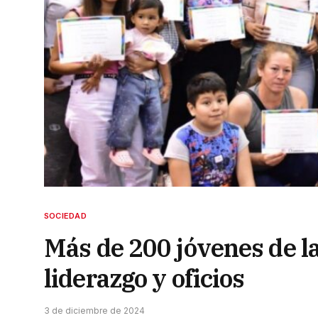
SOCIEDAD
Más de 200 jóvenes de la
liderazgo y oficios
3 de diciembre de 2024