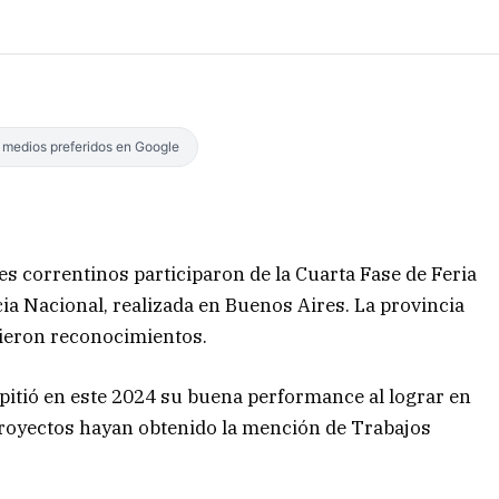
s medios preferidos en Google
s correntinos participaron de la Cuarta Fase de Feria
ia Nacional, realizada en Buenos Aires. La provincia
bieron reconocimientos.
epitió en este 2024 su buena performance al lograr en
 proyectos hayan obtenido la mención de Trabajos