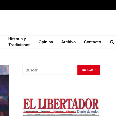
Historia y
Opinión
Archivo
Contacto
Tradiciones