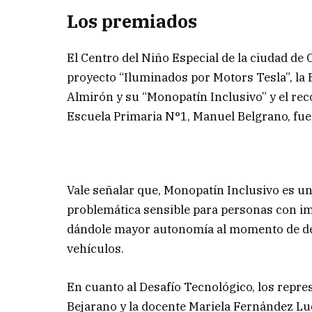
Los premiados
El Centro del Niño Especial de la ciudad de 
proyecto “Iluminados por Motors Tesla”, la
Almirón y su “Monopatín Inclusivo” y el re
Escuela Primaria N°1, Manuel Belgrano, fue
Vale señalar que, Monopatín Inclusivo es un
problemática sensible para personas con imp
dándole mayor autonomía al momento de de
vehículos.
En cuanto al Desafío Tecnológico, los repr
Bejarano y la docente Mariela Fernández Lu