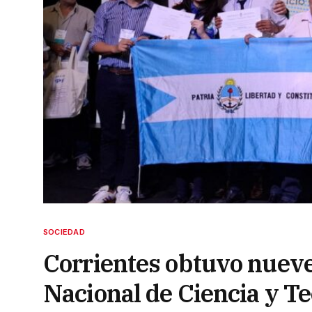
SOCIEDAD
Corrientes obtuvo nueve
Nacional de Ciencia y T