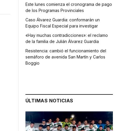
Este lunes comienza el cronograma de pago
de los Programas Provinciales
Caso Álvarez Guardia: conformarán un
Equipo Fiscal Especial para investigar
«Hay muchas contradicciones»: el reclamo
de la familia de Julián Álvarez Guardia
Resistencia: cambió el funcionamiento del
semáforo de avenida San Martín y Carlos
Boggio
ÚLTIMAS NOTICIAS