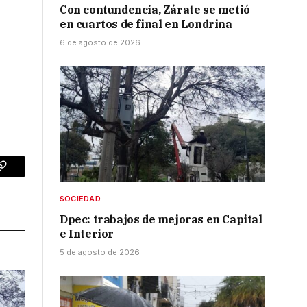
Con contundencia, Zárate se metió
en cuartos de final en Londrina
6 de agosto de 2026
p
Copy
Link
SOCIEDAD
Dpec: trabajos de mejoras en Capital
e Interior
5 de agosto de 2026