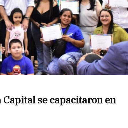
 Capital se capacitaron en