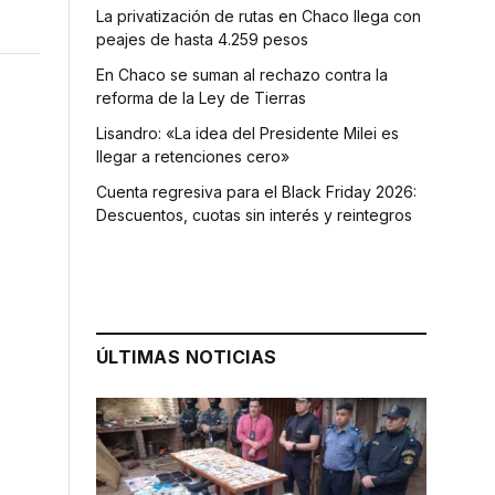
La privatización de rutas en Chaco llega con
peajes de hasta 4.259 pesos
En Chaco se suman al rechazo contra la
reforma de la Ley de Tierras
Lisandro: «La idea del Presidente Milei es
llegar a retenciones cero»
Cuenta regresiva para el Black Friday 2026:
Descuentos, cuotas sin interés y reintegros
ÚLTIMAS NOTICIAS