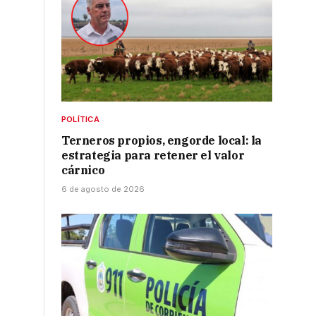
POLÍTICA
Terneros propios, engorde local: la
estrategia para retener el valor
cárnico
6 de agosto de 2026