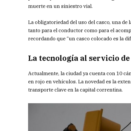
muerte en un siniestro vial.
La obligatoriedad del uso del casco, una de 
tanto para el conductor como para el acompa
recordando que “un casco colocado es la dife
La tecnología al servicio d
Actualmente, la ciudad ya cuenta con 10 cá
en rojo en vehículos. La novedad es la exten
transporte clave en la capital correntina.