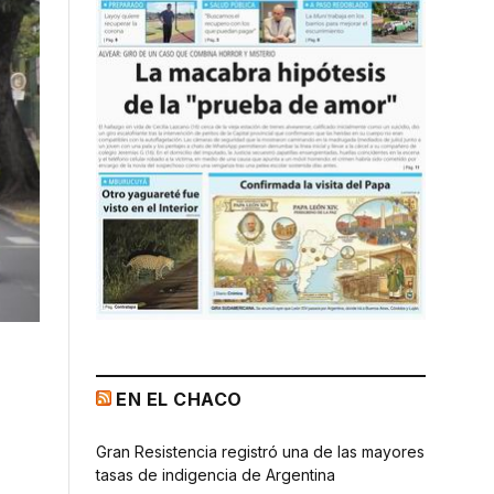
EN EL CHACO
Gran Resistencia registró una de las mayores
tasas de indigencia de Argentina