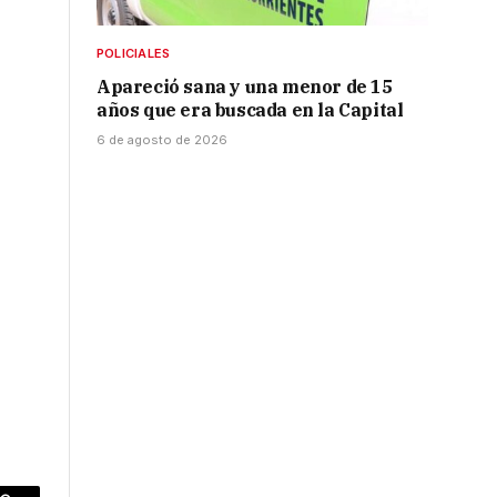
POLICIALES
Apareció sana y una menor de 15
años que era buscada en la Capital
6 de agosto de 2026