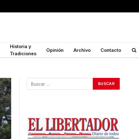
Historia y
Opinión
Archivo
Contacto
Tradiciones