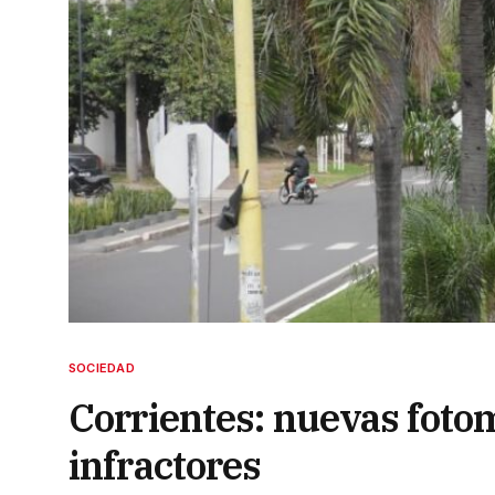
SOCIEDAD
Corrientes: nuevas foto
infractores