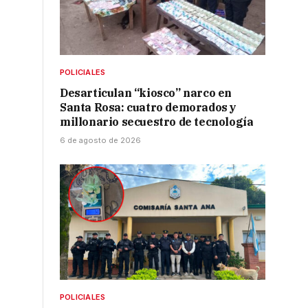
POLICIALES
Desarticulan “kiosco” narco en
Santa Rosa: cuatro demorados y
millonario secuestro de tecnología
6 de agosto de 2026
POLICIALES