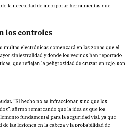
cando la necesidad de incorporar herramientas que
 los controles
tas multas electrónicas comenzará en las zonas que el
ayor siniestralidad y donde los vecinos han reportado
cas, que reflejan la peligrosidad de cruzar en rojo, son
udar. “El hecho no es infraccionar, sino que los
dos”, afirmó remarcando que la idea es que los
 elemento fundamental para la seguridad vial, ya que
de las lesiones en la cabeza y la probabilidad de