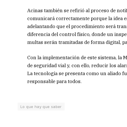
Acinas también se refirió al proceso de noti
comunicará correctamente porque la idea es 
adelantando que el procedimiento será tran
diferencia del control físico, donde un inspec
multas serán tramitadas de forma digital, pa
Con la implementación de este sistema, la M
de seguridad vial y, con ello, reducir los al
La tecnología se presenta como un aliado f
responsable para todos.
Lo que hay que saber