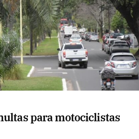
multas para motociclistas