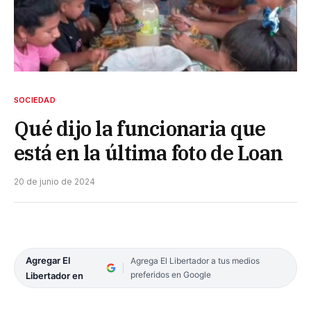
SOCIEDAD
Qué dijo la funcionaria que
está en la última foto de Loan
20 de junio de 2024
Agregar El
Agrega El Libertador a tus medios
preferidos en Google
Libertador en