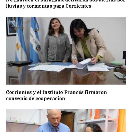
lluvias y tormentas para Corrientes
Corrientes y el Instituto Francés firmaron
convenio de cooperación