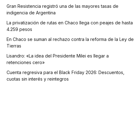
Gran Resistencia registró una de las mayores tasas de
indigencia de Argentina
La privatización de rutas en Chaco llega con peajes de hasta
4.259 pesos
En Chaco se suman al rechazo contra la reforma de la Ley de
Tierras
Lisandro: «La idea del Presidente Milei es llegar a
retenciones cero»
Cuenta regresiva para el Black Friday 2026: Descuentos,
cuotas sin interés y reintegros