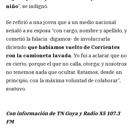
niño
”, se indignó.
Se refirió a una joven que a un medio nacional
señaló a su esposa “con cargo, nombre y apellido, y
cometió la falacia -digamos- de involucrarla
diciendo
que habíamos vuelto de Corrientes
con la camioneta lavada
. Yo fui a aclarar que no
es cierto, porque el que no calla, otorga; y nosotros
no tenemos nada que ocultar. Estamos, desde un
principio, con la máxima voluntad de colaborar”,
sostuvo.
Con información de TN Goya y Radio X5 107.3
FM