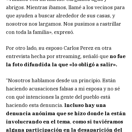
abrigos. Mientras ibamos, llamé a los vecinos para
que ayuden a buscar alrededor de sus casas, y
nosotros nos largamos. Nos pusimos a rastrillar
con toda la familia», expresó.
Por otro lado, su esposo Carlos Perez en otra
entrevista hecha por streaming, señaló que
no fue
la foto difundida la que «lo obligó a salir».
“Nosotros hablamos desde un principio. Están
haciendo acusaciones falsas a mi esposa y no sé
con qué intenciones la gente del pueblo está
haciendo esta denuncia.
Incluso hay una
denuncia anónima que se hizo donde la están
involucrando en el tema
,
como si tuviéramos
alguna participación en la desaparición del