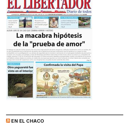
EN EL CHACO