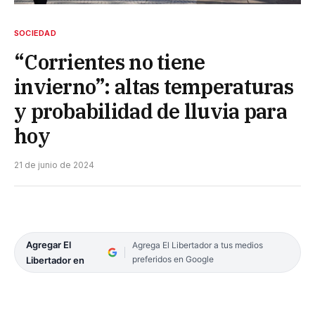
SOCIEDAD
“Corrientes no tiene
invierno”: altas temperaturas
y probabilidad de lluvia para
hoy
21 de junio de 2024
Agregar El
Agrega El Libertador a tus medios
preferidos en Google
Libertador en