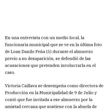
En una entrevista con un medio local, la
funcionaria municipal que se ve en la última foto
de Loan Danilo Peña (5) durante el almuerzo
previo a su desaparición, se defendió de las
acusaciones que pretenden involucrarla en el
caso.
Victoria Caillava se desempeña como directora de
Producción en la Municipalidad de 9 de Julio y
contó que fue invitada a ese almuerzo por la
amistad cercana que sostiene con la abuela de