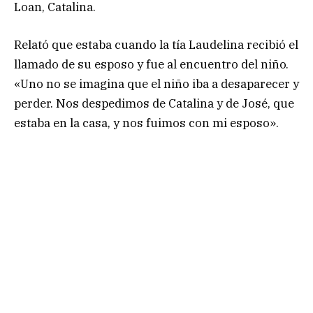
Loan, Catalina.
Relató que estaba cuando la tía Laudelina recibió el
llamado de su esposo y fue al encuentro del niño.
«Uno no se imagina que el niño iba a desaparecer y
perder. Nos despedimos de Catalina y de José, que
estaba en la casa, y nos fuimos con mi esposo».