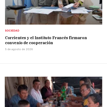
SOCIEDAD
Corrientes y el Instituto Francés firmaron
convenio de cooperación
5 de agosto de 2026