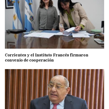
Corrientes y el Instituto Francés firmaron
convenio de cooperación