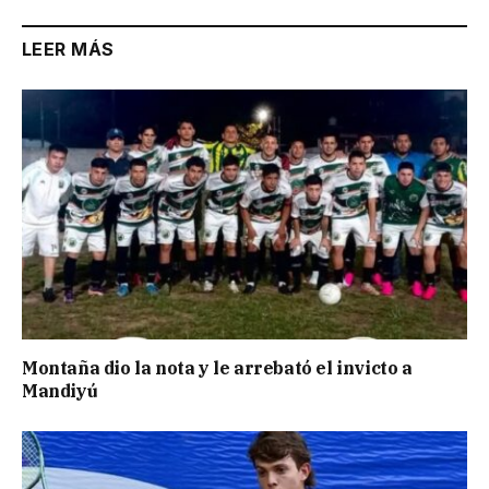
LEER MÁS
Montaña dio la nota y le arrebató el invicto a
Mandiyú