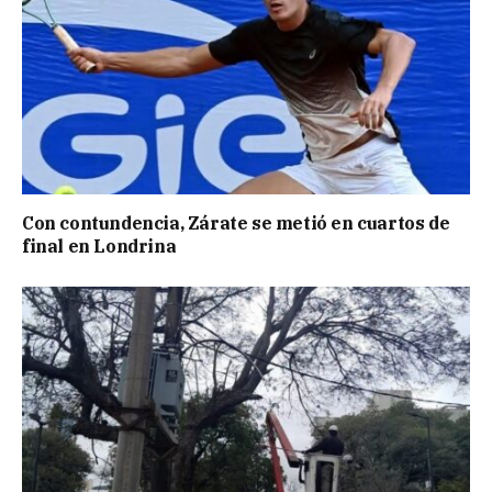
Con contundencia, Zárate se metió en cuartos de
final en Londrina