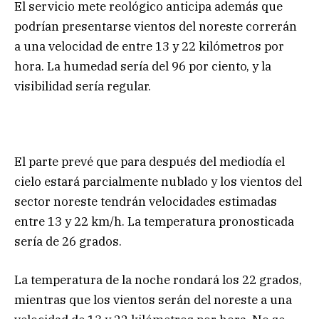
El servicio mete reológico anticipa además que
podrían presentarse vientos del noreste correrán
a una velocidad de entre 13 y 22 kilómetros por
hora. La humedad sería del 96 por ciento, y la
visibilidad sería regular.
El parte prevé que para después del mediodía el
cielo estará parcialmente nublado y los vientos del
sector noreste tendrán velocidades estimadas
entre 13 y 22 km/h. La temperatura pronosticada
sería de 26 grados.
La temperatura de la noche rondará los 22 grados,
mientras que los vientos serán del noreste a una