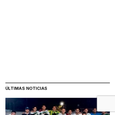
ÚLTIMAS NOTICIAS