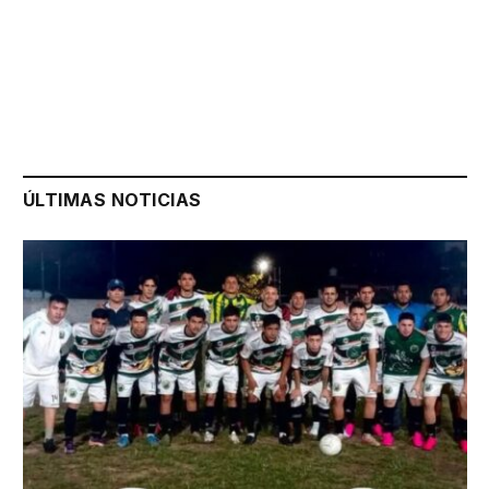
ÚLTIMAS NOTICIAS