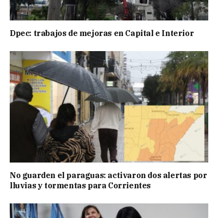
Dpec: trabajos de mejoras en Capital e Interior
No guarden el paraguas: activaron dos alertas por
lluvias y tormentas para Corrientes