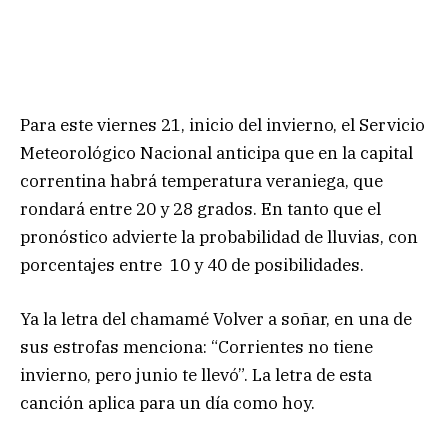
Para este viernes 21, inicio del invierno, el Servicio
Meteorológico Nacional anticipa que en la capital
correntina habrá temperatura veraniega, que
rondará entre 20 y 28 grados. En tanto que el
pronóstico advierte la probabilidad de lluvias, con
porcentajes entre 10 y 40 de posibilidades.
Ya la letra del chamamé Volver a soñar, en una de
sus estrofas menciona: “Corrientes no tiene
invierno, pero junio te llevó”. La letra de esta
canción aplica para un día como hoy.