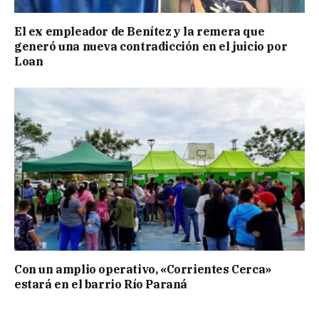
El ex empleador de Benítez y la remera que
generó una nueva contradicción en el juicio por
Loan
Con un amplio operativo, «Corrientes Cerca»
estará en el barrio Río Paraná