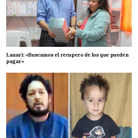
Lanari: «Buscamos el recupero de los que pueden
pagar»