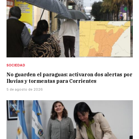
SOCIEDAD
No guarden el paraguas: activaron dos alertas por
lluvias y tormentas para Corrientes
5 de agosto de 2026