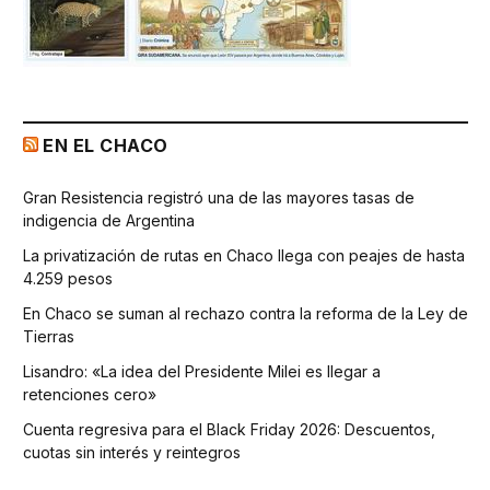
EN EL CHACO
Gran Resistencia registró una de las mayores tasas de
indigencia de Argentina
La privatización de rutas en Chaco llega con peajes de hasta
4.259 pesos
En Chaco se suman al rechazo contra la reforma de la Ley de
Tierras
Lisandro: «La idea del Presidente Milei es llegar a
retenciones cero»
Cuenta regresiva para el Black Friday 2026: Descuentos,
cuotas sin interés y reintegros