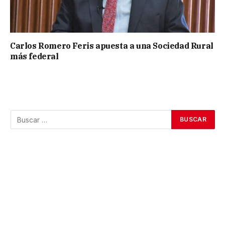
Carlos Romero Feris apuesta a una Sociedad Rural
más federal