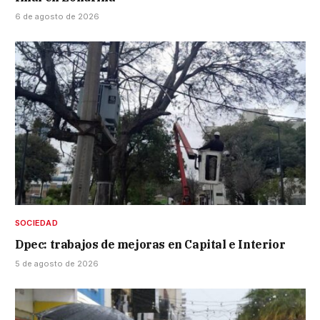
6 de agosto de 2026
SOCIEDAD
Dpec: trabajos de mejoras en Capital e Interior
5 de agosto de 2026