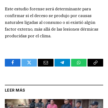
Este estudio forense será determinante para
confirmar si el deceso se produjo por causas
naturales ligadas al consumo o si existió algún
factor externo, más allá de las lesiones dérmicas
producidas por el clima.
Facebook
Twitter
Email
Telegram
WhatsApp
Copy
Link
LEER MÁS