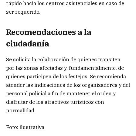
rápido hacia los centros asistenciales en caso de
ser requerido.
Recomendaciones a la
ciudadanía
Se solicita la colaboración de quienes transiten
por las zonas afectadas y, fundamentalmente, de
quienes participen de los festejos. Se recomienda
atender las indicaciones de los organizadores y del
personal policial a fin de mantener el orden y
disfrutar de los atractivos turísticos con
normalidad.
Foto: ilustrativa