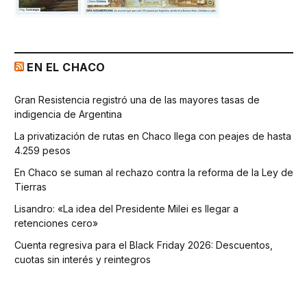
EN EL CHACO
Gran Resistencia registró una de las mayores tasas de
indigencia de Argentina
La privatización de rutas en Chaco llega con peajes de hasta
4.259 pesos
En Chaco se suman al rechazo contra la reforma de la Ley de
Tierras
Lisandro: «La idea del Presidente Milei es llegar a
retenciones cero»
Cuenta regresiva para el Black Friday 2026: Descuentos,
cuotas sin interés y reintegros