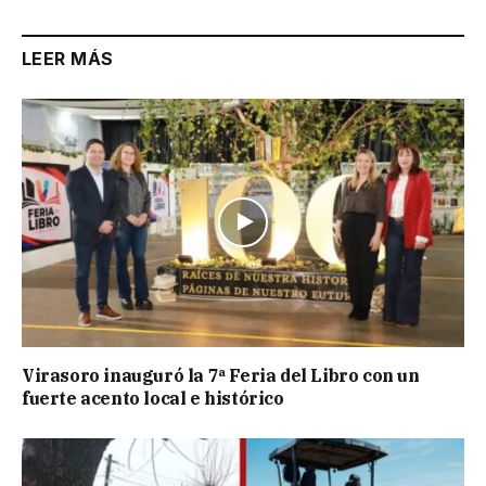
LEER MÁS
Virasoro inauguró la 7ª Feria del Libro con un
fuerte acento local e histórico