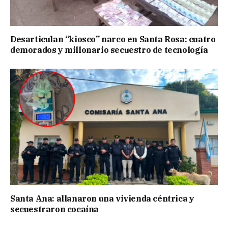
Desarticulan “kiosco” narco en Santa Rosa: cuatro
demorados y millonario secuestro de tecnología
Santa Ana: allanaron una vivienda céntrica y
secuestraron cocaína