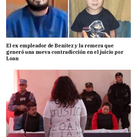
El ex empleador de Benítez y la remera que
generó una nueva contradicción en el juicio por
Loan