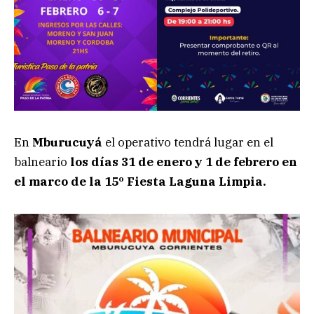
En
Mburucuyá
el operativo tendrá lugar en el
balneario
los días 31 de enero y 1 de febrero en
el marco de la 15º Fiesta Laguna Limpia.