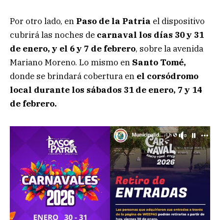
Por otro lado, en
Paso de la Patria
el dispositivo
cubrirá las noches de
carnaval los días 30 y 31
de enero, y el 6 y 7 de febrero
, sobre la avenida
Mariano Moreno. Lo mismo en
Santo Tomé,
donde se brindará cobertura en
el corsódromo
local durante los sábados 31 de enero, 7 y 14
de febrero.