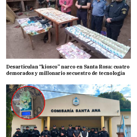
Desarticulan “kiosco” narco en Santa Rosa: cuatro
demorados y millonario secuestro de tecnología