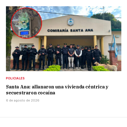
POLICIALES
Santa Ana: allanaron una vivienda céntrica y
secuestraron cocaína
6 de agosto de 2026