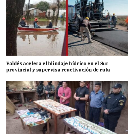
Valdés acelera el blindaje hídrico en el Sur
provincial y supervisa reactivación de ruta