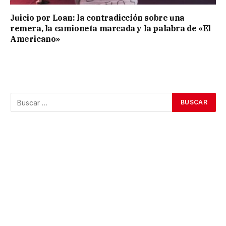
Juicio por Loan: la contradicción sobre una
remera, la camioneta marcada y la palabra de «El
Americano»