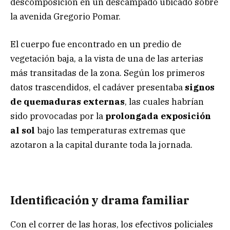
descomposición en un descampado ubicado sobre
la avenida Gregorio Pomar.
El cuerpo fue encontrado en un predio de
vegetación baja, a la vista de una de las arterias
más transitadas de la zona. Según los primeros
datos trascendidos, el cadáver presentaba
signos
de quemaduras externas
, las cuales habrían
sido provocadas por la
prolongada exposición
al sol
bajo las temperaturas extremas que
azotaron a la capital durante toda la jornada.
Identificación y drama familiar
Con el correr de las horas, los efectivos policiales