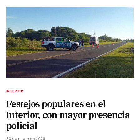
INTERIOR
Festejos populares en el
Interior, con mayor presencia
policial
30 de enero de 2026