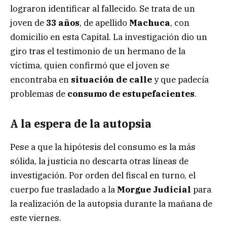
lograron identificar al fallecido. Se trata de un
joven de
33 años
, de apellido
Machuca
, con
domicilio en esta Capital. La investigación dio un
giro tras el testimonio de un hermano de la
víctima, quien confirmó que el joven se
encontraba en
situación de calle
y que padecía
problemas de
consumo de estupefacientes
.
A la espera de la autopsia
Pese a que la hipótesis del consumo es la más
sólida, la justicia no descarta otras líneas de
investigación. Por orden del fiscal en turno, el
cuerpo fue trasladado a la
Morgue Judicial
para
la realización de la autopsia durante la mañana de
este viernes.