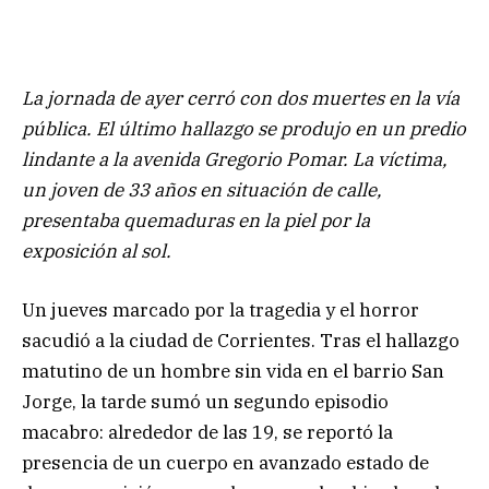
La jornada de ayer cerró con dos muertes en la vía
pública. El último hallazgo se produjo en un predio
lindante a la avenida Gregorio Pomar. La víctima,
un joven de 33 años en situación de calle,
presentaba quemaduras en la piel por la
exposición al sol.
Un jueves marcado por la tragedia y el horror
sacudió a la ciudad de Corrientes. Tras el hallazgo
matutino de un hombre sin vida en el barrio San
Jorge, la tarde sumó un segundo episodio
macabro: alrededor de las 19, se reportó la
presencia de un cuerpo en avanzado estado de