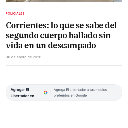
POLICIALES
Corrientes: lo que se sabe del
segundo cuerpo hallado sin
vida en un descampado
30 de enero de 2026
Agregar El
Agrega El Libertador a tus medios
preferidos en Google
Libertador en