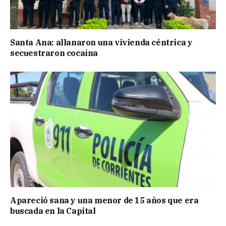
Santa Ana: allanaron una vivienda céntrica y
secuestraron cocaína
Apareció sana y una menor de 15 años que era
buscada en la Capital