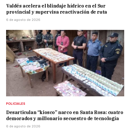
Valdés acelera el blindaje hídrico en el Sur
provincial y supervisa reactivación de ruta
6 de agosto de 2026
POLICIALES
Desarticulan “kiosco” narco en Santa Rosa: cuatro
demorados y millonario secuestro de tecnología
6 de agosto de 2026