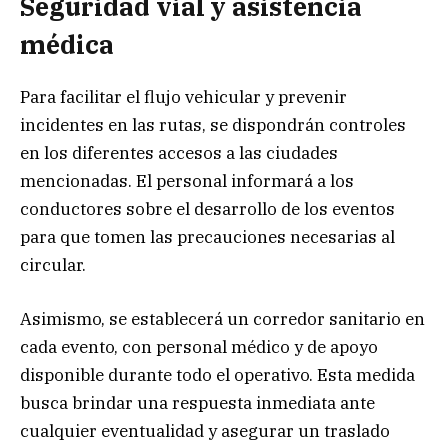
Seguridad vial y asistencia
médica
Para facilitar el flujo vehicular y prevenir
incidentes en las rutas, se dispondrán controles
en los diferentes accesos a las ciudades
mencionadas. El personal informará a los
conductores sobre el desarrollo de los eventos
para que tomen las precauciones necesarias al
circular.
Asimismo, se establecerá un corredor sanitario en
cada evento, con personal médico y de apoyo
disponible durante todo el operativo. Esta medida
busca brindar una respuesta inmediata ante
cualquier eventualidad y asegurar un traslado