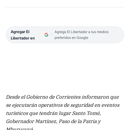
Agregar El
Agrega El Libertador a tus medios
preferidos en Google
Libertador en
Desde el Gobierno de Corrientes informaron que
se ejecutarán operativos de seguridad en eventos
turísticos que tendrán lugar Santo Tomé,
Gobernador Martínez, Paso de la Patria y
Mburucuyá