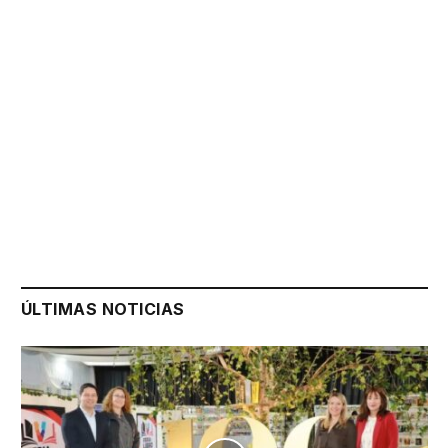
ÚLTIMAS NOTICIAS