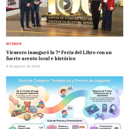
INTERIOR
Virasoro inauguró la 7ª Feria del Libro con un
fuerte acento local e histórico
6 de agosto de 2026