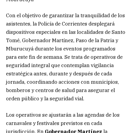
Con el objetivo de garantizar la tranquilidad de los
asistentes, la Policía de Corrientes desplegará
dispositivos especiales en las localidades de Santo
Tomé, Gobernador Martínez, Paso de la Patria y
Mburucuyá durante los eventos programados
para este fin de semana. Se trata de operativos de
seguridad integral que contemplan vigilancia
estratégica antes, durante y después de cada
jornada, coordinando acciones con municipios,
bomberos y centros de salud para asegurar el
orden público y la seguridad vial.
Los operativos se ajustarán a las agendas de los
carnavales y festivales previstos en cada
jurisdicción. En
Gobernador Martínez
la