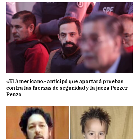
«El Americano» anticipó que aportará pruebas
contra las fuerzas de seguridad y la jueza Pozzer
Penzo