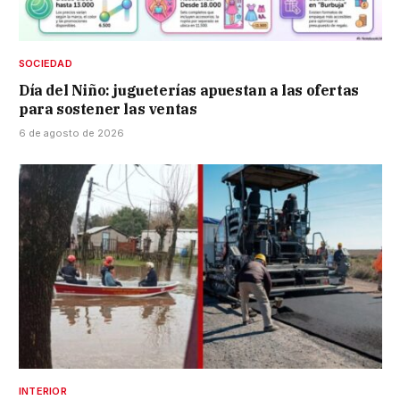
SOCIEDAD
Día del Niño: jugueterías apuestan a las ofertas
para sostener las ventas
6 de agosto de 2026
INTERIOR