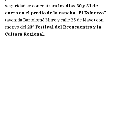
seguridad se concentrará
los días 30 y 31 de
enero en el predio de la cancha “El Esfuerzo”
(avenida Bartolomé Mitre y calle 25 de Mayo) con
motivo del
23° Festival del Reencuentro y la
Cultura Regional
.