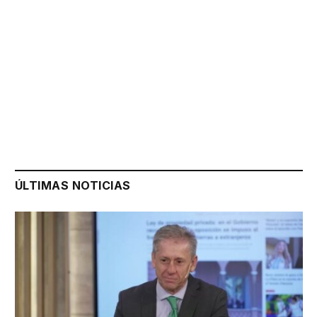
ÚLTIMAS NOTICIAS