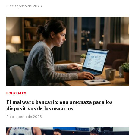
9 de agosto de 2026
POLICIALES
El malware bancario: una amenaza para los
dispositivos de los usuarios
9 de agosto de 2026