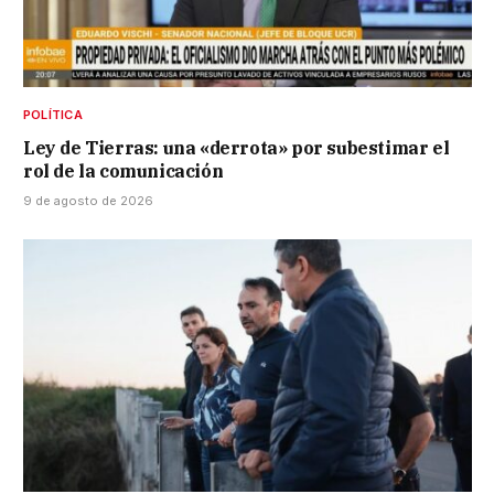
POLÍTICA
Ley de Tierras: una «derrota» por subestimar el
rol de la comunicación
9 de agosto de 2026