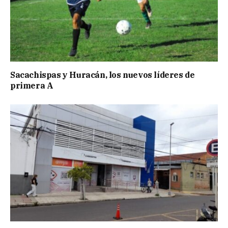
Sacachispas y Huracán, los nuevos líderes de
primera A