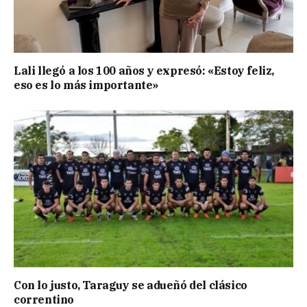
Lali llegó a los 100 años y expresó: «Estoy feliz,
eso es lo más importante»
Con lo justo, Taraguy se adueñó del clásico
correntino