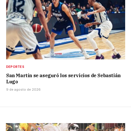
DEPORTES
San Martín se aseguró los servicios de Sebastián
Lugo
9 de agosto de 2026