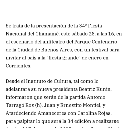
Se trata de la presentación de la 34º Fiesta
Nacional del Chamamé, este sábado 28, a las 16, en
el escenario del anfiteatro del Parque Centenario
de la Ciudad de Buenos Aires, con un festival para
invitar al país a la “fiesta grande” de enero en
Corrientes.
Desde el Instituto de Cultura, tal como lo
adelantara su nueva presidenta Beatriz Kunin,
informaron que serán de la partida Antonio
Tarragó Ros (h), Juan y Ernestito Montiel, y
Atardeciendo Amaneceres con Carolina Rojas,
para palpitar lo que será la 34 edición a realizarse