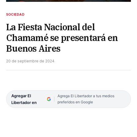
SOCIEDAD
La Fiesta Nacional del
Chamamé se presentará en
Buenos Aires
20 de septiembre de 2024
Agregar El
Agrega El Libertador a tus medios
preferidos en Google
Libertador en