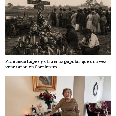
Francisco López y otra cruz popular que una vez
veneraron en Corrientes