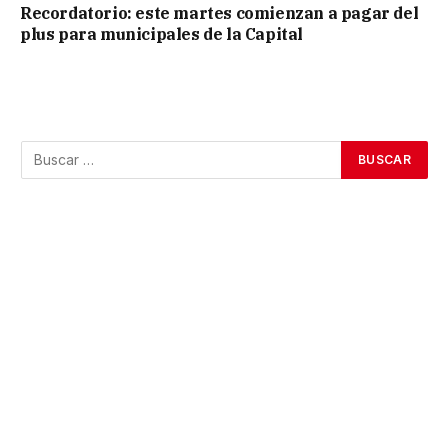
Recordatorio: este martes comienzan a pagar del
plus para municipales de la Capital