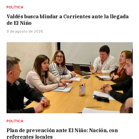
POLÍTICA
Valdés busca blindar a Corrientes ante la llegada
de El Niño
9 de agosto de 2026
POLÍTICA
Plan de prevención ante El Niño: Nación, con
referentes locales