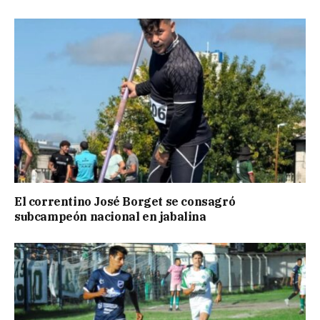
El correntino José Borget se consagró
subcampeón nacional en jabalina