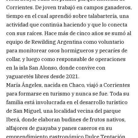
Corrientes. De joven trabajó en campos ganaderos,
tiempo en el cual aprendió sobre talabartería, una
actividad que continúa haciendo y que lo conecta
con sus raíces. Hace más de cinco años se sumó al
equipo de Rewilding Argentina como voluntario
para monitorear osos hormigueros y pecaríes de
collar, y luego como responsable de operaciones
en la isla San Alonso, donde convive con
yaguaretés libres desde 2021.
María Ángeles, nacida en Chaco, viajó a Corrientes
para formarse en turismo y nunca se fue. Toda su
familia está involucrada en el desarrollo turístico
de San Miguel, una localidad vecina del parque
Iberá, donde elaboran budines de frutos nativos,
alfajores de guayaba y panes caseros en su
emprendimiento gastronómico Dulce Tentación.