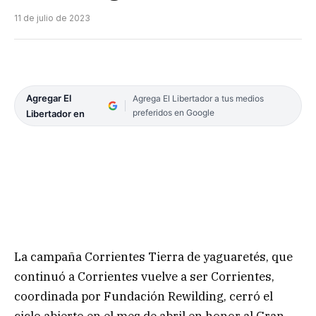
11 de julio de 2023
Agregar El
Agrega El Libertador a tus medios
preferidos en Google
Libertador en
La campaña Corrientes Tierra de yaguaretés, que
continuó a Corrientes vuelve a ser Corrientes,
coordinada por Fundación Rewilding, cerró el
ciclo abierto en el mes de abril en honor al Gran