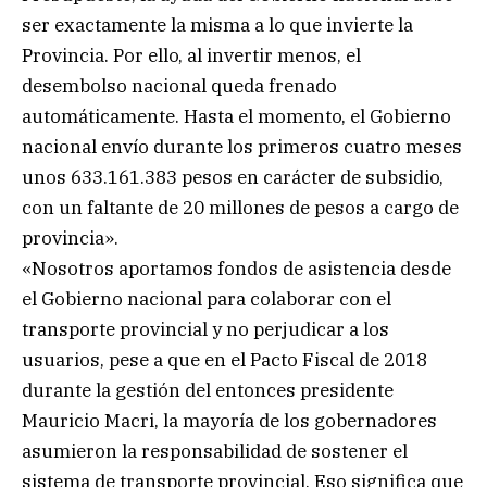
ser exactamente la misma a lo que invierte la
Provincia. Por ello, al invertir menos, el
desembolso nacional queda frenado
automáticamente. Hasta el momento, el Gobierno
nacional envío durante los primeros cuatro meses
unos 633.161.383 pesos en carácter de subsidio,
con un faltante de 20 millones de pesos a cargo de
provincia».
«Nosotros aportamos fondos de asistencia desde
el Gobierno nacional para colaborar con el
transporte provincial y no perjudicar a los
usuarios, pese a que en el Pacto Fiscal de 2018
durante la gestión del entonces presidente
Mauricio Macri, la mayoría de los gobernadores
asumieron la responsabilidad de sostener el
sistema de transporte provincial. Eso significa que