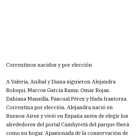
Correntinos nacidos y por elección
A Valeria, Aníbal y Diana siguieron Alejandra
Boloqui, Marcos García Rams, Omar Rojas,
Dahiana Mansilla, Pascual Pérez y Hada Irastorza.
Correntina por elección, Alejandra nació en
Buenos Aires y vivió en España antes de elegir los
alrededores del portal Cambyretá del parque Iberá
como su hogar. Apasionada de la conservación de