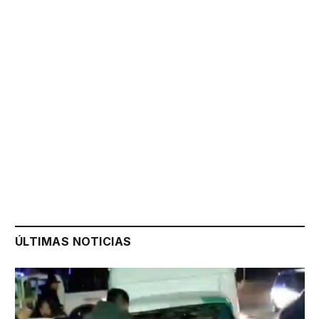
ÚLTIMAS NOTICIAS