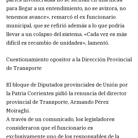
para llegar a un entendimiento, no se avizora, no
tenemos avance», remarcó el ex funcionario
municipal, que se refirió además a lo que podría
llevar a un colapso del sistema. «Cada vez es más
difícil es recambio de unidades», lamentó.
Cuestionamiento opositor a la Dirección Provincial
de Transporte
El bloque de Diputados provinciales de Unión por
la Patria Corrientes pidió la renuncia del director
provincial de Transporte, Armando Pérez
Moiraghi.
A través de un comunicado, los legisladores
consideraron que el funcionario es
exclusivamente uno de los responsables de la