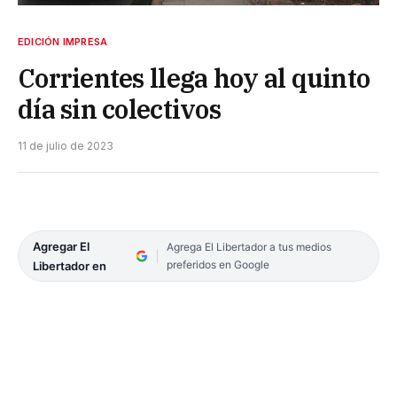
EDICIÓN IMPRESA
Corrientes llega hoy al quinto
día sin colectivos
11 de julio de 2023
Agregar El
Agrega El Libertador a tus medios
preferidos en Google
Libertador en