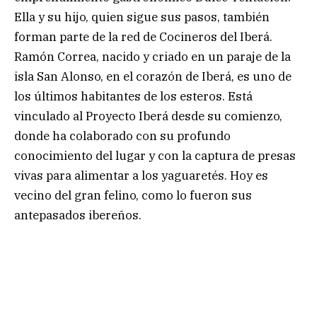
Ella y su hijo, quien sigue sus pasos, también
forman parte de la red de Cocineros del Iberá.
Ramón Correa, nacido y criado en un paraje de la
isla San Alonso, en el corazón de Iberá, es uno de
los últimos habitantes de los esteros. Está
vinculado al Proyecto Iberá desde su comienzo,
donde ha colaborado con su profundo
conocimiento del lugar y con la captura de presas
vivas para alimentar a los yaguaretés. Hoy es
vecino del gran felino, como lo fueron sus
antepasados ibereños.