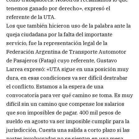
tenemos ganado por derecho», expresó el
referente de la UTA.
Los que también hicieron uso de la palabra ante la
queja ciudadana por la falta del importante
servicio, fue la representación legal de la
Federación Argentina de Transporte Automotor
de Pasajeros (Fatap) cuyo referente, Gustavo
Larrea expresó: «UTA sigue en una posición muy
dura, en esas condiciones va ser difícil destrabar
el conflicto. Estamos a la espera de una
convocatoria para ver qué camino se toma. Es muy
difícil sin un camino que compense los salarios
que son imposibles de pagar. 400 mil pesos de
sueldo en agosto va ser imposible cumplir para la
jurisdicción. Cuesta una salida a corto plazo si las
partes involucradas no se sientan en una mesa