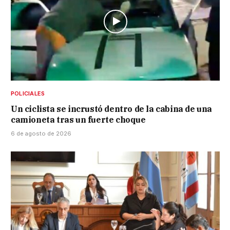
POLICIALES
Un ciclista se incrustó dentro de la cabina de una
camioneta tras un fuerte choque
6 de agosto de 2026