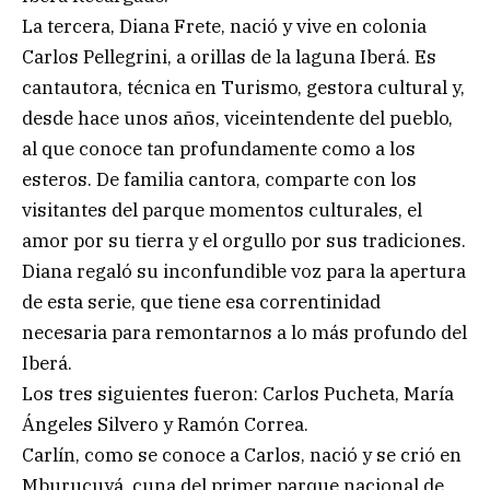
La tercera, Diana Frete, nació y vive en colonia
Carlos Pellegrini, a orillas de la laguna Iberá. Es
cantautora, técnica en Turismo, gestora cultural y,
desde hace unos años, viceintendente del pueblo,
al que conoce tan profundamente como a los
esteros. De familia cantora, comparte con los
visitantes del parque momentos culturales, el
amor por su tierra y el orgullo por sus tradiciones.
Diana regaló su inconfundible voz para la apertura
de esta serie, que tiene esa correntinidad
necesaria para remontarnos a lo más profundo del
Iberá.
Los tres siguientes fueron: Carlos Pucheta, María
Ángeles Silvero y Ramón Correa.
Carlín, como se conoce a Carlos, nació y se crió en
Mburucuyá, cuna del primer parque nacional de