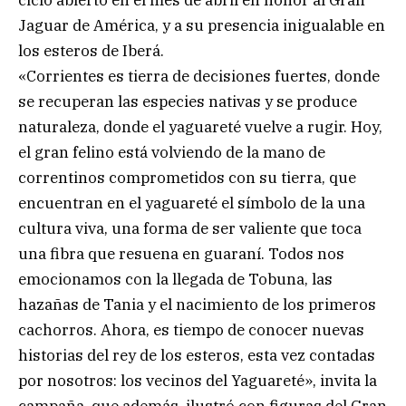
Jaguar de América, y a su presencia inigualable en
los esteros de Iberá.
«Corrientes es tierra de decisiones fuertes, donde
se recuperan las especies nativas y se produce
naturaleza, donde el yaguareté vuelve a rugir. Hoy,
el gran felino está volviendo de la mano de
correntinos comprometidos con su tierra, que
encuentran en el yaguareté el símbolo de la una
cultura viva, una forma de ser valiente que toca
una fibra que resuena en guaraní. Todos nos
emocionamos con la llegada de Tobuna, las
hazañas de Tania y el nacimiento de los primeros
cachorros. Ahora, es tiempo de conocer nuevas
historias del rey de los esteros, esta vez contadas
por nosotros: los vecinos del Yaguareté», invita la
campaña, que además, ilustró con figuras del Gran