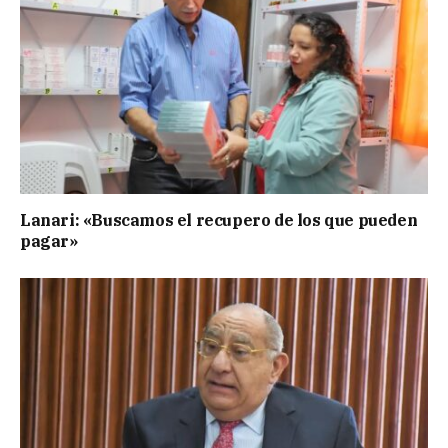
Lanari: «Buscamos el recupero de los que pueden
pagar»