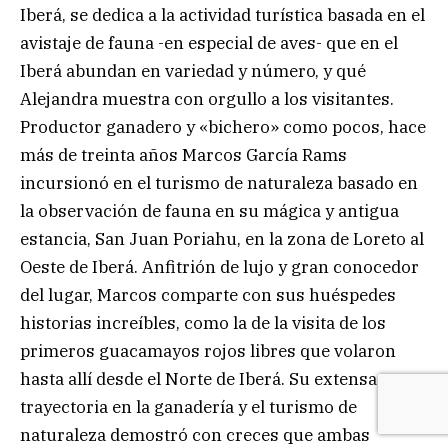
Iberá, se dedica a la actividad turística basada en el
avistaje de fauna -en especial de aves- que en el
Iberá abundan en variedad y número, y qué
Alejandra muestra con orgullo a los visitantes.
Productor ganadero y «bichero» como pocos, hace
más de treinta años Marcos García Rams
incursionó en el turismo de naturaleza basado en
la observación de fauna en su mágica y antigua
estancia, San Juan Poriahu, en la zona de Loreto al
Oeste de Iberá. Anfitrión de lujo y gran conocedor
del lugar, Marcos comparte con sus huéspedes
historias increíbles, como la de la visita de los
primeros guacamayos rojos libres que volaron
hasta allí desde el Norte de Iberá. Su extensa
trayectoria en la ganadería y el turismo de
naturaleza demostró con creces que ambas