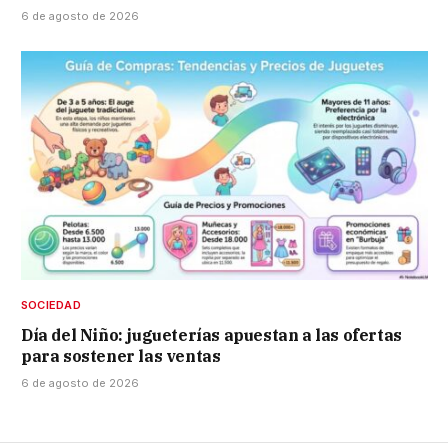
6 de agosto de 2026
SOCIEDAD
Día del Niño: jugueterías apuestan a las ofertas
para sostener las ventas
6 de agosto de 2026