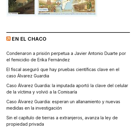
EN EL CHACO
Condenaron a prisión perpetua a Javier Antonio Duarte por
el femicidio de Erika Fernández
El fiscal aseguró que hay pruebas científicas clave en el
caso Álvarez Guardia
Caso Álvarez Guardia: la imputada aportó la clave del celular
de la víctima y volvió a la Comisaría
Caso Álvarez Guardia: esperan un allanamiento y nuevas
medidas en la investigación
Sin el capítulo de tierras a extranjeros, avanza la ley de
propiedad privada