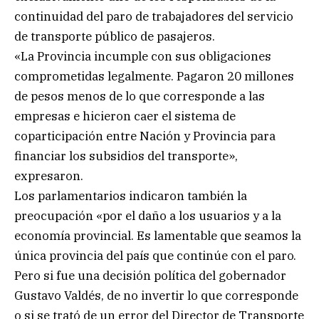
continuidad del paro de trabajadores del servicio
de transporte público de pasajeros.
«La Provincia incumple con sus obligaciones
comprometidas legalmente. Pagaron 20 millones
de pesos menos de lo que corresponde a las
empresas e hicieron caer el sistema de
coparticipación entre Nación y Provincia para
financiar los subsidios del transporte»,
expresaron.
Los parlamentarios indicaron también la
preocupación «por el daño a los usuarios y a la
economía provincial. Es lamentable que seamos la
única provincia del país que continúe con el paro.
Pero si fue una decisión política del gobernador
Gustavo Valdés, de no invertir lo que corresponde
o si se trató de un error del Director de Transporte