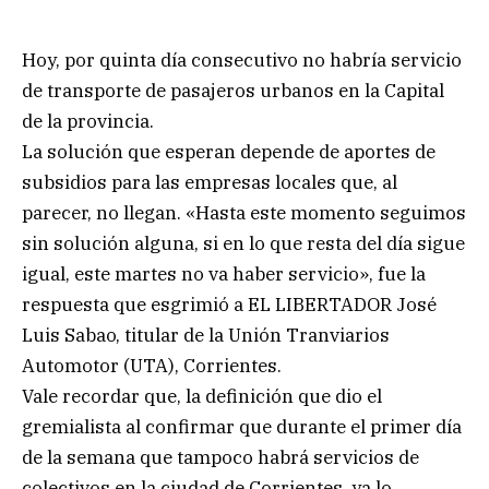
Hoy, por quinta día consecutivo no habría servicio
de transporte de pasajeros urbanos en la Capital
de la provincia.
La solución que esperan depende de aportes de
subsidios para las empresas locales que, al
parecer, no llegan. «Hasta este momento seguimos
sin solución alguna, si en lo que resta del día sigue
igual, este martes no va haber servicio», fue la
respuesta que esgrimió a EL LIBERTADOR José
Luis Sabao, titular de la Unión Tranviarios
Automotor (UTA), Corrientes.
Vale recordar que, la definición que dio el
gremialista al confirmar que durante el primer día
de la semana que tampoco habrá servicios de
colectivos en la ciudad de Corrientes, ya lo