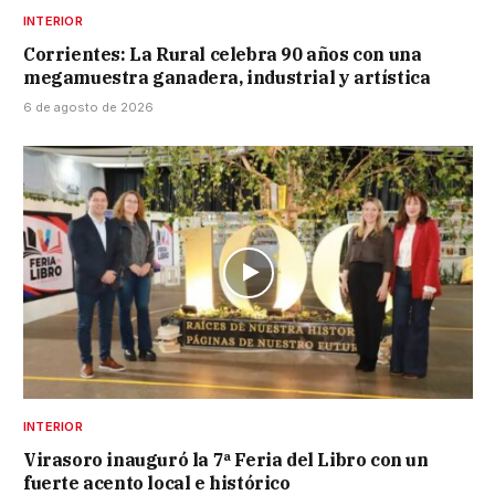
INTERIOR
Corrientes: La Rural celebra 90 años con una
megamuestra ganadera, industrial y artística
6 de agosto de 2026
INTERIOR
Virasoro inauguró la 7ª Feria del Libro con un
fuerte acento local e histórico