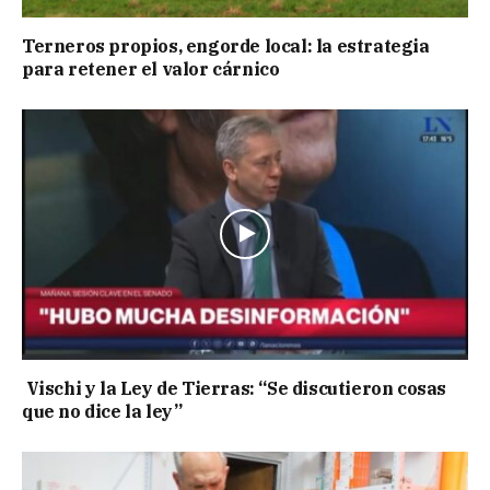
Terneros propios, engorde local: la estrategia
para retener el valor cárnico
Vischi y la Ley de Tierras: “Se discutieron cosas
que no dice la ley”