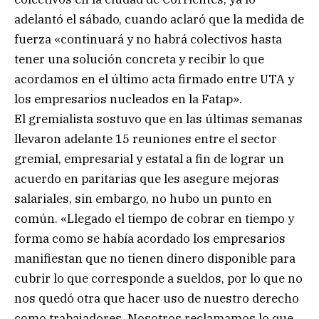
adelantó el sábado, cuando aclaró que la medida de
fuerza «continuará y no habrá colectivos hasta
tener una solución concreta y recibir lo que
acordamos en el último acta firmado entre UTA y
los empresarios nucleados en la Fatap».
El gremialista sostuvo que en las últimas semanas
llevaron adelante 15 reuniones entre el sector
gremial, empresarial y estatal a fin de lograr un
acuerdo en paritarias que les asegure mejoras
salariales, sin embargo, no hubo un punto en
común. «Llegado el tiempo de cobrar en tiempo y
forma como se había acordado los empresarios
manifiestan que no tienen dinero disponible para
cubrir lo que corresponde a sueldos, por lo que no
nos quedó otra que hacer uso de nuestro derecho
como trabajadores. Nosotros reclamamos lo que