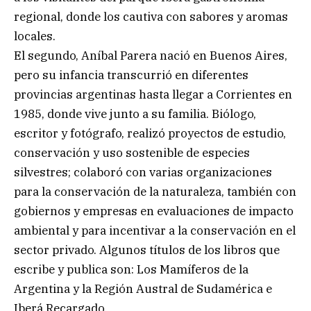
regional, donde los cautiva con sabores y aromas
locales.
El segundo, Aníbal Parera nació en Buenos Aires,
pero su infancia transcurrió en diferentes
provincias argentinas hasta llegar a Corrientes en
1985, donde vive junto a su familia. Biólogo,
escritor y fotógrafo, realizó proyectos de estudio,
conservación y uso sostenible de especies
silvestres; colaboró con varias organizaciones
para la conservación de la naturaleza, también con
gobiernos y empresas en evaluaciones de impacto
ambiental y para incentivar a la conservación en el
sector privado. Algunos títulos de los libros que
escribe y publica son: Los Mamíferos de la
Argentina y la Región Austral de Sudamérica e
Iberá Recargado.