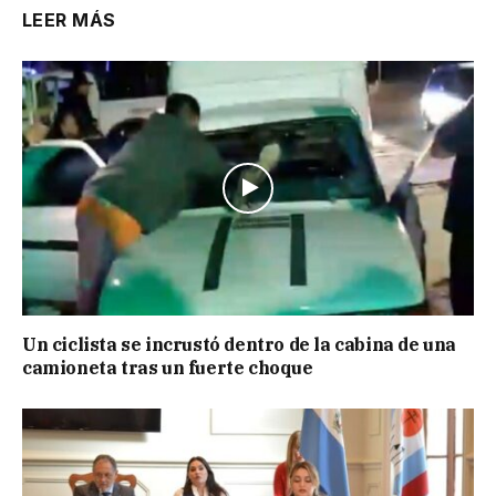
LEER MÁS
Un ciclista se incrustó dentro de la cabina de una
camioneta tras un fuerte choque