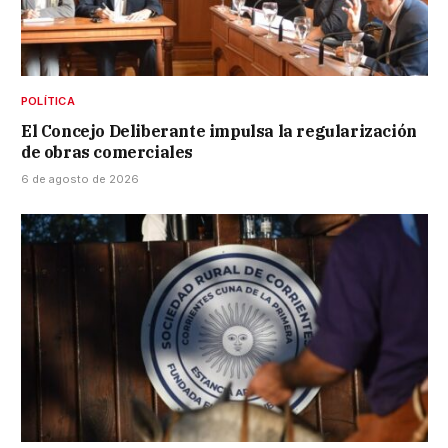
POLÍTICA
El Concejo Deliberante impulsa la regularización
de obras comerciales
6 de agosto de 2026