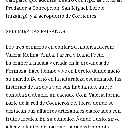
Predador, a Concepción, San Miguel, Loreto,
Ituzaingó, y al aeropuerto de Corrientes.
SEIS MIRADAS PAISANAS
Los tres primeros en contar su historia fueron:
Valeria Molina, Aníbal Parera y Diana Frete.
La primera, nacida y criada en la provincia de
Formosa, hace tiempo vive en Loreto, donde nació
su marido. Se crió en la naturaleza escuchando las
historias de la selva y de sus habitantes, que le
contaba su abuelo, un cacique Qom. Valeria forma
parte de la red de Cocineros del Iberá, donde se
destacan sus alfajores artesanales elaborados con
frutos locales. En su comedor, Ñande Gusto, sirve
a los visitantes del parque Iberá gastronomía