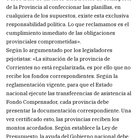
de la Provincia al confeccionar las planillas, en
cualquiera de los supuestos, existe esta exclusiva
responsabilidad política. Lo que reclamamos es el
cumplimiento inmediato de las obligaciones
provinciales comprometidas».
Según lo argumentado por los legisladores
pejotistas: «La situación de la provincia de
Corrientes no está regularizada, es por ello que no
recibe los fondos correspondientes. Según la
reglamentación vigente, para que el Estado
nacional ejecute las transferencias de asistencia al
Fondo Compensador, cada provincia debe
presentar la documentación correspondiente. Una
vez certificado esto, las provincias reciben los
montos acordados. Según establece la Ley de
Presupuesto, la ayuda del Gobierno nacional debe