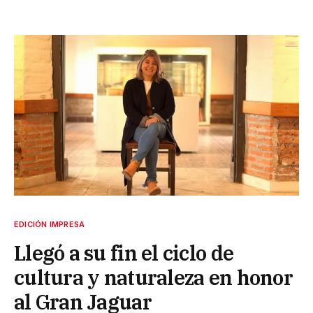
EDICIÓN IMPRESA
Llegó a su fin el ciclo de
cultura y naturaleza en honor
al Gran Jaguar