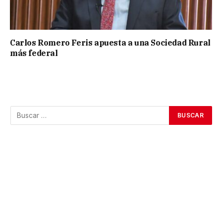
Carlos Romero Feris apuesta a una Sociedad Rural
más federal