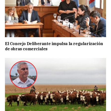
El Concejo Deliberante impulsa la regularización
de obras comerciales