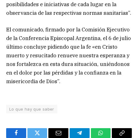
posibilidades e iniciativas de cada lugar en la
observancia de las respectivas normas sanitarias”.
El comunicado, firmado por la Comisión Ejecutivo
de la Conferencia Episcopal Argentina, el 6 de julio
último concluye pidiendo que la fe «en Cristo
muerto y resucitado renueve nuestra esperanza y
nos fortalezca en esta dura situación, uniéndonos
en el dolor por las pérdidas y la confianza en la
misericordia de Dios”.
Lo que hay que saber
Facebook
Twitter
Email
Telegram
WhatsApp
Copy