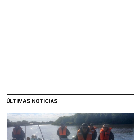
ÚLTIMAS NOTICIAS