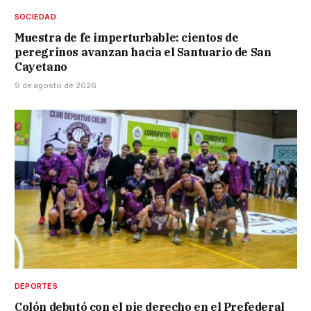
SOCIEDAD
Muestra de fe imperturbable: cientos de
peregrinos avanzan hacia el Santuario de San
Cayetano
9 de agosto de 2026
DEPORTES
Colón debutó con el pie derecho en el Prefederal