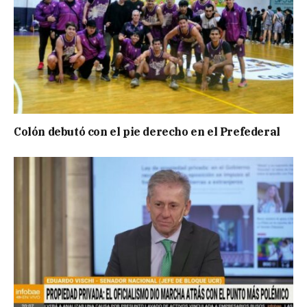
Colón debutó con el pie derecho en el Prefederal