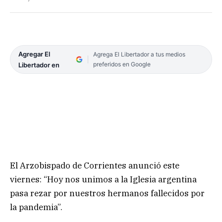
Agregar El
Agrega El Libertador a tus medios
preferidos en Google
Libertador en
El Arzobispado de Corrientes anunció este
viernes: “Hoy nos unimos a la Iglesia argentina
pasa rezar por nuestros hermanos fallecidos por
la pandemia”.