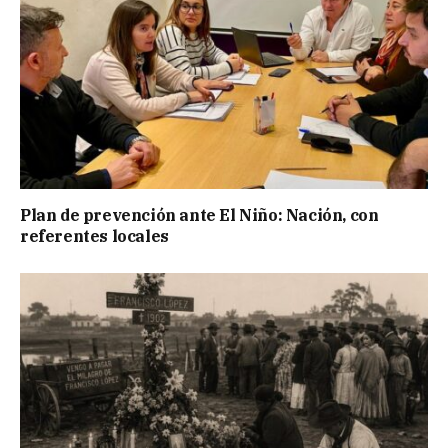
Plan de prevención ante El Niño: Nación, con
referentes locales