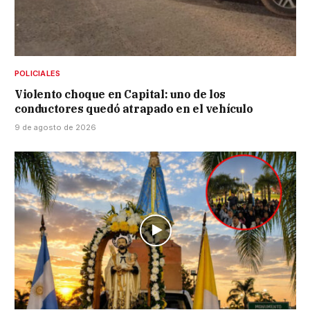
POLICIALES
Violento choque en Capital: uno de los
conductores quedó atrapado en el vehículo
9 de agosto de 2026