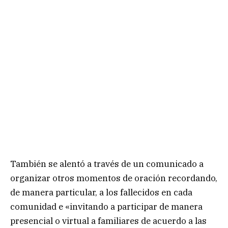
También se alentó a través de un comunicado a
organizar otros momentos de oración recordando,
de manera particular, a los fallecidos en cada
comunidad e «invitando a participar de manera
presencial o virtual a familiares de acuerdo a las