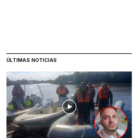
ÚLTIMAS NOTICIAS