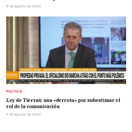
9 de agosto de 2026
POLÍTICA
Ley de Tierras: una «derrota» por subestimar el
rol de la comunicación
9 de agosto de 2026