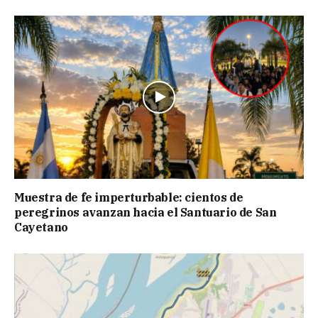
Muestra de fe imperturbable: cientos de
peregrinos avanzan hacia el Santuario de San
Cayetano