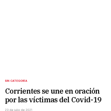
SIN CATEGORÍA
Corrientes se une en oración
por las víctimas del Covid-19
23 de julio de 2021