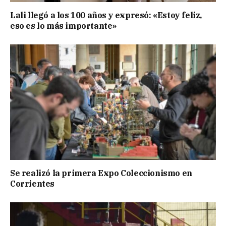
Lali llegó a los 100 años y expresó: «Estoy feliz,
eso es lo más importante»
Se realizó la primera Expo Coleccionismo en
Corrientes