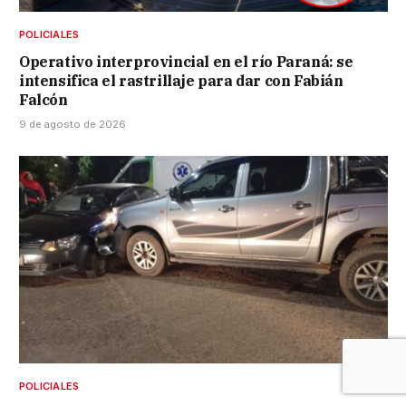
POLICIALES
Operativo interprovincial en el río Paraná: se
intensifica el rastrillaje para dar con Fabián
Falcón
9 de agosto de 2026
POLICIALES