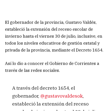
El gobernador de la provincia, Gustavo Valdés,
estableció la extensión del receso escolar de
invierno hasta el viernes 30 de julio, inclusive, en
todos los niveles educativos de gestión estatal y
privada de la provincia, mediante el Decreto 1654.
Así lo dio a conocer el Gobierno de Corrientes a
través de las redes sociales.
A través del decreto 1654, el
gobernador,
@gustavovaldesok
,
estableció la extensión del receso