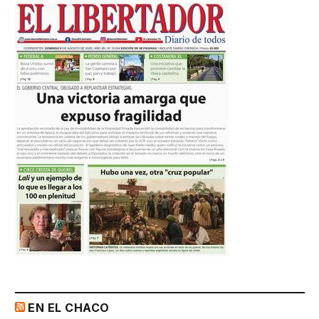
EN EL CHACO