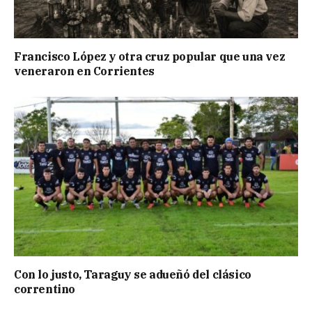
Francisco López y otra cruz popular que una vez
veneraron en Corrientes
Con lo justo, Taraguy se adueñó del clásico
correntino