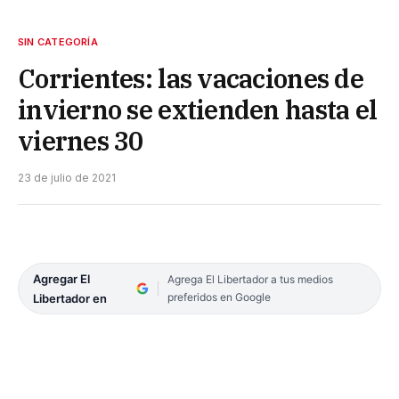
SIN CATEGORÍA
Corrientes: las vacaciones de
invierno se extienden hasta el
viernes 30
23 de julio de 2021
Agregar El
Agrega El Libertador a tus medios
preferidos en Google
Libertador en