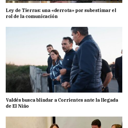
Ley de Tierras: una «derrota» por subestimar el
rol de la comunicación
Valdés busca blindar a Corrientes ante la llegada
de El Niño