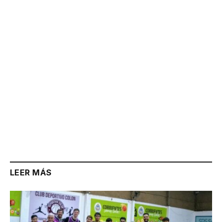
Link
LEER MÁS