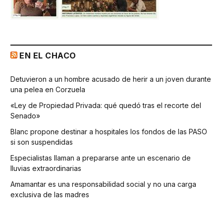
EN EL CHACO
Detuvieron a un hombre acusado de herir a un joven durante
una pelea en Corzuela
«Ley de Propiedad Privada: qué quedó tras el recorte del
Senado»
Blanc propone destinar a hospitales los fondos de las PASO
si son suspendidas
Especialistas llaman a prepararse ante un escenario de
lluvias extraordinarias
Amamantar es una responsabilidad social y no una carga
exclusiva de las madres