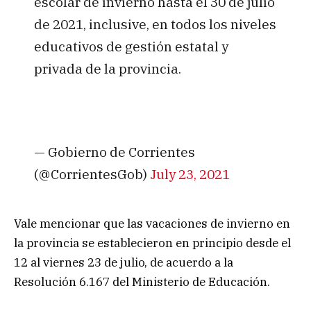
escolar de invierno hasta el 30 de julio
de 2021, inclusive, en todos los niveles
educativos de gestión estatal y
privada de la provincia.
— Gobierno de Corrientes
(@CorrientesGob)
July 23, 2021
Vale mencionar que las vacaciones de invierno en
la provincia se establecieron en principio desde el
12 al viernes 23 de julio, de acuerdo a la
Resolución 6.167 del Ministerio de Educación.