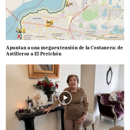
Apuntan a una megaextensión de la Costanera: de
Astilleros a El Perichón