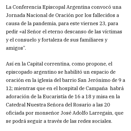
La Conferencia Episcopal Argentina convocó una
Jornada Nacional de Oración por los fallecidos a
causa de la pandemia, para este viernes 23, para
pedir «al Señor el eterno descanso de las víctimas
y el consuelo y fortaleza de sus familiares y
amigos”.
Así en la Capital correntina, como propone, el
episcopado argentino se habilitó un espacio de
oración en la iglesia del barrio San Jerónimo de 9 a
12; mientras que en el hospital de Campaña habrá
adoración de la Eucaristía de 16 a 18 y misa en la
Catedral Nuestra Señora del Rosario a las 20
oficiada por monseñor José Adolfo Larregain, que
se podrá seguir a través de las redes sociales.