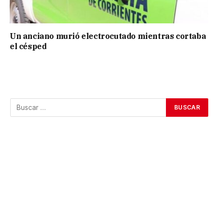
Un anciano murió electrocutado mientras cortaba
el césped