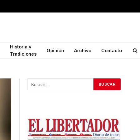
Historia y
Opinión
Archivo
Contacto
Tradiciones