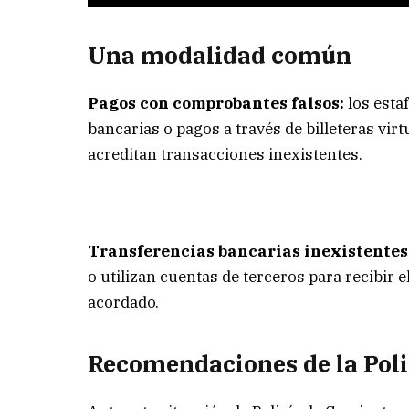
Una modalidad común
Pagos con comprobantes falsos:
los esta
bancarias o pagos a través de billeteras vi
acreditan transacciones inexistentes.
Transferencias bancarias inexistentes
o utilizan cuentas de terceros para recibir e
acordado.
Recomendaciones de la Poli