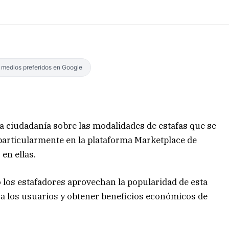
s medios preferidos en Google
 la ciudadanía sobre las modalidades de estafas que se
, particularmente en la plataforma Marketplace de
en ellas.
mo los estafadores aprovechan la popularidad de esta
a los usuarios y obtener beneficios económicos de