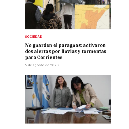
l
SOCIEDAD
No guarden el paraguas: activaron
dos alertas por lluvias y tormentas
para Corrientes
5 de agosto de 2026