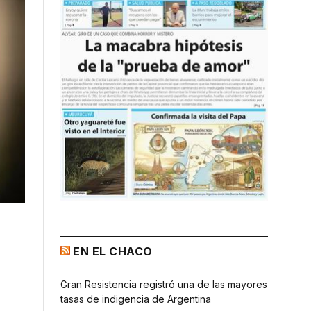
EN EL CHACO
Gran Resistencia registró una de las mayores
tasas de indigencia de Argentina