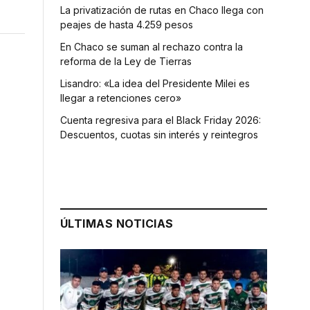
La privatización de rutas en Chaco llega con
peajes de hasta 4.259 pesos
En Chaco se suman al rechazo contra la
reforma de la Ley de Tierras
Lisandro: «La idea del Presidente Milei es
llegar a retenciones cero»
Cuenta regresiva para el Black Friday 2026:
Descuentos, cuotas sin interés y reintegros
ÚLTIMAS NOTICIAS