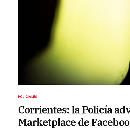
POLICIALES
Corrientes: la Policía ad
Marketplace de Facebo