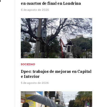
en cuartos de final en Londrina
6 de agosto de 2026
SOCIEDAD
Dpec: trabajos de mejoras en Capital
e Interior
5 de agosto de 2026