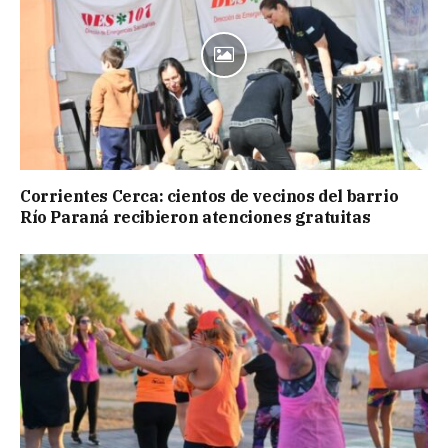
Corrientes Cerca: cientos de vecinos del barrio
Río Paraná recibieron atenciones gratuitas