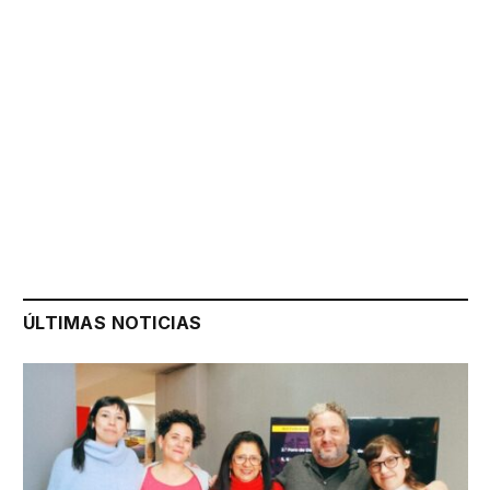
ÚLTIMAS NOTICIAS