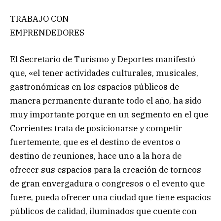
TRABAJO CON
EMPRENDEDORES
El Secretario de Turismo y Deportes manifestó
que, «el tener actividades culturales, musicales,
gastronómicas en los espacios públicos de
manera permanente durante todo el año, ha sido
muy importante porque en un segmento en el que
Corrientes trata de posicionarse y competir
fuertemente, que es el destino de eventos o
destino de reuniones, hace uno a la hora de
ofrecer sus espacios para la creación de torneos
de gran envergadura o congresos o el evento que
fuere, pueda ofrecer una ciudad que tiene espacios
públicos de calidad, iluminados que cuente con