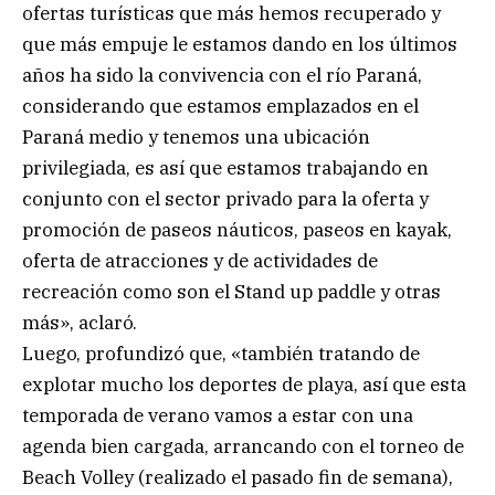
ofertas turísticas que más hemos recuperado y
que más empuje le estamos dando en los últimos
años ha sido la convivencia con el río Paraná,
considerando que estamos emplazados en el
Paraná medio y tenemos una ubicación
privilegiada, es así que estamos trabajando en
conjunto con el sector privado para la oferta y
promoción de paseos náuticos, paseos en kayak,
oferta de atracciones y de actividades de
recreación como son el Stand up paddle y otras
más», aclaró.
Luego, profundizó que, «también tratando de
explotar mucho los deportes de playa, así que esta
temporada de verano vamos a estar con una
agenda bien cargada, arrancando con el torneo de
Beach Volley (realizado el pasado fin de semana),