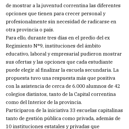
de mostrar a la juventud correntina las diferentes
opciones que tienen para crecer personal y
profesionalmente sin necesidad de radicarse en
otra provincia o país.
Para ello, durante tres días en el predio del ex
Regimiento N°9, instituciones del ámbito
educativo, laboral y empresarial pudieron mostrar
sus ofertas y las opciones que cada estudiante
puede elegir al finalizar la escuela secundaria. La
propuesta tuvo una respuesta más que positiva
con la asistencia de cerca de 6.000 alumnos de 42
colegios distintos, tanto de la Capital correntina
como del Interior de la provincia.
Participaron de la iniciativa 33 escuelas capitalinas
tanto de gestión pública como privada, además de
10 instituciones estatales y privadas que