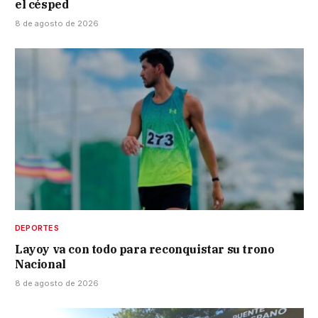
el césped
8 de agosto de 2026
DEPORTES
Layoy va con todo para reconquistar su trono
Nacional
8 de agosto de 2026