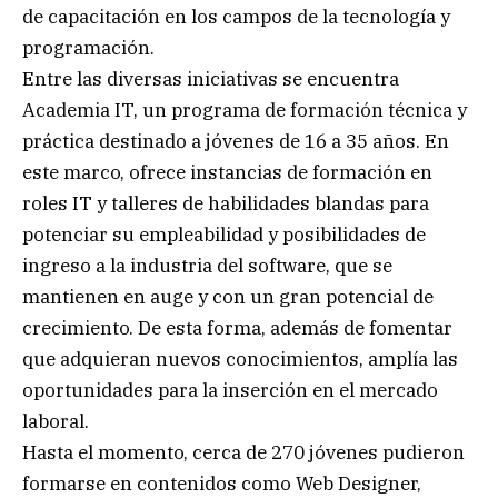
de capacitación en los campos de la tecnología y
programación.
Entre las diversas iniciativas se encuentra
Academia IT, un programa de formación técnica y
práctica destinado a jóvenes de 16 a 35 años. En
este marco, ofrece instancias de formación en
roles IT y talleres de habilidades blandas para
potenciar su empleabilidad y posibilidades de
ingreso a la industria del software, que se
mantienen en auge y con un gran potencial de
crecimiento. De esta forma, además de fomentar
que adquieran nuevos conocimientos, amplía las
oportunidades para la inserción en el mercado
laboral.
Hasta el momento, cerca de 270 jóvenes pudieron
formarse en contenidos como Web Designer,