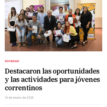
SOCIEDAD
Destacaron las oportunidades
y las actividades para jóvenes
correntinos
14 de enero de 2025