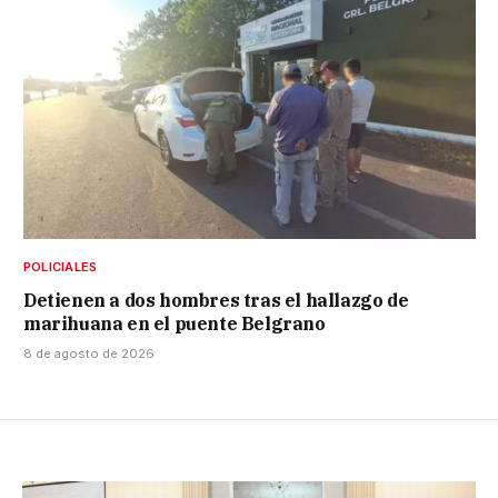
POLICIALES
Detienen a dos hombres tras el hallazgo de
marihuana en el puente Belgrano
8 de agosto de 2026