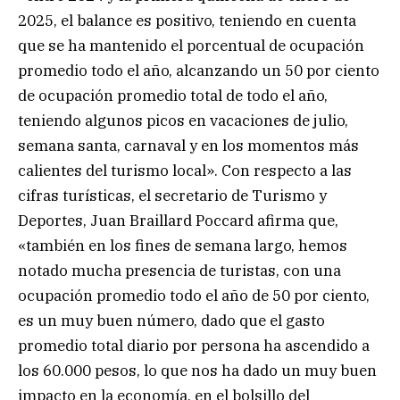
2025, el balance es positivo, teniendo en cuenta
que se ha mantenido el porcentual de ocupación
promedio todo el año, alcanzando un 50 por ciento
de ocupación promedio total de todo el año,
teniendo algunos picos en vacaciones de julio,
semana santa, carnaval y en los momentos más
calientes del turismo local». Con respecto a las
cifras turísticas, el secretario de Turismo y
Deportes, Juan Braillard Poccard afirma que,
«también en los fines de semana largo, hemos
notado mucha presencia de turistas, con una
ocupación promedio todo el año de 50 por ciento,
es un muy buen número, dado que el gasto
promedio total diario por persona ha ascendido a
los 60.000 pesos, lo que nos ha dado un muy buen
impacto en la economía, en el bolsillo del