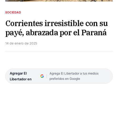
SOCIEDAD
Corrientes irresistible con su
payé, abrazada por el Paraná
14 de enero de 2025
Agregar El
Agrega El Libertador a tus medios
preferidos en Google
Libertador en