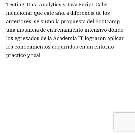
Testing, Data Analytics y Java Script. Cabe
mencionar que este año, a diferencia de los
anteriores, se sumó la propuesta del Bootcamp,
una instancia de entrenamiento intensivo dónde
los egresados de la Academia IT lograron aplicar
los conocimientos adquiridos en un entorno
práctico y real.