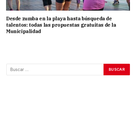
Desde zumba en la playa hasta búsqueda de
talentos: todas las propuestas gratuitas de la
Municipalidad