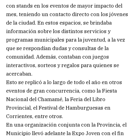
con stands en los eventos de mayor impacto del
mes, teniendo un contacto directo con los jóvenes
de la ciudad. En estos espacios, se brindaba
información sobre los distintos servicios y
programas municipales para la juventud, a la vez
que se respondían dudas y consultas de la
comunidad. Además, contaban con juegos
interactivos, sorteos y regalos para quienes se
acercaban.
Esto se replicó a lo largo de todo el año en otros
eventos de gran concurrencia, como la Fiesta
Nacional del Chamamé, la Feria del Libro
Provincial, el Festival de Hamburguesas en
Corrientes, entre otros.
En una organización conjunta con la Provincia, el
Municipio llevó adelante la Expo Joven con el fin