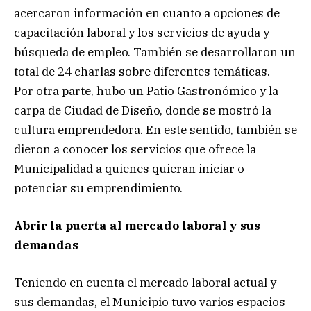
acercaron información en cuanto a opciones de
capacitación laboral y los servicios de ayuda y
búsqueda de empleo. También se desarrollaron un
total de 24 charlas sobre diferentes temáticas.
Por otra parte, hubo un Patio Gastronómico y la
carpa de Ciudad de Diseño, donde se mostró la
cultura emprendedora. En este sentido, también se
dieron a conocer los servicios que ofrece la
Municipalidad a quienes quieran iniciar o
potenciar su emprendimiento.
Abrir la puerta al mercado laboral y sus
demandas
Teniendo en cuenta el mercado laboral actual y
sus demandas, el Municipio tuvo varios espacios