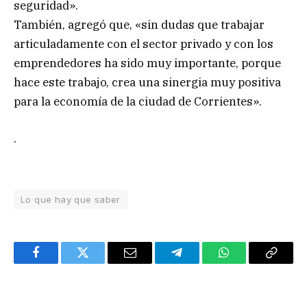
seguridad».
También, agregó que, «sin dudas que trabajar
articuladamente con el sector privado y con los
emprendedores ha sido muy importante, porque
hace este trabajo, crea una sinergia muy positiva
para la economía de la ciudad de Corrientes».
.
Lo que hay que saber
Facebook
Twitter
Email
Telegram
WhatsApp
Copy
Link