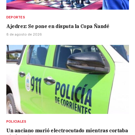
DEPORTES
Ajedrez: Se pone en disputa la Copa Ñandé
8 de agosto de 2026
POLICIALES
Un anciano murió electrocutado mientras cortaba