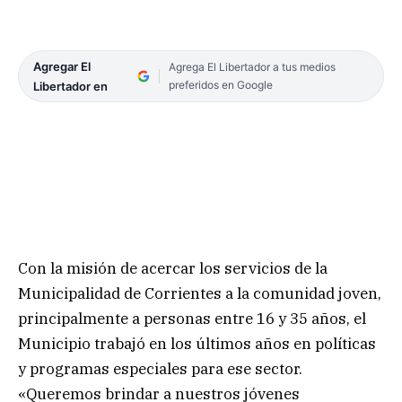
Agregar El
Agrega El Libertador a tus medios
preferidos en Google
Libertador en
Con la misión de acercar los servicios de la
Municipalidad de Corrientes a la comunidad joven,
principalmente a personas entre 16 y 35 años, el
Municipio trabajó en los últimos años en políticas
y programas especiales para ese sector.
«Queremos brindar a nuestros jóvenes