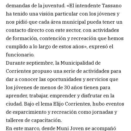
demandas de la juventud. «El intendente Tassano
ha tenido una visión particular con los jóvenes y
nos pidió que cada área municipal pueda tener un
contacto directo con este sector, con actividades
de formación, contención y recreación que hemos
cumplido a lo largo de estos años», expresó el
funcionario.
Durante septiembre, la Municipalidad de
Corrientes propuso una serie de actividades para
dar a conocer las oportunidades y servicios que
los jóvenes de menos de 30 años tienen para
aprender, trabajar, emprender y disfrutar en la
ciudad. Bajo el lema Elijo Corrientes, hubo eventos
de esparcimiento y recreación como jornadas y
talleres de capacitación.
En este marco, desde Muni Joven se acompañó