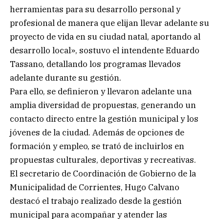
herramientas para su desarrollo personal y
profesional de manera que elijan llevar adelante su
proyecto de vida en su ciudad natal, aportando al
desarrollo local», sostuvo el intendente Eduardo
Tassano, detallando los programas llevados
adelante durante su gestión.
Para ello, se definieron y llevaron adelante una
amplia diversidad de propuestas, generando un
contacto directo entre la gestión municipal y los
jóvenes de la ciudad. Además de opciones de
formación y empleo, se trató de incluirlos en
propuestas culturales, deportivas y recreativas.
El secretario de Coordinación de Gobierno de la
Municipalidad de Corrientes, Hugo Calvano
destacó el trabajo realizado desde la gestión
municipal para acompañar y atender las