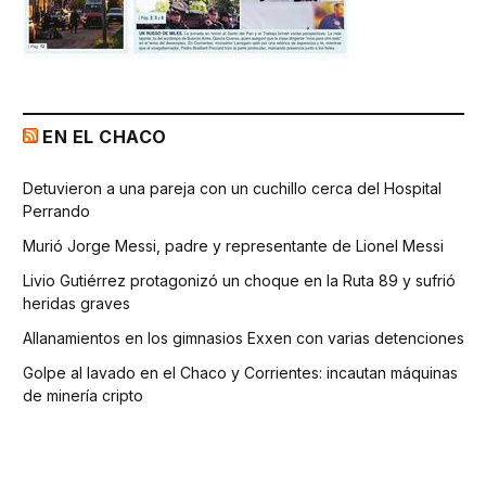
EN EL CHACO
Detuvieron a una pareja con un cuchillo cerca del Hospital
Perrando
Murió Jorge Messi, padre y representante de Lionel Messi
Livio Gutiérrez protagonizó un choque en la Ruta 89 y sufrió
heridas graves
Allanamientos en los gimnasios Exxen con varias detenciones
Golpe al lavado en el Chaco y Corrientes: incautan máquinas
de minería cripto