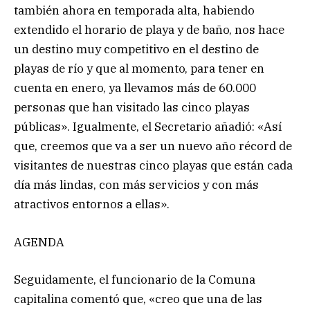
también ahora en temporada alta, habiendo
extendido el horario de playa y de baño, nos hace
un destino muy competitivo en el destino de
playas de río y que al momento, para tener en
cuenta en enero, ya llevamos más de 60.000
personas que han visitado las cinco playas
públicas». Igualmente, el Secretario añadió: «Así
que, creemos que va a ser un nuevo año récord de
visitantes de nuestras cinco playas que están cada
día más lindas, con más servicios y con más
atractivos entornos a ellas».
AGENDA
Seguidamente, el funcionario de la Comuna
capitalina comentó que, «creo que una de las