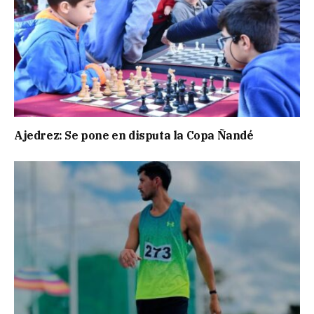
Ajedrez: Se pone en disputa la Copa Ñandé