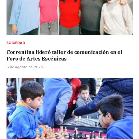
SOCIEDAD
Correntina lideró taller de comunicación en el
Foro de Artes Escénicas
8 de agosto de 2026