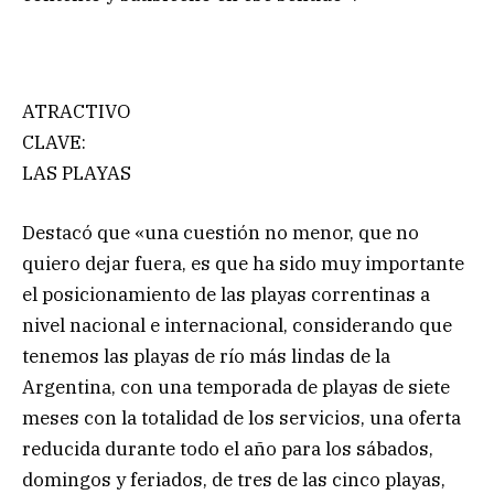
ATRACTIVO
CLAVE:
LAS PLAYAS
Destacó que «una cuestión no menor, que no
quiero dejar fuera, es que ha sido muy importante
el posicionamiento de las playas correntinas a
nivel nacional e internacional, considerando que
tenemos las playas de río más lindas de la
Argentina, con una temporada de playas de siete
meses con la totalidad de los servicios, una oferta
reducida durante todo el año para los sábados,
domingos y feriados, de tres de las cinco playas,