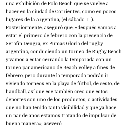
una exhibición de Polo Beach que se vuelve a
hacer en la ciudad de Corrientes, como en pocos
lugares de la Argentina, (el sábado 11).
Posteriormente, aseguró que, «después vamos a
estar el primero de febrero con la presencia de
Serafín Dengra, ex Pumas Gloria del rugby
argentino, conduciendo un torneo de Rugby Beach
y vamos a estar cerrando la temporada con un
torneo panamericano de Beach Volley a fines de
febrero, pero durante la temporada podrán ir
viviendo torneos en la playa de fútbol, de cesto, de
handball, así que ese también creo que estos
deportes son uno de los productos, o actividades
que no han tenido tanta visibilidad y que ya hace
un par de años estamos tratando de impulsar de
buena manera», aseveró.