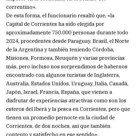
correntino».
De esta forma, el funcionario resaltó que, «la
Capital de Corrientes ha sido elegida por
aproximadamente 750.000 personas durante todo
2024, procedentes desde Paraguay, Brasil, el Norte
de la Argentina y también teniendo Córdoba,
Misiones, Formosa, Neuquén y varias provincias
más, pero incluso nos sorprendimos de habernos
encontrado con algunos turistas de Inglaterra,
Australia, Estados Unidos, Uruguay, Italia, Canadá,
Japón, Israel, Francia, España, que vienen a
disfrutar de experiencias atractivas como son los
esteros del Iberá y la pesca en Corrientes, pero que
tienen un promedio pernocte en la ciudad de
Corrientes, de dos noches, así que también
contento y satisfecho en ese sentido».