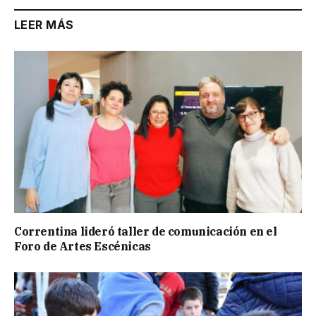
LEER MÁS
Correntina lideró taller de comunicación en el
Foro de Artes Escénicas