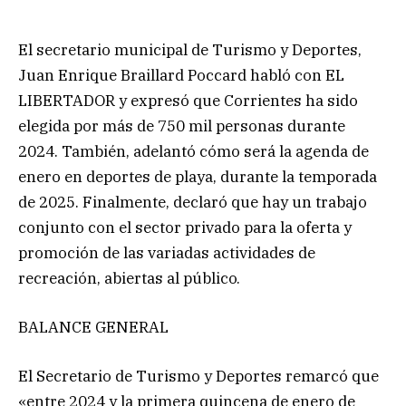
El secretario municipal de Turismo y Deportes,
Juan Enrique Braillard Poccard habló con EL
LIBERTADOR y expresó que Corrientes ha sido
elegida por más de 750 mil personas durante
2024. También, adelantó cómo será la agenda de
enero en deportes de playa, durante la temporada
de 2025. Finalmente, declaró que hay un trabajo
conjunto con el sector privado para la oferta y
promoción de las variadas actividades de
recreación, abiertas al público.
BALANCE GENERAL
El Secretario de Turismo y Deportes remarcó que
«entre 2024 y la primera quincena de enero de