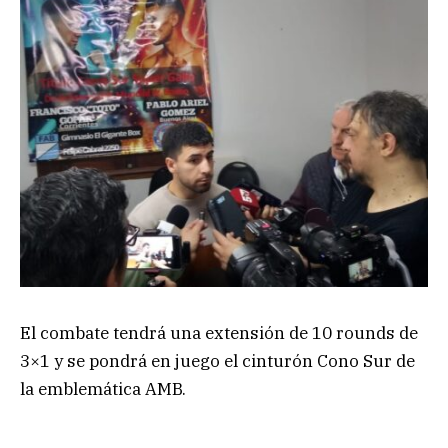
El combate tendrá una extensión de 10 rounds de
3×1 y se pondrá en juego el cinturón Cono Sur de
la emblemática AMB.