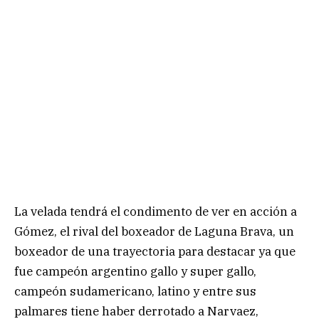
La velada tendrá el condimento de ver en acción a
Gómez, el rival del boxeador de Laguna Brava, un
boxeador de una trayectoria para destacar ya que
fue campeón argentino gallo y super gallo,
campeón sudamericano, latino y entre sus
palmares tiene haber derrotado a Narvaez,