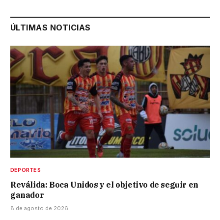
ÚLTIMAS NOTICIAS
DEPORTES
Reválida: Boca Unidos y el objetivo de seguir en
ganador
8 de agosto de 2026