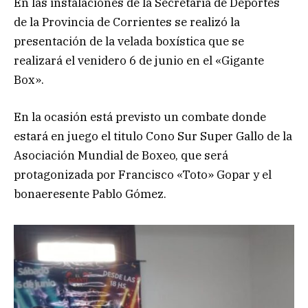
En las instalaciones de la Secretaría de Deportes
de la Provincia de Corrientes se realizó la
presentación de la velada boxística que se
realizará el venidero 6 de junio en el «Gigante
Box».
En la ocasión está previsto un combate donde
estará en juego el titulo Cono Sur Super Gallo de la
Asociación Mundial de Boxeo, que será
protagonizada por Francisco «Toto» Gopar y el
bonaeresente Pablo Gómez.