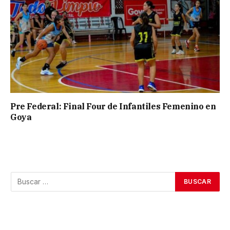
Pre Federal: Final Four de Infantiles Femenino en
Goya