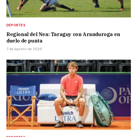
DEPORTES
Regional del Nea: Taraguy con Aranduroga en
duelo de punta
7 de agosto de 2026