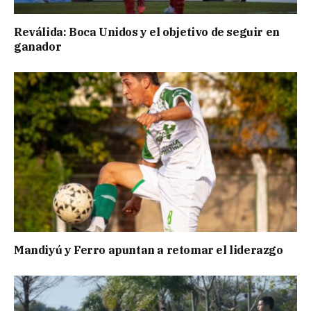
Reválida: Boca Unidos y el objetivo de seguir en
ganador
Mandiyú y Ferro apuntan a retomar el liderazgo