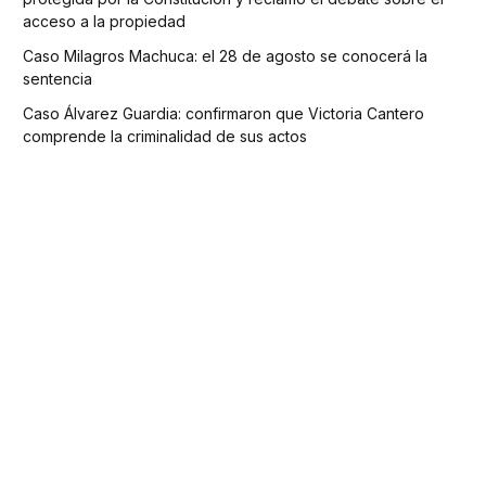
acceso a la propiedad
Caso Milagros Machuca: el 28 de agosto se conocerá la
sentencia
Caso Álvarez Guardia: confirmaron que Victoria Cantero
comprende la criminalidad de sus actos