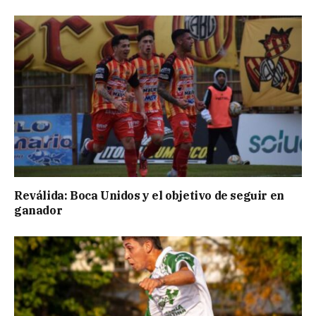
Reválida: Boca Unidos y el objetivo de seguir en
ganador