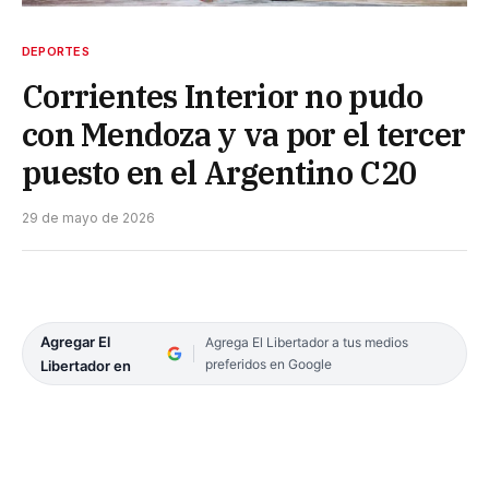
DEPORTES
Corrientes Interior no pudo
con Mendoza y va por el tercer
puesto en el Argentino C20
29 de mayo de 2026
Agregar El
Agrega El Libertador a tus medios
preferidos en Google
Libertador en