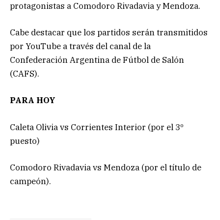
protagonistas a Comodoro Rivadavia y Mendoza.
Cabe destacar que los partidos serán transmitidos
por YouTube a través del canal de la
Confederación Argentina de Fútbol de Salón
(CAFS).
PARA HOY
Caleta Olivia vs Corrientes Interior (por el 3º
puesto)
Comodoro Rivadavia vs Mendoza (por el título de
campeón).