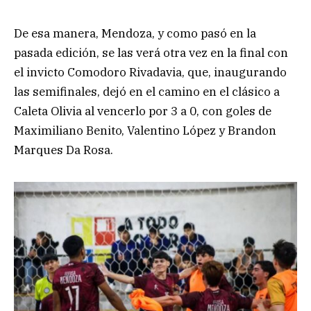
De esa manera, Mendoza, y como pasó en la
pasada edición, se las verá otra vez en la final con
el invicto Comodoro Rivadavia, que, inaugurando
las semifinales, dejó en el camino en el clásico a
Caleta Olivia al vencerlo por 3 a 0, con goles de
Maximiliano Benito, Valentino López y Brandon
Marques Da Rosa.