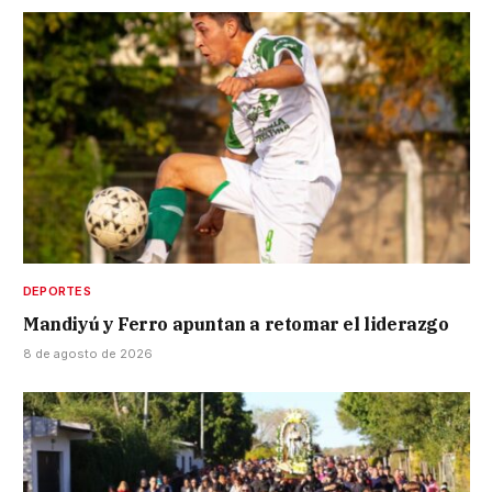
DEPORTES
Mandiyú y Ferro apuntan a retomar el liderazgo
8 de agosto de 2026