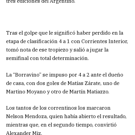
tres ediciones del Argentino.
Tras el golpe que le significó haber perdido en la
etapa de clasificación 4 a 1 con Corrientes Interior,
tomó nota de ese tropiezo y salió a jugar la
semifinal con total determinación.
La “Borravino” se impuso por 4 a 2 ante el dueño
de casa, con dos goles de Matías Zárate, uno de
Martino Moyano y otro de Martín Matiazzo.
Los tantos de los correntinos los marcaron
Nelson Mendoza, quien había abierto el resultado,
mientras que, en el segundo tiempo, convirtió
Alexander Miz.