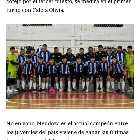
cotejo por el tercer puesto, se medirá en el primer
turno con Caleta Olivia.
No en vano, Mendoza es el actual campeón entre
los juveniles del país y viene de ganar las últimas