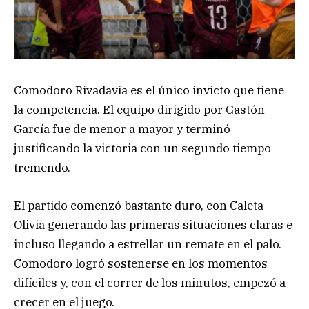
Comodoro Rivadavia es el único invicto que tiene
la competencia. El equipo dirigido por Gastón
García fue de menor a mayor y terminó
justificando la victoria con un segundo tiempo
tremendo.
El partido comenzó bastante duro, con Caleta
Olivia generando las primeras situaciones claras e
incluso llegando a estrellar un remate en el palo.
Comodoro logró sostenerse en los momentos
difíciles y, con el correr de los minutos, empezó a
crecer en el juego.