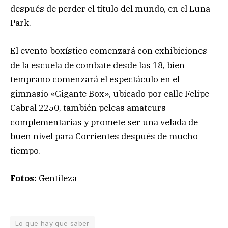
después de perder el título del mundo, en el Luna
Park.
El evento boxístico comenzará con exhibiciones
de la escuela de combate desde las 18, bien
temprano comenzará el espectáculo en el
gimnasio «Gigante Box», ubicado por calle Felipe
Cabral 2250, también peleas amateurs
complementarias y promete ser una velada de
buen nivel para Corrientes después de mucho
tiempo.
Fotos:
Gentileza
Lo que hay que saber