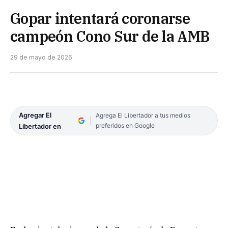
Gopar intentará coronarse
campeón Cono Sur de la AMB
29 de mayo de 2026
Agregar El
Agrega El Libertador a tus medios
preferidos en Google
Libertador en