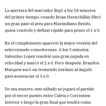
La apertura del marcador llegó a los 18 minutos
del primer tiempo, cuando Brian Huenchillán filtró
un gran pase al área para Maximiliano Benito,
quien controló y definió rápido para poner el 1 a 0.
En el complemento apareció la mejor versión del
seleccionado comodorense. A los 3 minutos,
Valentino López resolvió una gran jugada en
velocidad y marcó el 2 a 0. Poco después, Brandon
Marques sacó un tremendo zurdazo al ángulo
para sentenciar el 3 a 0.
De esa manera, este sábado se jugará el partido
por el tercer puesto entre Caleta y Corrientes
Interior y luego la gran final que tendrá como