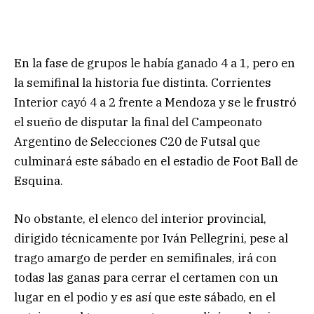
En la fase de grupos le había ganado 4 a 1, pero en
la semifinal la historia fue distinta. Corrientes
Interior cayó 4 a 2 frente a Mendoza y se le frustró
el sueño de disputar la final del Campeonato
Argentino de Selecciones C20 de Futsal que
culminará este sábado en el estadio de Foot Ball de
Esquina.
No obstante, el elenco del interior provincial,
dirigido técnicamente por Iván Pellegrini, pese al
trago amargo de perder en semifinales, irá con
todas las ganas para cerrar el certamen con un
lugar en el podio y es así que este sábado, en el