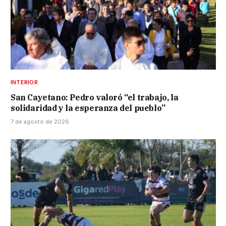
INTERIOR
San Cayetano: Pedro valoró “el trabajo, la
solidaridad y la esperanza del pueblo”
7 de agosto de 2026