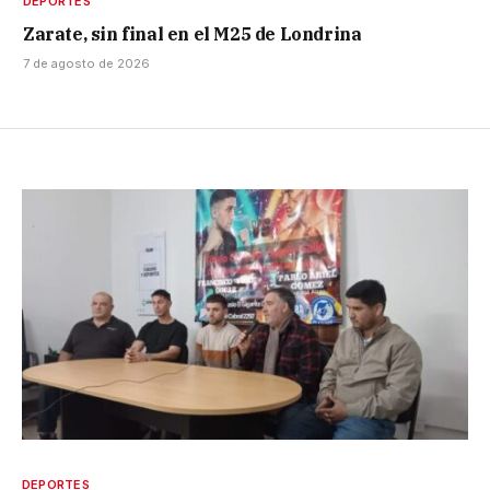
DEPORTES
Zarate, sin final en el M25 de Londrina
7 de agosto de 2026
DEPORTES