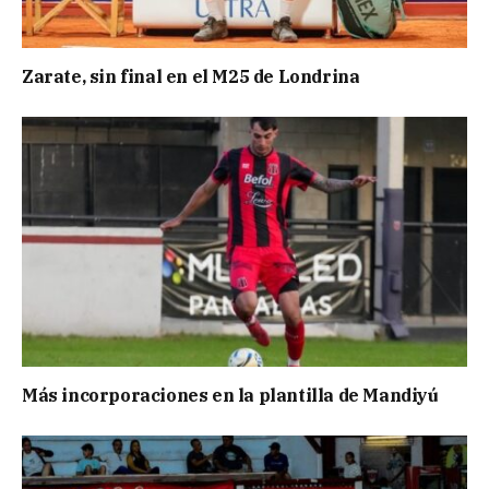
Zarate, sin final en el M25 de Londrina
Más incorporaciones en la plantilla de Mandiyú