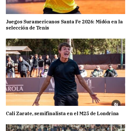
Juegos Suramericanos Santa Fe 2026: Midón en la
selección de Tenis
Cali Zarate, semifinalista en el M25 de Londrina