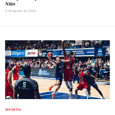
Niño
6 de agosto de 2026
DEPORTES