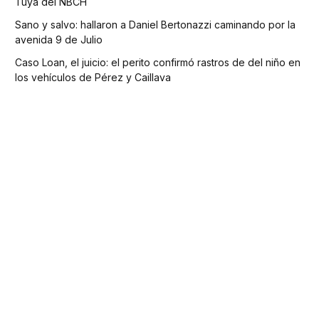
Tuya del NBCH
Sano y salvo: hallaron a Daniel Bertonazzi caminando por la
avenida 9 de Julio
Caso Loan, el juicio: el perito confirmó rastros de del niño en
los vehículos de Pérez y Caillava