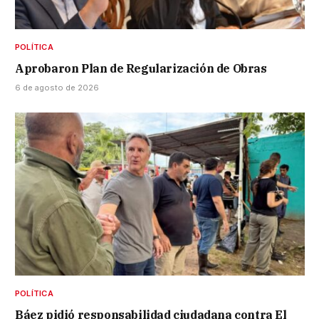
POLÍTICA
Aprobaron Plan de Regularización de Obras
6 de agosto de 2026
POLÍTICA
Báez pidió responsabilidad ciudadana contra El