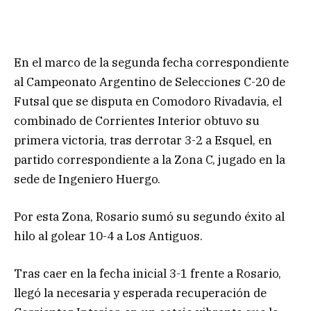
En el marco de la segunda fecha correspondiente
al Campeonato Argentino de Selecciones C-20 de
Futsal que se disputa en Comodoro Rivadavia, el
combinado de Corrientes Interior obtuvo su
primera victoria, tras derrotar 3-2 a Esquel, en
partido correspondiente a la Zona C, jugado en la
sede de Ingeniero Huergo.
Por esta Zona, Rosario sumó su segundo éxito al
hilo al golear 10-4 a Los Antiguos.
Tras caer en la fecha inicial 3-1 frente a Rosario,
llegó la necesaria y esperada recuperación de