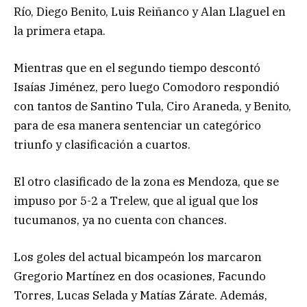
Río, Diego Benito, Luis Reiñanco y Alan Llaguel en
la primera etapa.
Mientras que en el segundo tiempo descontó
Isaías Jiménez, pero luego Comodoro respondió
con tantos de Santino Tula, Ciro Araneda, y Benito,
para de esa manera sentenciar un categórico
triunfo y clasificación a cuartos.
El otro clasificado de la zona es Mendoza, que se
impuso por 5-2 a Trelew, que al igual que los
tucumanos, ya no cuenta con chances.
Los goles del actual bicampeón los marcaron
Gregorio Martínez en dos ocasiones, Facundo
Torres, Lucas Selada y Matías Zárate. Además,