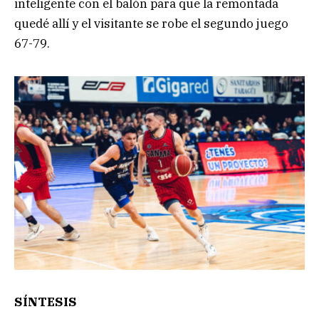
inteligente con el balón para que la remontada
quedé allí y el visitante se robe el segundo juego
67-79.
SÍNTESIS