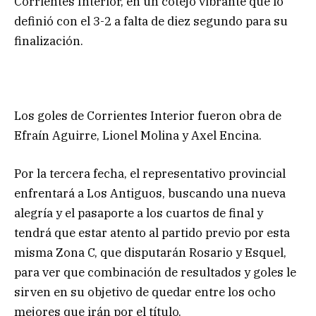
Corrientes Interior, en un cotejo vibrante que lo
definió con el 3-2 a falta de diez segundo para su
finalización.
Los goles de Corrientes Interior fueron obra de
Efraín Aguirre, Lionel Molina y Axel Encina.
Por la tercera fecha, el representativo provincial
enfrentará a Los Antiguos, buscando una nueva
alegría y el pasaporte a los cuartos de final y
tendrá que estar atento al partido previo por esta
misma Zona C, que disputarán Rosario y Esquel,
para ver que combinación de resultados y goles le
sirven en su objetivo de quedar entre los ocho
mejores que irán por el título.