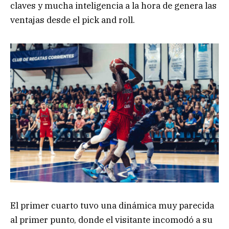
claves y mucha inteligencia a la hora de genera las
ventajas desde el pick and roll.
El primer cuarto tuvo una dinámica muy parecida
al primer punto, donde el visitante incomodó a su