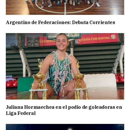
Argentino de Federaciones: Debuta Corrientes
Juliana Hormaechea en el podio de goleadoras en
Liga Federal