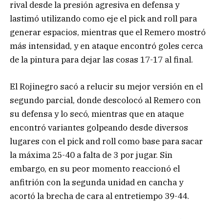
rival desde la presión agresiva en defensa y
lastimó utilizando como eje el pick and roll para
generar espacios, mientras que el Remero mostró
más intensidad, y en ataque encontró goles cerca
de la pintura para dejar las cosas 17-17 al final.
El Rojinegro sacó a relucir su mejor versión en el
segundo parcial, donde descolocó al Remero con
su defensa y lo secó, mientras que en ataque
encontró variantes golpeando desde diversos
lugares con el pick and roll como base para sacar
la máxima 25-40 a falta de 3 por jugar. Sin
embargo, en su peor momento reaccionó el
anfitrión con la segunda unidad en cancha y
acortó la brecha de cara al entretiempo 39-44.