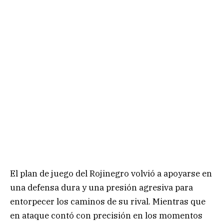
El plan de juego del Rojinegro volvió a apoyarse en
una defensa dura y una presión agresiva para
entorpecer los caminos de su rival. Mientras que
en ataque contó con precisión en los momentos