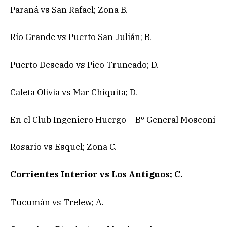
Paraná vs San Rafael; Zona B.
Río Grande vs Puerto San Julián; B.
Puerto Deseado vs Pico Truncado; D.
Caleta Olivia vs Mar Chiquita; D.
En el Club Ingeniero Huergo – Bº General Mosconi
Rosario vs Esquel; Zona C.
Corrientes Interior vs Los Antiguos; C.
Tucumán vs Trelew; A.