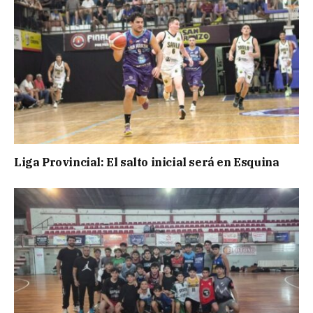
Liga Provincial: El salto inicial será en Esquina