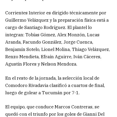
Corrientes Interior es dirigido técnicamente por
Guillermo Velázquez y la preparación física está a
cargo de Santiago Rodríguez. El plantel lo
integran: Tobías Gómez, Alex Monzón, Lucas
Aranda, Facundo González, Jorge Cuenca,
Benjamín Sotelo, Lionel Molina, Thiago Velázquez,
Renzo Mendieta, Efraín Aguirre, Iván Cáceres,
Agustín Flores y Nelson Mendoza.
En el resto de la jornada, la selección local de
Comodoro Rivadavia clasificó a cuartos de final,
luego de golear a Tucumán por 7-1.
El equipo, que conduce Marcos Contreras, se
quedó con el triunfo por los goles de Gianni Del