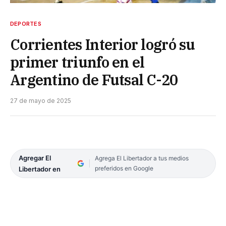
DEPORTES
Corrientes Interior logró su
primer triunfo en el
Argentino de Futsal C-20
27 de mayo de 2025
Agregar El
Agrega El Libertador a tus medios
preferidos en Google
Libertador en