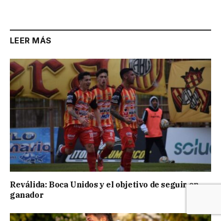
LEER MÁS
Reválida: Boca Unidos y el objetivo de seguir en
ganador