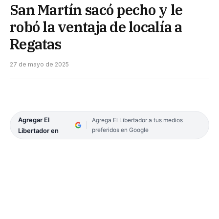
San Martín sacó pecho y le
robó la ventaja de localía a
Regatas
27 de mayo de 2025
Agregar El
Agrega El Libertador a tus medios
preferidos en Google
Libertador en