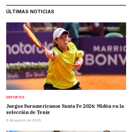
ÚLTIMAS NOTICIAS
DEPORTES
Juegos Suramericanos Santa Fe 2026: Midón en la
selección de Tenis
6 de agosto de 2026