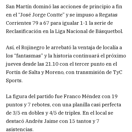
San Martín dominó las acciones de principio a fin
en el “José Jorge Contte” y se impuso a Regatas
Corrientes 79 a 67 para igualar 1-1 la serie de
Reclasificación en la Liga Nacional de Básquetbol.
Así, el Rojinegro le arrebató la ventaja de localía a
los “fantasmas” y la historia continuará el próximo
jueves desde las 21.10 con el tercer punto en el
Fortín de Salta y Moreno, con transmisión de TyC
Sports.
La figura del partido fue Franco Méndez con 19
puntos y 7 rebotes, con una planilla casi perfecta
de 3/5 en dobles y 4/5 de triples. En el local se
destacó Andrés Jaime con 15 tantos y 7
asistencias.