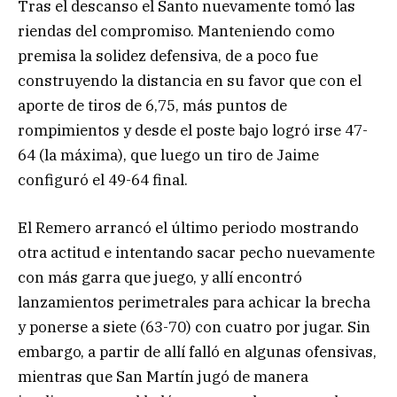
Tras el descanso el Santo nuevamente tomó las
riendas del compromiso. Manteniendo como
premisa la solidez defensiva, de a poco fue
construyendo la distancia en su favor que con el
aporte de tiros de 6,75, más puntos de
rompimientos y desde el poste bajo logró irse 47-
64 (la máxima), que luego un tiro de Jaime
configuró el 49-64 final.
El Remero arrancó el último periodo mostrando
otra actitud e intentando sacar pecho nuevamente
con más garra que juego, y allí encontró
lanzamientos perimetrales para achicar la brecha
y ponerse a siete (63-70) con cuatro por jugar. Sin
embargo, a partir de allí falló en algunas ofensivas,
mientras que San Martín jugó de manera