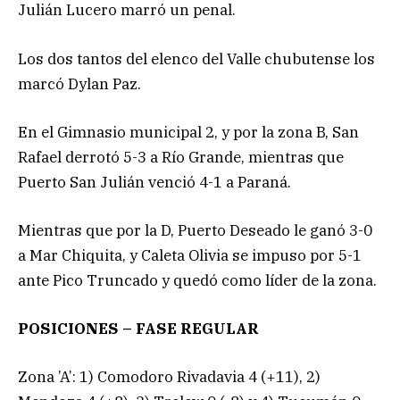
Julián Lucero marró un penal.
Los dos tantos del elenco del Valle chubutense los
marcó Dylan Paz.
En el Gimnasio municipal 2, y por la zona B, San
Rafael derrotó 5-3 a Río Grande, mientras que
Puerto San Julián venció 4-1 a Paraná.
Mientras que por la D, Puerto Deseado le ganó 3-0
a Mar Chiquita, y Caleta Olivia se impuso por 5-1
ante Pico Truncado y quedó como líder de la zona.
POSICIONES – FASE REGULAR
Zona ’A’: 1) Comodoro Rivadavia 4 (+11), 2)