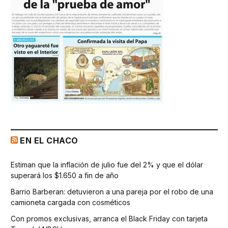
EN EL CHACO
Estiman que la inflación de julio fue del 2% y que el dólar
superará los $1.650 a fin de año
Barrio Barberan: detuvieron a una pareja por el robo de una
camioneta cargada con cosméticos
Con promos exclusivas, arranca el Black Friday con tarjeta