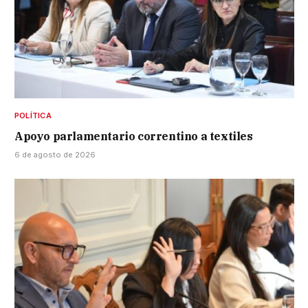
POLÍTICA
Apoyo parlamentario correntino a textiles
6 de agosto de 2026