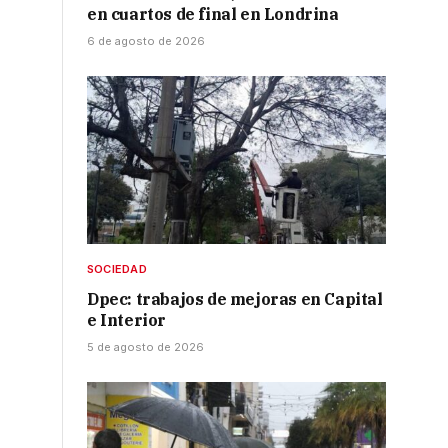
en cuartos de final en Londrina
6 de agosto de 2026
SOCIEDAD
Dpec: trabajos de mejoras en Capital
e Interior
5 de agosto de 2026