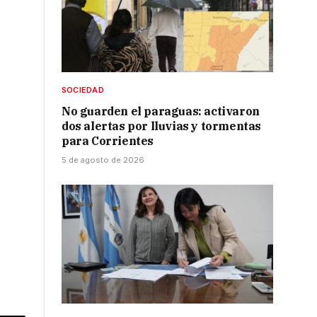
SOCIEDAD
No guarden el paraguas: activaron
dos alertas por lluvias y tormentas
para Corrientes
5 de agosto de 2026