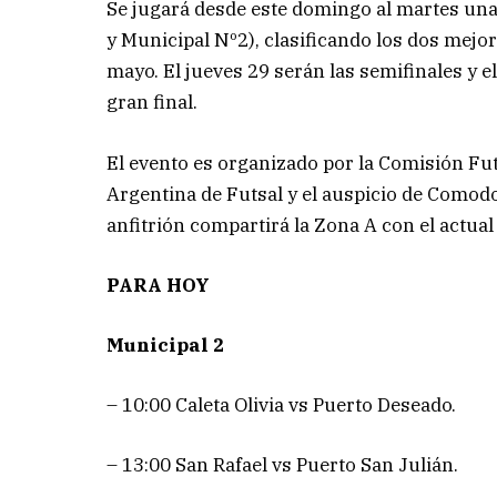
Se jugará desde este domingo al martes una
y Municipal Nº2), clasificando los dos mejor
mayo. El jueves 29 serán las semifinales y el 
gran final.
El evento es organizado por la Comisión Futs
Argentina de Futsal y el auspicio de Comodo
anfitrión compartirá la Zona A con el actu
PARA HOY
Municipal 2
– 10:00 Caleta Olivia vs Puerto Deseado.
– 13:00 San Rafael vs Puerto San Julián.