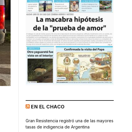
EN EL CHACO
Gran Resistencia registró una de las mayores
tasas de indigencia de Argentina