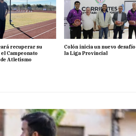
ará recuperar su
Colón inicia un nuevo desafío
n el Campeonato
la Liga Provincial
de Atletismo