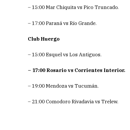
– 15:00 Mar Chiquita vs Pico Truncado.
– 17:00 Paraná vs Río Grande.
Club Huergo
– 15:00 Esquel vs Los Antiguos.
– 17:00 Rosario vs Corrientes Interior.
– 19:00 Mendoza vs Tucumán.
– 21:00 Comodoro Rivadavia vs Trelew.