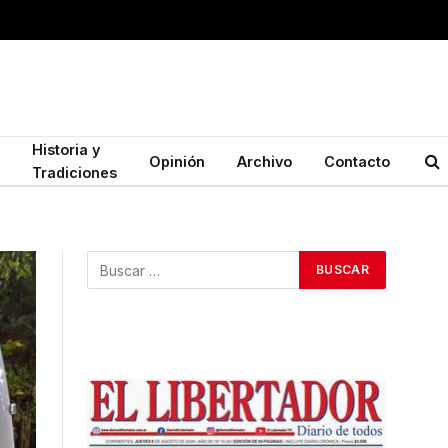
Historia y
Opinión
Archivo
Contacto
Tradiciones