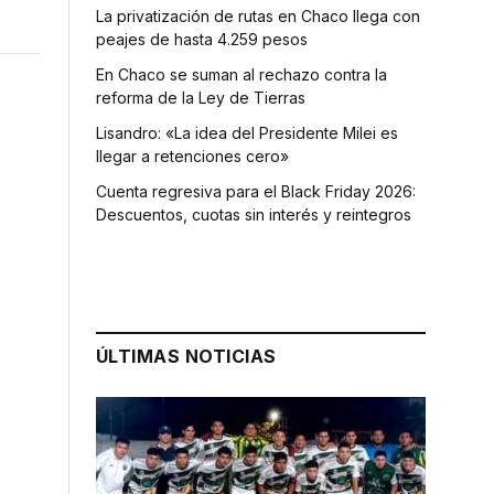
La privatización de rutas en Chaco llega con
peajes de hasta 4.259 pesos
En Chaco se suman al rechazo contra la
reforma de la Ley de Tierras
Lisandro: «La idea del Presidente Milei es
llegar a retenciones cero»
Cuenta regresiva para el Black Friday 2026:
Descuentos, cuotas sin interés y reintegros
ÚLTIMAS NOTICIAS