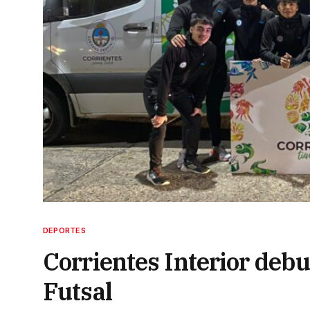
DEPORTES
Corrientes Interior debu
Futsal