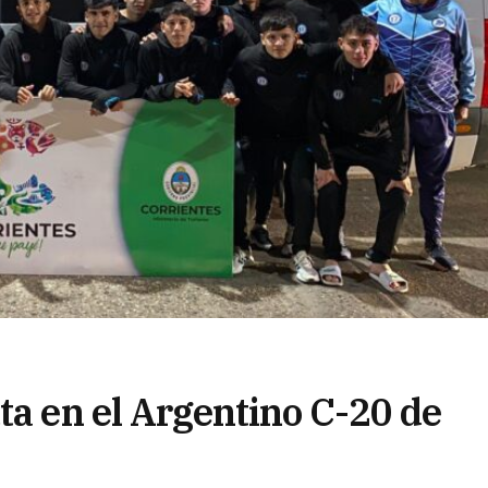
ta en el Argentino C-20 de