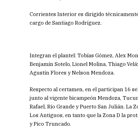
Corrientes Interior es dirigido técnicamente
cargo de Santiago Rodríguez.
Integran el plantel: Tobías Gómez, Alex M
Benjamín Sotelo, Lionel Molina, Thiago Velá
Agustín Flores y Nelson Mendoza.
Respecto al certamen, en el participan 16 
junto al vigente bicampeón Mendoza, Tucum
Rafael, Río Grande y Puerto San Julián. La Z
Los Antiguos, en tanto que la Zona D la pro
y Pico Truncado.