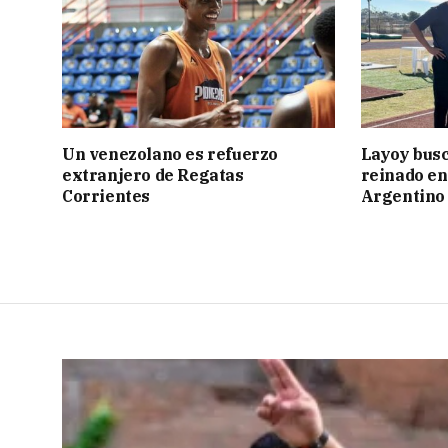
Un venezolano es refuerzo
Layoy busc
extranjero de Regatas
reinado e
Corrientes
Argentino 