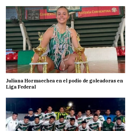
Juliana Hormaechea en el podio de goleadoras en
Liga Federal