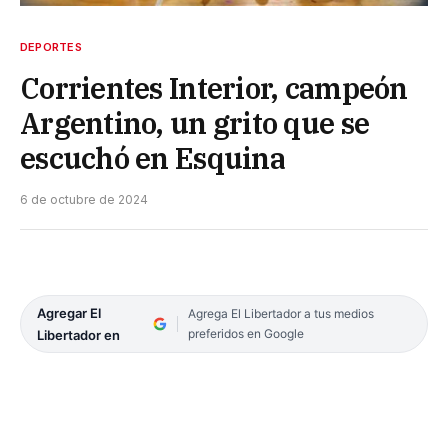
DEPORTES
Corrientes Interior, campeón
Argentino, un grito que se
escuchó en Esquina
6 de octubre de 2024
Agregar El
Agrega El Libertador a tus medios
preferidos en Google
Libertador en