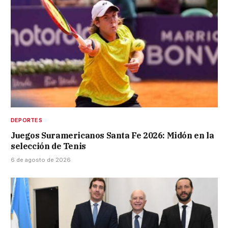
DEPORTES
Juegos Suramericanos Santa Fe 2026: Midón en la
selección de Tenis
6 de agosto de 2026