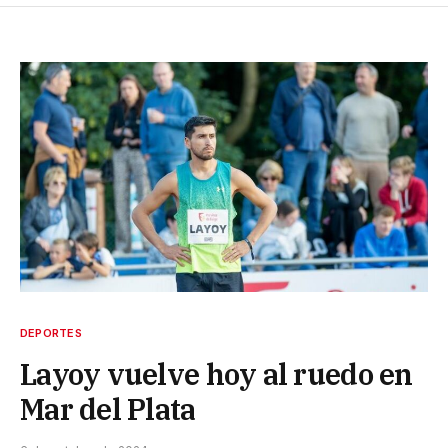
DEPORTES
Layoy vuelve hoy al ruedo en
Mar del Plata