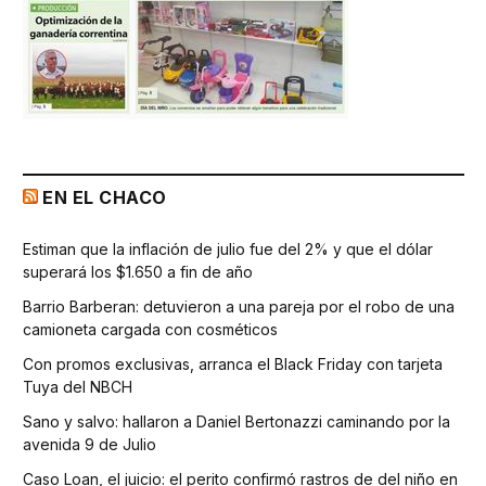
EN EL CHACO
Estiman que la inflación de julio fue del 2% y que el dólar
superará los $1.650 a fin de año
Barrio Barberan: detuvieron a una pareja por el robo de una
camioneta cargada con cosméticos
Con promos exclusivas, arranca el Black Friday con tarjeta
Tuya del NBCH
Sano y salvo: hallaron a Daniel Bertonazzi caminando por la
avenida 9 de Julio
Caso Loan, el juicio: el perito confirmó rastros de del niño en