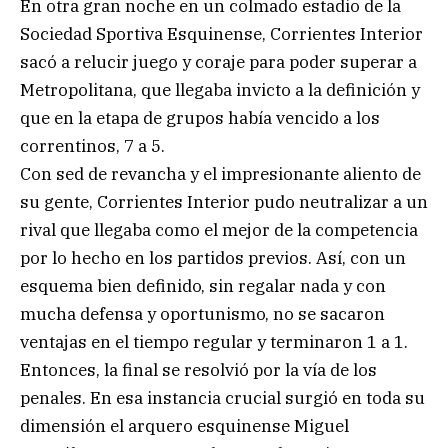
En otra gran noche en un colmado estadio de la
Sociedad Sportiva Esquinense, Corrientes Interior
sacó a relucir juego y coraje para poder superar a
Metropolitana, que llegaba invicto a la definición y
que en la etapa de grupos había vencido a los
correntinos, 7 a 5.
Con sed de revancha y el impresionante aliento de
su gente, Corrientes Interior pudo neutralizar a un
rival que llegaba como el mejor de la competencia
por lo hecho en los partidos previos. Así, con un
esquema bien definido, sin regalar nada y con
mucha defensa y oportunismo, no se sacaron
ventajas en el tiempo regular y terminaron 1 a 1.
Entonces, la final se resolvió por la vía de los
penales. En esa instancia crucial surgió en toda su
dimensión el arquero esquinense Miguel