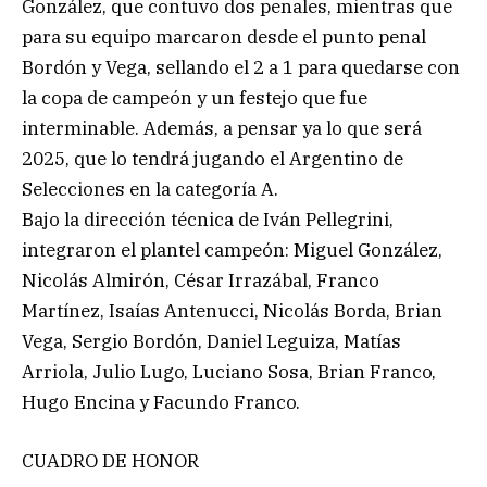
González, que contuvo dos penales, mientras que
para su equipo marcaron desde el punto penal
Bordón y Vega, sellando el 2 a 1 para quedarse con
la copa de campeón y un festejo que fue
interminable. Además, a pensar ya lo que será
2025, que lo tendrá jugando el Argentino de
Selecciones en la categoría A.
Bajo la dirección técnica de Iván Pellegrini,
integraron el plantel campeón: Miguel González,
Nicolás Almirón, César Irrazábal, Franco
Martínez, Isaías Antenucci, Nicolás Borda, Brian
Vega, Sergio Bordón, Daniel Leguiza, Matías
Arriola, Julio Lugo, Luciano Sosa, Brian Franco,
Hugo Encina y Facundo Franco.
CUADRO DE HONOR