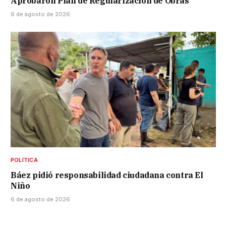
Aprobaron Plan de Regularización de Obras
6 de agosto de 2026
POLÍTICA
Báez pidió responsabilidad ciudadana contra El
Niño
6 de agosto de 2026