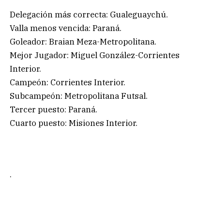
Delegación más correcta: Gualeguaychú.
Valla menos vencida: Paraná.
Goleador: Braian Meza-Metropolitana.
Mejor Jugador: Miguel González-Corrientes
Interior.
Campeón: Corrientes Interior.
Subcampeón: Metropolitana Futsal.
Tercer puesto: Paraná.
Cuarto puesto: Misiones Interior.
.