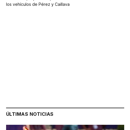
los vehículos de Pérez y Caillava
ÚLTIMAS NOTICIAS