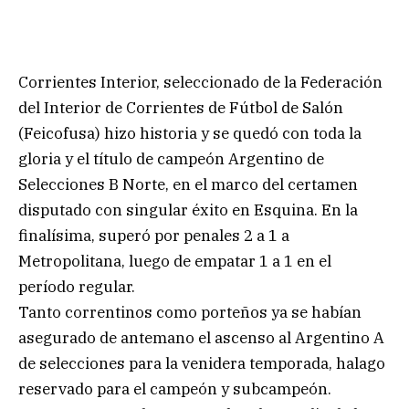
Corrientes Interior, seleccionado de la Federación
del Interior de Corrientes de Fútbol de Salón
(Feicofusa) hizo historia y se quedó con toda la
gloria y el título de campeón Argentino de
Selecciones B Norte, en el marco del certamen
disputado con singular éxito en Esquina. En la
finalísima, superó por penales 2 a 1 a
Metropolitana, luego de empatar 1 a 1 en el
período regular.
Tanto correntinos como porteños ya se habían
asegurado de antemano el ascenso al Argentino A
de selecciones para la venidera temporada, halago
reservado para el campeón y subcampeón.