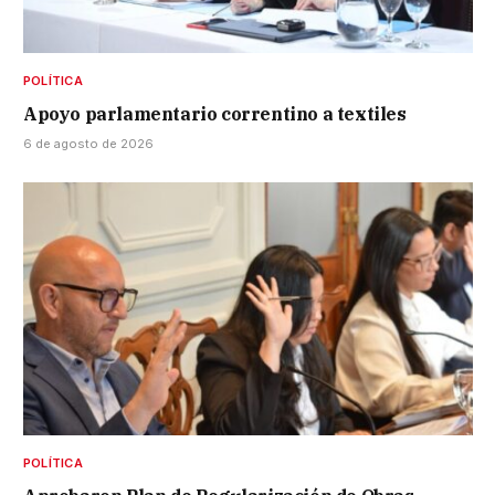
POLÍTICA
Apoyo parlamentario correntino a textiles
6 de agosto de 2026
POLÍTICA