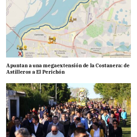
Apuntan a una megaextensión de la Costanera: de
Astilleros a El Perichón