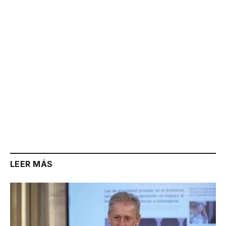
Link
LEER MÁS