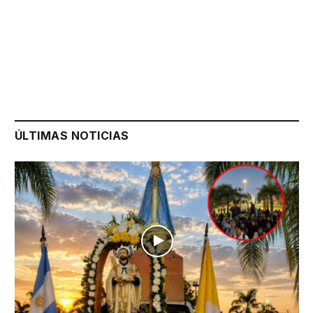
ÚLTIMAS NOTICIAS