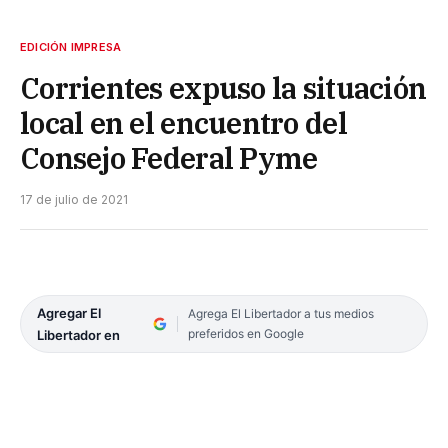
EDICIÓN IMPRESA
Corrientes expuso la situación
local en el encuentro del
Consejo Federal Pyme
17 de julio de 2021
Agregar El
Agrega El Libertador a tus medios
preferidos en Google
Libertador en