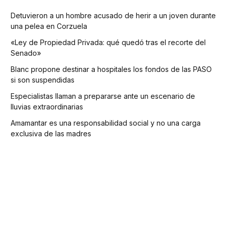
Detuvieron a un hombre acusado de herir a un joven durante
una pelea en Corzuela
«Ley de Propiedad Privada: qué quedó tras el recorte del
Senado»
Blanc propone destinar a hospitales los fondos de las PASO
si son suspendidas
Especialistas llaman a prepararse ante un escenario de
lluvias extraordinarias
Amamantar es una responsabilidad social y no una carga
exclusiva de las madres