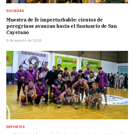
SOCIEDAD
Muestra de fe imperturbable: cientos de
peregrinos avanzan hacia el Santuario de San
Cayetano
9 de agosto de 2026
DEPORTES