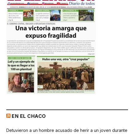
EN EL CHACO
Detuvieron a un hombre acusado de herir a un joven durante