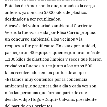
Botellas de Amor con lo que, sumado a la carga
anterior, ya son casi 3.000 kilos de plástico,
destinados a ser reutilizados.
A través del voluntariado ambiental Corriente
Verde, la fuerza creada por Elisa Carrió propuso
un concurso ambiental a los vecinos y la
respuesta fue gratificante. En esta oportunidad,
participaron 43 equipos, quienes juntaron más de
1.100 kilos de plásticos limpios y secos que fueron
enviados a Buenos Aires junto a los otros 500
kilos recolectados en los puntos de acopio.
«Estamos muy contentos por la conciencia
ambiental que se genera día a día y cada vez son
más las personas que forman parte de este
desafío», dijo Hugo «Cuqui» Calvano, presidente
del partido en Corrientes.