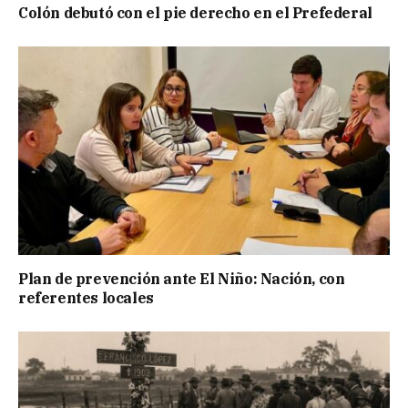
Colón debutó con el pie derecho en el Prefederal
Plan de prevención ante El Niño: Nación, con
referentes locales