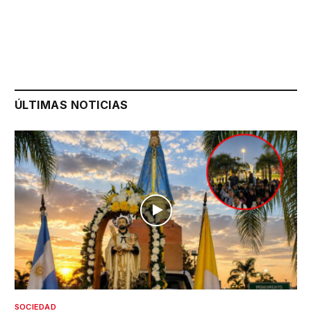
ÚLTIMAS NOTICIAS
SOCIEDAD