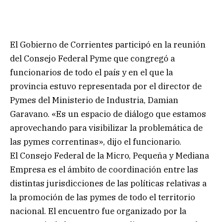
El Gobierno de Corrientes participó en la reunión
del Consejo Federal Pyme que congregó a
funcionarios de todo el país y en el que la
provincia estuvo representada por el director de
Pymes del Ministerio de Industria, Damian
Garavano. «Es un espacio de diálogo que estamos
aprovechando para visibilizar la problemática de
las pymes correntinas», dijo el funcionario.
El Consejo Federal de la Micro, Pequeña y Mediana
Empresa es el ámbito de coordinación entre las
distintas jurisdicciones de las políticas relativas a
la promoción de las pymes de todo el territorio
nacional. El encuentro fue organizado por la