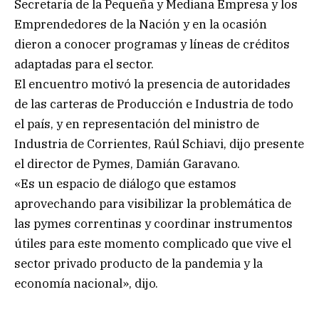
Secretaría de la Pequeña y Mediana Empresa y los
Emprendedores de la Nación y en la ocasión
dieron a conocer programas y líneas de créditos
adaptadas para el sector.
El encuentro motivó la presencia de autoridades
de las carteras de Producción e Industria de todo
el país, y en representación del ministro de
Industria de Corrientes, Raúl Schiavi, dijo presente
el director de Pymes, Damián Garavano.
«Es un espacio de diálogo que estamos
aprovechando para visibilizar la problemática de
las pymes correntinas y coordinar instrumentos
útiles para este momento complicado que vive el
sector privado producto de la pandemia y la
economía nacional», dijo.