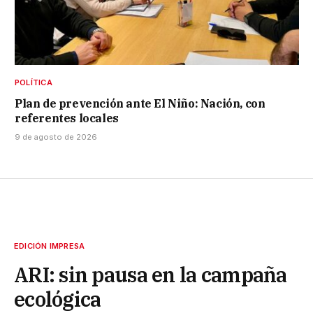
POLÍTICA
Plan de prevención ante El Niño: Nación, con
referentes locales
9 de agosto de 2026
EDICIÓN IMPRESA
ARI: sin pausa en la campaña
ecológica