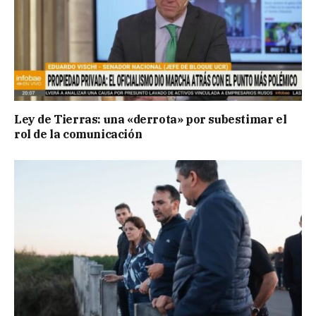
Ley de Tierras: una «derrota» por subestimar el
rol de la comunicación