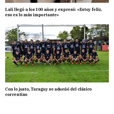
Lali llegó a los 100 años y expresó: «Estoy feliz,
eso es lo más importante»
Con lo justo, Taraguy se adueñó del clásico
correntino