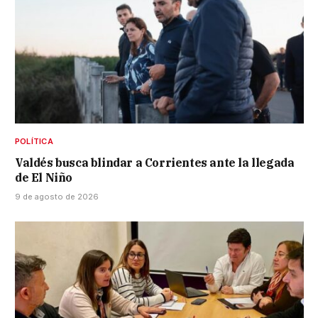
POLÍTICA
Valdés busca blindar a Corrientes ante la llegada
de El Niño
9 de agosto de 2026