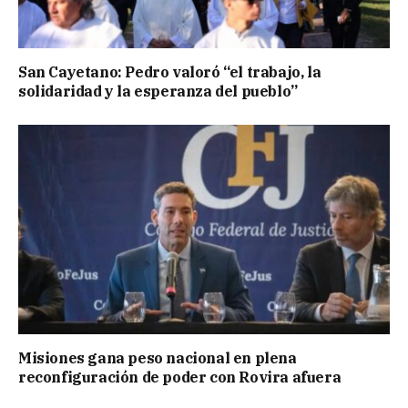
San Cayetano: Pedro valoró “el trabajo, la
solidaridad y la esperanza del pueblo”
Misiones gana peso nacional en plena
reconfiguración de poder con Rovira afuera