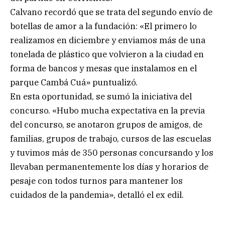
Calvano recordó que se trata del segundo envío de
botellas de amor a la fundación: «El primero lo
realizamos en diciembre y enviamos más de una
tonelada de plástico que volvieron a la ciudad en
forma de bancos y mesas que instalamos en el
parque Cambá Cuá» puntualizó.
En esta oportunidad, se sumó la iniciativa del
concurso. «Hubo mucha expectativa en la previa
del concurso, se anotaron grupos de amigos, de
familias, grupos de trabajo, cursos de las escuelas
y tuvimos más de 350 personas concursando y los
llevaban permanentemente los días y horarios de
pesaje con todos turnos para mantener los
cuidados de la pandemia», detalló el ex edil.