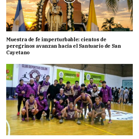
Muestra de fe imperturbable: cientos de
peregrinos avanzan hacia el Santuario de San
Cayetano