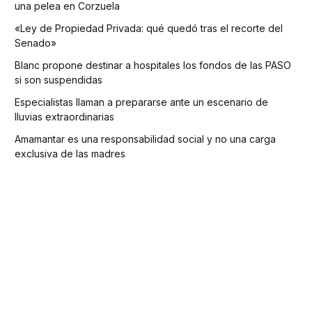
una pelea en Corzuela
«Ley de Propiedad Privada: qué quedó tras el recorte del
Senado»
Blanc propone destinar a hospitales los fondos de las PASO
si son suspendidas
Especialistas llaman a prepararse ante un escenario de
lluvias extraordinarias
Amamantar es una responsabilidad social y no una carga
exclusiva de las madres