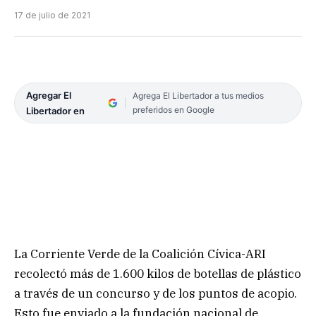
17 de julio de 2021
Agregar El
Agrega El Libertador a tus medios
preferidos en Google
Libertador en
La Corriente Verde de la Coalición Cívica-ARI
recolectó más de 1.600 kilos de botellas de plástico
a través de un concurso y de los puntos de acopio.
Esto fue enviado a la fundación nacional de