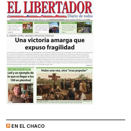
EN EL CHACO