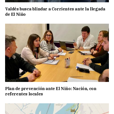
Valdés busca blindar a Corrientes ante la llegada
de El Niño
Plan de prevención ante El Niño: Nación, con
referentes locales