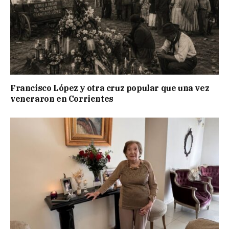
Francisco López y otra cruz popular que una vez
veneraron en Corrientes