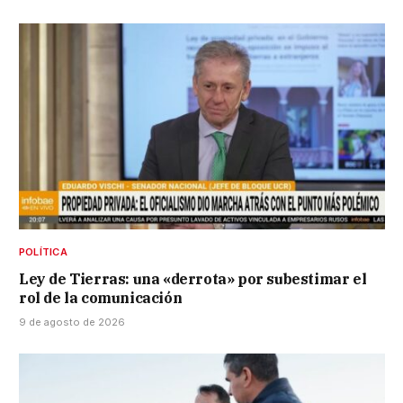
POLÍTICA
Ley de Tierras: una «derrota» por subestimar el
rol de la comunicación
9 de agosto de 2026