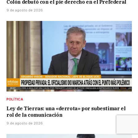
Colón debutó con el pie derecho en el Prefederal
9 de agosto de 2026
POLÍTICA
Ley de Tierras: una «derrota» por subestimar el
rol de la comunicación
9 de agosto de 2026