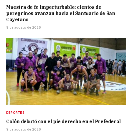
Muestra de fe imperturbable: cientos de
peregrinos avanzan hacia el Santuario de San
Cayetano
9 de agosto de 2026
DEPORTES
Colón debutó con el pie derecho en el Prefederal
9 de agosto de 2026