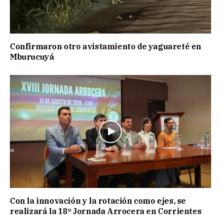
Confirmaron otro avistamiento de yaguareté en
Mburucuyá
Con la innovación y la rotación como ejes, se
realizará la 18º Jornada Arrocera en Corrientes