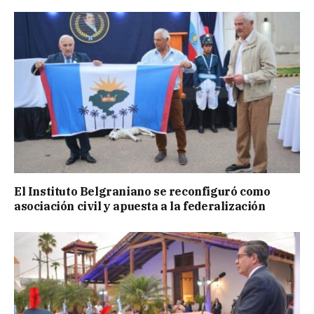
El Instituto Belgraniano se reconfiguró como
asociación civil y apuesta a la federalización