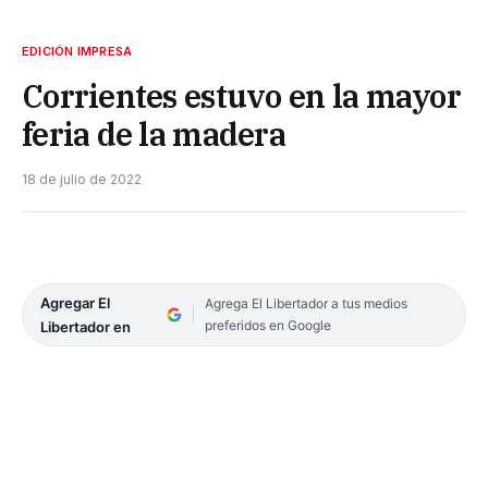
EDICIÓN IMPRESA
Corrientes estuvo en la mayor
feria de la madera
18 de julio de 2022
Agregar El
Agrega El Libertador a tus medios
preferidos en Google
Libertador en