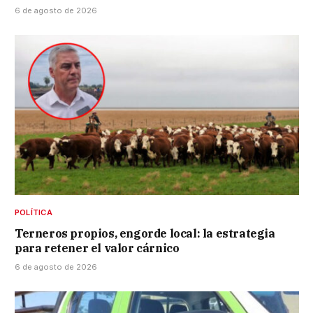
6 de agosto de 2026
POLÍTICA
Terneros propios, engorde local: la estrategia
para retener el valor cárnico
6 de agosto de 2026