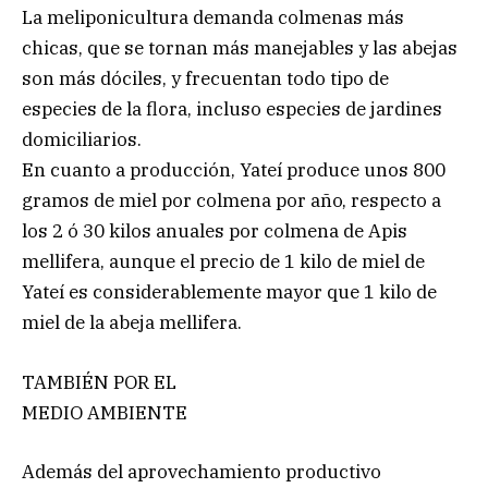
La meliponicultura demanda colmenas más
chicas, que se tornan más manejables y las abejas
son más dóciles, y frecuentan todo tipo de
especies de la flora, incluso especies de jardines
domiciliarios.
En cuanto a producción, Yateí produce unos 800
gramos de miel por colmena por año, respecto a
los 2 ó 30 kilos anuales por colmena de Apis
mellifera, aunque el precio de 1 kilo de miel de
Yateí es considerablemente mayor que 1 kilo de
miel de la abeja mellifera.
TAMBIÉN POR EL
MEDIO AMBIENTE
Además del aprovechamiento productivo