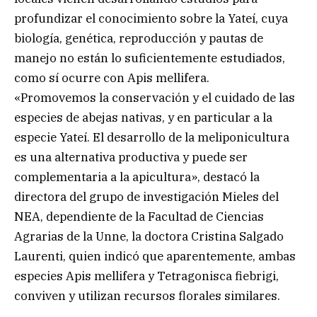
profundizar el conocimiento sobre la Yateí, cuya
biología, genética, reproducción y pautas de
manejo no están lo suficientemente estudiados,
como sí ocurre con Apis mellifera.
«Promovemos la conservación y el cuidado de las
especies de abejas nativas, y en particular a la
especie Yateí. El desarrollo de la meliponicultura
es una alternativa productiva y puede ser
complementaria a la apicultura», destacó la
directora del grupo de investigación Mieles del
NEA, dependiente de la Facultad de Ciencias
Agrarias de la Unne, la doctora Cristina Salgado
Laurenti, quien indicó que aparentemente, ambas
especies Apis mellifera y Tetragonisca fiebrigi,
conviven y utilizan recursos florales similares.