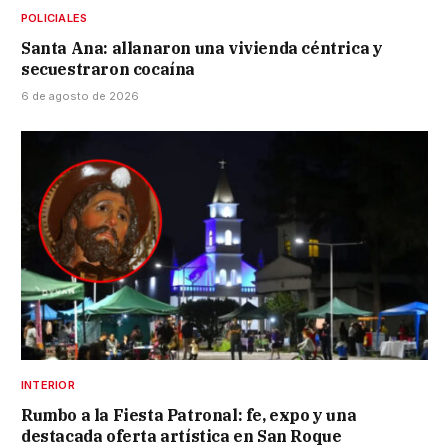
POLICIALES
Santa Ana: allanaron una vivienda céntrica y
secuestraron cocaína
6 de agosto de 2026
INTERIOR
Rumbo a la Fiesta Patronal: fe, expo y una
destacada oferta artística en San Roque