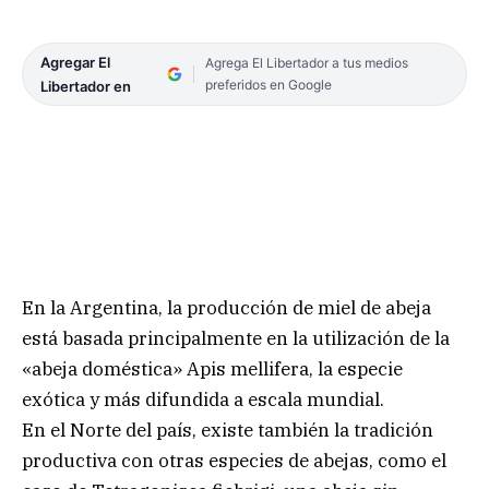
Agregar El
Agrega El Libertador a tus medios
preferidos en Google
Libertador en
En la Argentina, la producción de miel de abeja
está basada principalmente en la utilización de la
«abeja doméstica» Apis mellifera, la especie
exótica y más difundida a escala mundial.
En el Norte del país, existe también la tradición
productiva con otras especies de abejas, como el