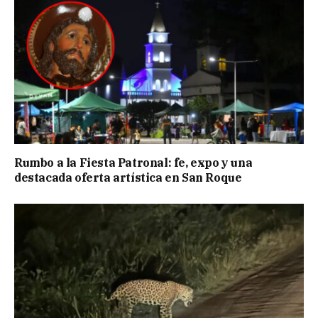
Rumbo a la Fiesta Patronal: fe, expo y una
destacada oferta artística en San Roque