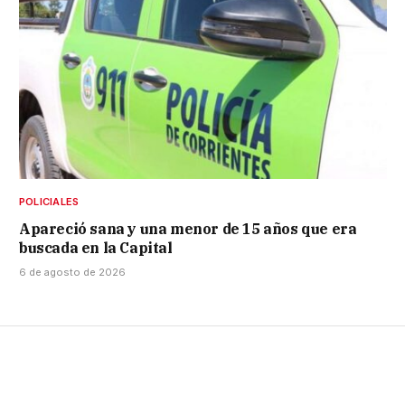
POLICIALES
Apareció sana y una menor de 15 años que era
buscada en la Capital
6 de agosto de 2026