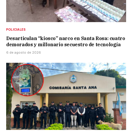
POLICIALES
Desarticulan “kiosco” narco en Santa Rosa: cuatro
demorados y millonario secuestro de tecnología
6 de agosto de 2026