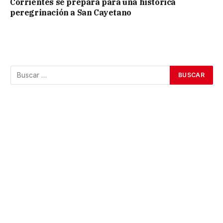
Corrientes se prepara para una histórica
peregrinación a San Cayetano