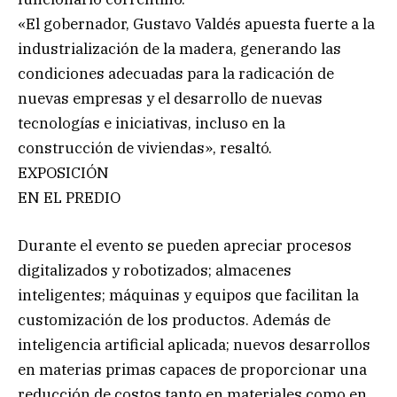
«El gobernador, Gustavo Valdés apuesta fuerte a la
industrialización de la madera, generando las
condiciones adecuadas para la radicación de
nuevas empresas y el desarrollo de nuevas
tecnologías e iniciativas, incluso en la
construcción de viviendas», resaltó.
EXPOSICIÓN
EN EL PREDIO
Durante el evento se pueden apreciar procesos
digitalizados y robotizados; almacenes
inteligentes; máquinas y equipos que facilitan la
customización de los productos. Además de
inteligencia artificial aplicada; nuevos desarrollos
en materias primas capaces de proporcionar una
reducción de costos tanto en materiales como en