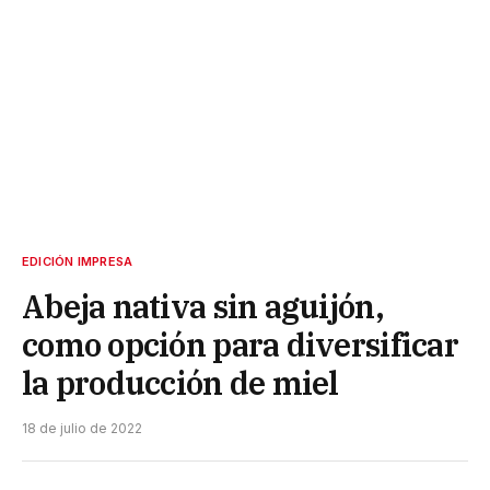
EDICIÓN IMPRESA
Abeja nativa sin aguijón,
como opción para diversificar
la producción de miel
18 de julio de 2022