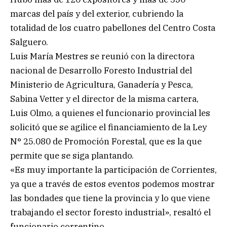
marcas del país y del exterior, cubriendo la
totalidad de los cuatro pabellones del Centro Costa
Salguero.
Luis María Mestres se reunió con la directora
nacional de Desarrollo Foresto Industrial del
Ministerio de Agricultura, Ganadería y Pesca,
Sabina Vetter y el director de la misma cartera,
Luis Olmo, a quienes el funcionario provincial les
solicitó que se agilice el financiamiento de la Ley
N° 25.080 de Promoción Forestal, que es la que
permite que se siga plantando.
«Es muy importante la participación de Corrientes,
ya que a través de estos eventos podemos mostrar
las bondades que tiene la provincia y lo que viene
trabajando el sector foresto industrial», resaltó el
funcionario correntino.