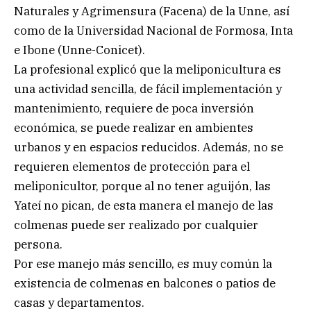
Naturales y Agrimensura (Facena) de la Unne, así
como de la Universidad Nacional de Formosa, Inta
e Ibone (Unne-Conicet).
La profesional explicó que la meliponicultura es
una actividad sencilla, de fácil implementación y
mantenimiento, requiere de poca inversión
económica, se puede realizar en ambientes
urbanos y en espacios reducidos. Además, no se
requieren elementos de protección para el
meliponicultor, porque al no tener aguijón, las
Yateí no pican, de esta manera el manejo de las
colmenas puede ser realizado por cualquier
persona.
Por ese manejo más sencillo, es muy común la
existencia de colmenas en balcones o patios de
casas y departamentos.