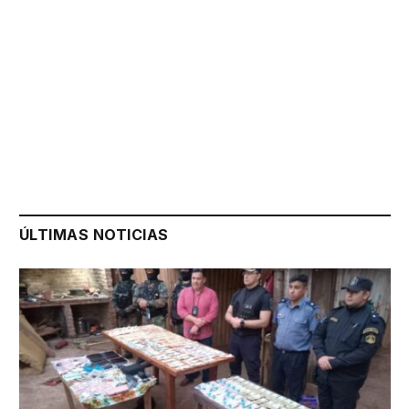
ÚLTIMAS NOTICIAS