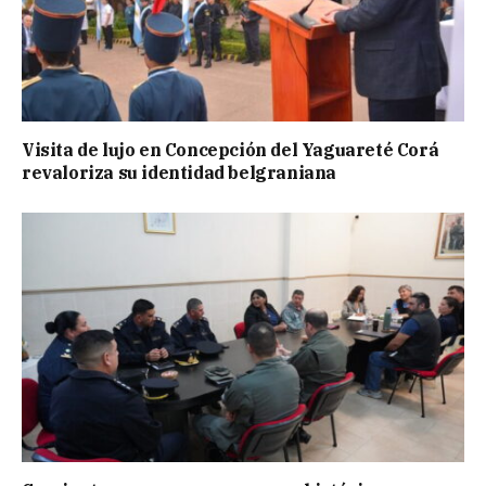
Visita de lujo en Concepción del Yaguareté Corá
revaloriza su identidad belgraniana