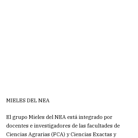
MIELES DEL NEA
El grupo Mieles del NEA está integrado por
docentes e investigadores de las facultades de
Ciencias Agrarias (FCA) y Ciencias Exactas y