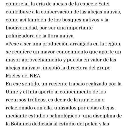
comercial, la cría de abejas de la especie Yateí
contribuye a la conservación de las abejas nativas,
como así también de los bosques nativos y la
biodiversidad, por ser una importante
polinizadora de la flora nativa.
«Pese a ser una producción arraigada en la región,
se requiere un mayor conocimiento que aporte un
mayor aprovechamiento y puesta en valor de las
abejas nativas», insistió la directora del grupo
Mieles del NEA.
En ese sentido, un reciente trabajo realizado por la
Unne y el Inta aportó al conocimiento de los
recursos tróficos, es decir de la nutrición o
relacionado con ella, utilizados por estas abejas,
mediante estudios palinológicos -una disciplina de
la Botánica dedicada al estudio del polen y las