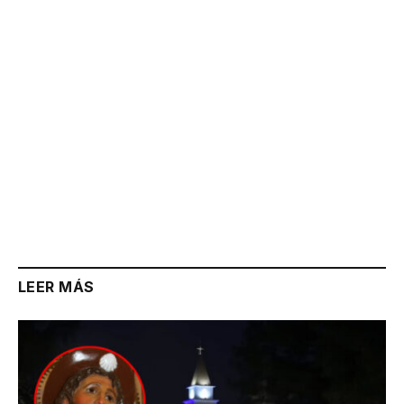
Link
LEER MÁS