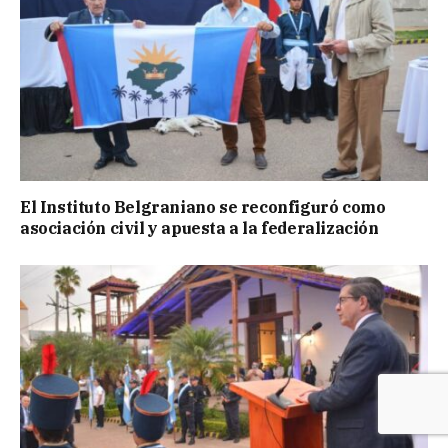
El Instituto Belgraniano se reconfiguró como
asociación civil y apuesta a la federalización