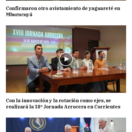
Confirmaron otro avistamiento de yaguareté en
Mburucuyá
Con la innovación y la rotación como ejes, se
realizará la 18º Jornada Arrocera en Corrientes