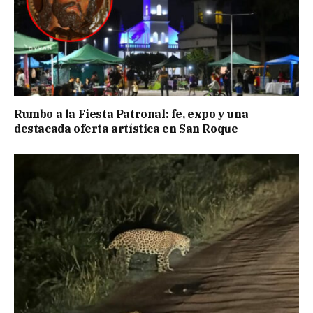
Rumbo a la Fiesta Patronal: fe, expo y una
destacada oferta artística en San Roque