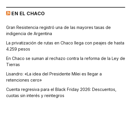
EN EL CHACO
Gran Resistencia registró una de las mayores tasas de
indigencia de Argentina
La privatización de rutas en Chaco llega con peajes de hasta
4.259 pesos
En Chaco se suman al rechazo contra la reforma de la Ley de
Tierras
Lisandro: «La idea del Presidente Milei es llegar a
retenciones cero»
Cuenta regresiva para el Black Friday 2026: Descuentos,
cuotas sin interés y reintegros