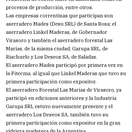
procesos de producción, entre otros.
Las empresas correntinas que participan son
aserradero Mades (Desu SRL) de Santa Rosa; el
aserradero Linkel Maderas, de Gobernador
Virasoro y también el aserradero forestal Las
Marías, de la misma ciudad; Garupa SRL, de
Riachuelo y Los Deseos SA, de Saladas.
El aserradero Mades participó por primera vez en
la Fitecma, al igual que Linkel Maderas que tuvo su
primera participación como expositor.
El aserradero Forestal Las Marías de Virasoro, ya
participó en ediciones anteriores y la Industria
Garupa SRL estuvo nuevamente presente y el
aserradero Los Deseos SA, también tuvo su
primera participación como expositor en la gran
vidriera maderera de la Argentina.