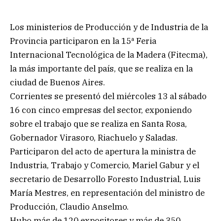
Los ministerios de Producción y de Industria de la
Provincia participaron en la 15ª Feria
Internacional Tecnológica de la Madera (Fitecma),
la más importante del país, que se realiza en la
ciudad de Buenos Aires.
Corrientes se presentó del miércoles 13 al sábado
16 con cinco empresas del sector, exponiendo
sobre el trabajo que se realiza en Santa Rosa,
Gobernador Virasoro, Riachuelo y Saladas.
Participaron del acto de apertura la ministra de
Industria, Trabajo y Comercio, Mariel Gabur y el
secretario de Desarrollo Foresto Industrial, Luis
María Mestres, en representación del ministro de
Producción, Claudio Anselmo.
Hubo más de 120 expositores y más de 350