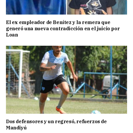
El ex empleador de Benítez y la remera que
generó una nueva contradicción en el juicio por
Loan
Dos defensores y un regresó, refuerzos de
Mandiyú