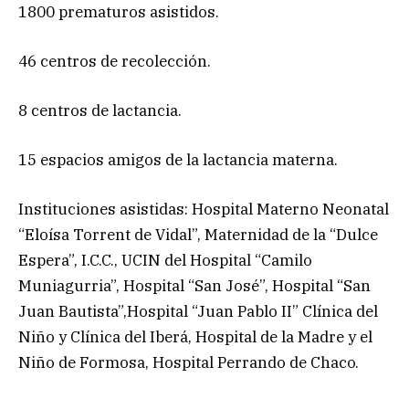
1800 prematuros asistidos.
46 centros de recolección.
8 centros de lactancia.
15 espacios amigos de la lactancia materna.
Instituciones asistidas: Hospital Materno Neonatal
“Eloísa Torrent de Vidal”, Maternidad de la “Dulce
Espera”, I.C.C., UCIN del Hospital “Camilo
Muniagurria”, Hospital “San José”, Hospital “San
Juan Bautista”,Hospital “Juan Pablo II” Clínica del
Niño y Clínica del Iberá, Hospital de la Madre y el
Niño de Formosa, Hospital Perrando de Chaco.