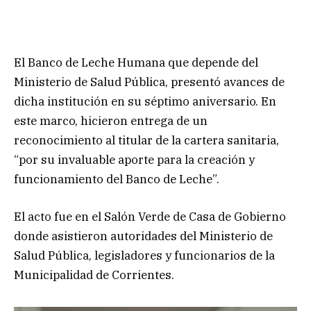
El Banco de Leche Humana que depende del
Ministerio de Salud Pública, presentó avances de
dicha institución en su séptimo aniversario. En
este marco, hicieron entrega de un
reconocimiento al titular de la cartera sanitaria,
“por su invaluable aporte para la creación y
funcionamiento del Banco de Leche”.
El acto fue en el Salón Verde de Casa de Gobierno
donde asistieron autoridades del Ministerio de
Salud Pública, legisladores y funcionarios de la
Municipalidad de Corrientes.