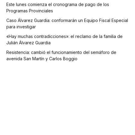
Este lunes comienza el cronograma de pago de los
Programas Provinciales
Caso Álvarez Guardia: conformarán un Equipo Fiscal Especial
para investigar
«Hay muchas contradicciones»: el reclamo de la familia de
Julián Álvarez Guardia
Resistencia: cambió el funcionamiento del semáforo de
avenida San Martín y Carlos Boggio