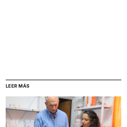
LEER MÁS