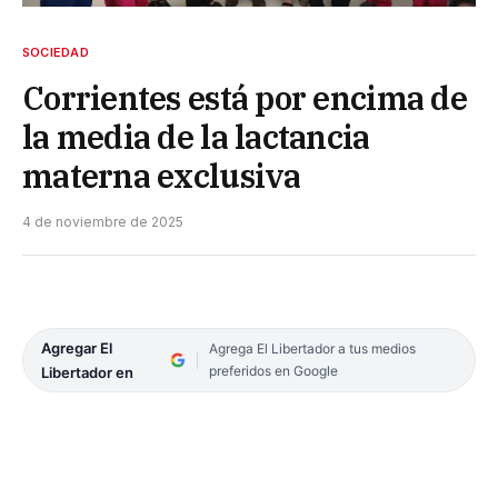
SOCIEDAD
Corrientes está por encima de
la media de la lactancia
materna exclusiva
4 de noviembre de 2025
Agregar El
Agrega El Libertador a tus medios
preferidos en Google
Libertador en