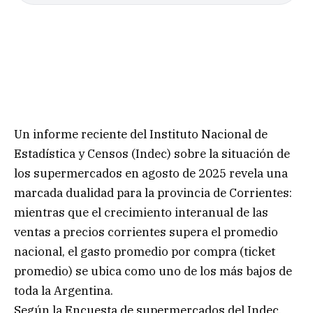
Un informe reciente del Instituto Nacional de
Estadística y Censos (Indec) sobre la situación de
los supermercados en agosto de 2025 revela una
marcada dualidad para la provincia de Corrientes:
mientras que el crecimiento interanual de las
ventas a precios corrientes supera el promedio
nacional, el gasto promedio por compra (ticket
promedio) se ubica como uno de los más bajos de
toda la Argentina.
Según la Encuesta de supermercados del Indec,