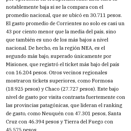
notablemente baja si se la compara con el
promedio nacional, que se ubicó en 30.711 pesos.
El gasto promedio de Corrientes no solo es casi un
43 por ciento menor que la media del país, sino
que también es uno de los más bajos a nivel
nacional. De hecho, en la región NEA, es el
segundo más bajo, superado únicamente por
Misiones, que registró el ticket más bajo del país
con 16.204 pesos. Otros vecinos regionales
mostraron tickets superiores, como Formosa
(18.925 pesos) y Chaco (27.727 pesos). Este bajo
nivel de gasto por visita contrasta fuertemente con
las provincias patagónicas, que lideran el ranking
de gasto, como Neuquén con 47.301 pesos, Santa
Cruz con 46.394 pesos y Tierra del Fuego con
45.575 pesos.