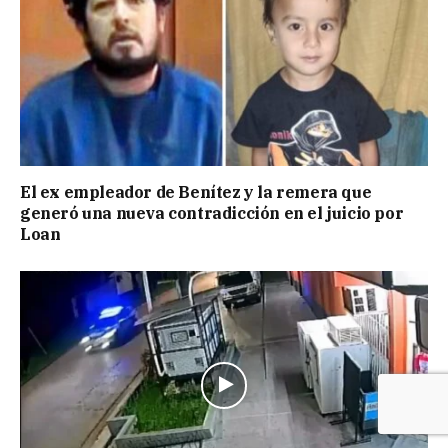
El ex empleador de Benítez y la remera que
generó una nueva contradicción en el juicio por
Loan