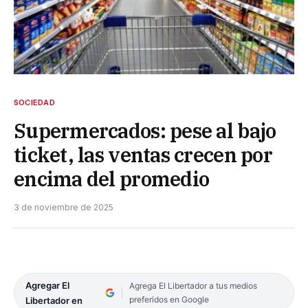
SOCIEDAD
Supermercados: pese al bajo
ticket, las ventas crecen por
encima del promedio
3 de noviembre de 2025
Agregar El
Agrega El Libertador a tus medios
preferidos en Google
Libertador en