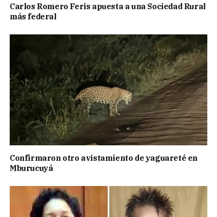
Carlos Romero Feris apuesta a una Sociedad Rural
más federal
Confirmaron otro avistamiento de yaguareté en
Mburucuyá