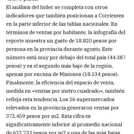
El análisis del Indec se completa con otros
indicadores que también posicionan a Corrientes
en la parte inferior de las tablas nacionales. En
términos de ventas por habitante, la infografía del
reporte muestra un gasto de 18.820 pesos por
persona en la provincia durante agosto. Este
número está muy por debajo del total país (44.387
pesos) y es el segundo más bajo de la región,
apenas por encima de Misiones (18.534 pesos).
Finalmente, la eficiencia del espacio de venta,
medida en «ventas por metro cuadrado», también
refleja esta tendencia. Los 56 supermercados
relevados en la provincia generaron ventas por
372.459 pesos por m2. Esta cifra es
significativamente inferior al promedio nacional
de 622.733 pesos por m2 y una de las más bajas