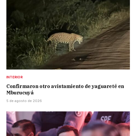
INTERIOR
Confirmaron otro avistamiento de yaguareté en
Mburucuyá
5 de agosto de 2026