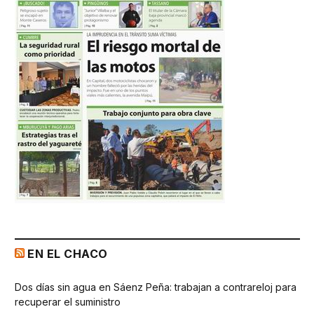
EN EL CHACO
Dos días sin agua en Sáenz Peña: trabajan a contrareloj para
recuperar el suministro