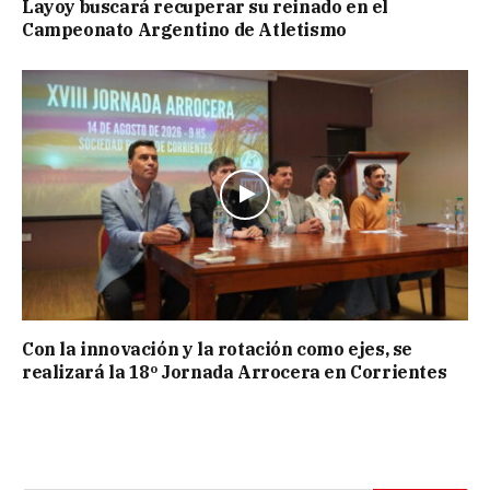
Layoy buscará recuperar su reinado en el
Campeonato Argentino de Atletismo
Con la innovación y la rotación como ejes, se
realizará la 18º Jornada Arrocera en Corrientes