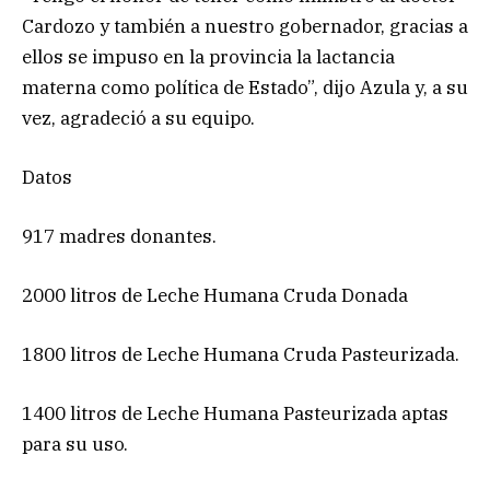
Cardozo y también a nuestro gobernador, gracias a
ellos se impuso en la provincia la lactancia
materna como política de Estado”, dijo Azula y, a su
vez, agradeció a su equipo.
Datos
917 madres donantes.
2000 litros de Leche Humana Cruda Donada
1800 litros de Leche Humana Cruda Pasteurizada.
1400 litros de Leche Humana Pasteurizada aptas
para su uso.