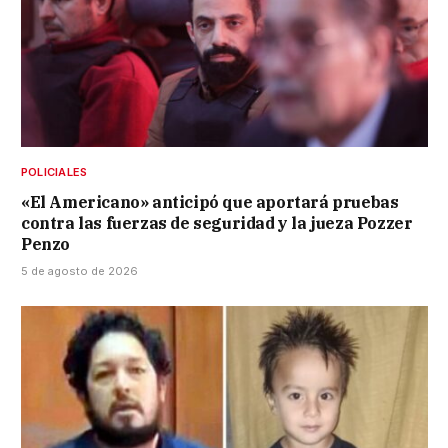
POLICIALES
«El Americano» anticipó que aportará pruebas
contra las fuerzas de seguridad y la jueza Pozzer
Penzo
5 de agosto de 2026