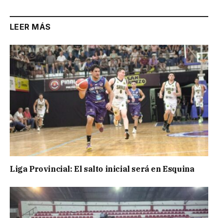
LEER MÁS
Liga Provincial: El salto inicial será en Esquina