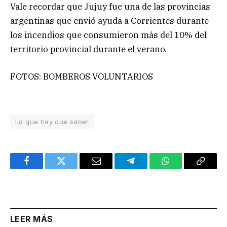
Vale recordar que Jujuy fue una de las provincias
argentinas que envió ayuda a Corrientes durante
los incendios que consumieron más del 10% del
territorio provincial durante el verano.
FOTOS: BOMBEROS VOLUNTARIOS
Lo que hay que saber
Facebook
Twitter
Email
Telegram
WhatsApp
Copy
Link
LEER MÁS