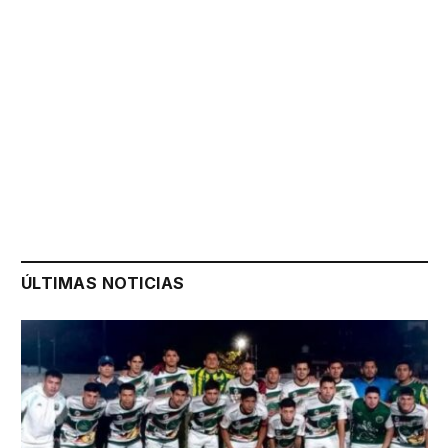
ÚLTIMAS NOTICIAS