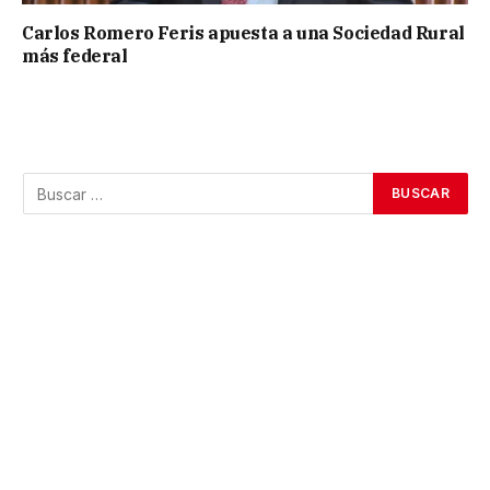
Carlos Romero Feris apuesta a una Sociedad Rural
más federal