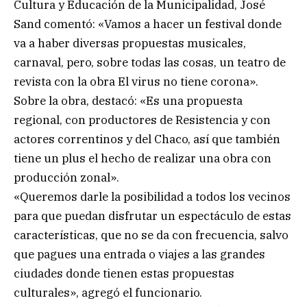
Cultura y Educación de la Municipalidad, José
Sand comentó: «Vamos a hacer un festival donde
va a haber diversas propuestas musicales,
carnaval, pero, sobre todas las cosas, un teatro de
revista con la obra El virus no tiene corona».
Sobre la obra, destacó: «Es una propuesta
regional, con productores de Resistencia y con
actores correntinos y del Chaco, así que también
tiene un plus el hecho de realizar una obra con
producción zonal».
«Queremos darle la posibilidad a todos los vecinos
para que puedan disfrutar un espectáculo de estas
características, que no se da con frecuencia, salvo
que pagues una entrada o viajes a las grandes
ciudades donde tienen estas propuestas
culturales», agregó el funcionario.