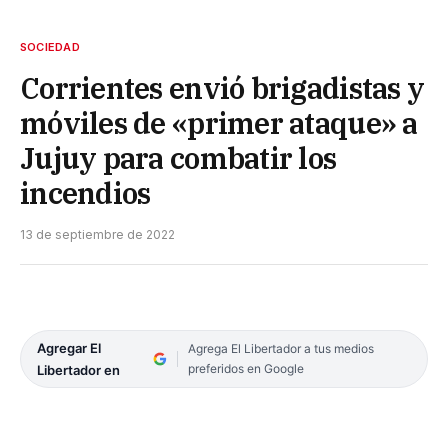
SOCIEDAD
Corrientes envió brigadistas y
móviles de «primer ataque» a
Jujuy para combatir los
incendios
13 de septiembre de 2022
Agregar El
Agrega El Libertador a tus medios
preferidos en Google
Libertador en