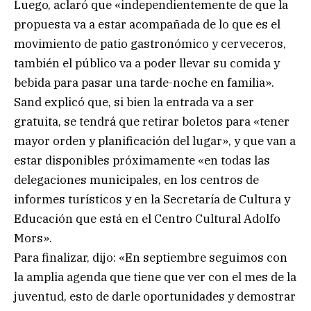
Luego, aclaró que «independientemente de que la
propuesta va a estar acompañada de lo que es el
movimiento de patio gastronómico y cerveceros,
también el público va a poder llevar su comida y
bebida para pasar una tarde-noche en familia».
Sand explicó que, si bien la entrada va a ser
gratuita, se tendrá que retirar boletos para «tener
mayor orden y planificación del lugar», y que van a
estar disponibles próximamente «en todas las
delegaciones municipales, en los centros de
informes turísticos y en la Secretaría de Cultura y
Educación que está en el Centro Cultural Adolfo
Mors».
Para finalizar, dijo: «En septiembre seguimos con
la amplia agenda que tiene que ver con el mes de la
juventud, esto de darle oportunidades y demostrar