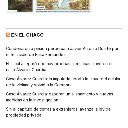
EN EL CHACO
Condenaron a prisión perpetua a Javier Antonio Duarte por
el femicidio de Erika Fernández
El fiscal aseguró que hay pruebas científicas clave en el
caso Álvarez Guardia
Caso Álvarez Guardia: la imputada aportó la clave del celular
de la víctima y volvió a la Comisaría
Caso Álvarez Guardia: esperan un allanamiento y nuevas
medidas en la investigación
Sin el capítulo de tierras a extranjeros, avanza la ley de
propiedad privada