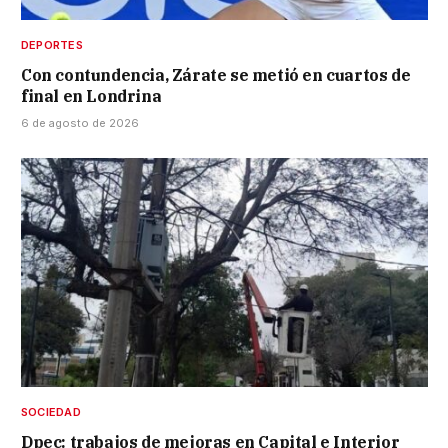
DEPORTES
Con contundencia, Zárate se metió en cuartos de
final en Londrina
6 de agosto de 2026
SOCIEDAD
Dpec: trabajos de mejoras en Capital e Interior