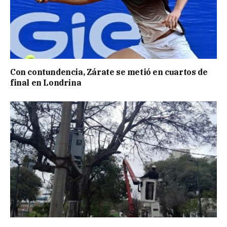
Con contundencia, Zárate se metió en cuartos de
final en Londrina