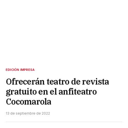
EDICIÓN IMPRESA
Ofrecerán teatro de revista
gratuito en el anfiteatro
Cocomarola
13 de septiembre de 2022