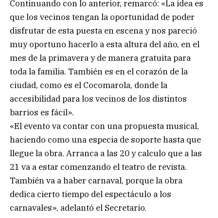
Continuando con lo anterior, remarcó: «La idea es
que los vecinos tengan la oportunidad de poder
disfrutar de esta puesta en escena y nos pareció
muy oportuno hacerlo a esta altura del año, en el
mes de la primavera y de manera gratuita para
toda la familia. También es en el corazón de la
ciudad, como es el Cocomarola, donde la
accesibilidad para los vecinos de los distintos
barrios es fácil».
«El evento va contar con una propuesta musical,
haciendo como una especia de soporte hasta que
llegue la obra. Arranca a las 20 y calculo que a las
21 va a estar comenzando el teatro de revista.
También va a haber carnaval, porque la obra
dedica cierto tiempo del espectáculo a los
carnavales», adelantó el Secretario.