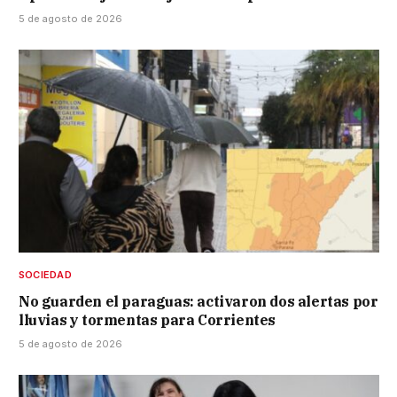
5 de agosto de 2026
SOCIEDAD
No guarden el paraguas: activaron dos alertas por
lluvias y tormentas para Corrientes
5 de agosto de 2026