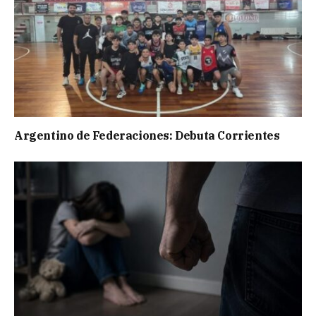
Argentino de Federaciones: Debuta Corrientes