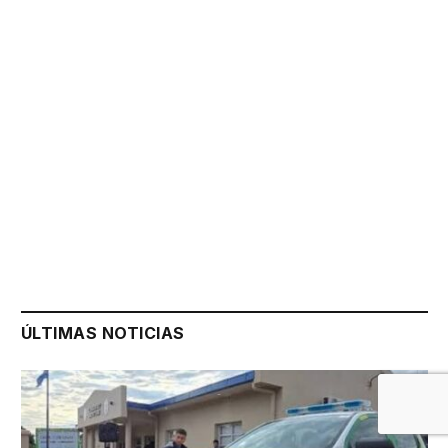
ÚLTIMAS NOTICIAS