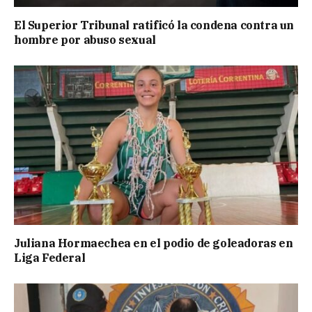
El Superior Tribunal ratificó la condena contra un
hombre por abuso sexual
Juliana Hormaechea en el podio de goleadoras en
Liga Federal