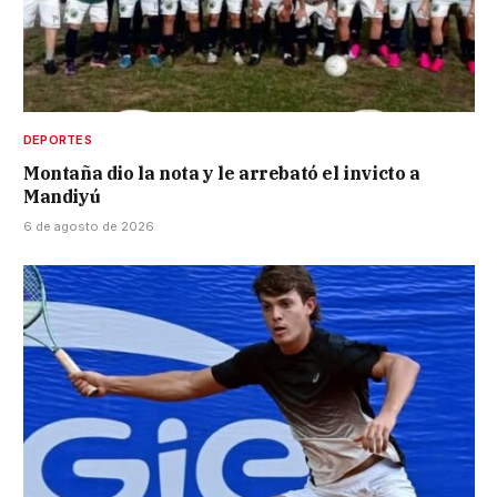
DEPORTES
Montaña dio la nota y le arrebató el invicto a
Mandiyú
6 de agosto de 2026