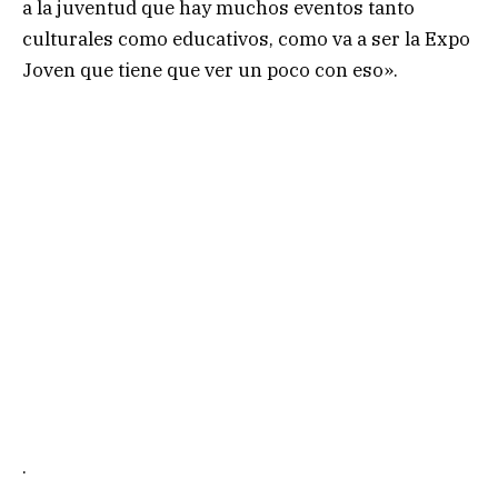
a la juventud que hay muchos eventos tanto
culturales como educativos, como va a ser la Expo
Joven que tiene que ver un poco con eso».
.