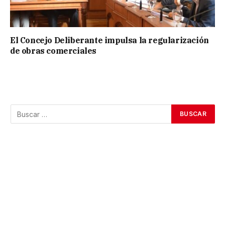
El Concejo Deliberante impulsa la regularización
de obras comerciales