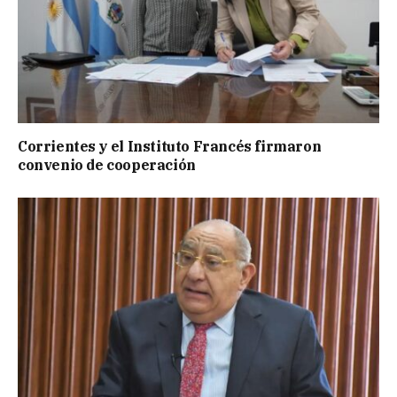
Corrientes y el Instituto Francés firmaron
convenio de cooperación