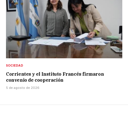
SOCIEDAD
Corrientes y el Instituto Francés firmaron
convenio de cooperación
5 de agosto de 2026