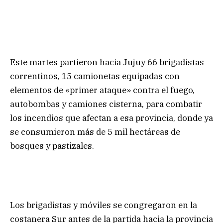
Este martes partieron hacia Jujuy 66 brigadistas
correntinos, 15 camionetas equipadas con
elementos de «primer ataque» contra el fuego,
autobombas y camiones cisterna, para combatir
los incendios que afectan a esa provincia, donde ya
se consumieron más de 5 mil hectáreas de
bosques y pastizales.
Los brigadistas y móviles se congregaron en la
costanera Sur antes de la partida hacia la provincia