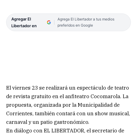
Agregar El
Agrega El Libertador a tus medios
preferidos en Google
Libertador en
El viernes 23 se realizará un espectáculo de teatro
de revista gratuito en el anfiteatro Cocomarola. La
propuesta, organizada por la Municipalidad de
Corrientes, también contará con un show musical,
carnaval y un patio gastronómico.
En diálogo con EL LIBERTADOR, el secretario de