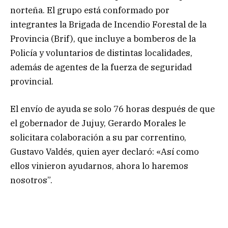
norteña. El grupo está conformado por
integrantes la Brigada de Incendio Forestal de la
Provincia (Brif), que incluye a bomberos de la
Policía y voluntarios de distintas localidades,
además de agentes de la fuerza de seguridad
provincial.
El envío de ayuda se solo 76 horas después de que
el gobernador de Jujuy, Gerardo Morales le
solicitara colaboración a su par correntino,
Gustavo Valdés, quien ayer declaró: «Así como
ellos vinieron ayudarnos, ahora lo haremos
nosotros”.