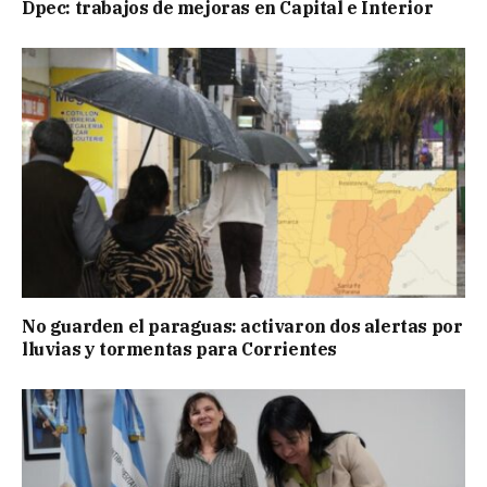
Dpec: trabajos de mejoras en Capital e Interior
No guarden el paraguas: activaron dos alertas por
lluvias y tormentas para Corrientes