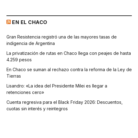
EN EL CHACO
Gran Resistencia registró una de las mayores tasas de
indigencia de Argentina
La privatización de rutas en Chaco llega con peajes de hasta
4.259 pesos
En Chaco se suman al rechazo contra la reforma de la Ley de
Tierras
Lisandro: «La idea del Presidente Milei es llegar a
retenciones cero»
Cuenta regresiva para el Black Friday 2026: Descuentos,
cuotas sin interés y reintegros