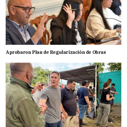
Aprobaron Plan de Regularización de Obras