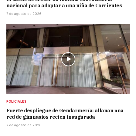
nacional para adoptar a una niña de Corrientes
7 de agosto de 2026
POLICIALES
Fuerte despliegue de Gendarmería: allanan una
red de gimnasios recien inaugurada
7 de agosto de 2026