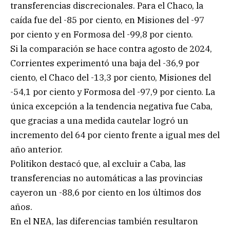
transferencias discrecionales. Para el Chaco, la
caída fue del -85 por ciento, en Misiones del -97
por ciento y en Formosa del -99,8 por ciento.
Si la comparación se hace contra agosto de 2024,
Corrientes experimentó una baja del -36,9 por
ciento, el Chaco del -13,3 por ciento, Misiones del
-54,1 por ciento y Formosa del -97,9 por ciento. La
única excepción a la tendencia negativa fue Caba,
que gracias a una medida cautelar logró un
incremento del 64 por ciento frente a igual mes del
año anterior.
Politikon destacó que, al excluir a Caba, las
transferencias no automáticas a las provincias
cayeron un -88,6 por ciento en los últimos dos
años.
En el NEA, las diferencias también resultaron