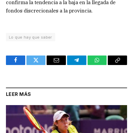
confirma la tendencia a la baja en la llegada de
fondos discrecionales a la provincia.
Lo que hay que saber
Facebook
Twitter
Email
Telegram
WhatsApp
Copy
Link
LEER MÁS