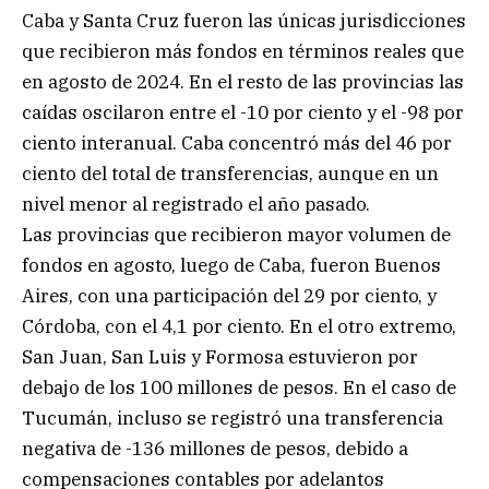
Caba y Santa Cruz fueron las únicas jurisdicciones
que recibieron más fondos en términos reales que
en agosto de 2024. En el resto de las provincias las
caídas oscilaron entre el -10 por ciento y el -98 por
ciento interanual. Caba concentró más del 46 por
ciento del total de transferencias, aunque en un
nivel menor al registrado el año pasado.
Las provincias que recibieron mayor volumen de
fondos en agosto, luego de Caba, fueron Buenos
Aires, con una participación del 29 por ciento, y
Córdoba, con el 4,1 por ciento. En el otro extremo,
San Juan, San Luis y Formosa estuvieron por
debajo de los 100 millones de pesos. En el caso de
Tucumán, incluso se registró una transferencia
negativa de -136 millones de pesos, debido a
compensaciones contables por adelantos