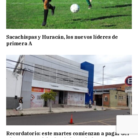
Sacachispas y Huracán, los nuevos líderes de
primera A
Recordatorio: este martes comienzan a pagar del