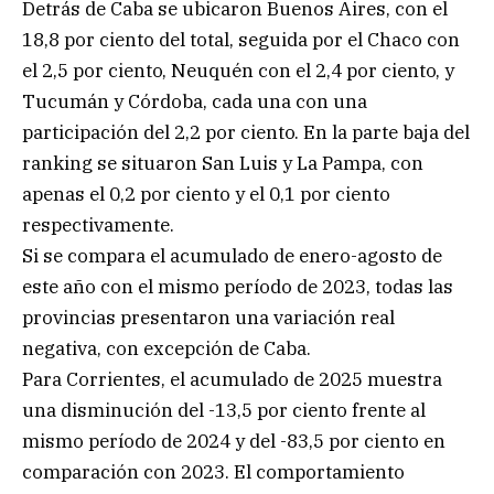
Detrás de Caba se ubicaron Buenos Aires, con el
18,8 por ciento del total, seguida por el Chaco con
el 2,5 por ciento, Neuquén con el 2,4 por ciento, y
Tucumán y Córdoba, cada una con una
participación del 2,2 por ciento. En la parte baja del
ranking se situaron San Luis y La Pampa, con
apenas el 0,2 por ciento y el 0,1 por ciento
respectivamente.
Si se compara el acumulado de enero-agosto de
este año con el mismo período de 2023, todas las
provincias presentaron una variación real
negativa, con excepción de Caba.
Para Corrientes, el acumulado de 2025 muestra
una disminución del -13,5 por ciento frente al
mismo período de 2024 y del -83,5 por ciento en
comparación con 2023. El comportamiento