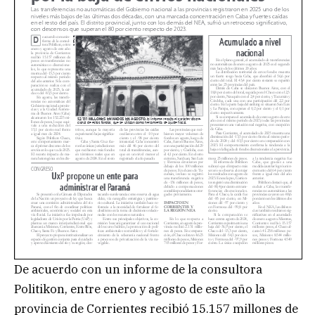
De acuerdo con un informe de la consultora
Politikon, entre enero y agosto de este año la
provincia de Corrientes recibió 15.157 millones de