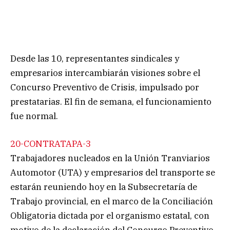
Desde las 10, representantes sindicales y
empresarios intercambiarán visiones sobre el
Concurso Preventivo de Crisis, impulsado por
prestatarias. El fin de semana, el funcionamiento
fue normal.
20-CONTRATAPA-3
Trabajadores nucleados en la Unión Tranviarios
Automotor (UTA) y empresarios del transporte se
estarán reuniendo hoy en la Subsecretaría de
Trabajo provincial, en el marco de la Conciliación
Obligatoria dictada por el organismo estatal, con