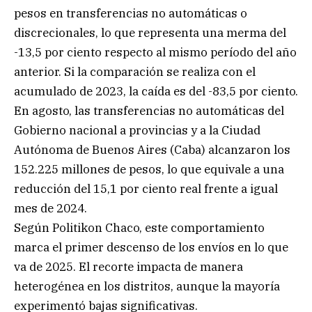
pesos en transferencias no automáticas o
discrecionales, lo que representa una merma del
-13,5 por ciento respecto al mismo período del año
anterior. Si la comparación se realiza con el
acumulado de 2023, la caída es del -83,5 por ciento.
En agosto, las transferencias no automáticas del
Gobierno nacional a provincias y a la Ciudad
Autónoma de Buenos Aires (Caba) alcanzaron los
152.225 millones de pesos, lo que equivale a una
reducción del 15,1 por ciento real frente a igual
mes de 2024.
Según Politikon Chaco, este comportamiento
marca el primer descenso de los envíos en lo que
va de 2025. El recorte impacta de manera
heterogénea en los distritos, aunque la mayoría
experimentó bajas significativas.