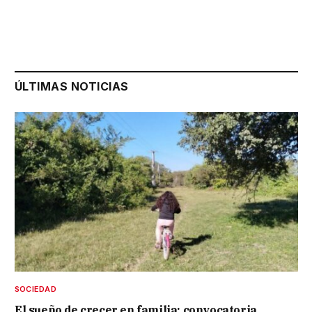
ÚLTIMAS NOTICIAS
SOCIEDAD
El sueño de crecer en familia: convocatoria