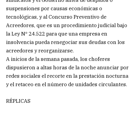
sindicatos y el Gobierno antes de despidos o
suspensiones por causas económicas o
tecnológicas, y al Concurso Preventivo de
Acreedores, que es un procedimiento judicial bajo
la Ley Nº 24.522 para que una empresa en
insolvencia pueda renegociar sus deudas con los
acreedores y reorganizarse.
A inicios de la semana pasada, los choferes
dispusieron a altas horas de la noche anunciar por
redes sociales el recorte en la prestación nocturna
y el retaceo en el número de unidades circulantes.
RÉPLICAS