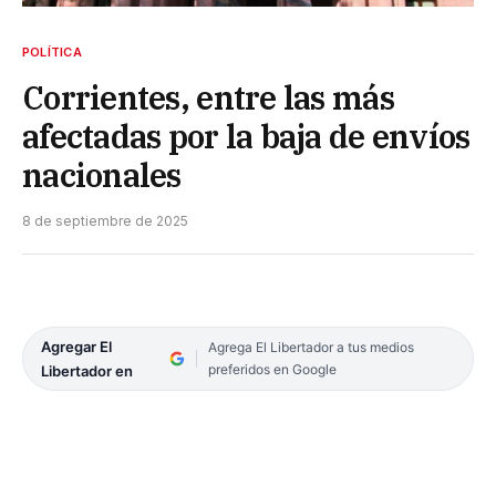
POLÍTICA
Corrientes, entre las más
afectadas por la baja de envíos
nacionales
8 de septiembre de 2025
Agregar El
Agrega El Libertador a tus medios
preferidos en Google
Libertador en