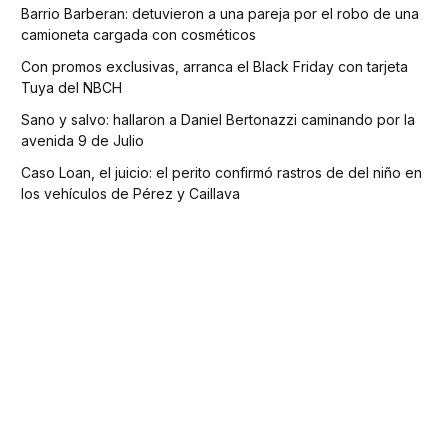
Barrio Barberan: detuvieron a una pareja por el robo de una
camioneta cargada con cosméticos
Con promos exclusivas, arranca el Black Friday con tarjeta
Tuya del NBCH
Sano y salvo: hallaron a Daniel Bertonazzi caminando por la
avenida 9 de Julio
Caso Loan, el juicio: el perito confirmó rastros de del niño en
los vehículos de Pérez y Caillava