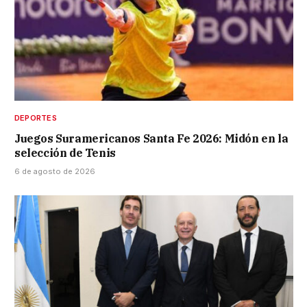
DEPORTES
Juegos Suramericanos Santa Fe 2026: Midón en la
selección de Tenis
6 de agosto de 2026