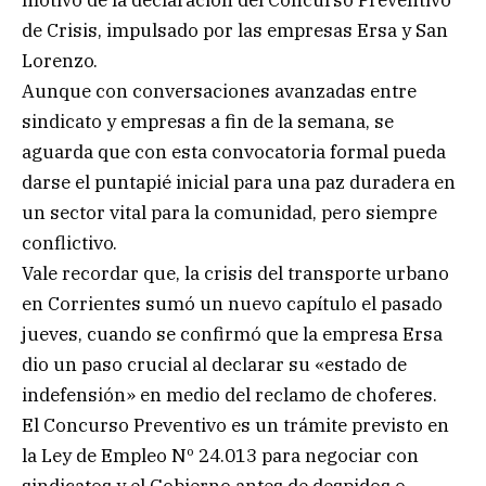
motivo de la declaración del Concurso Preventivo
de Crisis, impulsado por las empresas Ersa y San
Lorenzo.
Aunque con conversaciones avanzadas entre
sindicato y empresas a fin de la semana, se
aguarda que con esta convocatoria formal pueda
darse el puntapié inicial para una paz duradera en
un sector vital para la comunidad, pero siempre
conflictivo.
Vale recordar que, la crisis del transporte urbano
en Corrientes sumó un nuevo capítulo el pasado
jueves, cuando se confirmó que la empresa Ersa
dio un paso crucial al declarar su «estado de
indefensión» en medio del reclamo de choferes.
El Concurso Preventivo es un trámite previsto en
la Ley de Empleo Nº 24.013 para negociar con