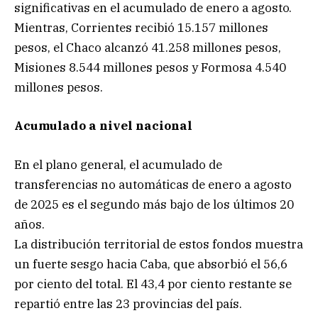
significativas en el acumulado de enero a agosto.
Mientras, Corrientes recibió 15.157 millones
pesos, el Chaco alcanzó 41.258 millones pesos,
Misiones 8.544 millones pesos y Formosa 4.540
millones pesos.
Acumulado a nivel nacional
En el plano general, el acumulado de
transferencias no automáticas de enero a agosto
de 2025 es el segundo más bajo de los últimos 20
años.
La distribución territorial de estos fondos muestra
un fuerte sesgo hacia Caba, que absorbió el 56,6
por ciento del total. El 43,4 por ciento restante se
repartió entre las 23 provincias del país.