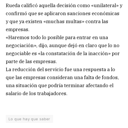
Rueda calificó aquella decisión como «unilateral» y
confirmó que se aplicaron sanciones económicas
y que ya existen «muchas multas» contra las
empresas.
«Haremos todo lo posible para entrar en una
negociación», dijo, aunque dejó en claro que lo no
negociable es «la constatación de la inacción» por
parte de las empresas.
La reducción del servicio fue una respuesta a lo
que las empresas consideran una falta de fondos,
una situación que podría terminar afectando el
salario de los trabajadores.
Lo que hay que saber