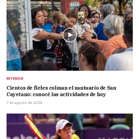
INTERIOR
Cientos de fieles colman el santuario de San
Cayetano: conocé las actividades de hoy
7 de agosto de 2026