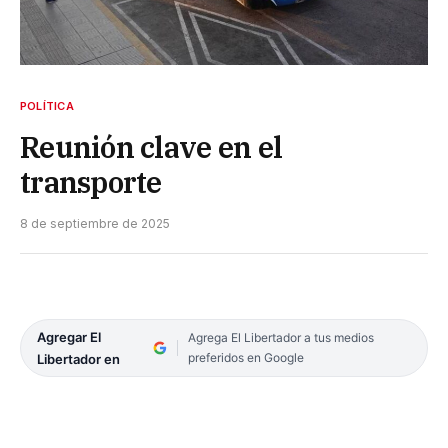
POLÍTICA
Reunión clave en el
transporte
8 de septiembre de 2025
Agregar El
Agrega El Libertador a tus medios
preferidos en Google
Libertador en