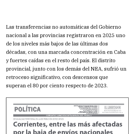
Las transferencias no automáticas del Gobierno
nacional a las provincias registraron en 2025 uno
de los niveles más bajos de las últimas dos
décadas, con una marcada concentración en Caba
y fuertes caídas en el resto del país. El distrito
provincial, junto con los demás del NEA, sufrió un
retroceso significativo, con descensos que
superan el 80 por ciento respecto de 2023.