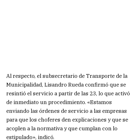
Al respecto, el subsecretario de Transporte de la
Municipalidad, Lisandro Rueda confirmó que se
resintió el servicio a partir de las 23, lo que activó
de inmediato un procedimiento. «Estamos
enviando las órdenes de servicio a las empresas
para que los choferes den explicaciones y que se
acoplen a la normativa y que cumplan con lo
estipulado», indicó.