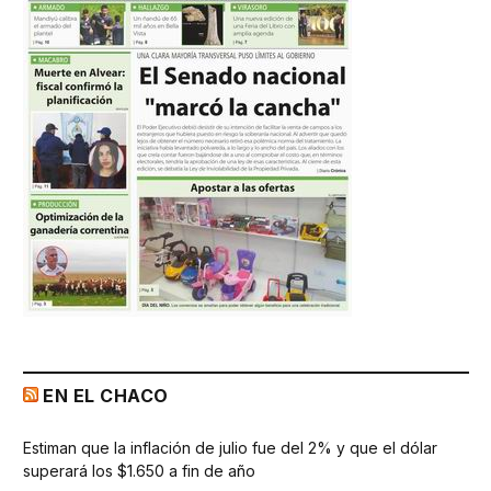
EN EL CHACO
Estiman que la inflación de julio fue del 2% y que el dólar
superará los $1.650 a fin de año