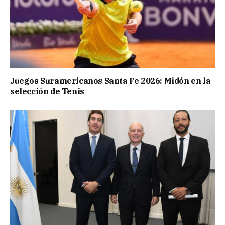
Juegos Suramericanos Santa Fe 2026: Midón en la
selección de Tenis