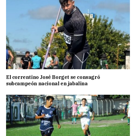
El correntino José Borget se consagró
subcampeón nacional en jabalina