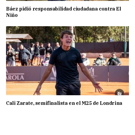
Báez pidió responsabilidad ciudadana contra El
Niño
Cali Zarate, semifinalista en el M25 de Londrina