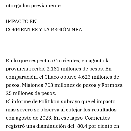
otorgados previamente.
IMPACTO EN
CORRIENTES Y LA REGIÓN NEA
En lo que respecta a Corrientes, en agosto la
provincia recibió 2.131 millones de pesos. En
comparación, el Chaco obtuvo 4.623 millones de
pesos, Misiones 703 millones de pesos y Formosa
25 millones de pesos.
El informe de Politikon subrayó que el impacto
más severo se observa al cotejar los resultados
con agosto de 2023. En ese lapso, Corrientes
registró una disminución del -80,4 por ciento en