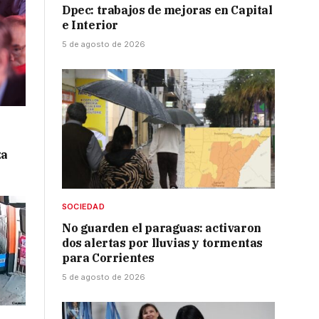
Dpec: trabajos de mejoras en Capital
e Interior
5 de agosto de 2026
za
SOCIEDAD
No guarden el paraguas: activaron
dos alertas por lluvias y tormentas
para Corrientes
5 de agosto de 2026