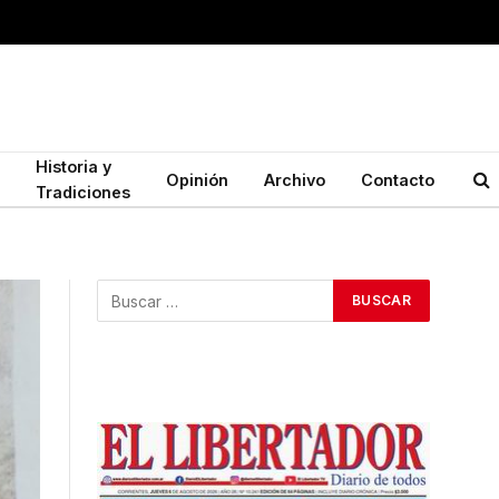
Historia y
Opinión
Archivo
Contacto
Tradiciones