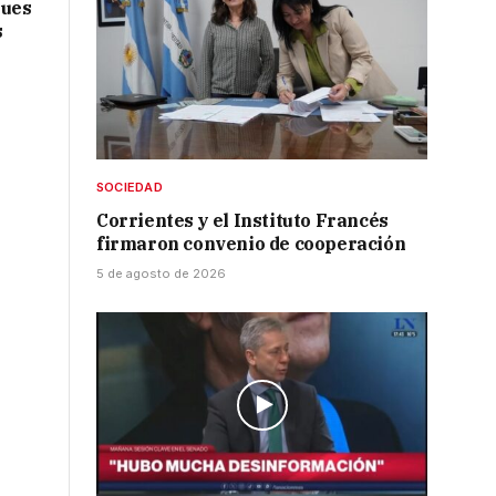
ques
s
SOCIEDAD
Corrientes y el Instituto Francés
firmaron convenio de cooperación
5 de agosto de 2026