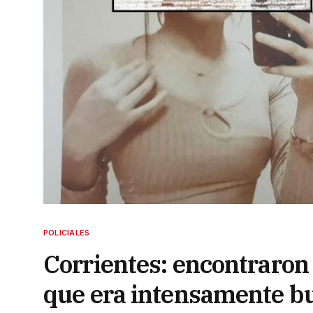
POLICIALES
Corrientes: encontraron 
que era intensamente b