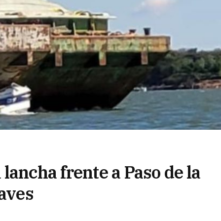
lancha frente a Paso de la
raves