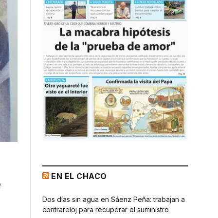
EN EL CHACO
e
Dos días sin agua en Sáenz Peña: trabajan a
contrareloj para recuperar el suministro