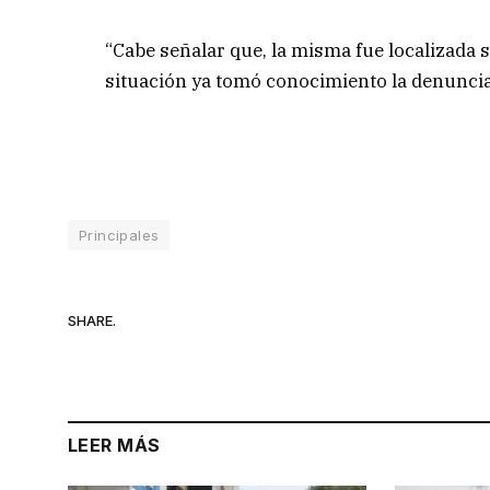
“Cabe señalar que, la misma fue localizada s
situación ya tomó conocimiento la denuncia
Principales
SHARE.
LEER MÁS