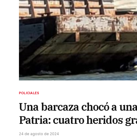
POLICIALES
Una barcaza chocó a una 
Patria: cuatro heridos g
24 de agosto de 2024