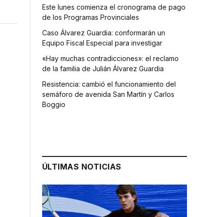
Este lunes comienza el cronograma de pago
de los Programas Provinciales
Caso Álvarez Guardia: conformarán un
Equipo Fiscal Especial para investigar
«Hay muchas contradicciones»: el reclamo
de la familia de Julián Álvarez Guardia
Resistencia: cambió el funcionamiento del
semáforo de avenida San Martín y Carlos
Boggio
ÚLTIMAS NOTICIAS