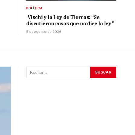
POLÍTICA
Vischi y la Ley de Tierras: “Se
discutieron cosas que no dice la ley”
5 de agosto de 2026