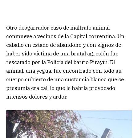
Otro desgarrador caso de maltrato animal
conmueve a vecinos de la Capital correntina. Un
caballo en estado de abandono y con signos de
haber sido víctima de una brutal agresión fue
rescatado por la Policía del barrio Pirayuí. El
animal, una yegua, fue encontrado con todo su
cuerpo cubierto de una sustancia blanca que se
presumía era cal, lo que le habría provocado
intensos dolores y ardor.