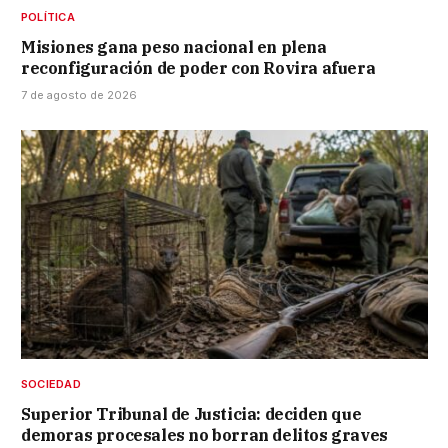
POLÍTICA
Misiones gana peso nacional en plena
reconfiguración de poder con Rovira afuera
7 de agosto de 2026
SOCIEDAD
Superior Tribunal de Justicia: deciden que
demoras procesales no borran delitos graves