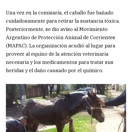
Una vez en la comisaría, el caballo fue bañado
cuidadosamente para retirar la sustancia tóxica.
Posteriormente, se dio aviso al Movimiento
Argentino de Protección Animal de Corrientes
(MAPAC). La organización acudió al lugar para
proveer al equino de la atención veterinaria
necesaria y los medicamentos para tratar sus
heridas y el daño causado por el químico.