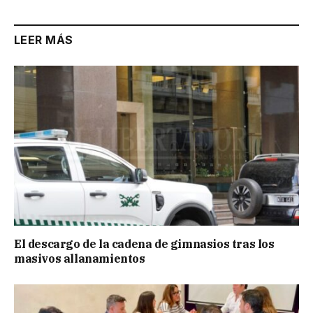
LEER MÁS
El descargo de la cadena de gimnasios tras los
masivos allanamientos