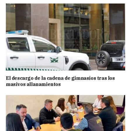
El descargo de la cadena de gimnasios tras los
masivos allanamientos