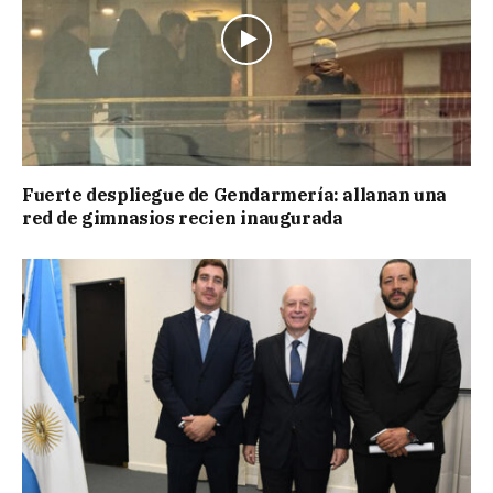
Fuerte despliegue de Gendarmería: allanan una
red de gimnasios recien inaugurada