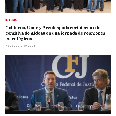
INTERIOR
Gobierno, Unne y Arzobispado recibieron a la
comitiva de Aldeas en una jornada de reuniones
estratégicas
7 de agosto de 2026