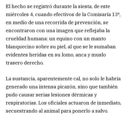
El hecho se registró durante la siesta, de este
miércoles 4, cuando efectivos de la Comisaría 13ª,
en medio de una recorrida de prevención, se
encontraron con una imagen que reflejaba la
crueldad humana: un equino con un manto
blanquecino sobre su piel, al que se le sumaban
evidentes heridas en su lomo, anca y muslo
trasero derecho.
La sustancia, aparentemente cal, no solo le habría
generado una intensa picazón, sino que también
pudo causar serias lesiones dérmicas y
respiratorias. Los oficiales actuaron de inmediato,
secuestrando al animal para ponerlo a salvo.