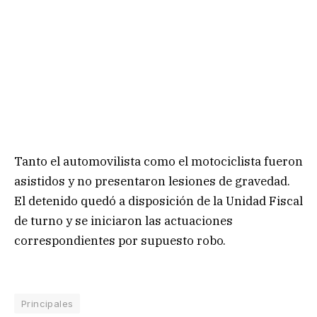
Tanto el automovilista como el motociclista fueron
asistidos y no presentaron lesiones de gravedad.
El detenido quedó a disposición de la Unidad Fiscal
de turno y se iniciaron las actuaciones
correspondientes por supuesto robo.
Principales