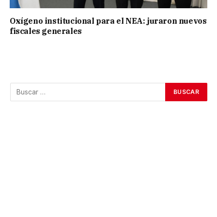
Oxígeno institucional para el NEA: juraron nuevos
fiscales generales