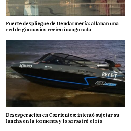
Fuerte despliegue de Gendarmería: allanan una
red de gimnasios recien inaugurada
Desesperación en Corrientes: intentó sujetar su
lancha en la tormenta y lo arrastró el río