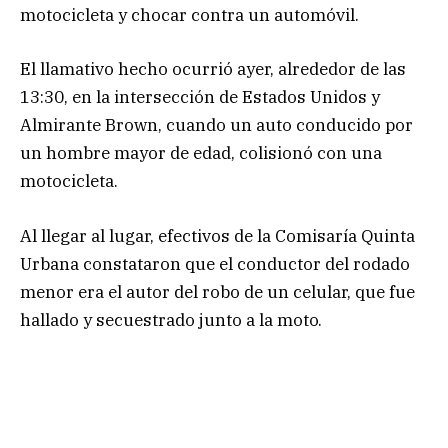
motocicleta y chocar contra un automóvil.
El llamativo hecho ocurrió ayer, alrededor de las
13:30, en la intersección de Estados Unidos y
Almirante Brown, cuando un auto conducido por
un hombre mayor de edad, colisionó con una
motocicleta.
Al llegar al lugar, efectivos de la Comisaría Quinta
Urbana constataron que el conductor del rodado
menor era el autor del robo de un celular, que fue
hallado y secuestrado junto a la moto.