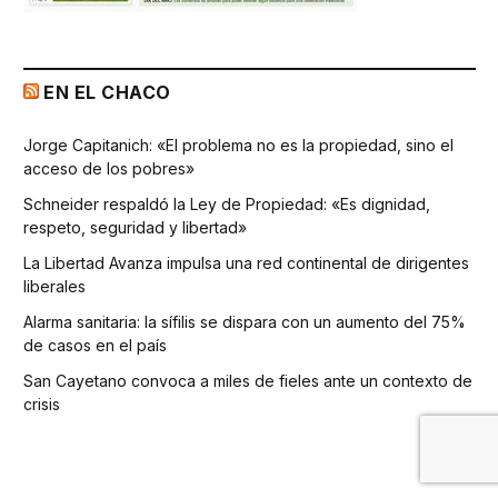
EN EL CHACO
Jorge Capitanich: «El problema no es la propiedad, sino el
acceso de los pobres»
Schneider respaldó la Ley de Propiedad: «Es dignidad,
respeto, seguridad y libertad»
La Libertad Avanza impulsa una red continental de dirigentes
liberales
Alarma sanitaria: la sífilis se dispara con un aumento del 75%
de casos en el país
San Cayetano convoca a miles de fieles ante un contexto de
crisis