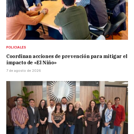
POLICIALES
Coordinan acciones de prevención para mitigar el
impacto de «El Niño»
7 de agosto de 2026