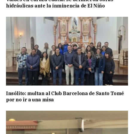
hidráulicas ante la inminencia de El Niño
Insólito: multan al Club Barcelona de Santo Tomé
por no ir a una misa