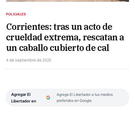
POLICIALES
Corrientes: tras un acto de
crueldad extrema, rescatan a
un caballo cubierto de cal
4 de septiembre de 2025
Agregar El
Agrega El Libertador a tus medios
preferidos en Google
Libertador en