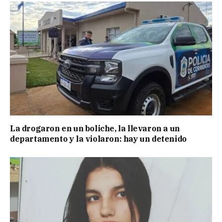
La drogaron en un boliche, la llevaron a un
departamento y la violaron: hay un detenido