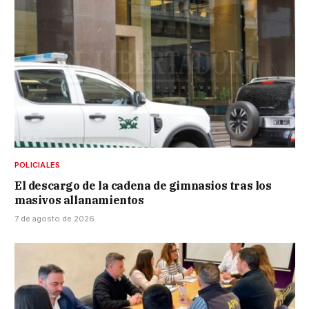
POLICIALES
El descargo de la cadena de gimnasios tras los
masivos allanamientos
7 de agosto de 2026