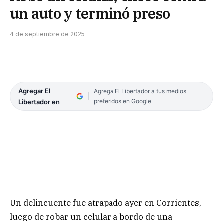
un auto y terminó preso
4 de septiembre de 2025
Agregar El
Agrega El Libertador a tus medios
preferidos en Google
Libertador en
Un delincuente fue atrapado ayer en Corrientes,
luego de robar un celular a bordo de una