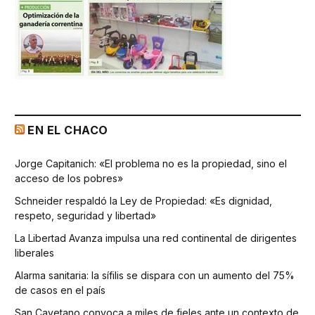
EN EL CHACO
Jorge Capitanich: «El problema no es la propiedad, sino el
acceso de los pobres»
Schneider respaldó la Ley de Propiedad: «Es dignidad,
respeto, seguridad y libertad»
La Libertad Avanza impulsa una red continental de dirigentes
liberales
Alarma sanitaria: la sífilis se dispara con un aumento del 75%
de casos en el país
San Cayetano convoca a miles de fieles ante un contexto de