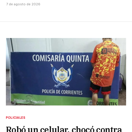
7 de agosto de 2026
POLICIALES
Robó un celular, chocó contra