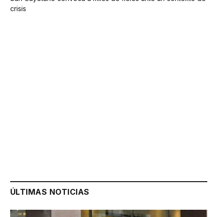
crisis
ÚLTIMAS NOTICIAS