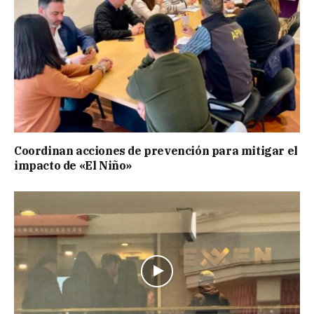
Coordinan acciones de prevención para mitigar el
impacto de «El Niño»