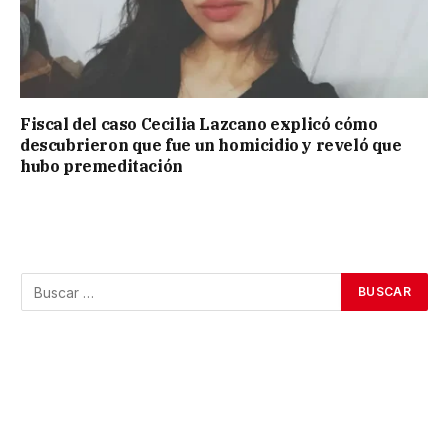
Fiscal del caso Cecilia Lazcano explicó cómo
descubrieron que fue un homicidio y reveló que
hubo premeditación