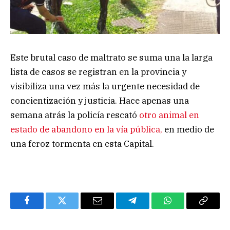
Este brutal caso de maltrato se suma una la larga
lista de casos se registran en la provincia y
visibiliza una vez más la urgente necesidad de
concientización y justicia. Hace apenas una
semana atrás la policía rescató
otro animal en
estado de abandono en la vía pública,
en medio de
una feroz tormenta en esta Capital.
Facebook
Twitter
Email
Telegram
WhatsApp
Copy
Link