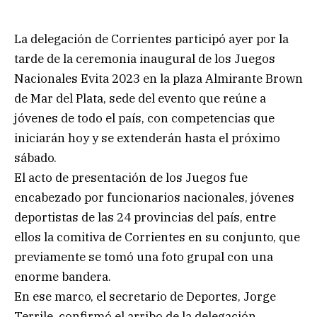
La delegación de Corrientes participó ayer por la
tarde de la ceremonia inaugural de los Juegos
Nacionales Evita 2023 en la plaza Almirante Brown
de Mar del Plata, sede del evento que reúne a
jóvenes de todo el país, con competencias que
iniciarán hoy y se extenderán hasta el próximo
sábado.
El acto de presentación de los Juegos fue
encabezado por funcionarios nacionales, jóvenes
deportistas de las 24 provincias del país, entre
ellos la comitiva de Corrientes en su conjunto, que
previamente se tomó una foto grupal con una
enorme bandera.
En ese marco, el secretario de Deportes, Jorge
Terrile, confirmó el arribo de la delegación