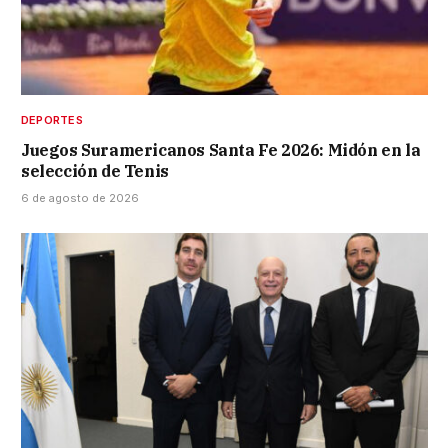
DEPORTES
Juegos Suramericanos Santa Fe 2026: Midón en la
selección de Tenis
6 de agosto de 2026