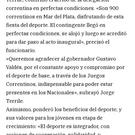
correntina en perfectas condiciones. «Son 900
correntinos en Mar del Plata, disfrutando de esta
fiesta del deporte. El contingente llegó en
perfectas condiciones, se alojó y luego se acreditó
para dar paso al acto inaugural», precisó el
funcionario.
«Queremos agradecer al gobernador Gustavo
Valdés, por el constante apoyo y compromiso por
el deporte de base, a través de los Juegos
Correntinos, indispensable para poder estar
presentes en los Nacionales», subrayó Jorge
Terrile.
Asimismo, ponderó los beneficios del deporte, y
sus valores para los jóvenes en etapa de
crecimiento: «El deporte es integrador, con
acciones de cooperación, solidaridad, y