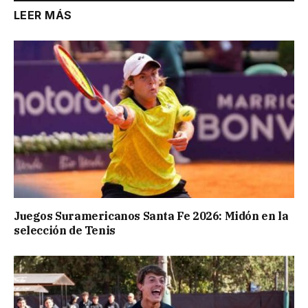
LEER MÁS
Juegos Suramericanos Santa Fe 2026: Midón en la
selección de Tenis