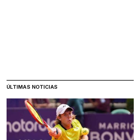
ÚLTIMAS NOTICIAS