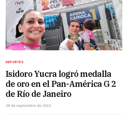
DEPORTES
Isidoro Yucra logró medalla
de oro en el Pan-América G 2
de Río de Janeiro
26 de septiembre de 2023