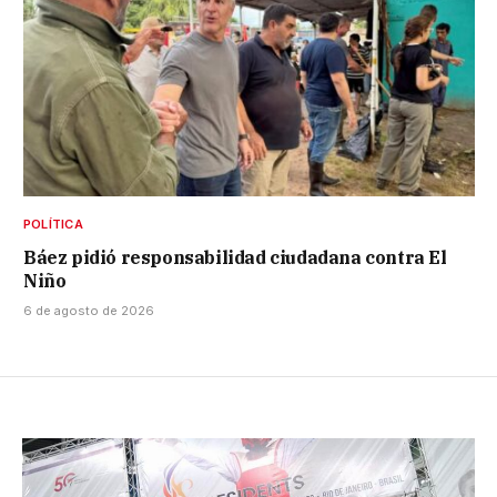
POLÍTICA
Báez pidió responsabilidad ciudadana contra El
Niño
6 de agosto de 2026