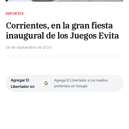
DEPORTES
Corrientes, en la gran fiesta
inaugural de los Juegos Evita
26 de septiembre de 2023
Agregar El
Agrega El Libertador a tus medios
preferidos en Google
Libertador en