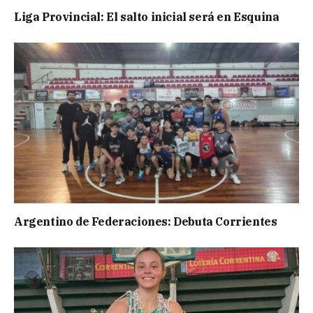
Liga Provincial: El salto inicial será en Esquina
Argentino de Federaciones: Debuta Corrientes