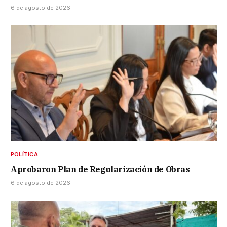
6 de agosto de 2026
POLÍTICA
Aprobaron Plan de Regularización de Obras
6 de agosto de 2026