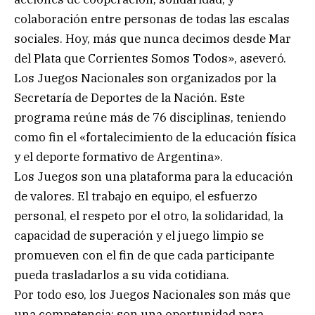
colaboración entre personas de todas las escalas
sociales. Hoy, más que nunca decimos desde Mar
del Plata que Corrientes Somos Todos», aseveró.
Los Juegos Nacionales son organizados por la
Secretaría de Deportes de la Nación. Este
programa reúne más de 76 disciplinas, teniendo
como fin el «fortalecimiento de la educación física
y el deporte formativo de Argentina».
Los Juegos son una plataforma para la educación
de valores. El trabajo en equipo, el esfuerzo
personal, el respeto por el otro, la solidaridad, la
capacidad de superación y el juego limpio se
promueven con el fin de que cada participante
pueda trasladarlos a su vida cotidiana.
Por todo eso, los Juegos Nacionales son más que
una competencia: son una oportunidad para