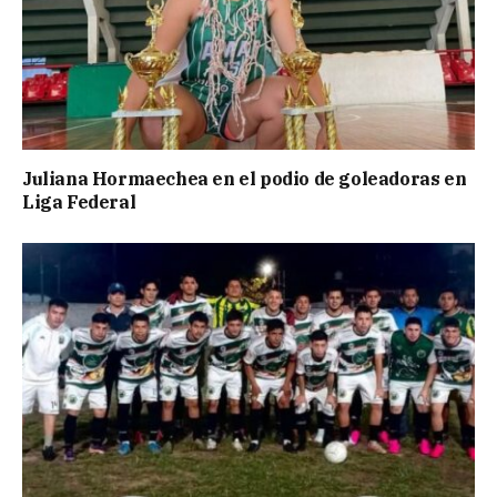
Juliana Hormaechea en el podio de goleadoras en
Liga Federal