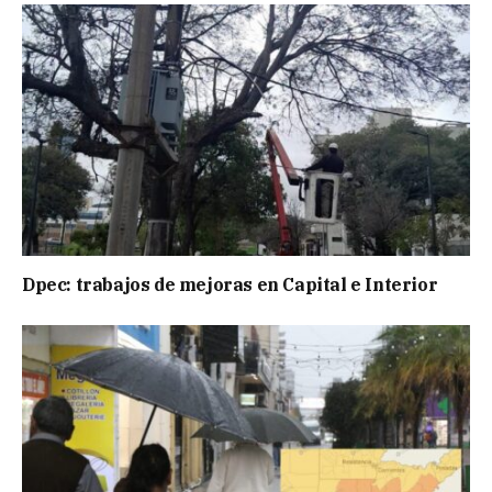
Dpec: trabajos de mejoras en Capital e Interior