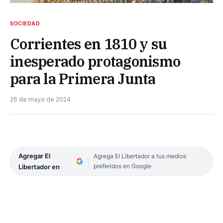
SOCIEDAD
Corrientes en 1810 y su
inesperado protagonismo
para la Primera Junta
26 de mayo de 2024
Agregar El
Agrega El Libertador a tus medios
preferidos en Google
Libertador en