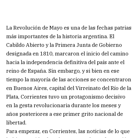
La Revolución de Mayo es una de las fechas patrias
más importantes de la historia argentina. El
Cabildo Abierto y la Primera Junta de Gobierno
designada en 1810, marcaron el inicio del camino
hacia la independencia definitiva del país ante el
reino de España. Sin embargo, y si bien en ese
tiempo la mayoría de las acciones se concentraron
en Buenos Aires, capital del Virreinato del Río de la
Plata, Corrientes tuvo un protagonismo decisivo
en la gesta revolucionaria durante los meses y
años posteriores a ese primer grito nacional de
libertad.
Para empezar, en Corrientes, las noticias de lo que