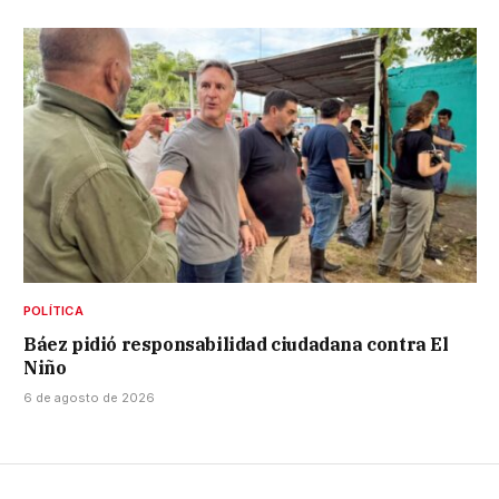
POLÍTICA
Báez pidió responsabilidad ciudadana contra El
Niño
6 de agosto de 2026