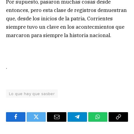
Por supuesto, pasaron muchas cosas desde
entonces, pero esta clase de registros demuestran
que, desde los inicios de la patria, Corrientes
siempre tuvo un clave en los acontecmientos que
marcaron para siempre la historia nacional.
.
Lo que hay que sasber
Facebook
Twitter
Email
Telegram
WhatsApp
Copy
Link