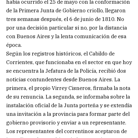
había ocurrido el 25 de mayo con la conformación
de la Primera Junta de Gobierno criollo, llegaron
tres semanas después, el 6 de junio de 1810. No
por una decisión particular si no, por la distancia
con Buenos Aires y la lenta comunicación de esa
época.
Según los registros históricos, el Cabildo de
Corrientes, que funcionaba en el sector en que hoy
se encuentra la Jefatura de la Policía, recibió dos
noticias contundentes desde Buenos Aires. La
primera, el propio Virrey Cisneros, firmaba la nota
de su renuncia. La segunda, se informaba sobre la
instalación oficial de la Junta porteña y se extendía
una invitación a la provincia para formar parte del
gobierno provisorio y enviar a un representante.
Los representantes del correntinos aceptaron de