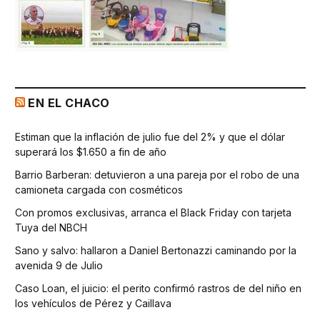
EN EL CHACO
Estiman que la inflación de julio fue del 2% y que el dólar
superará los $1.650 a fin de año
Barrio Barberan: detuvieron a una pareja por el robo de una
camioneta cargada con cosméticos
Con promos exclusivas, arranca el Black Friday con tarjeta
Tuya del NBCH
Sano y salvo: hallaron a Daniel Bertonazzi caminando por la
avenida 9 de Julio
Caso Loan, el juicio: el perito confirmó rastros de del niño en
los vehículos de Pérez y Caillava