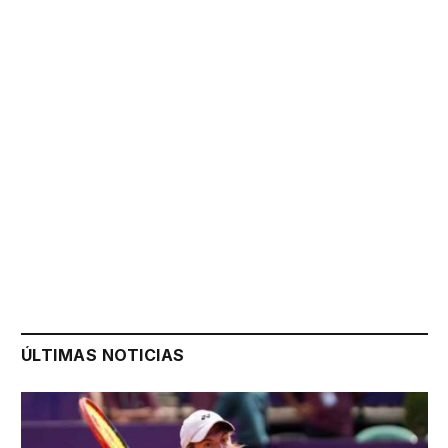
ÚLTIMAS NOTICIAS