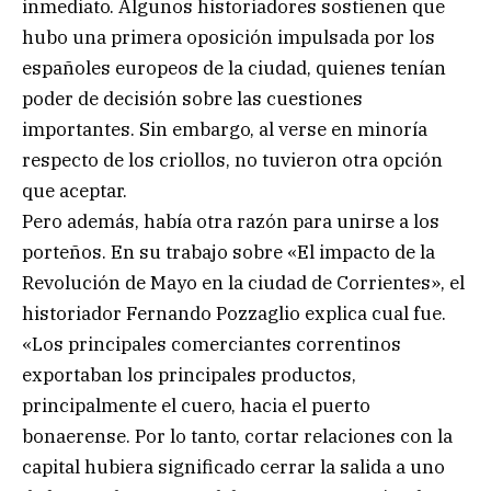
inmediato. Algunos historiadores sostienen que
hubo una primera oposición impulsada por los
españoles europeos de la ciudad, quienes tenían
poder de decisión sobre las cuestiones
importantes. Sin embargo, al verse en minoría
respecto de los criollos, no tuvieron otra opción
que aceptar.
Pero además, había otra razón para unirse a los
porteños. En su trabajo sobre «El impacto de la
Revolución de Mayo en la ciudad de Corrientes», el
historiador Fernando Pozzaglio explica cual fue.
«Los principales comerciantes correntinos
exportaban los principales productos,
principalmente el cuero, hacia el puerto
bonaerense. Por lo tanto, cortar relaciones con la
capital hubiera significado cerrar la salida a uno