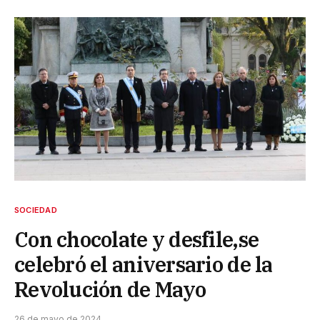
SOCIEDAD
Con chocolate y desfile,se
celebró el aniversario de la
Revolución de Mayo
26 de mayo de 2024