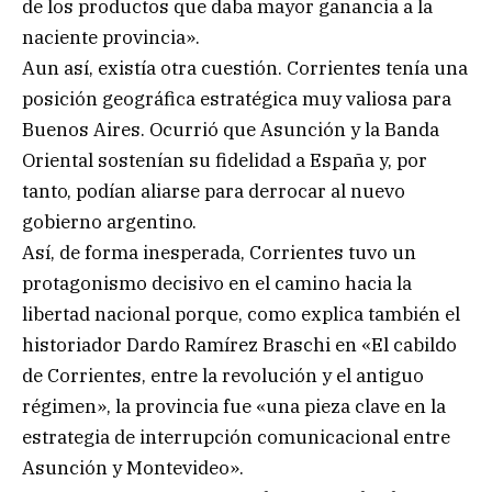
de los productos que daba mayor ganancia a la
naciente provincia».
Aun así, existía otra cuestión. Corrientes tenía una
posición geográfica estratégica muy valiosa para
Buenos Aires. Ocurrió que Asunción y la Banda
Oriental sostenían su fidelidad a España y, por
tanto, podían aliarse para derrocar al nuevo
gobierno argentino.
Así, de forma inesperada, Corrientes tuvo un
protagonismo decisivo en el camino hacia la
libertad nacional porque, como explica también el
historiador Dardo Ramírez Braschi en «El cabildo
de Corrientes, entre la revolución y el antiguo
régimen», la provincia fue «una pieza clave en la
estrategia de interrupción comunicacional entre
Asunción y Montevideo».