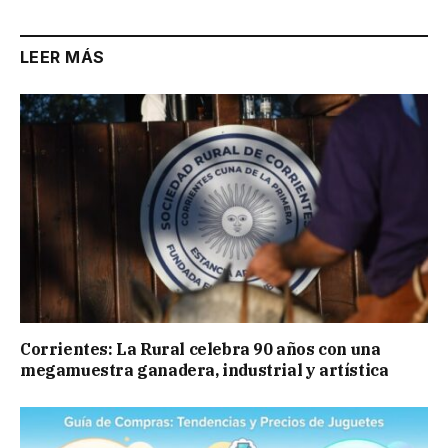
LEER MÁS
Corrientes: La Rural celebra 90 años con una
megamuestra ganadera, industrial y artística