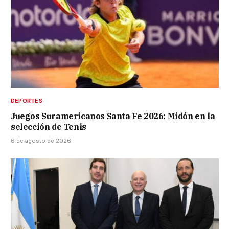
DEPORTES
Juegos Suramericanos Santa Fe 2026: Midón en la
selección de Tenis
6 de agosto de 2026