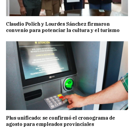
Claudio Polich y Lourdes Sánchez firmaron
convenio para potenciar la cultura y el turismo
Plus unificado: se confirmó el cronograma de
agosto para empleados provinciales