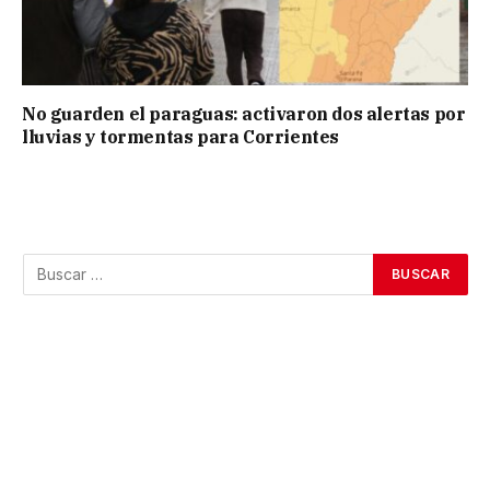
No guarden el paraguas: activaron dos alertas por
lluvias y tormentas para Corrientes