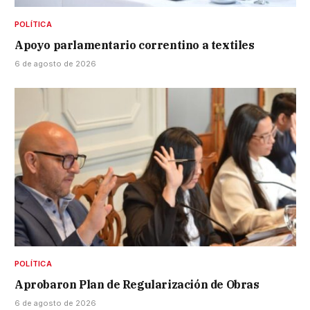
POLÍTICA
Apoyo parlamentario correntino a textiles
6 de agosto de 2026
POLÍTICA
Aprobaron Plan de Regularización de Obras
6 de agosto de 2026