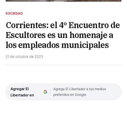
SOCIEDAD
Corrientes: el 4º Encuentro de
Escultores es un homenaje a
los empleados municipales
21 de octubre de 2023
Agregar El
Agrega El Libertador a tus medios
preferidos en Google
Libertador en