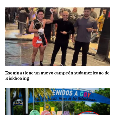
Esquina tiene un nuevo campeón sudamericano de
Kickboxing