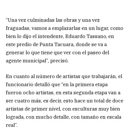
“Una vez culminadas las obras y una vez
fraguadas, vamos a emplazarlas en un lugar, como
bien lo dijo el intendente, Eduardo Tassano, en
este predio de Punta Tacuara, donde se va a
generar lo que tiene que ver con el paseo del
agente municipal”, precisó.
En cuanto al número de artistas que trabajarán, el
funcionario detalló que “en la primera etapa
fueron ocho artistas, en esta segunda etapa van a
ser cuatro más, es decir, esto hace un total de doce
artistas de primer nivel, con esculturas muy bien
lograda, con mucho detalle, con tamaño en escala
real”.