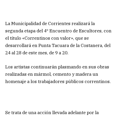
La Municipalidad de Corrientes realizará la
segunda etapa del 4º Encuentro de Escultores, con
el título «Correntinos con valor», que se
desarrollará en Punta Tacuara de la Costanera, del
24 al 28 de este mes, de 9 a 20.
Los artistas continuarán plasmando en sus obras
realizadas en mármol, cemento y madera un
homenaje a los trabajadores públicos correntinos.
Se trata de una acción llevada adelante por la