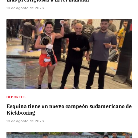
10 de agosto de 2026
DEPORTES
Esquina tiene un nuevo campeón sudamericano de
Kickboxing
10 de agosto de 2026