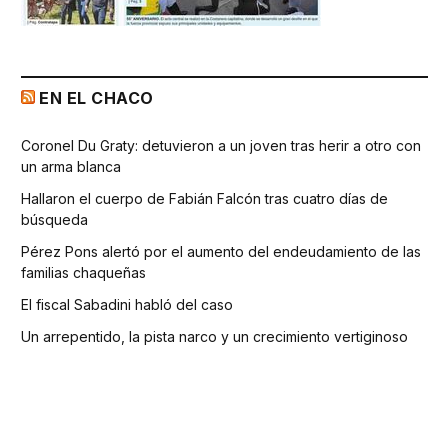
EN EL CHACO
Coronel Du Graty: detuvieron a un joven tras herir a otro con
un arma blanca
Hallaron el cuerpo de Fabián Falcón tras cuatro días de
búsqueda
Pérez Pons alertó por el aumento del endeudamiento de las
familias chaqueñas
El fiscal Sabadini habló del caso
Un arrepentido, la pista narco y un crecimiento vertiginoso