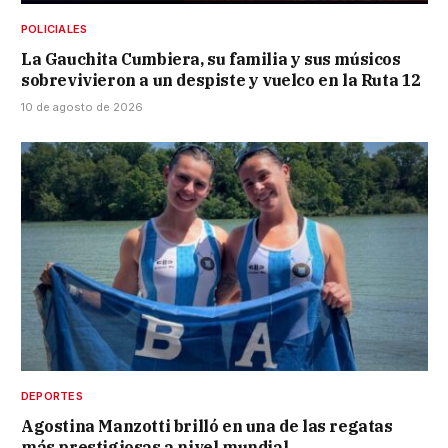
POLICIALES
La Gauchita Cumbiera, su familia y sus músicos
sobrevivieron a un despiste y vuelco en la Ruta 12
10 de agosto de 2026
DEPORTES
Agostina Manzotti brilló en una de las regatas
más prestigiosas a nivel mundial