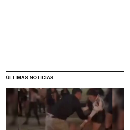
ÚLTIMAS NOTICIAS