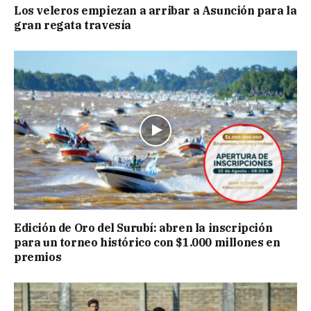
Los veleros empiezan a arribar a Asunción para la
gran regata travesía
Edición de Oro del Surubí: abren la inscripción
para un torneo histórico con $1.000 millones en
premios