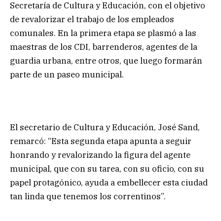
Secretaría de Cultura y Educación, con el objetivo
de revalorizar el trabajo de los empleados
comunales. En la primera etapa se plasmó a las
maestras de los CDI, barrenderos, agentes de la
guardia urbana, entre otros, que luego formarán
parte de un paseo municipal.
El secretario de Cultura y Educación, José Sand,
remarcó: “Esta segunda etapa apunta a seguir
honrando y revalorizando la figura del agente
municipal, que con su tarea, con su oficio, con su
papel protagónico, ayuda a embellecer esta ciudad
tan linda que tenemos los correntinos”.