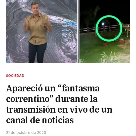
SOCIEDAD
Apareció un “fantasma
correntino” durante la
transmisión en vivo de un
canal de noticias
21 de octubre de 2023