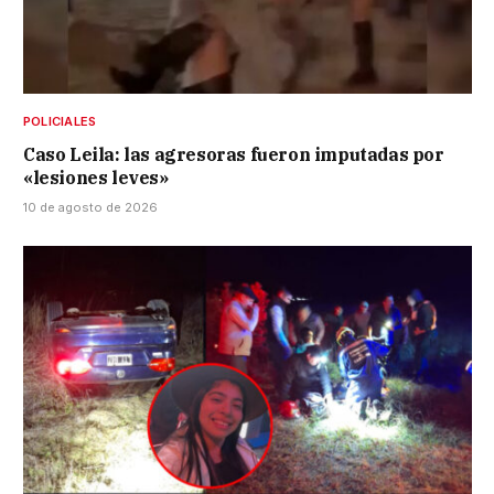
POLICIALES
Caso Leila: las agresoras fueron imputadas por
«lesiones leves»
10 de agosto de 2026