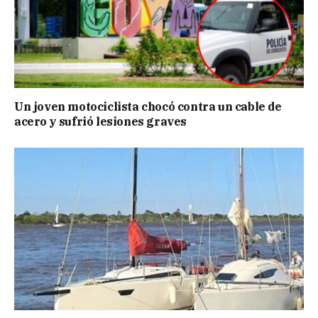
Un joven motociclista chocó contra un cable de
acero y sufrió lesiones graves