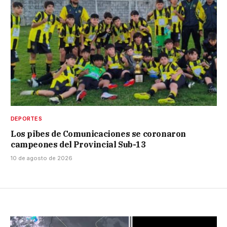
DEPORTES
Los pibes de Comunicaciones se coronaron
campeones del Provincial Sub-13
10 de agosto de 2026