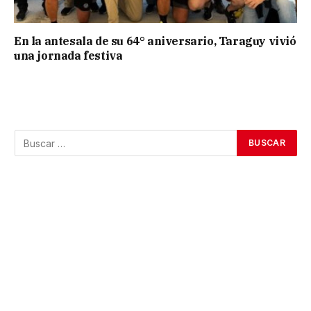
En la antesala de su 64° aniversario, Taraguy vivió
una jornada festiva