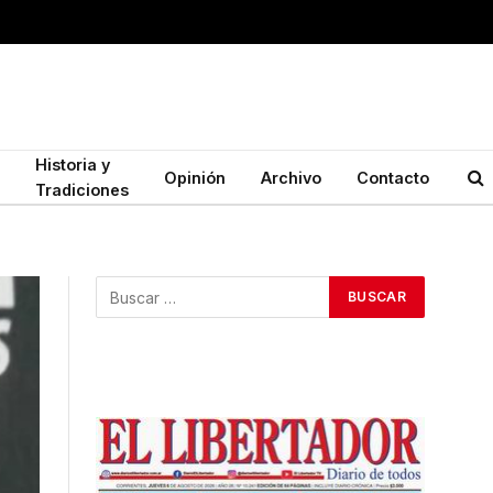
Historia y
Opinión
Archivo
Contacto
Tradiciones