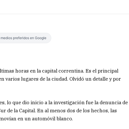
s medios preferidos en Google
imas horas en la capital correntina. Es el principal
 varios lugares de la ciudad. Olvidó un detalle y por
s, lo que dio inicio a la investigación fue la denuncia de
ur de la Capital. En al menos dos de los hechos, las
 movían en un automóvil blanco.