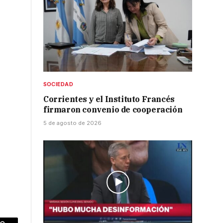
SOCIEDAD
Corrientes y el Instituto Francés
firmaron convenio de cooperación
5 de agosto de 2026