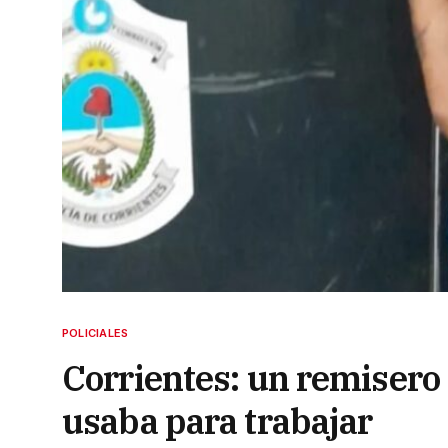
POLICIALES
Corrientes: un remisero 
usaba para trabajar