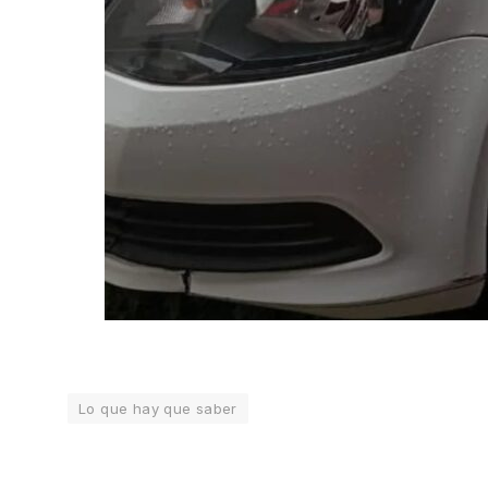
Lo que hay que saber