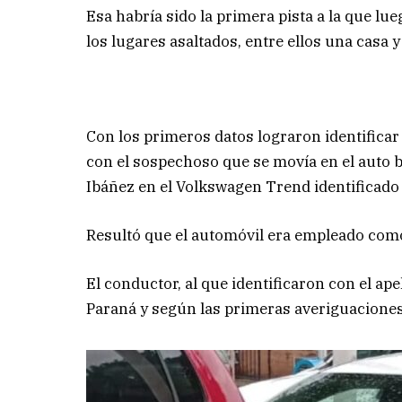
Esa habría sido la primera pista a la que lu
los lugares asaltados, entre ellos una casa 
Con los primeros datos lograron identificar 
con el sospechoso que se movía en el auto b
Ibáñez en el Volkswagen Trend identificado 
Resultó que el automóvil era empleado como 
El conductor, al que identificaron con el ape
Paraná y según las primeras averiguaciones