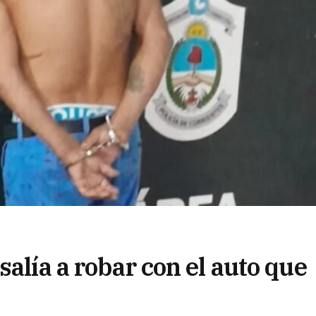
salía a robar con el auto que