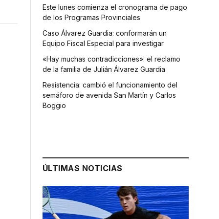
Este lunes comienza el cronograma de pago
de los Programas Provinciales
Caso Álvarez Guardia: conformarán un
Equipo Fiscal Especial para investigar
«Hay muchas contradicciones»: el reclamo
de la familia de Julián Álvarez Guardia
Resistencia: cambió el funcionamiento del
semáforo de avenida San Martín y Carlos
Boggio
ÚLTIMAS NOTICIAS