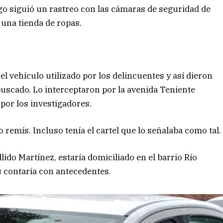
ego siguió un rastreo con las cámaras de seguridad de
y una tienda de ropas.
el vehículo utilizado por los delincuentes y así dieron
uscado. Lo interceptaron por la avenida Teniente
por los investigadores.
remís. Incluso tenía el cartel que lo señalaba como tal.
llido Martínez, estaría domiciliado en el barrio Río
 contaría con antecedentes.