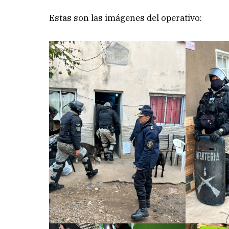
Estas son las imágenes del operativo: