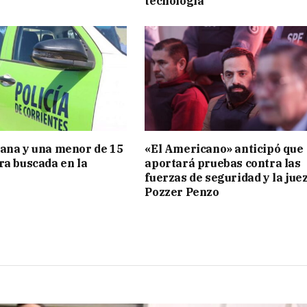
tecnología
ana y una menor de 15
«El Americano» anticipó que
ra buscada en la
aportará pruebas contra las
fuerzas de seguridad y la jue
Pozzer Penzo