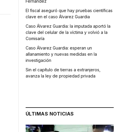
Fernández
El fiscal aseguró que hay pruebas científicas
clave en el caso Álvarez Guardia
Caso Álvarez Guardia: la imputada aportó la
clave del celular de la víctima y volvió a la
Comisaría
Caso Álvarez Guardia: esperan un
allanamiento y nuevas medidas en la
investigación
Sin el capítulo de tierras a extranjeros,
avanza la ley de propiedad privada
ÚLTIMAS NOTICIAS