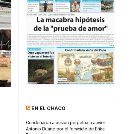
EN EL CHACO
Condenaron a prisión perpetua a Javier
Antonio Duarte por el femicidio de Erika