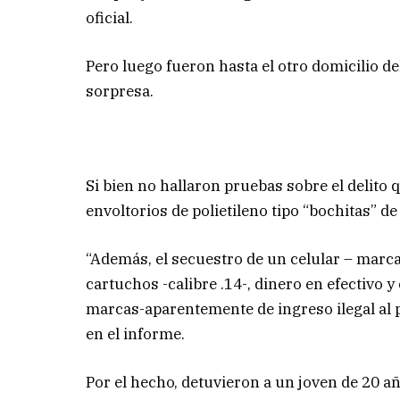
oficial.
Pero luego fueron hasta el otro domicilio de
sorpresa.
Si bien no hallaron pruebas sobre el delito 
envoltorios de polietileno tipo “bochitas” de
“Además, el secuestro de un celular – marca
cartuchos -calibre .14-, dinero en efectivo y
marcas-aparentemente de ingreso ilegal al p
en el informe.
Por el hecho, detuvieron a un joven de 20 a