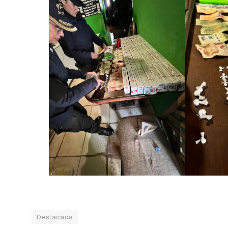
Destacada