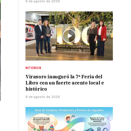
6 de agosto de 2026
INTERIOR
Virasoro inauguró la 7ª Feria del
Libro con un fuerte acento local e
histórico
6 de agosto de 2026