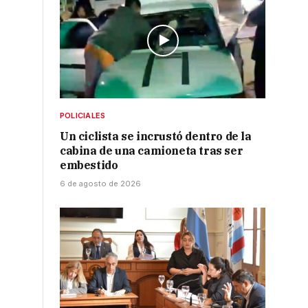
POLICIALES
Un ciclista se incrustó dentro de la
cabina de una camioneta tras ser
embestido
6 de agosto de 2026