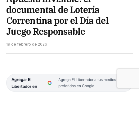
documental de Lotería
Correntina por el Día del
Juego Responsable
19 de febrero de 2026
Agregar El
Agrega El Libertador a tus medios
preferidos en Google
Libertador en