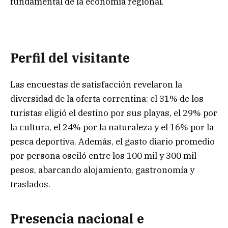
fundamental de la economía regional.
Perfil del visitante
Las encuestas de satisfacción revelaron la
diversidad de la oferta correntina: el 31% de los
turistas eligió el destino por sus playas, el 29% por
la cultura, el 24% por la naturaleza y el 16% por la
pesca deportiva. Además, el gasto diario promedio
por persona osciló entre los 100 mil y 300 mil
pesos, abarcando alojamiento, gastronomía y
traslados.
Presencia nacional e