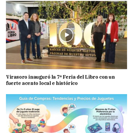
Virasoro inauguró la 7ª Feria del Libro con un
fuerte acento local e histórico