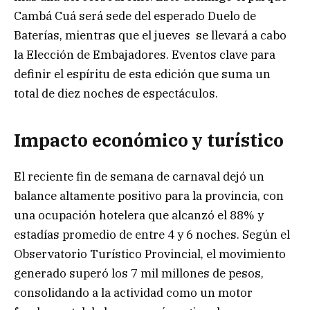
Cambá Cuá será sede del esperado Duelo de
Baterías, mientras que el jueves se llevará a cabo
la Elección de Embajadores. Eventos clave para
definir el espíritu de esta edición que suma un
total de diez noches de espectáculos.
Impacto económico y turístico
El reciente fin de semana de carnaval dejó un
balance altamente positivo para la provincia, con
una ocupación hotelera que alcanzó el 88% y
estadías promedio de entre 4 y 6 noches. Según el
Observatorio Turístico Provincial, el movimiento
generado superó los 7 mil millones de pesos,
consolidando a la actividad como un motor