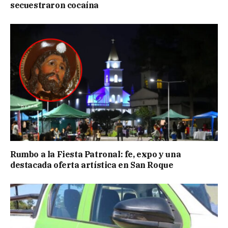
secuestraron cocaína
Rumbo a la Fiesta Patronal: fe, expo y una
destacada oferta artística en San Roque