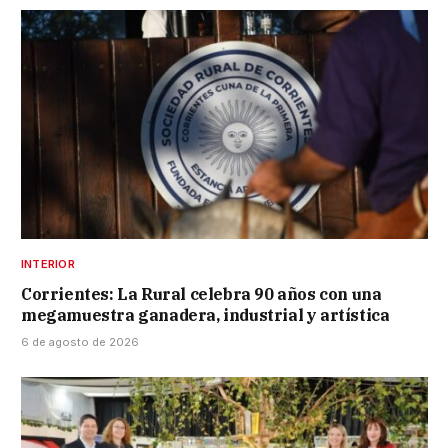
INTERIOR
Corrientes: La Rural celebra 90 años con una
megamuestra ganadera, industrial y artística
6 de agosto de 2026