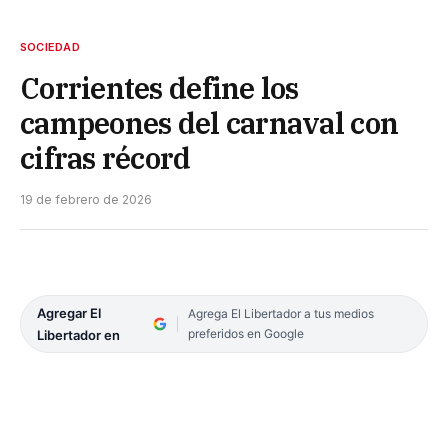
SOCIEDAD
Corrientes define los
campeones del carnaval con
cifras récord
19 de febrero de 2026
Agregar El
Agrega El Libertador a tus medios
preferidos en Google
Libertador en