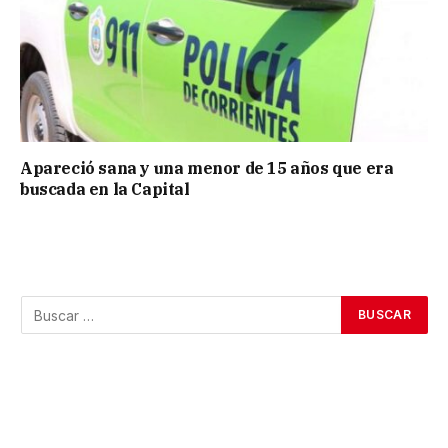
Apareció sana y una menor de 15 años que era
buscada en la Capital