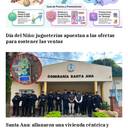
Día del Niño: jugueterías apuestan a las ofertas
para sostener las ventas
Santa Ana: allanaron una vivienda céntrica y