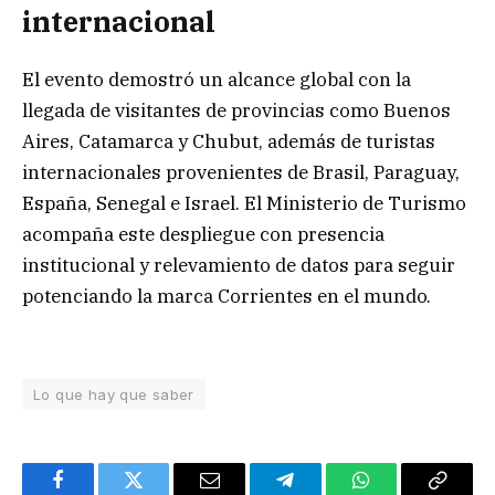
internacional
El evento demostró un alcance global con la
llegada de visitantes de provincias como Buenos
Aires, Catamarca y Chubut, además de turistas
internacionales provenientes de Brasil, Paraguay,
España, Senegal e Israel. El Ministerio de Turismo
acompaña este despliegue con presencia
institucional y relevamiento de datos para seguir
potenciando la marca Corrientes en el mundo.
Lo que hay que saber