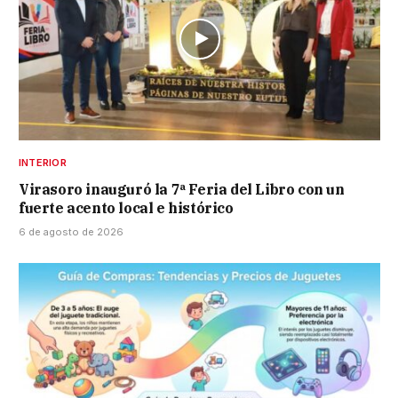
INTERIOR
Virasoro inauguró la 7ª Feria del Libro con un
fuerte acento local e histórico
6 de agosto de 2026