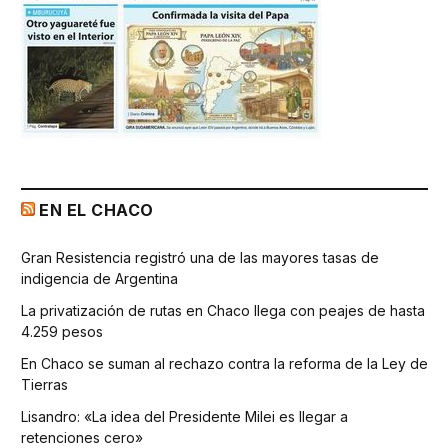
EN EL CHACO
Gran Resistencia registró una de las mayores tasas de
indigencia de Argentina
La privatización de rutas en Chaco llega con peajes de hasta
4.259 pesos
En Chaco se suman al rechazo contra la reforma de la Ley de
Tierras
Lisandro: «La idea del Presidente Milei es llegar a
retenciones cero»