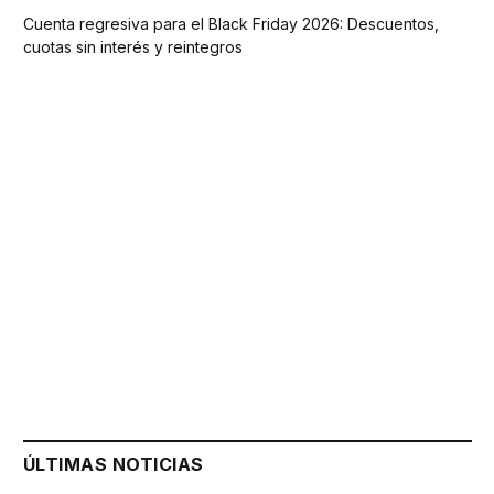
Cuenta regresiva para el Black Friday 2026: Descuentos,
cuotas sin interés y reintegros
ÚLTIMAS NOTICIAS