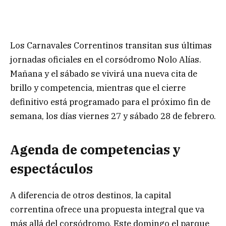
Los Carnavales Correntinos transitan sus últimas
jornadas oficiales en el corsódromo Nolo Alías.
Mañana y el sábado se vivirá una nueva cita de
brillo y competencia, mientras que el cierre
definitivo está programado para el próximo fin de
semana, los días viernes 27 y sábado 28 de febrero.
Agenda de competencias y
espectáculos
A diferencia de otros destinos, la capital
correntina ofrece una propuesta integral que va
más allá del corsódromo. Este domingo el parque