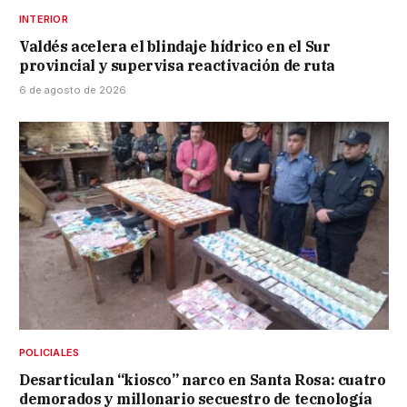
INTERIOR
Valdés acelera el blindaje hídrico en el Sur
provincial y supervisa reactivación de ruta
6 de agosto de 2026
POLICIALES
Desarticulan “kiosco” narco en Santa Rosa: cuatro
demorados y millonario secuestro de tecnología