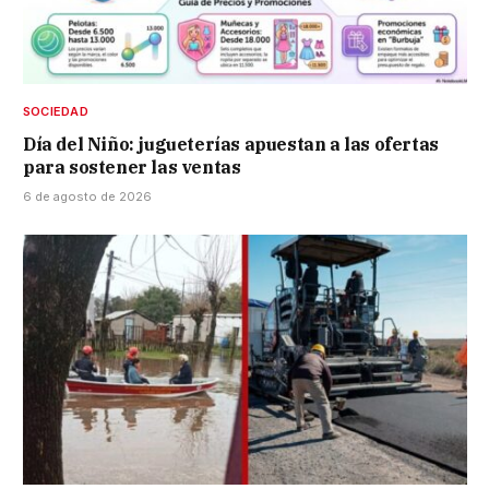
SOCIEDAD
Día del Niño: jugueterías apuestan a las ofertas
para sostener las ventas
6 de agosto de 2026