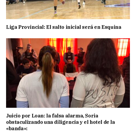
Liga Provincial: El salto inicial será en Esquina
Juicio por Loan: la falsa alarma, Soria
obstaculizando una diligencia y el hotel de la
«banda»: