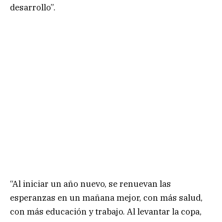
desarrollo”.
“Al iniciar un año nuevo, se renuevan las
esperanzas en un mañana mejor, con más salud,
con más educación y trabajo. Al levantar la copa,