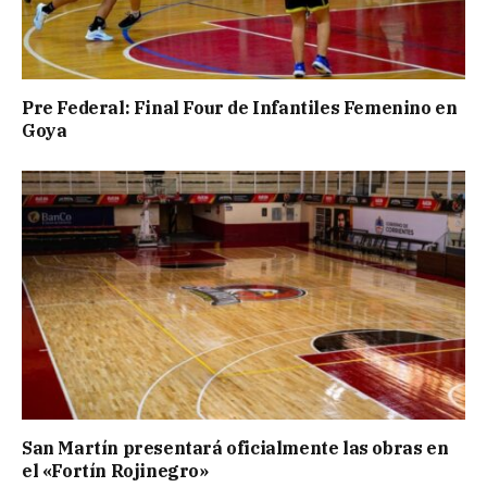
Pre Federal: Final Four de Infantiles Femenino en
Goya
San Martín presentará oficialmente las obras en
el «Fortín Rojinegro»