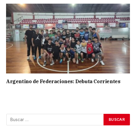
Argentino de Federaciones: Debuta Corrientes