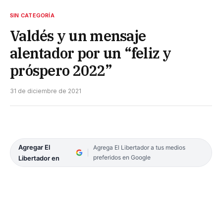
SIN CATEGORÍA
Valdés y un mensaje
alentador por un “feliz y
próspero 2022”
31 de diciembre de 2021
Agregar El
Agrega El Libertador a tus medios
preferidos en Google
Libertador en