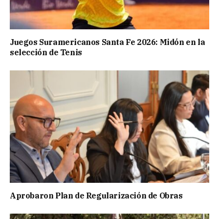
Juegos Suramericanos Santa Fe 2026: Midón en la
selección de Tenis
Aprobaron Plan de Regularización de Obras