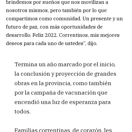
brindemos por sueños que nos movilizan a
nosotros mismos, pero también por lo que
compartimos como comunidad. Un presente y un
futuro de paz, con más oportunidades de
desarrollo. Feliz 2022. Correntinos, mis mejores
deseos para cada uno de ustedes”, dijo.
Termina un año marcado por el inicio,
la conclusión y proyección de grandes
obras en la provincia, como también
por la campaña de vacunación que
encendió una luz de esperanza para
todos.
Familias correntinas, de corazón, les