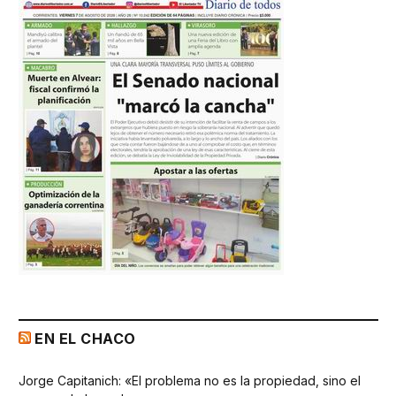
EN EL CHACO
Jorge Capitanich: «El problema no es la propiedad, sino el