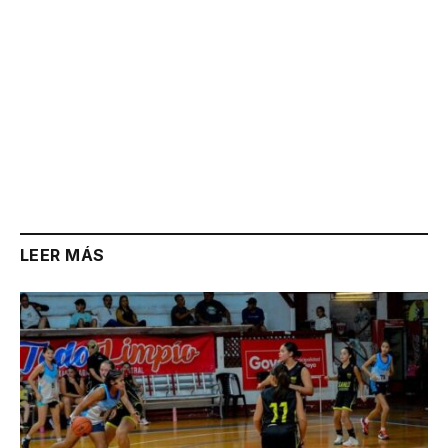
LEER MÁS