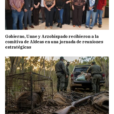
Gobierno, Unne y Arzobispado recibieron a la
comitiva de Aldeas en una jornada de reuniones
estratégicas