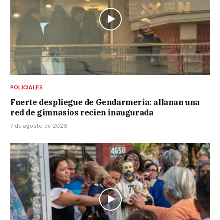
POLICIALES
Fuerte despliegue de Gendarmería: allanan una
red de gimnasios recien inaugurada
7 de agosto de 2026