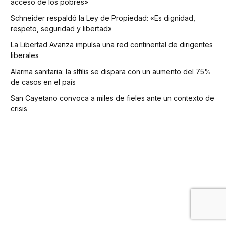
acceso de los pobres»
Schneider respaldó la Ley de Propiedad: «Es dignidad,
respeto, seguridad y libertad»
La Libertad Avanza impulsa una red continental de dirigentes
liberales
Alarma sanitaria: la sífilis se dispara con un aumento del 75%
de casos en el país
San Cayetano convoca a miles de fieles ante un contexto de
crisis