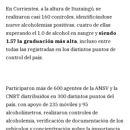
En Corrientes, a la altura de Ituzaingó, se
realizaron casi 160 controles, identificándose
nueve alcoholemias positivas, cuatro de ellas
superando el 1.0 de alcohol en sangre y
siendo
1.57 la graduación más alta
, incluso entre
todas las registradas en los distintos puntos de
control del país.
Participaron más de 600 agentes de la ANSV y la
CNRT distribuidos en 300 distintos puntos del
país, con apoyo de 235 móviles y 95
alcoholímetros, realizaron controles de
alcoholemia, verificación de documentación de los
vehículos y concientización sobre la importancia