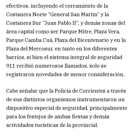
efectivos, incluyendo el cerramiento de la
Costanera Norte “General San Martin” y la
Costanera Sur “Juan Pablo II”, y demás zonas del
área capital como ser Parque Mitre, Plaza Vera,
Parque Camba Cuá, Plaza del Bicentenario y en la
Plaza del Mercosur, en tanto en los diferentes
barrios, si bien el sistema integral de seguridad
911 recibió numerosos llamados, solo se
registraron novedades de menor consideración.
Cabe señalar que la Policía de Corrientes a través
de sus distintos organismos instrumentaron un
dispositivo especial de seguridad, principalmente
para los festejos de ambas fiestas y demás
actividades turísticas de la provincial.