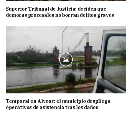
Superior Tribunal de Justicia: deciden que
demoras procesales no borran delitos graves
Temporal en Alvear: el municipio despliega
operativos de asistencia tras los daños