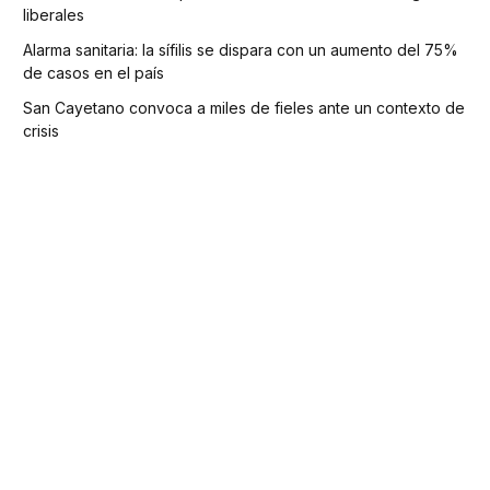
liberales
Alarma sanitaria: la sífilis se dispara con un aumento del 75%
de casos en el país
San Cayetano convoca a miles de fieles ante un contexto de
crisis