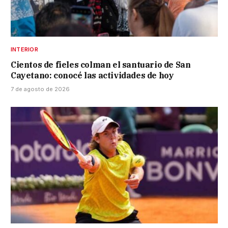
INTERIOR
Cientos de fieles colman el santuario de San
Cayetano: conocé las actividades de hoy
7 de agosto de 2026