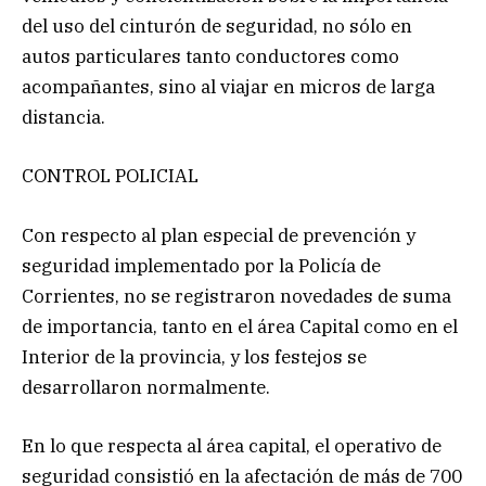
del uso del cinturón de seguridad, no sólo en
autos particulares tanto conductores como
acompañantes, sino al viajar en micros de larga
distancia.
CONTROL POLICIAL
Con respecto al plan especial de prevención y
seguridad implementado por la Policía de
Corrientes, no se registraron novedades de suma
de importancia, tanto en el área Capital como en el
Interior de la provincia, y los festejos se
desarrollaron normalmente.
En lo que respecta al área capital, el operativo de
seguridad consistió en la afectación de más de 700