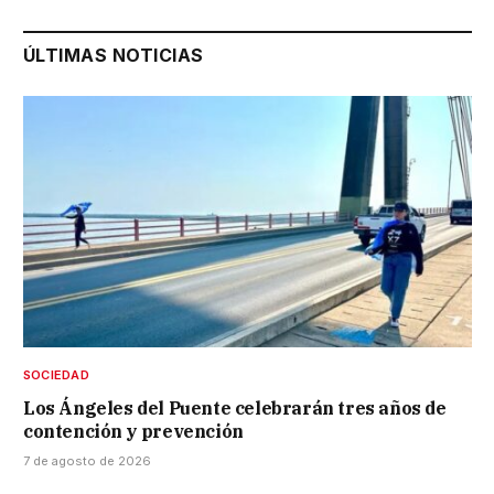
ÚLTIMAS NOTICIAS
SOCIEDAD
Los Ángeles del Puente celebrarán tres años de
contención y prevención
7 de agosto de 2026