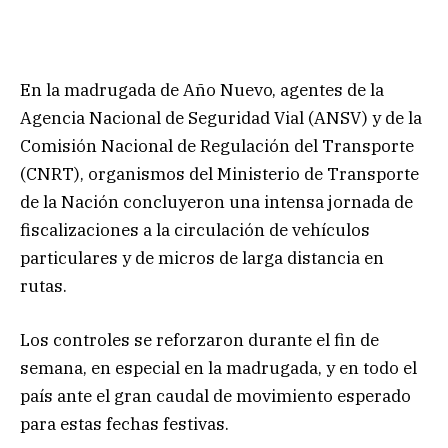
En la madrugada de Año Nuevo, agentes de la
Agencia Nacional de Seguridad Vial (ANSV) y de la
Comisión Nacional de Regulación del Transporte
(CNRT), organismos del Ministerio de Transporte
de la Nación concluyeron una intensa jornada de
fiscalizaciones a la circulación de vehículos
particulares y de micros de larga distancia en
rutas.
Los controles se reforzaron durante el fin de
semana, en especial en la madrugada, y en todo el
país ante el gran caudal de movimiento esperado
para estas fechas festivas.