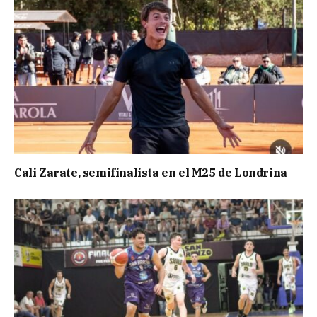
Cali Zarate, semifinalista en el M25 de Londrina