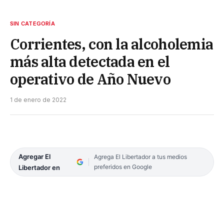
SIN CATEGORÍA
Corrientes, con la alcoholemia
más alta detectada en el
operativo de Año Nuevo
1 de enero de 2022
Agregar El
Agrega El Libertador a tus medios
preferidos en Google
Libertador en