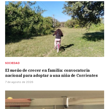
SOCIEDAD
El sueño de crecer en familia: convocatoria
nacional para adoptar a una niña de Corrientes
7 de agosto de 2026