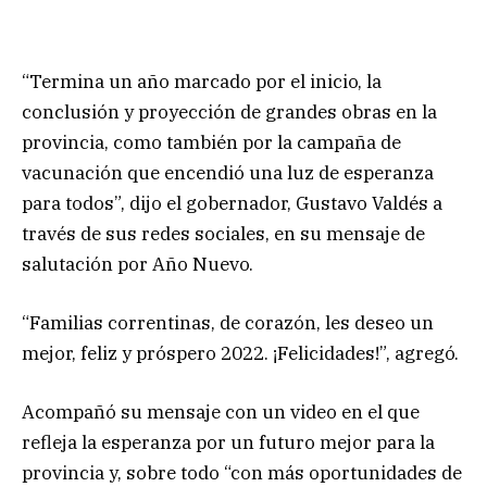
“Termina un año marcado por el inicio, la
conclusión y proyección de grandes obras en la
provincia, como también por la campaña de
vacunación que encendió una luz de esperanza
para todos”, dijo el gobernador, Gustavo Valdés a
través de sus redes sociales, en su mensaje de
salutación por Año Nuevo.
“Familias correntinas, de corazón, les deseo un
mejor, feliz y próspero 2022. ¡Felicidades!”, agregó.
Acompañó su mensaje con un video en el que
refleja la esperanza por un futuro mejor para la
provincia y, sobre todo “con más oportunidades de