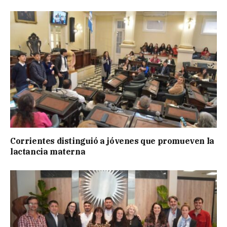
Corrientes distinguió a jóvenes que promueven la
lactancia materna