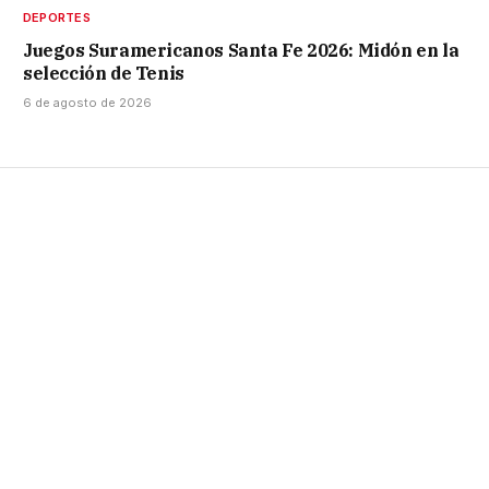
DEPORTES
Juegos Suramericanos Santa Fe 2026: Midón en la
selección de Tenis
6 de agosto de 2026