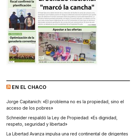
EN EL CHACO
Jorge Capitanich: «El problema no es la propiedad, sino el
acceso de los pobres»
Schneider respaldó la Ley de Propiedad: «Es dignidad,
respeto, seguridad y libertad»
La Libertad Avanza impulsa una red continental de dirigentes