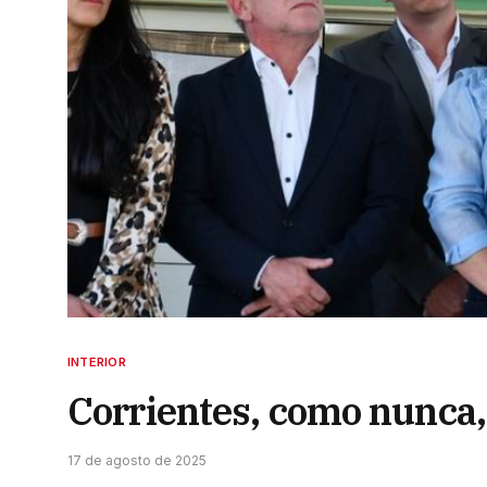
INTERIOR
Corrientes, como nunca,
17 de agosto de 2025