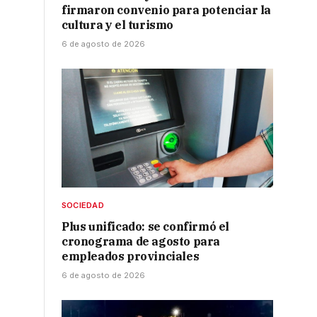
firmaron convenio para potenciar la
cultura y el turismo
6 de agosto de 2026
SOCIEDAD
Plus unificado: se confirmó el
cronograma de agosto para
empleados provinciales
6 de agosto de 2026