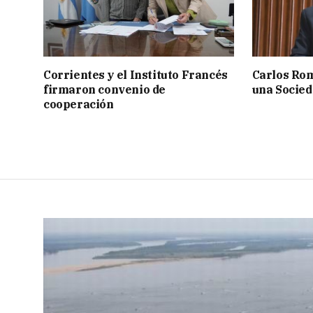
Corrientes y el Instituto Francés
Carlos Rom
firmaron convenio de
una Socied
cooperación