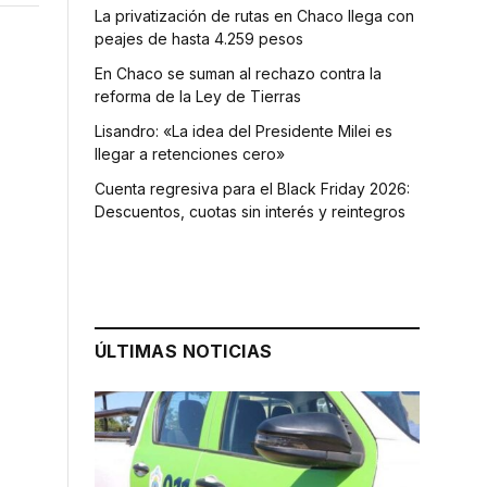
La privatización de rutas en Chaco llega con
peajes de hasta 4.259 pesos
En Chaco se suman al rechazo contra la
reforma de la Ley de Tierras
Lisandro: «La idea del Presidente Milei es
llegar a retenciones cero»
Cuenta regresiva para el Black Friday 2026:
Descuentos, cuotas sin interés y reintegros
e
ÚLTIMAS NOTICIAS