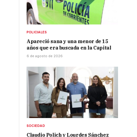
POLICIALES
Apareció sana y una menor de 15
años que era buscada en la Capital
6 de agosto de 2026
SOCIEDAD
Claudio Polich y Lourdes Sánchez