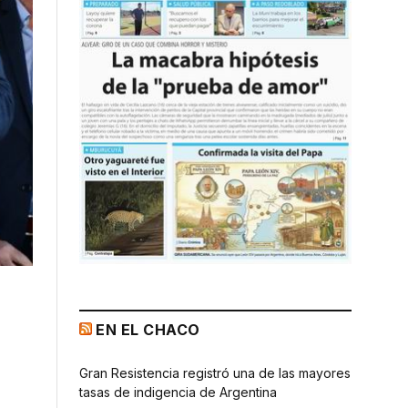
EN EL CHACO
Gran Resistencia registró una de las mayores
tasas de indigencia de Argentina