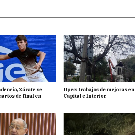
dencia, Zárate se
Dpec: trabajos de mejoras en
uartos de final en
Capital e Interior