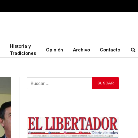
Historia y
Opinión
Archivo
Contacto
Tradiciones