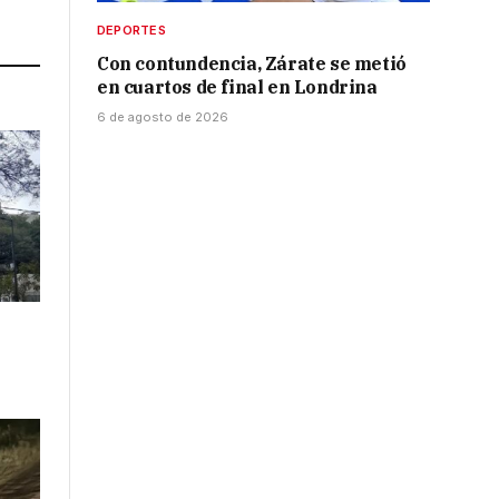
Link
DEPORTES
Con contundencia, Zárate se metió
en cuartos de final en Londrina
6 de agosto de 2026