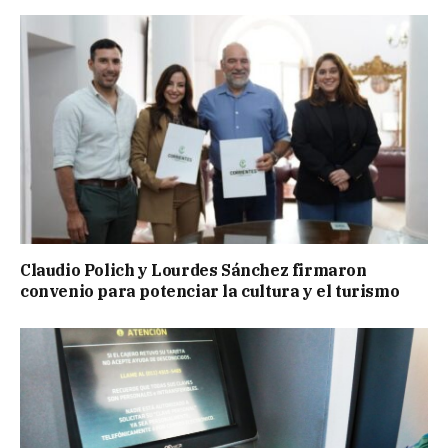
Claudio Polich y Lourdes Sánchez firmaron
convenio para potenciar la cultura y el turismo