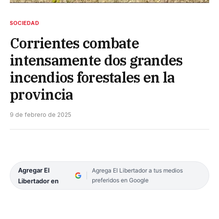
SOCIEDAD
Corrientes combate
intensamente dos grandes
incendios forestales en la
provincia
9 de febrero de 2025
Agregar El
Agrega El Libertador a tus medios
preferidos en Google
Libertador en