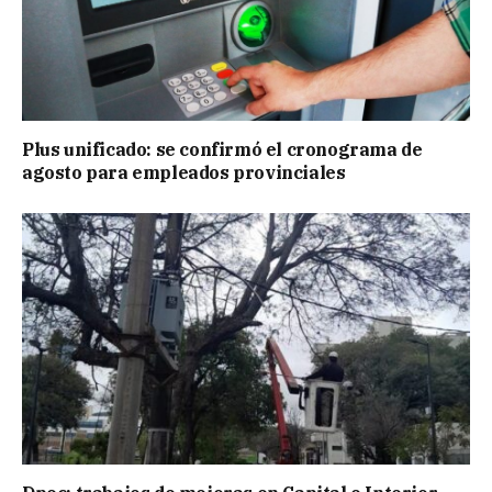
Plus unificado: se confirmó el cronograma de
agosto para empleados provinciales