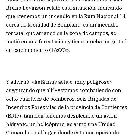
Bruno Lovinson relató esta situación, indicando
que «tenemos un incendio en la Ruta Nacional 14,
cerca de la ciudad de Bonpland, es un incendio
forestal que arrancó en la zona de campos, se
metió en una forestación y tiene mucha magnitud
en este momento (18:00)».
Y advirtió: «Está muy activo, muy peligroso»,
asegurando que allí «estamos combatiendo con
ocho cuarteles de bomberos, seis Brigadas de
Incendios Forestales de la provincia de Corrientes
(BRIF), también tenemos desplegado un avión
hidrante, un helicóptero, se armó una Unidad
Comando en el lugar, donde estamos operando