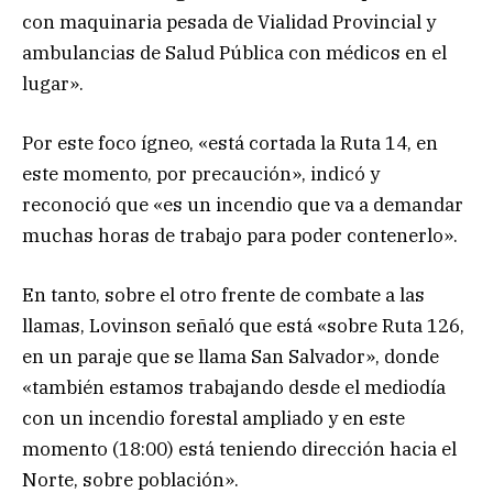
con maquinaria pesada de Vialidad Provincial y
ambulancias de Salud Pública con médicos en el
lugar».
Por este foco ígneo, «está cortada la Ruta 14, en
este momento, por precaución», indicó y
reconoció que «es un incendio que va a demandar
muchas horas de trabajo para poder contenerlo».
En tanto, sobre el otro frente de combate a las
llamas, Lovinson señaló que está «sobre Ruta 126,
en un paraje que se llama San Salvador», donde
«también estamos trabajando desde el mediodía
con un incendio forestal ampliado y en este
momento (18:00) está teniendo dirección hacia el
Norte, sobre población».