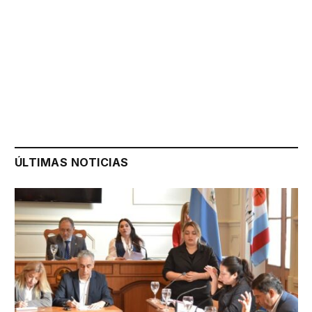
ÚLTIMAS NOTICIAS