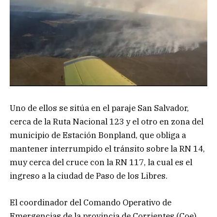
Uno de ellos se sitúa en el paraje San Salvador,
cerca de la Ruta Nacional 123 y el otro en zona del
municipio de Estación Bonpland, que obliga a
mantener interrumpido el tránsito sobre la RN 14,
muy cerca del cruce con la RN 117, la cual es el
ingreso a la ciudad de Paso de los Libres.
El coordinador del Comando Operativo de
Emergencias de la provincia de Corrientes (Coe),