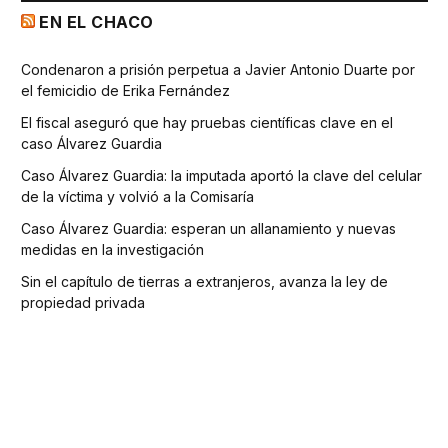
EN EL CHACO
Condenaron a prisión perpetua a Javier Antonio Duarte por
el femicidio de Erika Fernández
El fiscal aseguró que hay pruebas científicas clave en el
caso Álvarez Guardia
Caso Álvarez Guardia: la imputada aportó la clave del celular
de la víctima y volvió a la Comisaría
Caso Álvarez Guardia: esperan un allanamiento y nuevas
medidas en la investigación
Sin el capítulo de tierras a extranjeros, avanza la ley de
propiedad privada