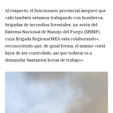
Al respecto, el funcionario provincial aseguró que
«ahí también estamos trabajando con bomberos,
brigadas de incendios forestales, un avión del
Sistema Nacional de Manejo del Fuego (SMNF),
cuya Brigada Regional NEA está colaborando»,
reconociendo que, de igual forma, el mismo «está
lejos de ser controlado, así que todavía va a
demandar bastantes horas de trabajo».