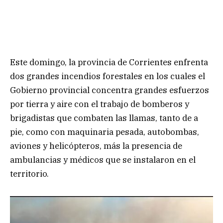
Este domingo, la provincia de Corrientes enfrenta
dos grandes incendios forestales en los cuales el
Gobierno provincial concentra grandes esfuerzos
por tierra y aire con el trabajo de bomberos y
brigadistas que combaten las llamas, tanto de a
pie, como con maquinaria pesada, autobombas,
aviones y helicópteros, más la presencia de
ambulancias y médicos que se instalaron en el
territorio.