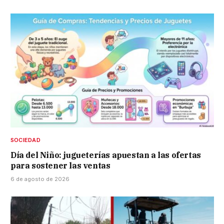
SOCIEDAD
Día del Niño: jugueterías apuestan a las ofertas
para sostener las ventas
6 de agosto de 2026