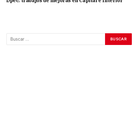
Dpec: trabajos de mejoras en Capital e Interior