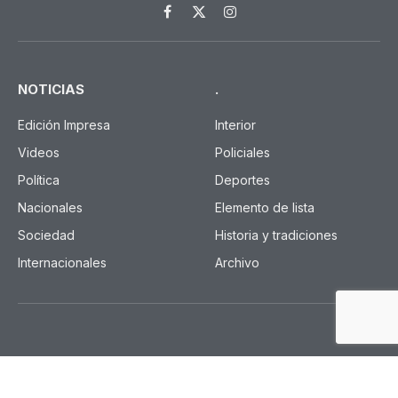
Facebook
X
Instagram
(Twitter)
NOTICIAS
.
Edición Impresa
Interior
Videos
Policiales
Política
Deportes
Nacionales
Elemento de lista
Sociedad
Historia y tradiciones
Internacionales
Archivo