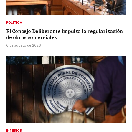
POLÍTICA
El Concejo Deliberante impulsa la regularización
de obras comerciales
6 de agosto de 2026
INTERIOR