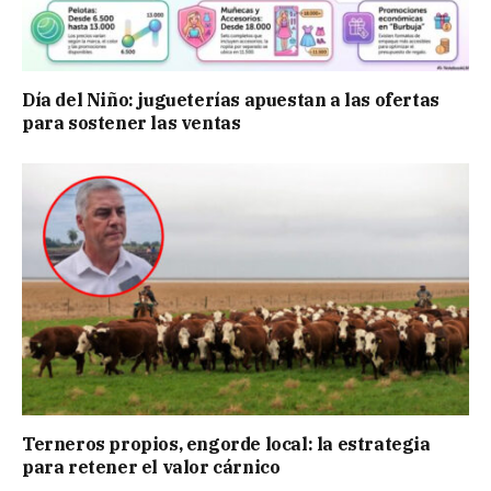
Día del Niño: jugueterías apuestan a las ofertas
para sostener las ventas
Terneros propios, engorde local: la estrategia
para retener el valor cárnico