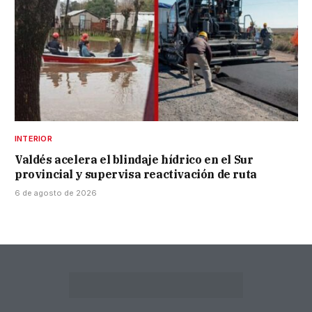
INTERIOR
Valdés acelera el blindaje hídrico en el Sur
provincial y supervisa reactivación de ruta
6 de agosto de 2026