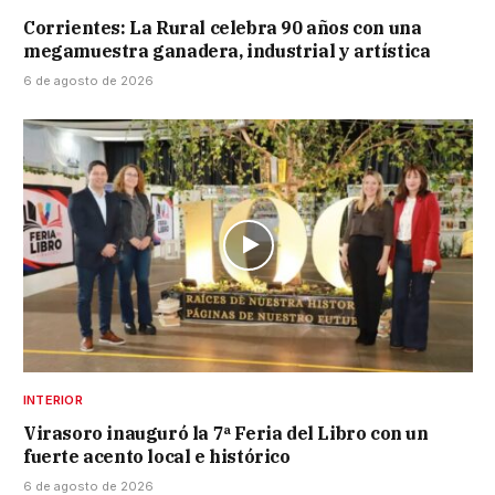
Corrientes: La Rural celebra 90 años con una
megamuestra ganadera, industrial y artística
6 de agosto de 2026
INTERIOR
Virasoro inauguró la 7ª Feria del Libro con un
fuerte acento local e histórico
6 de agosto de 2026