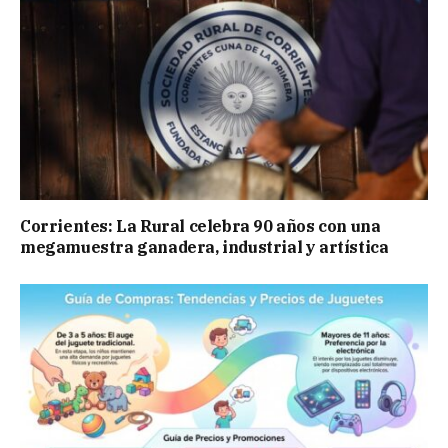
Corrientes: La Rural celebra 90 años con una
megamuestra ganadera, industrial y artística