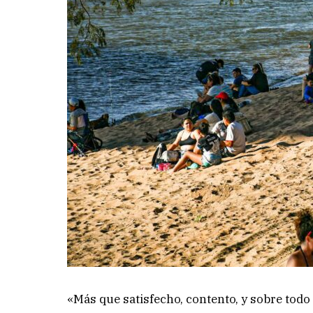
«Más que satisfecho, contento, y sobre todo