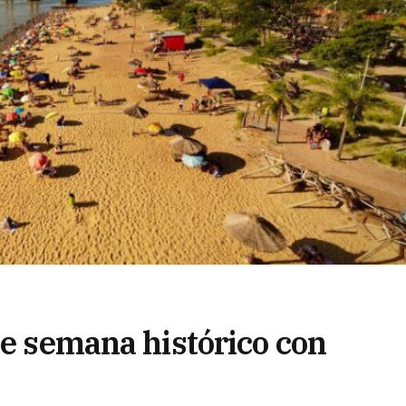
de semana histórico con