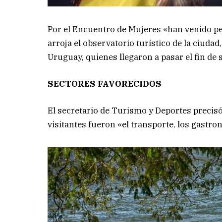
Por el Encuentro de Mujeres «han venido pe
arroja el observatorio turístico de la ciuda
Uruguay, quienes llegaron a pasar el fin de
SECTORES FAVORECIDOS
El secretario de Turismo y Deportes precisó
visitantes fueron «el transporte, los gastro