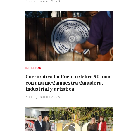
6 de agosto de 2026
INTERIOR
Corrientes: La Rural celebra 90 años
con una megamuestra ganadera,
industrial y artística
6 de agosto de 2026