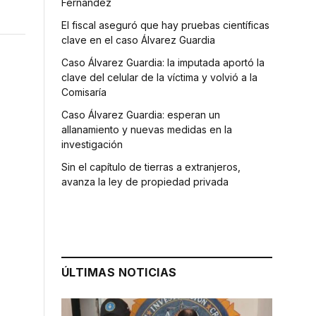
Fernández
El fiscal aseguró que hay pruebas científicas
clave en el caso Álvarez Guardia
Caso Álvarez Guardia: la imputada aportó la
clave del celular de la víctima y volvió a la
Comisaría
Caso Álvarez Guardia: esperan un
allanamiento y nuevas medidas en la
investigación
Sin el capítulo de tierras a extranjeros,
avanza la ley de propiedad privada
ÚLTIMAS NOTICIAS