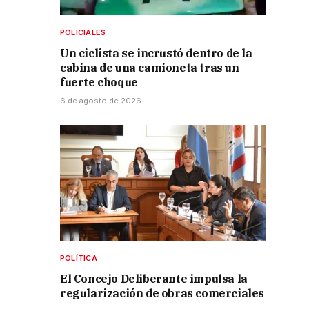
POLICIALES
Un ciclista se incrustó dentro de la
cabina de una camioneta tras un
fuerte choque
6 de agosto de 2026
POLÍTICA
El Concejo Deliberante impulsa la
regularización de obras comerciales