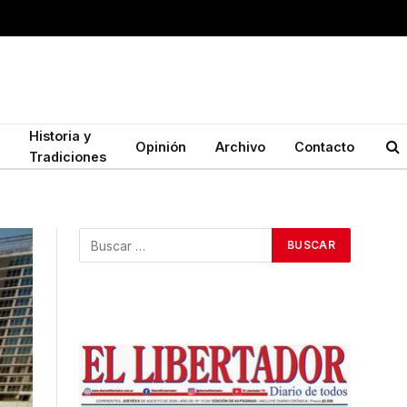
Historia y
Opinión
Archivo
Contacto
Tradiciones