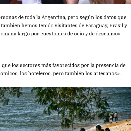
rsonas de toda la Argentina, pero según los datos que
d, también hemos tenido visitantes de Paraguay, Brasil y
 semana largo por cuestiones de ocio y de descanso».
 que los sectores más favorecidos por la presencia de
nómicos, los hoteleros, pero también los artesanos».