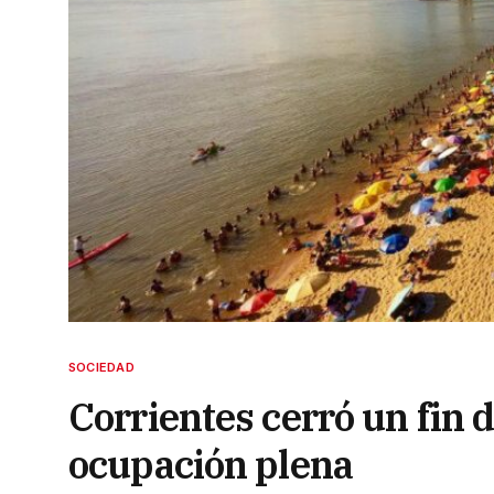
SOCIEDAD
Corrientes cerró un fin 
ocupación plena