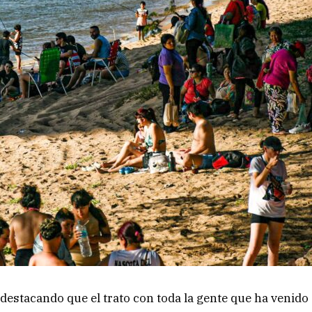
 destacando que el trato con toda la gente que ha venido