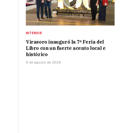
INTERIOR
Virasoro inauguró la 7ª Feria del
Libro con un fuerte acento local e
histórico
6 de agosto de 2026