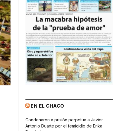
EN EL CHACO
Condenaron a prisión perpetua a Javier
Antonio Duarte por el femicidio de Erika