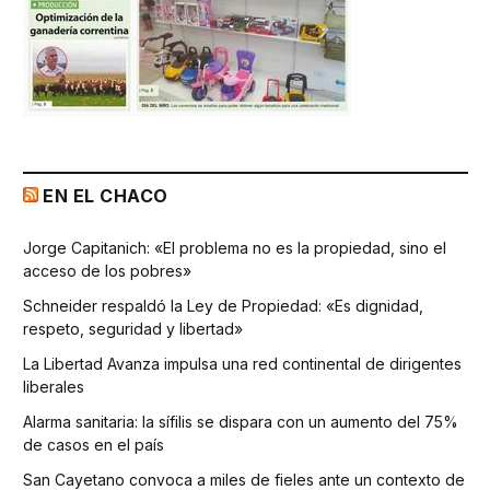
EN EL CHACO
Jorge Capitanich: «El problema no es la propiedad, sino el
acceso de los pobres»
Schneider respaldó la Ley de Propiedad: «Es dignidad,
respeto, seguridad y libertad»
La Libertad Avanza impulsa una red continental de dirigentes
liberales
Alarma sanitaria: la sífilis se dispara con un aumento del 75%
de casos en el país
San Cayetano convoca a miles de fieles ante un contexto de