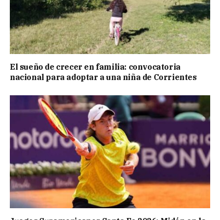
El sueño de crecer en familia: convocatoria
nacional para adoptar a una niña de Corrientes