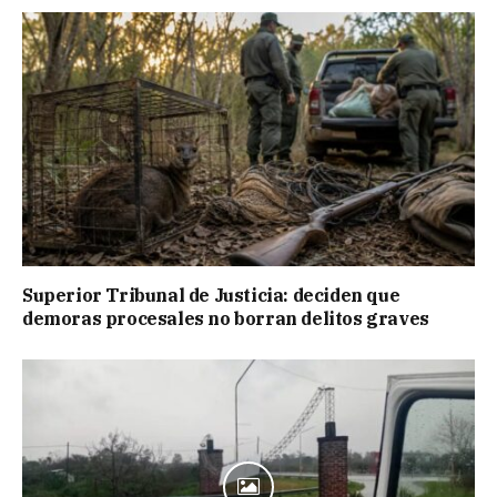
Superior Tribunal de Justicia: deciden que
demoras procesales no borran delitos graves