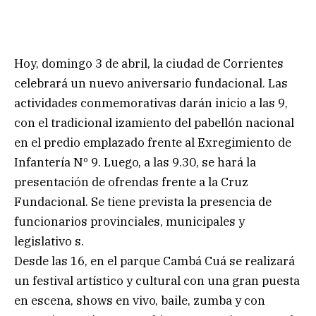
Hoy, domingo 3 de abril, la ciudad de Corrientes
celebrará un nuevo aniversario fundacional. Las
actividades conmemorativas darán inicio a las 9,
con el tradicional izamiento del pabellón nacional
en el predio emplazado frente al Exregimiento de
Infantería Nº 9. Luego, a las 9.30, se hará la
presentación de ofrendas frente a la Cruz
Fundacional. Se tiene prevista la presencia de
funcionarios provinciales, municipales y
legislativo s.
Desde las 16, en el parque Cambá Cuá se realizará
un festival artístico y cultural con una gran puesta
en escena, shows en vivo, baile, zumba y con