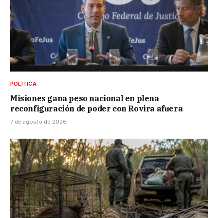
POLÍTICA
Misiones gana peso nacional en plena
reconfiguración de poder con Rovira afuera
7 de agosto de 2026