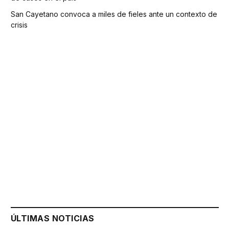
San Cayetano convoca a miles de fieles ante un contexto de
crisis
ÚLTIMAS NOTICIAS