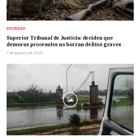
SOCIEDAD
Superior Tribunal de Justicia: deciden que
demoras procesales no borran delitos graves
7 de agosto de 2026