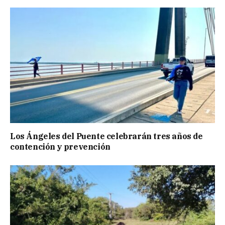
Los Ángeles del Puente celebrarán tres años de
contención y prevención