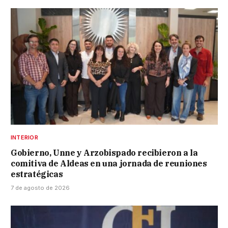
INTERIOR
Gobierno, Unne y Arzobispado recibieron a la
comitiva de Aldeas en una jornada de reuniones
estratégicas
7 de agosto de 2026