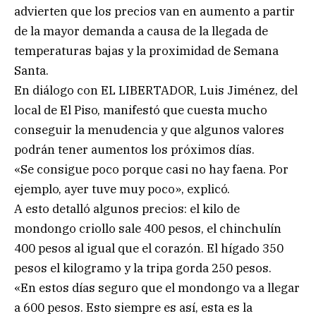
advierten que los precios van en aumento a partir
de la mayor demanda a causa de la llegada de
temperaturas bajas y la proximidad de Semana
Santa.
En diálogo con EL LIBERTADOR, Luis Jiménez, del
local de El Piso, manifestó que cuesta mucho
conseguir la menudencia y que algunos valores
podrán tener aumentos los próximos días.
«Se consigue poco porque casi no hay faena. Por
ejemplo, ayer tuve muy poco», explicó.
A esto detalló algunos precios: el kilo de
mondongo criollo sale 400 pesos, el chinchulín
400 pesos al igual que el corazón. El hígado 350
pesos el kilogramo y la tripa gorda 250 pesos.
«En estos días seguro que el mondongo va a llegar
a 600 pesos. Esto siempre es así, esta es la