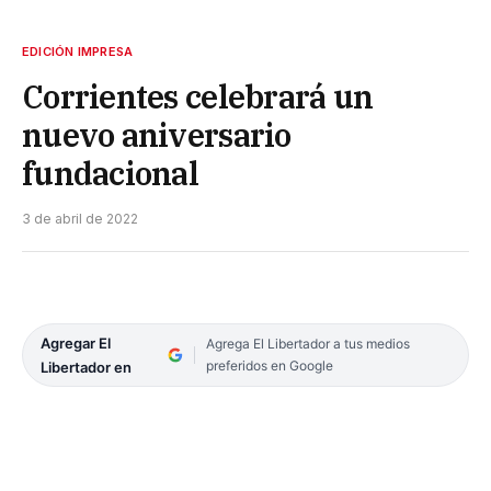
EDICIÓN IMPRESA
Corrientes celebrará un
nuevo aniversario
fundacional
3 de abril de 2022
Agregar El
Agrega El Libertador a tus medios
preferidos en Google
Libertador en