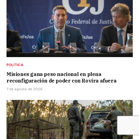
POLÍTICA
Misiones gana peso nacional en plena
reconfiguración de poder con Rovira afuera
7 de agosto de 2026