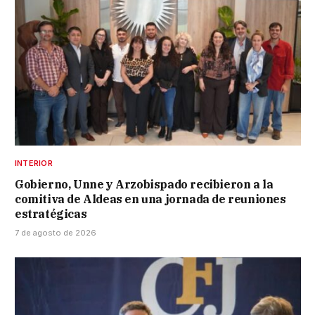
INTERIOR
Gobierno, Unne y Arzobispado recibieron a la
comitiva de Aldeas en una jornada de reuniones
estratégicas
7 de agosto de 2026