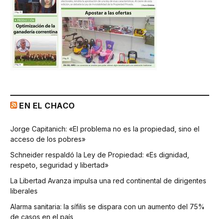
EN EL CHACO
Jorge Capitanich: «El problema no es la propiedad, sino el
acceso de los pobres»
Schneider respaldó la Ley de Propiedad: «Es dignidad,
respeto, seguridad y libertad»
La Libertad Avanza impulsa una red continental de dirigentes
liberales
Alarma sanitaria: la sífilis se dispara con un aumento del 75%
de casos en el país