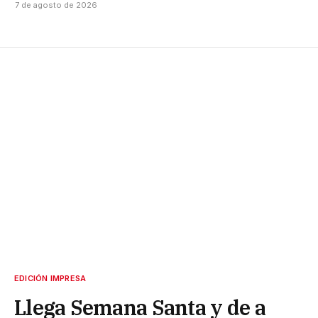
7 de agosto de 2026
EDICIÓN IMPRESA
Llega Semana Santa y de a