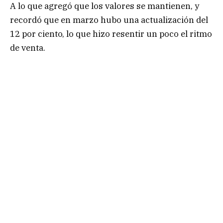
A lo que agregó que los valores se mantienen, y
recordó que en marzo hubo una actualización del
12 por ciento, lo que hizo resentir un poco el ritmo
de venta.