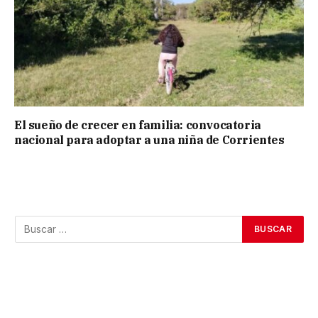
El sueño de crecer en familia: convocatoria
nacional para adoptar a una niña de Corrientes