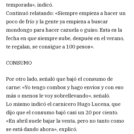
temporada», indicó.
Continuó relatando: «Siempre empieza a hacer un
poco de frío y la gente ya empieza a buscar
mondongo para hacer cazuela o guiso. Esta es la
fecha en que siempre sube, después en el verano,
te regalan, se consigue a 100 pesos».
CONSUMO
Por otro lado, señaló que bajó el consumo de
carne: «Yo tengo combos y hago envíos y con eso
más o menos le voy sobrellevando», señaló.
Lo mismo indicó el carnicero Hugo Lucena, que
dijo que el consumo bajó casi un 20 por ciento.
«En abril suele bajar la venta, pero no tanto como
se está dando ahora», explicó.