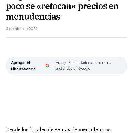
poco se «retocan» precios en
menudencias
3 de abril de 2022
Agregar El
Agrega El Libertador a tus medios
preferidos en Google
Libertador en
Desde los locales de ventas de menudencias