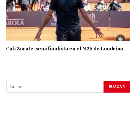
Cali Zarate, semifinalista en el M25 de Londrina