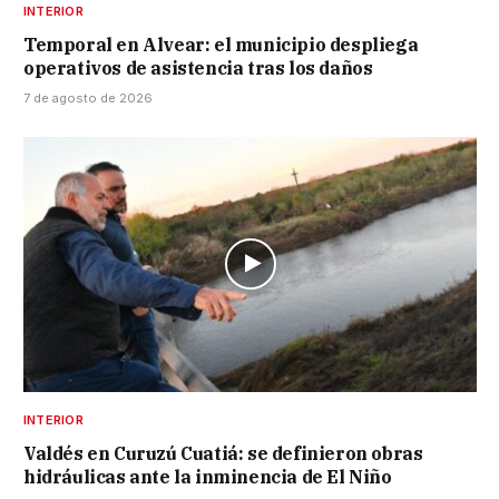
INTERIOR
Temporal en Alvear: el municipio despliega
operativos de asistencia tras los daños
7 de agosto de 2026
INTERIOR
Valdés en Curuzú Cuatiá: se definieron obras
hidráulicas ante la inminencia de El Niño