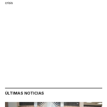
crisis
ÚLTIMAS NOTICIAS