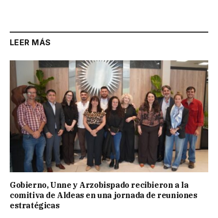
LEER MÁS
Gobierno, Unne y Arzobispado recibieron a la
comitiva de Aldeas en una jornada de reuniones
estratégicas