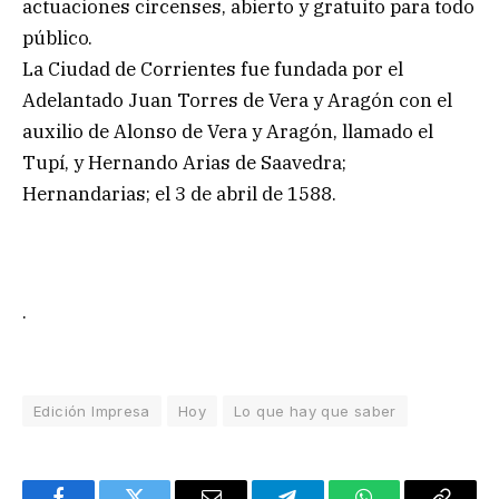
actuaciones circenses, abierto y gratuito para todo
público.
La Ciudad de Corrientes fue fundada por el
Adelantado Juan Torres de Vera y Aragón con el
auxilio de Alonso de Vera y Aragón, llamado el
Tupí, y Hernando Arias de Saavedra;
Hernandarias; el 3 de abril de 1588.
.
Edición Impresa
Hoy
Lo que hay que saber