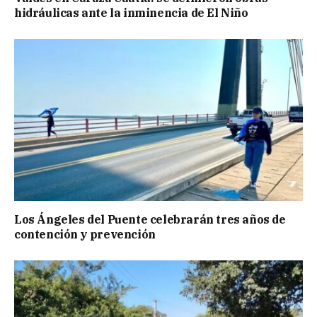
hidráulicas ante la inminencia de El Niño
Los Ángeles del Puente celebrarán tres años de
contención y prevención