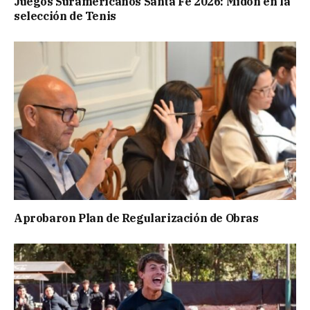
Juegos Suramericanos Santa Fe 2026: Midón en la
selección de Tenis
Aprobaron Plan de Regularización de Obras