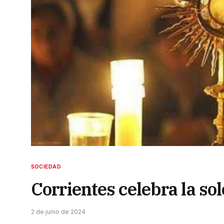
SOCIEDAD
Corrientes celebra la so
2 de junio de 2024