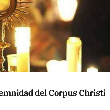
lemnidad del Corpus Christi