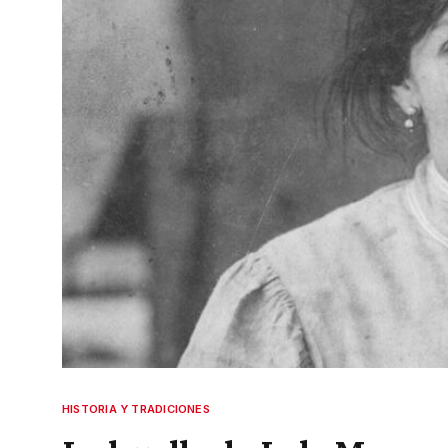
HISTORIA Y TRADICIONES