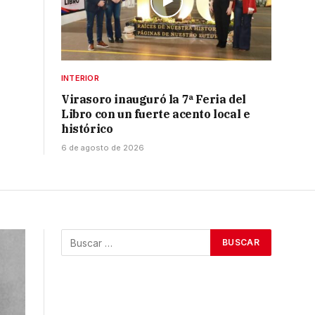
INTERIOR
Virasoro inauguró la 7ª Feria del
Libro con un fuerte acento local e
histórico
6 de agosto de 2026