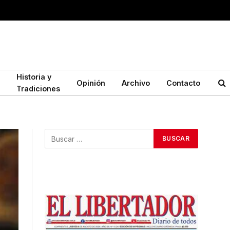
Historia y
Opinión
Archivo
Contacto
Tradiciones