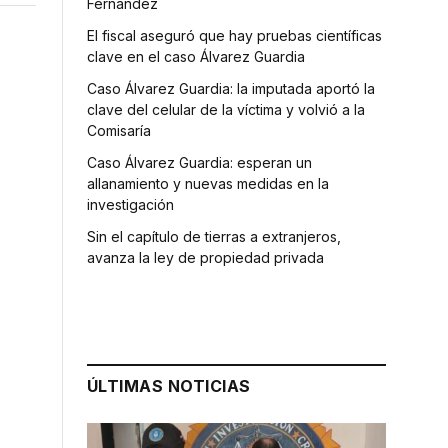
Fernández
El fiscal aseguró que hay pruebas científicas
clave en el caso Álvarez Guardia
Caso Álvarez Guardia: la imputada aportó la
clave del celular de la víctima y volvió a la
Comisaría
Caso Álvarez Guardia: esperan un
allanamiento y nuevas medidas en la
investigación
Sin el capítulo de tierras a extranjeros,
avanza la ley de propiedad privada
ÚLTIMAS NOTICIAS