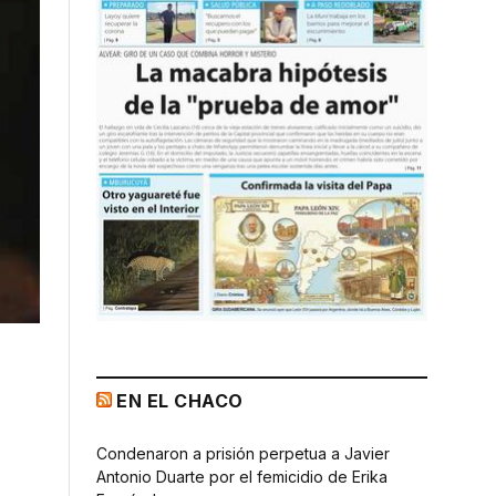
EN EL CHACO
Condenaron a prisión perpetua a Javier
Antonio Duarte por el femicidio de Erika